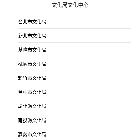
文化局文化中心
台北市文化局
新北市文化局
基隆市文化局
桃園市文化局
新竹市文化局
台中市文化局
彰化縣文化局
南投縣文化局
嘉義市文化局