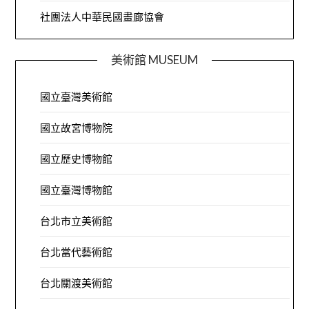
社團法人中華民國畫廊協會
美術館 MUSEUM
國立臺灣美術館
國立故宮博物院
國立歷史博物館
國立臺灣博物館
台北市立美術館
台北當代藝術館
台北關渡美術館