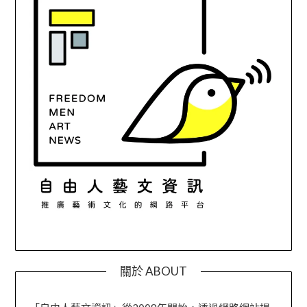
關於 ABOUT