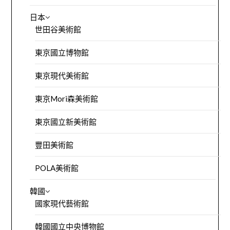
日本
世田谷美術館
東京國立博物館
東京現代美術館
東京Mori森美術館
東京國立新美術館
豐田美術館
POLA美術館
韓國
國家現代藝術館
韓國國立中央博物館