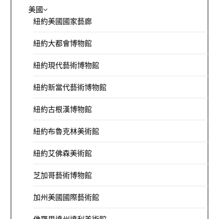
美國
紐約美國國家藝廊
紐約大都會博物館
紐約現代藝術博物館
紐約新當代藝術博物館
紐約古根漢博物館
紐約布魯克林美術館
紐約艾佛森美術館
芝加哥藝術博物館
加州美國國際藝術館
佛羅里達州達利美術館