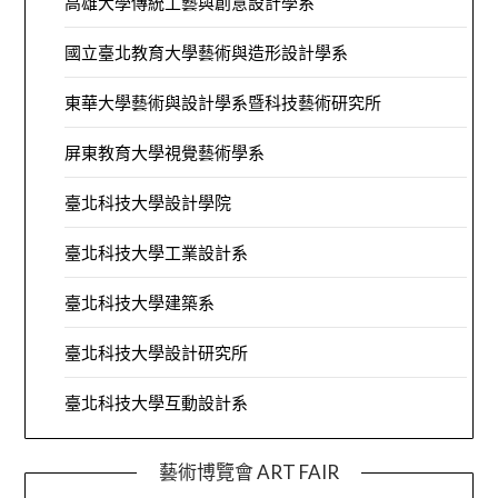
高雄大學傳統工藝與創意設計學系
國立臺北教育大學藝術與造形設計學系
東華大學藝術與設計學系暨科技藝術研究所
屏東教育大學視覺藝術學系
臺北科技大學設計學院
臺北科技大學工業設計系
臺北科技大學建築系
臺北科技大學設計研究所
臺北科技大學互動設計系
藝術博覽會 ART FAIR