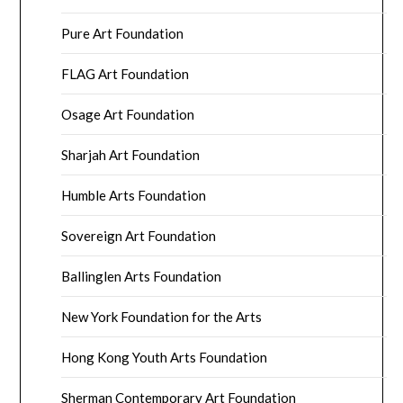
Pure Art Foundation
FLAG Art Foundation
Osage Art Foundation
Sharjah Art Foundation
Humble Arts Foundation
Sovereign Art Foundation
Ballinglen Arts Foundation
New York Foundation for the Arts
Hong Kong Youth Arts Foundation
Sherman Contemporary Art Foundation