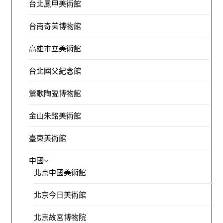
台北鳳甲美術館
台南奇美博物館
高雄市立美術館
台北國父紀念館
鶯歌陶瓷博物館
金山朱銘美術館
臺東美術館
中國
北京中國美術館
北京今日美術館
北京故宮博物院