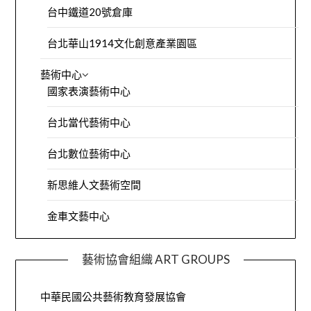
台中鐵道20號倉庫
台北華山1914文化創意產業園區
藝術中心
國家表演藝術中心
台北當代藝術中心
台北數位藝術中心
新思維人文藝術空間
金車文藝中心
藝術協會組織 ART GROUPS
中華民國公共藝術教育發展協會