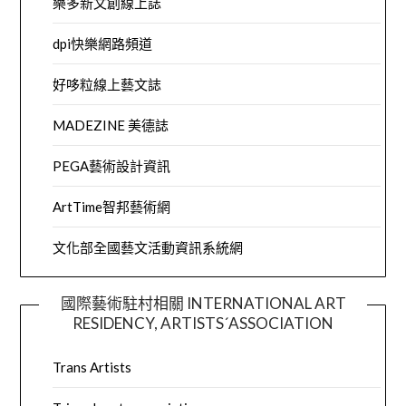
樂多新文創線上誌
dpi快樂網路頻道
好哆粒線上藝文誌
MADEZINE 美德誌
PEGA藝術設計資訊
ArtTime智邦藝術網
文化部全國藝文活動資訊系統網
國際藝術駐村相關 INTERNATIONAL ART
RESIDENCY, ARTISTS´ASSOCIATION
Trans Artists