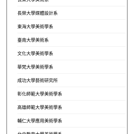
長榮大學媒體設計系
東海大學美術學系
臺南大學美術系
文化大學美術學系
華梵大學美術學系
成功大學藝術研究所
彰化師範大學美術學系
高雄師範大學美術學系
輔仁大學應用美術學系
台中教育大學美術學系