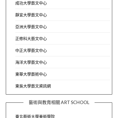
成功大學藝文中心
靜宜大學藝文中心
亞洲大學藝文中心
正修科大藝文中心
中正大學藝文中心
海洋大學藝文中心
東華大學藝術中心
東吳大學藝文資訊網
藝術與教育相關 ART SCHOOL
臺北藝術大學美術學院