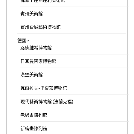
賓州美術館
賓州費城藝術博物館
德國
路德維希博物館
日耳曼國家博物館
漢堡美術館
瓦爾拉夫-里夏茨博物館
現代藝術博物館 (法蘭克福)
老繪畫陳列館
新繪畫陳列館