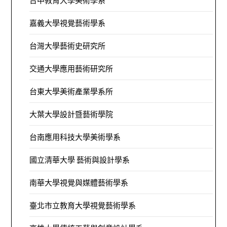
嘉義大學視覺藝術學系
台灣大學藝術史研究所
交通大學應用藝術研究所
台東大學美術產業學系所
大葉大學設計暨藝術學院
台南應用科技大學美術學系
國立清華大學 藝術與設計學系
南華大學視覺與媒體藝術學系
臺北市立教育大學視覺藝術學系