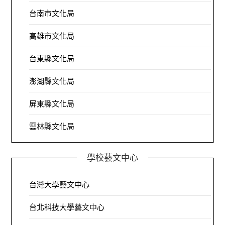
台南市文化局
高雄市文化局
台東縣文化局
澎湖縣文化局
屏東縣文化局
雲林縣文化局
學校藝文中心
台灣大學藝文中心
台北科技大學藝文中心