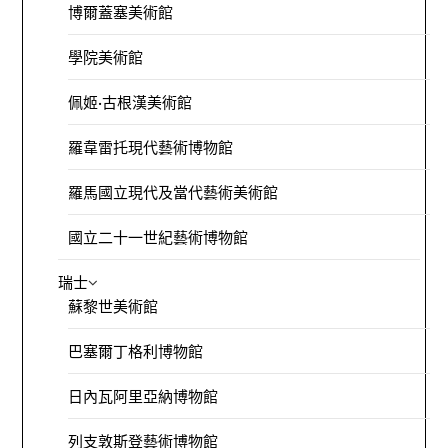
博爾蓋塞美術館
學院美術館
佩姬·古根漢美術館
羅韋雷托現代藝術博物館
羅馬國立現代及當代藝術美術館
國立二十一世紀藝術博物館
瑞士
蘇黎世美術館
巴塞爾丁格利博物館
日內瓦阿里亞納博物館
列支敦斯登藝術博物館