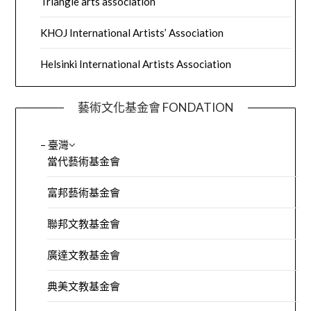
Triangle arts association
KHOJ International Artists’ Association
Helsinki International Artists Association
藝術文化基金會 FONDATION
– 臺灣
當代藝術基金會
富邦藝術基金會
聯邦文教基金會
廣達文教基金會
典美文教基金會