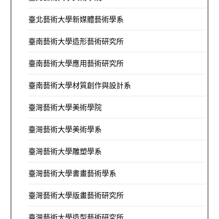
臺北藝術大學新媒體藝術學系
臺南藝術大學造形藝術研究所
臺南藝術大學應用藝術研究所
臺南藝術大學材質創作與設計系
臺灣藝術大學美術學院
臺灣藝術大學美術學系
臺灣藝術大學雕塑學系
臺灣藝術大學書畫藝術學系
臺灣藝術大學版畫藝術研究所
臺灣藝術大學造型藝術研究所