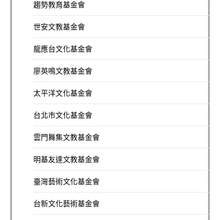
趨勢教育基金會
世安文教基金會
龍應台文化基金會
廖英鳴文教基金會
太平洋文化基金會
台北市文化基金會
雲門舞集文教基金會
明基友達文教基金會
臺灣藝術文化基金會
台新文化藝術基金會