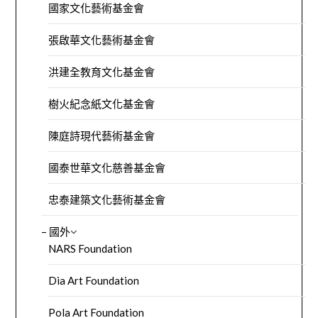
國家文化藝術基金會
張啟華文化藝術基金會
洪建全教育文化基金會
樹火紀念紙文化基金會
陳庭詩現代藝術基金會
國泰世華文化慈善基金會
忠泰建築文化藝術基金會
– 國外
NARS Foundation
Dia Art Foundation
Pola Art Foundation