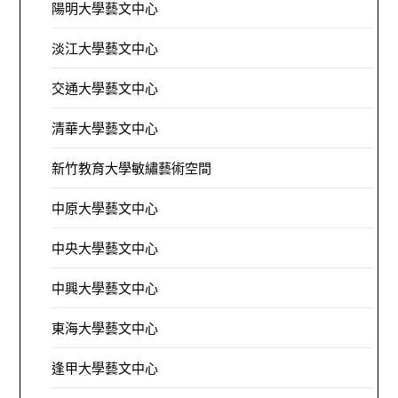
陽明大學藝文中心
淡江大學藝文中心
交通大學藝文中心
清華大學藝文中心
新竹教育大學敏繡藝術空間
中原大學藝文中心
中央大學藝文中心
中興大學藝文中心
東海大學藝文中心
逢甲大學藝文中心