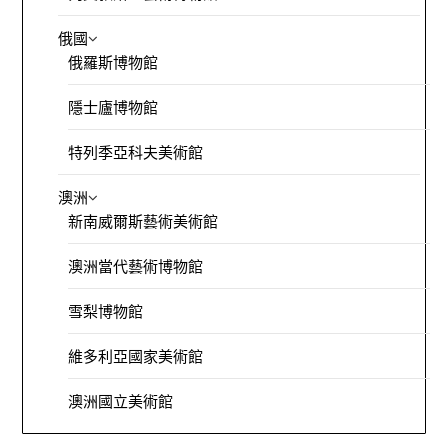
俄國
俄羅斯博物館
隱士廬博物館
特列季亞科夫美術館
澳洲
新南威爾斯藝術美術館
澳洲當代藝術博物館
雪梨博物館
維多利亞國家美術館
澳洲國立美術館