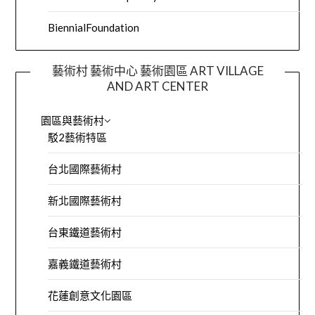
BiennialFoundation
藝術村 藝術中心 藝術園區 ART VILLAGE
AND ART CENTER
園區與藝術村
駁2藝術特區
台北國際藝術村
新北國際藝術村
台東鐵道藝術村
嘉義鐵道藝術村
花蓮創意文化園區