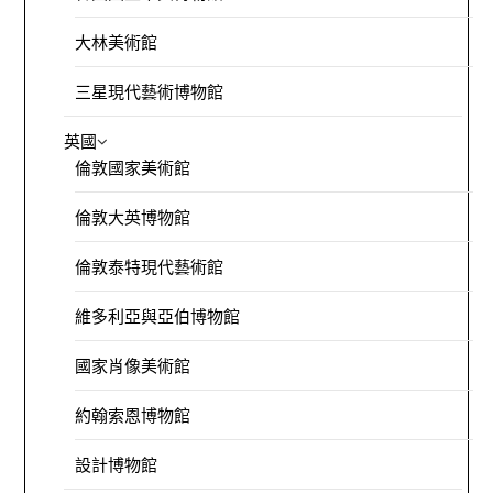
大林美術館
三星現代藝術博物館
英國
倫敦國家美術館
倫敦大英博物館
倫敦泰特現代藝術館
維多利亞與亞伯博物館
國家肖像美術館
約翰索恩博物館
設計博物館