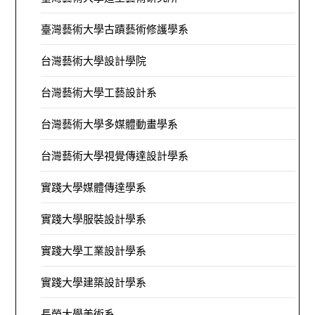
臺灣藝術大學古蹟藝術修護學系
台灣藝術大學設計學院
台灣藝術大學工藝設計系
台灣藝術大學多媒體動畫學系
台灣藝術大學視覺傳達設計學系
實踐大學媒體傳達學系
實踐大學服裝設計學系
實踐大學工業設計學系
實踐大學建築設計學系
長榮大學美術系