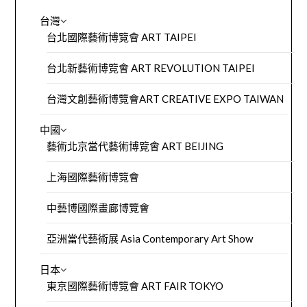
台灣
台北國際藝術博覽會 ART TAIPEI
台北新藝術博覽會 ART REVOLUTION TAIPEI
台灣文創藝術博覽會ART CREATIVE EXPO TAIWAN
中國
藝術北京當代藝術博覽會 ART BEIJING
上海國際藝術博覽會
中藝博國際畫廊博覽會
亞洲當代藝術展 Asia Contemporary Art Show
日本
東京國際藝術博覽會 ART FAIR TOKYO