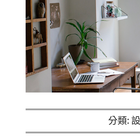
分類:
設