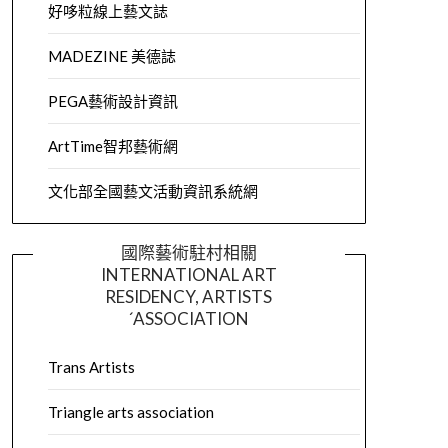
好哆粒線上藝文誌
MADEZINE 美德誌
PEGA藝術設計資訊
ArtTime智邦藝術網
文化部全國藝文活動資訊系統網
國際藝術駐村相關
INTERNATIONAL ART
RESIDENCY, ARTISTS
´ASSOCIATION
Trans Artists
Triangle arts association