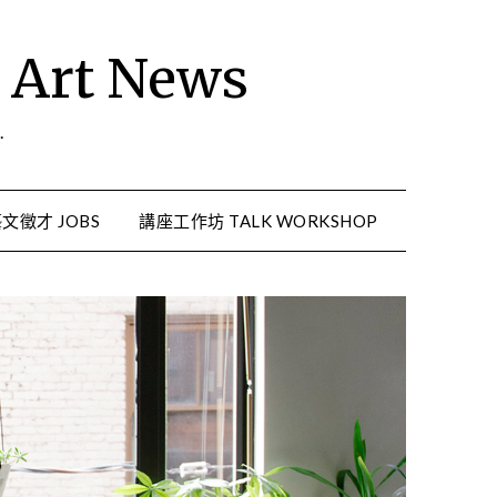
rt News
.
文徵才 JOBS
講座工作坊 TALK WORKSHOP