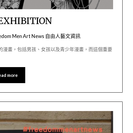
EXHIBITION
eedom Men Art News 自由人藝文資訊
別的漫畫，包括男孩、女孩以及青少年漫畫，而這個重要
ead more