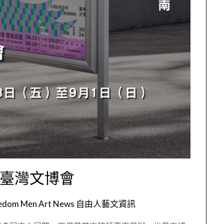
年臺灣文博會
eedom Men Art News 自由人藝文資訊