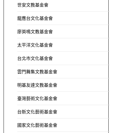
世安文教基金會
龍應台文化基金會
廖英鳴文教基金會
太平洋文化基金會
台北市文化基金會
雲門舞集文教基金會
明基友達文教基金會
臺灣藝術文化基金會
台新文化藝術基金會
國家文化藝術基金會