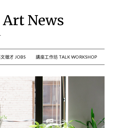
rt News
.
文徵才 JOBS
講座工作坊 TALK WORKSHOP