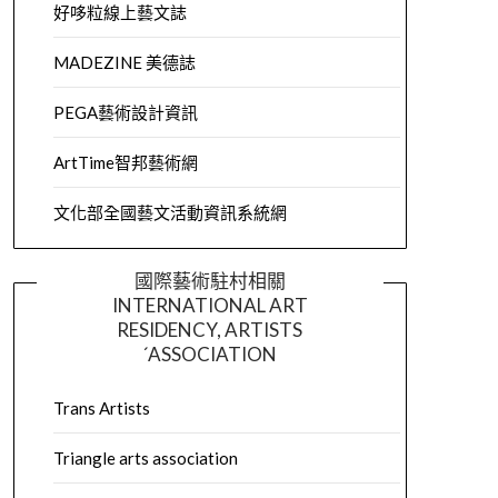
好哆粒線上藝文誌
MADEZINE 美德誌
PEGA藝術設計資訊
ArtTime智邦藝術網
文化部全國藝文活動資訊系統網
國際藝術駐村相關
INTERNATIONAL ART
RESIDENCY, ARTISTS
´ASSOCIATION
Trans Artists
Triangle arts association