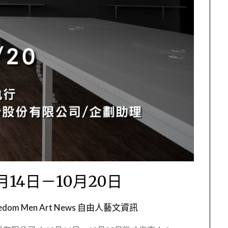
14日－10月20日
eedom Men Art News 自由人藝文資訊