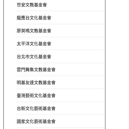
世安文教基金會
龍應台文化基金會
廖英鳴文教基金會
太平洋文化基金會
台北市文化基金會
雲門舞集文教基金會
明基友達文教基金會
臺灣藝術文化基金會
台新文化藝術基金會
國家文化藝術基金會