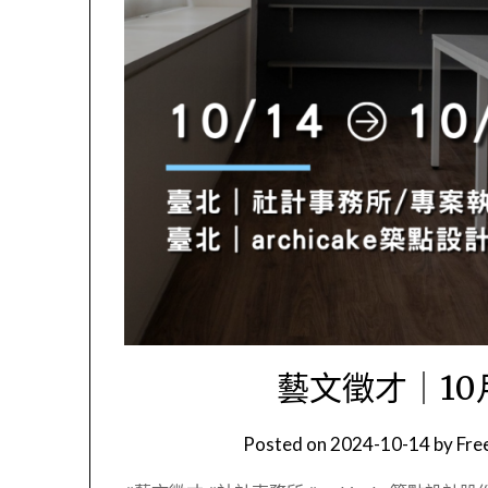
藝文徵才｜10月
Posted on
2024-10-14
by
Fr