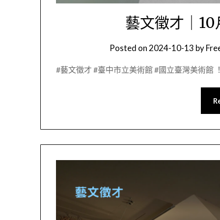
藝文徵才｜10月
Posted on
2024-10-13
by
Fr
#藝文徵才 #臺中市立美術館 #國立臺灣美術館 ！1
R