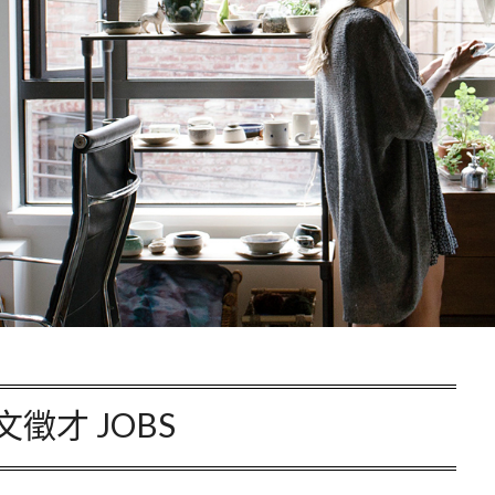
文徵才 JOBS