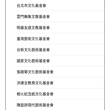
台北市文化基金會
雲門舞集文教基金會
明基友達文教基金會
臺灣藝術文化基金會
台新文化藝術基金會
國家文化藝術基金會
張啟華文化藝術基金會
洪建全教育文化基金會
樹火紀念紙文化基金會
陳庭詩現代藝術基金會