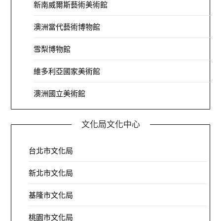
新南威爾斯藝術美術館
澳洲當代藝術博物館
雪梨博物館
維多利亞國家美術館
澳洲國立美術館
文化局文化中心
台北市文化局
新北市文化局
基隆市文化局
桃園市文化局