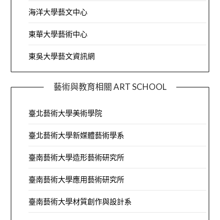
海洋大學藝文中心
東華大學藝術中心
東吳大學藝文資訊網
藝術與教育相關 ART SCHOOL
臺北藝術大學美術學院
臺北藝術大學新媒體藝術學系
臺南藝術大學造形藝術研究所
臺南藝術大學應用藝術研究所
臺南藝術大學材質創作與設計系