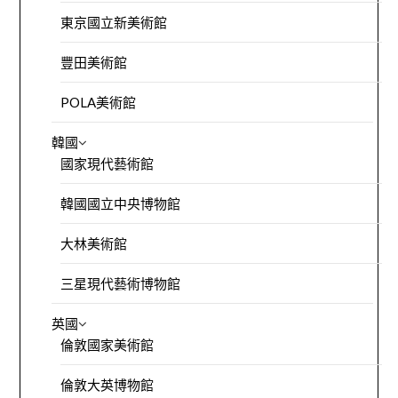
東京國立新美術館
豐田美術館
POLA美術館
韓國
國家現代藝術館
韓國國立中央博物館
大林美術館
三星現代藝術博物館
英國
倫敦國家美術館
倫敦大英博物館