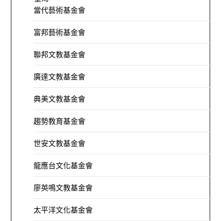
當代藝術基金會
富邦藝術基金會
聯邦文教基金會
廣達文教基金會
典美文教基金會
趨勢教育基金會
世安文教基金會
龍應台文化基金會
廖英鳴文教基金會
太平洋文化基金會