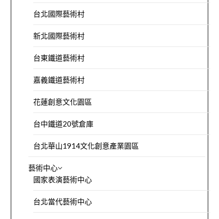
台北國際藝術村
新北國際藝術村
台東鐵道藝術村
嘉義鐵道藝術村
花蓮創意文化園區
台中鐵道20號倉庫
台北華山1914文化創意產業園區
藝術中心
國家表演藝術中心
台北當代藝術中心