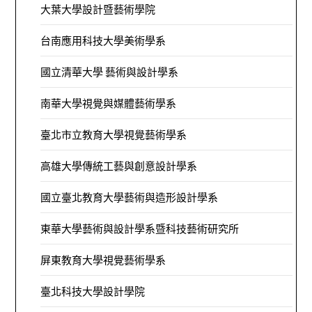
大葉大學設計暨藝術學院
台南應用科技大學美術學系
國立清華大學 藝術與設計學系
南華大學視覺與媒體藝術學系
臺北市立教育大學視覺藝術學系
高雄大學傳統工藝與創意設計學系
國立臺北教育大學藝術與造形設計學系
東華大學藝術與設計學系暨科技藝術研究所
屏東教育大學視覺藝術學系
臺北科技大學設計學院