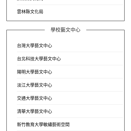
雲林縣文化局
學校藝文中心
台灣大學藝文中心
台北科技大學藝文中心
陽明大學藝文中心
淡江大學藝文中心
交通大學藝文中心
清華大學藝文中心
新竹教育大學敏繡藝術空間