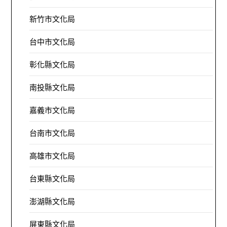
新竹市文化局
台中市文化局
彰化縣文化局
南投縣文化局
嘉義市文化局
台南市文化局
高雄市文化局
台東縣文化局
澎湖縣文化局
屏東縣文化局