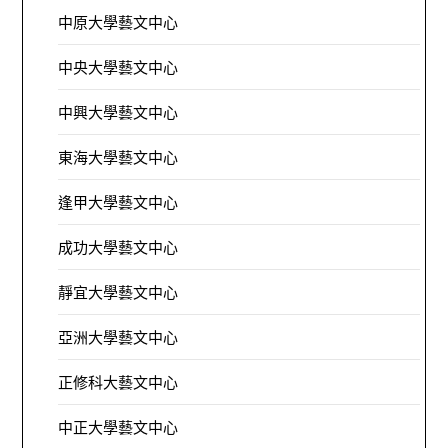
中原大學藝文中心
中央大學藝文中心
中興大學藝文中心
東海大學藝文中心
逢甲大學藝文中心
成功大學藝文中心
靜宜大學藝文中心
亞洲大學藝文中心
正修科大藝文中心
中正大學藝文中心