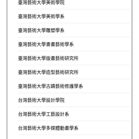
臺灣藝術大學美術學院
臺灣藝術大學美術學系
臺灣藝術大學雕塑學系
臺灣藝術大學書畫藝術學系
臺灣藝術大學版畫藝術研究所
臺灣藝術大學造型藝術研究所
臺灣藝術大學古蹟藝術修護學系
台灣藝術大學設計學院
台灣藝術大學工藝設計系
台灣藝術大學多媒體動畫學系