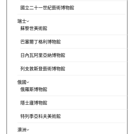
國立二十一世紀藝術博物館
瑞士
蘇黎世美術館
巴塞爾丁格利博物館
日內瓦阿里亞納博物館
列支敦斯登藝術博物館
俄國
俄羅斯博物館
隱士廬博物館
特列季亞科夫美術館
澳洲