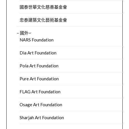
國泰世華文化慈善基金會
忠泰建築文化藝術基金會
– 國外
NARS Foundation
Dia Art Foundation
Pola Art Foundation
Pure Art Foundation
FLAG Art Foundation
Osage Art Foundation
Sharjah Art Foundation