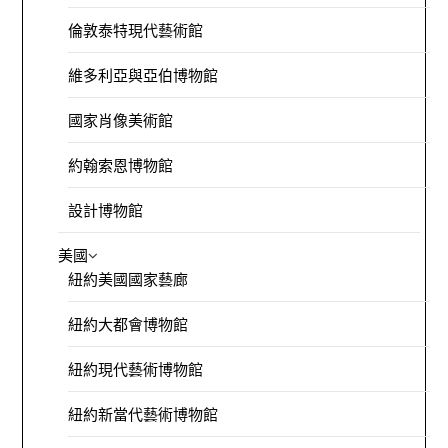
倫敦泰特現代藝術館
維多利亞與亞伯博物館
國家肖像美術館
約翰索恩博物館
設計博物館
美國
紐約美國國家藝廊
紐約大都會博物館
紐約現代藝術博物館
紐約新當代藝術博物館