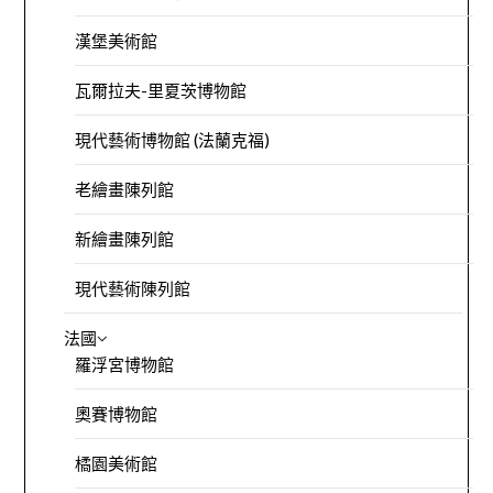
漢堡美術館
瓦爾拉夫-里夏茨博物館
現代藝術博物館 (法蘭克福)
老繪畫陳列館
新繪畫陳列館
現代藝術陳列館
法國
羅浮宮博物館
奧賽博物館
橘園美術館