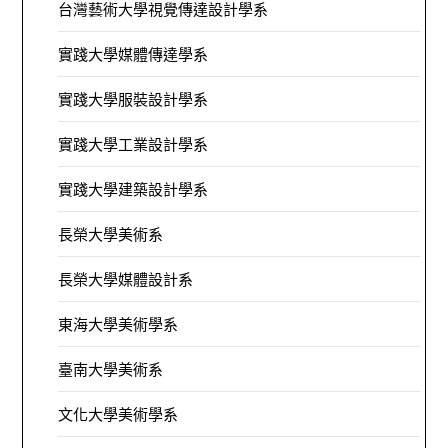
台灣藝術大學視覺傳達設計學系
實踐大學媒體傳達學系
實踐大學服裝設計學系
實踐大學工業設計學系
實踐大學建築設計學系
長榮大學美術系
長榮大學媒體設計系
東海大學美術學系
臺南大學美術系
文化大學美術學系