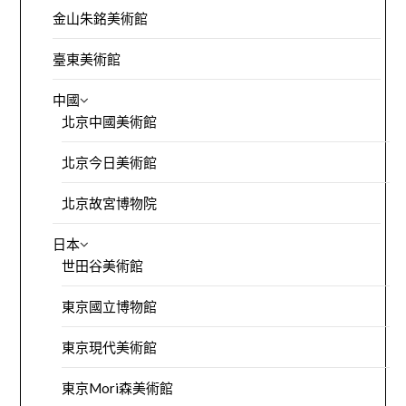
金山朱銘美術館
臺東美術館
中國
北京中國美術館
北京今日美術館
北京故宮博物院
日本
世田谷美術館
東京國立博物館
東京現代美術館
東京Mori森美術館