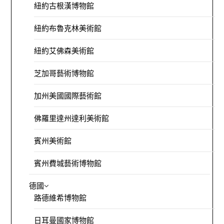
紐約古根漢博物館
紐約布魯克林美術館
紐約艾佛森美術館
芝加哥藝術博物館
加州美國國際藝術館
佛羅里達州達利美術館
賓州美術館
賓州費城藝術博物館
德國
路德維希博物館
日耳曼國家博物館