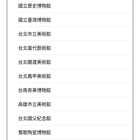
國立歷史博物館
國立臺灣博物館
台北市立美術館
台北當代藝術館
台北關渡美術館
台北鳳甲美術館
台南奇美博物館
高雄市立美術館
台北國父紀念館
鶯歌陶瓷博物館