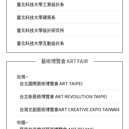
臺北科技大學工業設計系
臺北科技大學建築系
臺北科技大學設計研究所
臺北科技大學互動設計系
藝術博覽會 ART FAIR
台灣
台北國際藝術博覽會 ART TAIPEI
台北新藝術博覽會 ART REVOLUTION TAIPEI
台灣文創藝術博覽會ART CREATIVE EXPO TAIWAN
中國