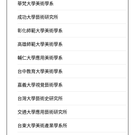
華梵大學美術學系
成功大學藝術研究所
彰化師範大學美術學系
高雄師範大學美術學系
輔仁大學應用美術學系
台中教育大學美術學系
嘉義大學視覺藝術學系
台灣大學藝術史研究所
交通大學應用藝術研究所
台東大學美術產業學系所