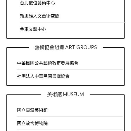
台北數位藝術中心
新思維人文藝術空間
金車文藝中心
藝術協會組織 ART GROUPS
中華民國公共藝術教育發展協會
社團法人中華民國畫廊協會
美術館 MUSEUM
國立臺灣美術館
國立故宮博物院