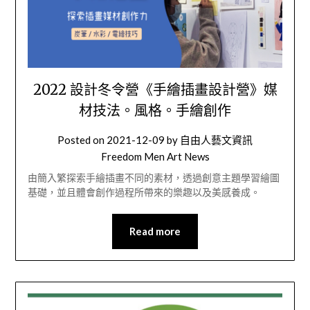
2022 設計冬令營《手繪插畫設計營》媒
材技法。風格。手繪創作
Posted on
2021-12-09
by
自由人藝文資訊
Freedom Men Art News
由簡入繁探索手繪插畫不同的素材，透過創意主題學習繪圖
基礎，並且體會創作過程所帶來的樂趣以及美感養成。
Read more