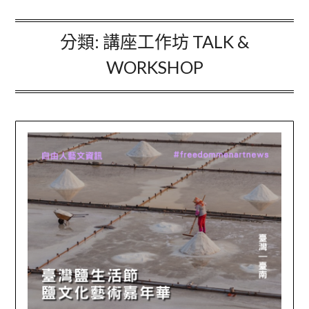
分類:
講座工作坊 TALK &
WORKSHOP