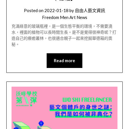
Posted on
2022-01-18
by
自由人藝文資訊
Freedom Men Art News
充滿綠意的玻璃瓶裡，是一個生態平衡的環境，不需要澆
水，裡面的植物可以長時間生長。是不是覺得很神奇呢？打
造自己的療癒叢林，也很適合親子一起來挖掘華德箱的奧
秘。
Read more