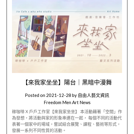
【來我家坐坐】陽台｜黑暗中漫舞
Posted on
2021-12-28
by
自由人藝文資訊
Freedom Men Art News
稼咖啡 X 戶戶工作室【來我家坐坐】 本活動藉著「空間」作
為發想，將活動與家的形象串連在一起， 每個不同的活動代
表著一個家中的場域，嘗試結合展覽、課程、藝術等形式，
發展一系列不同性質的活動。