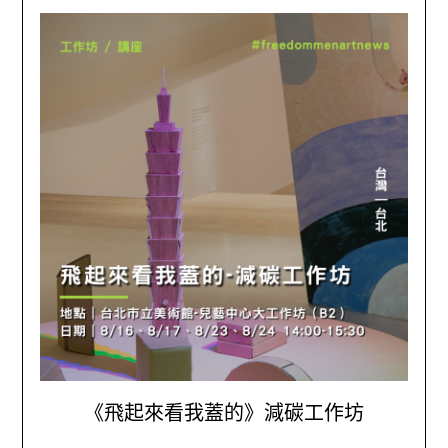
《飛起來看我蓋的》減碳工作坊