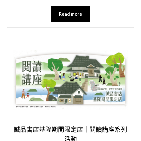
Read more
誠品書店基隆期間限定店｜閱讀講座系列
活動