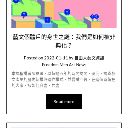
藝文個體戶的身世之謎：我們是如何被非
典化？
Posted on
2022-01-11
by
自由人藝文資訊
Freedom Men Art News
本課程講者陳韋臻，以超過五年的時間訪問、研究，調查藝
文產業的歷史結構與運作模式，並嘗試回答，在這個系統裡
的大家，該如何自處、共處。
Read more