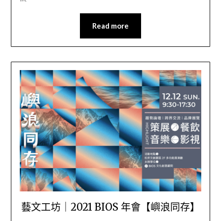
Read more
藝文工坊｜2021 BIOS 年會【嶼浪同存】