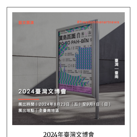
2024年臺灣文博會