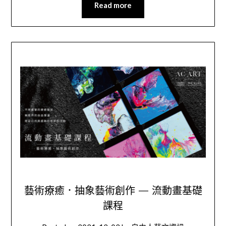
Read more
藝術療癒．抽象藝術創作 — 流動畫基礎
課程