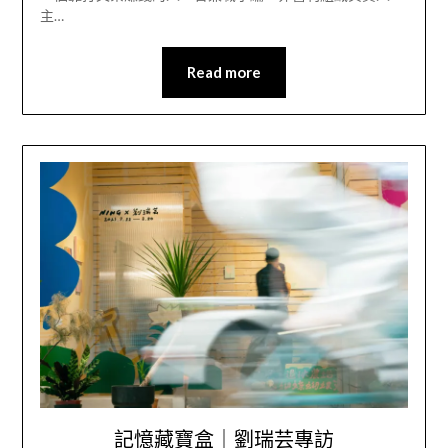
主…
Read more
記憶藏寶盒｜劉瑞芸專訪