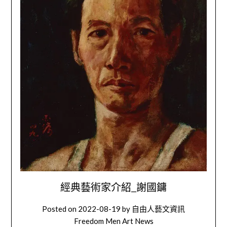
經典藝術家介紹_謝國鏞
Posted on
2022-08-19
by
自由人藝文資訊
Freedom Men Art News