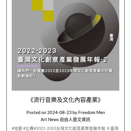
《流行音樂及文化內容產業》
Posted on
2024-08-23
by
Freedom Men
Art News 自由人藝文資訊
#地震 #比賽#2022-2023台灣文化創意產業發展年報 ＃臺灣