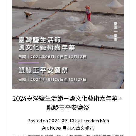
2024臺灣鹽生活節－鹽文化藝術嘉年華、
鯤鯓王平安鹽祭
Posted on
2024-09-13
by
Freedom Men
Art News 自由人藝文資訊