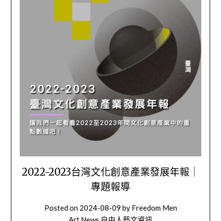
2022-2023台灣文化創意產業發展年報｜
專題報導
Posted on
2024-08-09
by
Freedom Men
Art News 自由人藝文資訊