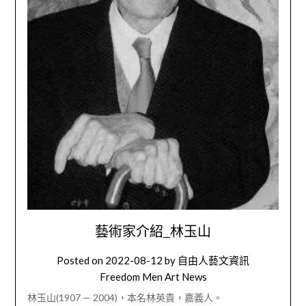
藝術家介紹_林玉山
Posted on
2022-08-12
by
自由人藝文資訊
Freedom Men Art News
林玉山(1907 — 2004)，本名林英貴，嘉義人。