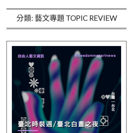
分類:
藝文專題 TOPIC REVIEW