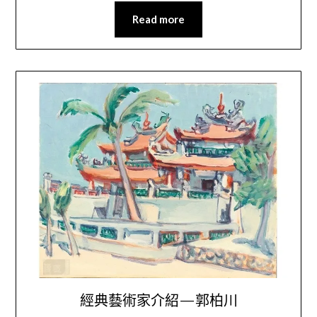
Read more
經典藝術家介紹—郭柏川