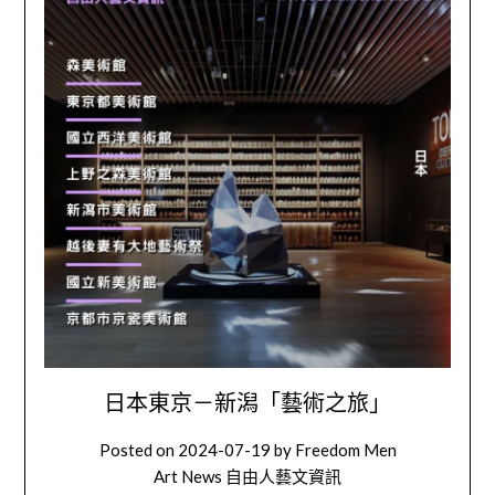
日本東京－新潟「藝術之旅」
Posted on
2024-07-19
by
Freedom Men
Art News 自由人藝文資訊