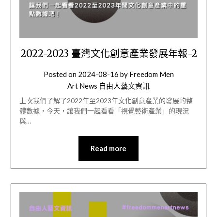
2022-2023 臺灣文化創意產業發展年報-2
Posted on
2024-08-16
by
Freedom Men
Art News 自由人藝文資訊
上次我們了解了2022年至2023年文化創意產業的發展的整
體數據，今天，讓我們一起看看「視覺藝術產業」的現況
與…
Read more