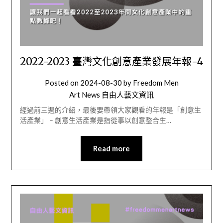
2022-2023 臺灣文化創意產業發展年報-4
Posted on
2024-08-30
by
Freedom Men
Art News 自由人藝文資訊
經過前三週的介紹，最後要帶領大家觀看的年報是「創意生
活產業」 – 創意生活產業是指從事以創意整合生…
Read more