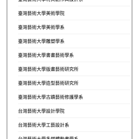
臺灣藝術大學美術學院
臺灣藝術大學美術學系
臺灣藝術大學雕塑學系
臺灣藝術大學書畫藝術學系
臺灣藝術大學版畫藝術研究所
臺灣藝術大學造型藝術研究所
臺灣藝術大學古蹟藝術修護學系
台灣藝術大學設計學院
台灣藝術大學工藝設計系
台灣藝術大學多媒體動畫學系