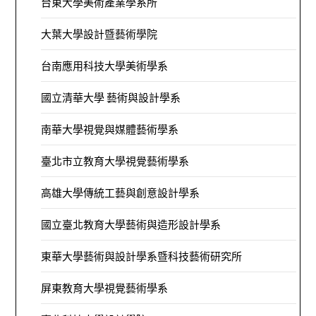
台東大學美術產業學系所
大葉大學設計暨藝術學院
台南應用科技大學美術學系
國立清華大學 藝術與設計學系
南華大學視覺與媒體藝術學系
臺北市立教育大學視覺藝術學系
高雄大學傳統工藝與創意設計學系
國立臺北教育大學藝術與造形設計學系
東華大學藝術與設計學系暨科技藝術研究所
屏東教育大學視覺藝術學系