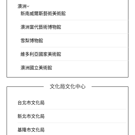
澳洲
新南威爾斯藝術美術館
澳洲當代藝術博物館
雪梨博物館
維多利亞國家美術館
澳洲國立美術館
文化局文化中心
台北市文化局
新北市文化局
基隆市文化局