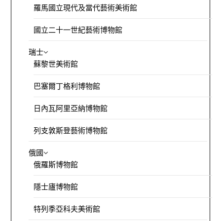
羅馬國立現代及當代藝術美術館
國立二十一世紀藝術博物館
瑞士
蘇黎世美術館
巴塞爾丁格利博物館
日內瓦阿里亞納博物館
列支敦斯登藝術博物館
俄國
俄羅斯博物館
隱士廬博物館
特列季亞科夫美術館