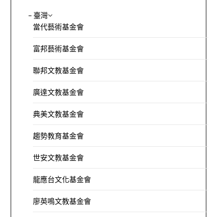
– 臺灣
當代藝術基金會
富邦藝術基金會
聯邦文教基金會
廣達文教基金會
典美文教基金會
趨勢教育基金會
世安文教基金會
龍應台文化基金會
廖英鳴文教基金會