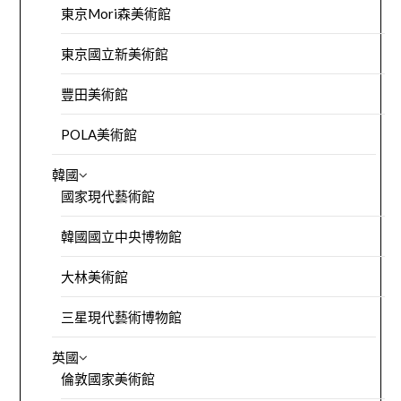
東京Mori森美術館
東京國立新美術館
豐田美術館
POLA美術館
韓國
國家現代藝術館
韓國國立中央博物館
大林美術館
三星現代藝術博物館
英國
倫敦國家美術館