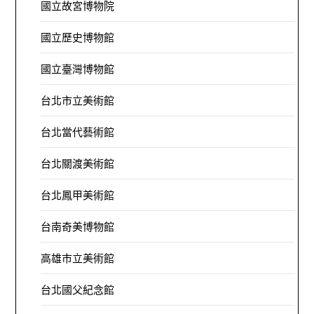
國立故宮博物院
國立歷史博物館
國立臺灣博物館
台北市立美術館
台北當代藝術館
台北關渡美術館
台北鳳甲美術館
台南奇美博物館
高雄市立美術館
台北國父紀念館