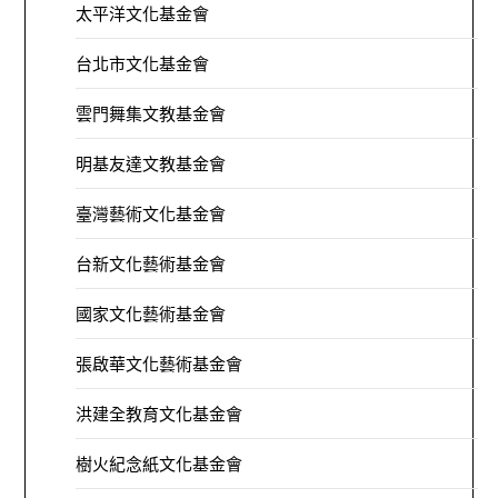
太平洋文化基金會
台北市文化基金會
雲門舞集文教基金會
明基友達文教基金會
臺灣藝術文化基金會
台新文化藝術基金會
國家文化藝術基金會
張啟華文化藝術基金會
洪建全教育文化基金會
樹火紀念紙文化基金會