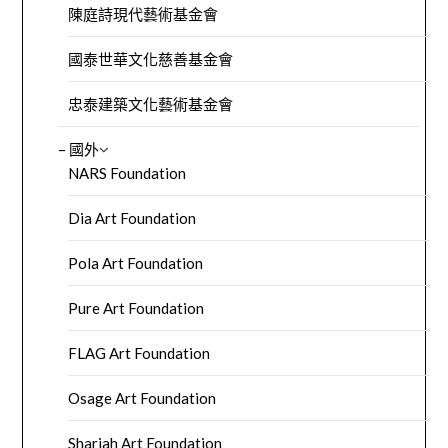
陳庭詩現代藝術基金會
國泰世華文化慈善基金會
忠泰建築文化藝術基金會
– 國外
NARS Foundation
Dia Art Foundation
Pola Art Foundation
Pure Art Foundation
FLAG Art Foundation
Osage Art Foundation
Sharjah Art Foundation