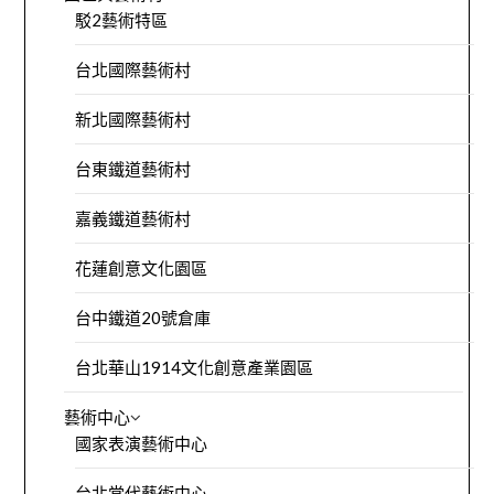
駁2藝術特區
台北國際藝術村
新北國際藝術村
台東鐵道藝術村
嘉義鐵道藝術村
花蓮創意文化園區
台中鐵道20號倉庫
台北華山1914文化創意產業園區
藝術中心
國家表演藝術中心
台北當代藝術中心