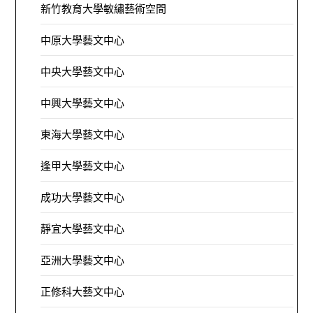
新竹教育大學敏繡藝術空間
中原大學藝文中心
中央大學藝文中心
中興大學藝文中心
東海大學藝文中心
逢甲大學藝文中心
成功大學藝文中心
靜宜大學藝文中心
亞洲大學藝文中心
正修科大藝文中心