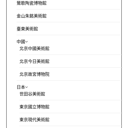
鶯歌陶瓷博物館
金山朱銘美術館
臺東美術館
中國
北京中國美術館
北京今日美術館
北京故宮博物院
日本
世田谷美術館
東京國立博物館
東京現代美術館