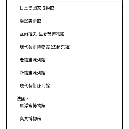
日耳曼國家博物館
漢堡美術館
瓦爾拉夫-里夏茨博物館
現代藝術博物館 (法蘭克福)
老繪畫陳列館
新繪畫陳列館
現代藝術陳列館
法國
羅浮宮博物館
奧賽博物館