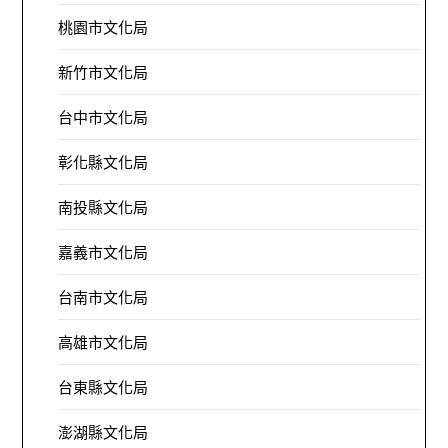
桃園市文化局
新竹市文化局
台中市文化局
彰化縣文化局
南投縣文化局
嘉義市文化局
台南市文化局
高雄市文化局
台東縣文化局
澎湖縣文化局