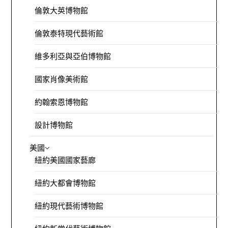
倫敦大英博物館
倫敦泰特現代藝術館
維多利亞與亞伯博物館
國家肖像美術館
約翰索恩博物館
設計博物館
美國
紐約美國國家藝廊
紐約大都會博物館
紐約現代藝術博物館