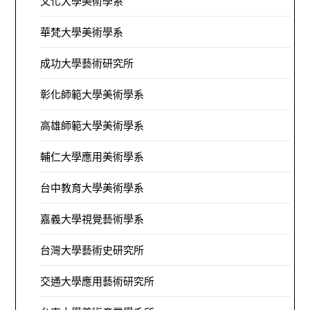
文化大學美術學系
華梵大學美術學系
成功大學藝術研究所
彰化師範大學美術學系
高雄師範大學美術學系
輔仁大學應用美術學系
台中教育大學美術學系
嘉義大學視覺藝術學系
台灣大學藝術史研究所
交通大學應用藝術研究所