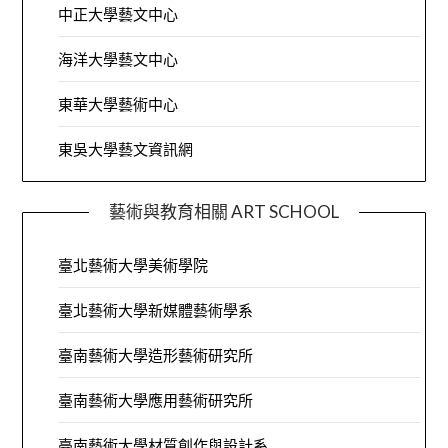
中正大學藝文中心
海洋大學藝文中心
東華大學藝術中心
東吳大學藝文資訊網
藝術與教育相關 ART SCHOOL
臺北藝術大學美術學院
臺北藝術大學新媒體藝術學系
臺南藝術大學造形藝術研究所
臺南藝術大學應用藝術研究所
臺南藝術大學材質創作與設計系