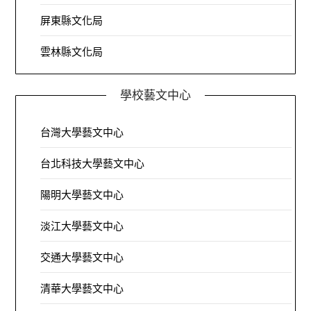
屏東縣文化局
雲林縣文化局
學校藝文中心
台灣大學藝文中心
台北科技大學藝文中心
陽明大學藝文中心
淡江大學藝文中心
交通大學藝文中心
清華大學藝文中心