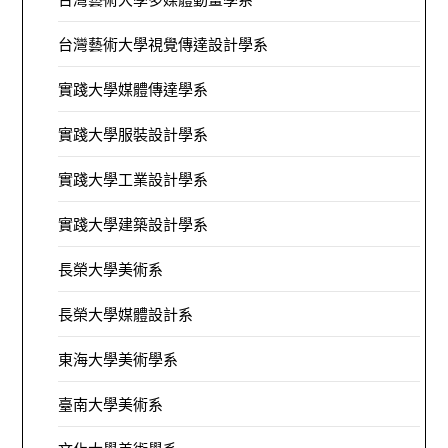
台灣藝術大學視覺傳達設計學系
實踐大學媒體傳達學系
實踐大學服裝設計學系
實踐大學工業設計學系
實踐大學建築設計學系
長榮大學美術系
長榮大學媒體設計系
東海大學美術學系
臺南大學美術系