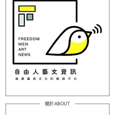
關於 ABOUT