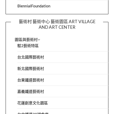
BiennialFoundation
藝術村 藝術中心 藝術園區 ART VILLAGE
AND ART CENTER
園區與藝術村
駁2藝術特區
台北國際藝術村
新北國際藝術村
台東鐵道藝術村
嘉義鐵道藝術村
花蓮創意文化園區