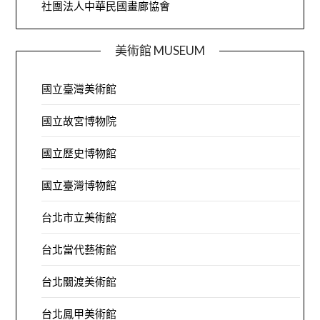
社團法人中華民國畫廊協會
美術館 MUSEUM
國立臺灣美術館
國立故宮博物院
國立歷史博物館
國立臺灣博物館
台北市立美術館
台北當代藝術館
台北關渡美術館
台北鳳甲美術館