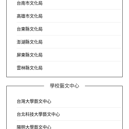
台南市文化局
高雄市文化局
台東縣文化局
澎湖縣文化局
屏東縣文化局
雲林縣文化局
學校藝文中心
台灣大學藝文中心
台北科技大學藝文中心
陽明大學藝文中心