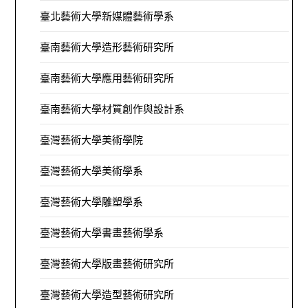
臺北藝術大學新媒體藝術學系
臺南藝術大學造形藝術研究所
臺南藝術大學應用藝術研究所
臺南藝術大學材質創作與設計系
臺灣藝術大學美術學院
臺灣藝術大學美術學系
臺灣藝術大學雕塑學系
臺灣藝術大學書畫藝術學系
臺灣藝術大學版畫藝術研究所
臺灣藝術大學造型藝術研究所