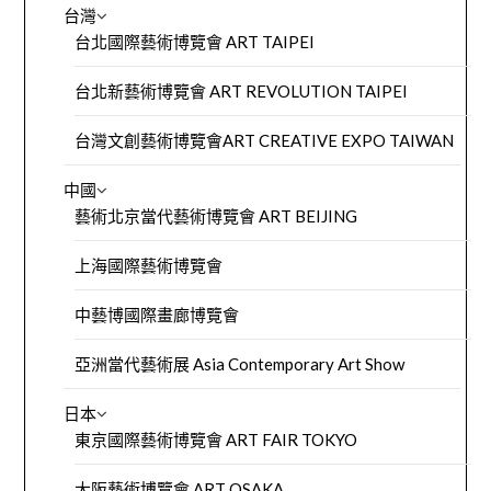
台灣
台北國際藝術博覽會 ART TAIPEI
台北新藝術博覽會 ART REVOLUTION TAIPEI
台灣文創藝術博覽會ART CREATIVE EXPO TAIWAN
中國
藝術北京當代藝術博覽會 ART BEIJING
上海國際藝術博覽會
中藝博國際畫廊博覽會
亞洲當代藝術展 Asia Contemporary Art Show
日本
東京國際藝術博覽會 ART FAIR TOKYO
大阪藝術博覽會 ART OSAKA