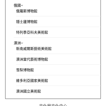
俄國
俄羅斯博物館
隱士廬博物館
特列季亞科夫美術館
澳洲
新南威爾斯藝術美術館
澳洲當代藝術博物館
雪梨博物館
維多利亞國家美術館
澳洲國立美術館
文化局文化中心