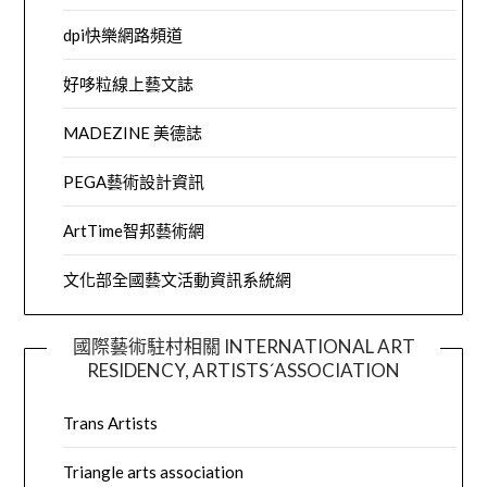
dpi快樂網路頻道
好哆粒線上藝文誌
MADEZINE 美德誌
PEGA藝術設計資訊
ArtTime智邦藝術網
文化部全國藝文活動資訊系統網
國際藝術駐村相關 INTERNATIONAL ART
RESIDENCY, ARTISTS´ASSOCIATION
Trans Artists
Triangle arts association