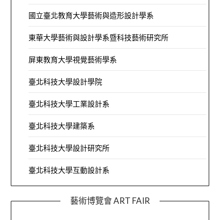
國立臺北教育大學藝術與造形設計學系
東華大學藝術與設計學系暨科技藝術研究所
屏東教育大學視覺藝術學系
臺北科技大學設計學院
臺北科技大學工業設計系
臺北科技大學建築系
臺北科技大學設計研究所
臺北科技大學互動設計系
藝術博覽會 ART FAIR