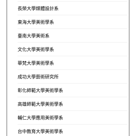
長榮大學媒體設計系
東海大學美術學系
臺南大學美術系
文化大學美術學系
華梵大學美術學系
成功大學藝術研究所
彰化師範大學美術學系
高雄師範大學美術學系
輔仁大學應用美術學系
台中教育大學美術學系