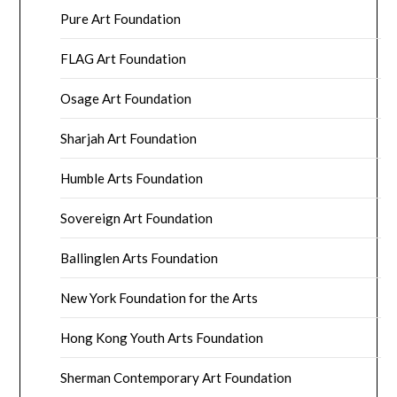
Pure Art Foundation
FLAG Art Foundation
Osage Art Foundation
Sharjah Art Foundation
Humble Arts Foundation
Sovereign Art Foundation
Ballinglen Arts Foundation
New York Foundation for the Arts
Hong Kong Youth Arts Foundation
Sherman Contemporary Art Foundation