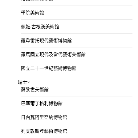
學院美術館
佩姬·古根漢美術館
羅韋雷托現代藝術博物館
羅馬國立現代及當代藝術美術館
國立二十一世紀藝術博物館
瑞士
蘇黎世美術館
巴塞爾丁格利博物館
日內瓦阿里亞納博物館
列支敦斯登藝術博物館