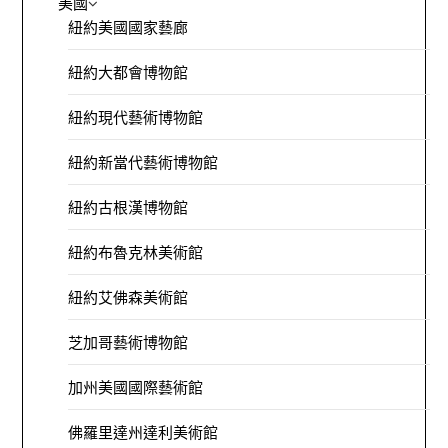
美國
紐約美國國家藝廊
紐約大都會博物館
紐約現代藝術博物館
紐約新當代藝術博物館
紐約古根漢博物館
紐約布魯克林美術館
紐約艾佛森美術館
芝加哥藝術博物館
加州美國國際藝術館
佛羅里達州達利美術館