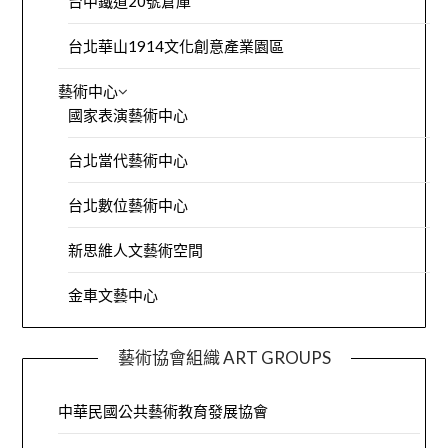
台中鐵道20號倉庫
台北華山1914文化創意產業園區
藝術中心
國家表演藝術中心
台北當代藝術中心
台北數位藝術中心
新思維人文藝術空間
金車文藝中心
藝術協會組織 ART GROUPS
中華民國公共藝術教育發展協會