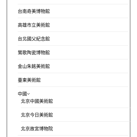
台南奇美博物館
高雄市立美術館
台北國父紀念館
鶯歌陶瓷博物館
金山朱銘美術館
臺東美術館
中國
北京中國美術館
北京今日美術館
北京故宮博物院