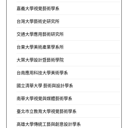
嘉義大學視覺藝術學系
台灣大學藝術史研究所
交通大學應用藝術研究所
台東大學美術產業學系所
大葉大學設計暨藝術學院
台南應用科技大學美術學系
國立清華大學 藝術與設計學系
南華大學視覺與媒體藝術學系
臺北市立教育大學視覺藝術學系
高雄大學傳統工藝與創意設計學系