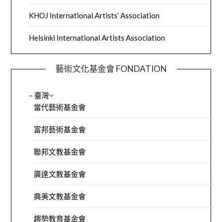
KHOJ International Artists’ Association
Helsinki International Artists Association
藝術文化基金會 FONDATION
– 臺灣
當代藝術基金會
富邦藝術基金會
聯邦文教基金會
廣達文教基金會
典美文教基金會
趨勢教育基金會