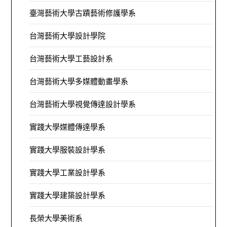
臺灣藝術大學古蹟藝術修護學系
台灣藝術大學設計學院
台灣藝術大學工藝設計系
台灣藝術大學多媒體動畫學系
台灣藝術大學視覺傳達設計學系
實踐大學媒體傳達學系
實踐大學服裝設計學系
實踐大學工業設計學系
實踐大學建築設計學系
長榮大學美術系