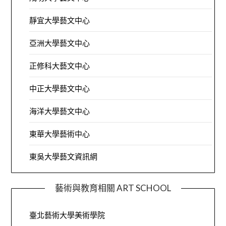
靜宜大學藝文中心
亞洲大學藝文中心
正修科大藝文中心
中正大學藝文中心
海洋大學藝文中心
東華大學藝術中心
東吳大學藝文資訊網
藝術與教育相關 ART SCHOOL
臺北藝術大學美術學院