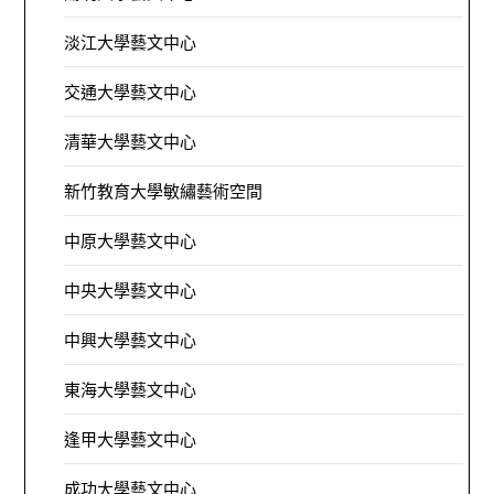
淡江大學藝文中心
交通大學藝文中心
清華大學藝文中心
新竹教育大學敏繡藝術空間
中原大學藝文中心
中央大學藝文中心
中興大學藝文中心
東海大學藝文中心
逢甲大學藝文中心
成功大學藝文中心