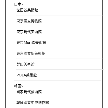
日本
世田谷美術館
東京國立博物館
東京現代美術館
東京Mori森美術館
東京國立新美術館
豐田美術館
POLA美術館
韓國
國家現代藝術館
韓國國立中央博物館