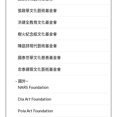
張啟華文化藝術基金會
洪建全教育文化基金會
樹火紀念紙文化基金會
陳庭詩現代藝術基金會
國泰世華文化慈善基金會
忠泰建築文化藝術基金會
– 國外
NARS Foundation
Dia Art Foundation
Pola Art Foundation