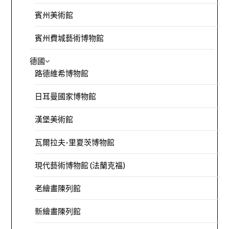
賓州美術館
賓州費城藝術博物館
德國
路德維希博物館
日耳曼國家博物館
漢堡美術館
瓦爾拉夫-里夏茨博物館
現代藝術博物館 (法蘭克福)
老繪畫陳列館
新繪畫陳列館