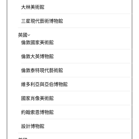
大林美術館
三星現代藝術博物館
英國
倫敦國家美術館
倫敦大英博物館
倫敦泰特現代藝術館
維多利亞與亞伯博物館
國家肖像美術館
約翰索恩博物館
設計博物館