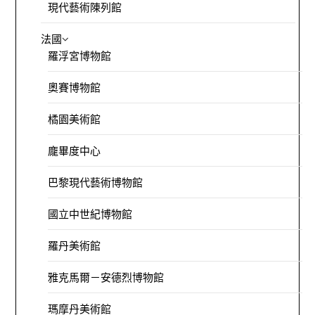
現代藝術陳列館
法國
羅浮宮博物館
奧賽博物館
橘園美術館
龐畢度中心
巴黎現代藝術博物館
國立中世紀博物館
羅丹美術館
雅克馬爾－安德烈博物館
瑪摩丹美術館