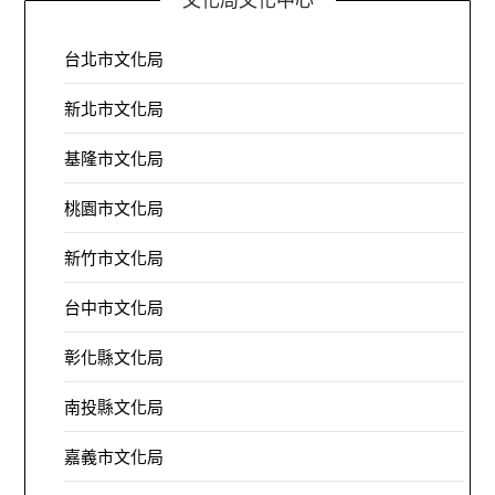
台北市文化局
新北市文化局
基隆市文化局
桃園市文化局
新竹市文化局
台中市文化局
彰化縣文化局
南投縣文化局
嘉義市文化局