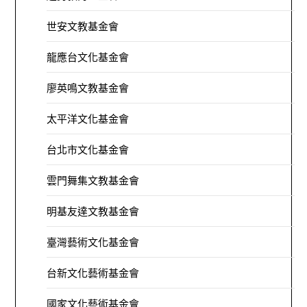
世安文教基金會
龍應台文化基金會
廖英鳴文教基金會
太平洋文化基金會
台北市文化基金會
雲門舞集文教基金會
明基友達文教基金會
臺灣藝術文化基金會
台新文化藝術基金會
國家文化藝術基金會