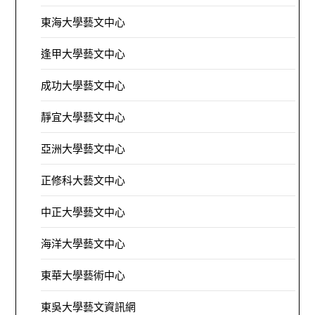
東海大學藝文中心
逢甲大學藝文中心
成功大學藝文中心
靜宜大學藝文中心
亞洲大學藝文中心
正修科大藝文中心
中正大學藝文中心
海洋大學藝文中心
東華大學藝術中心
東吳大學藝文資訊網