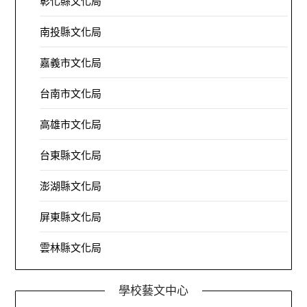
彰化縣文化局
南投縣文化局
嘉義市文化局
台南市文化局
高雄市文化局
台東縣文化局
澎湖縣文化局
屏東縣文化局
雲林縣文化局
學校藝文中心