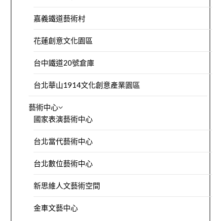
嘉義鐵道藝術村
花蓮創意文化園區
台中鐵道20號倉庫
台北華山1914文化創意產業園區
藝術中心
國家表演藝術中心
台北當代藝術中心
台北數位藝術中心
新思維人文藝術空間
金車文藝中心