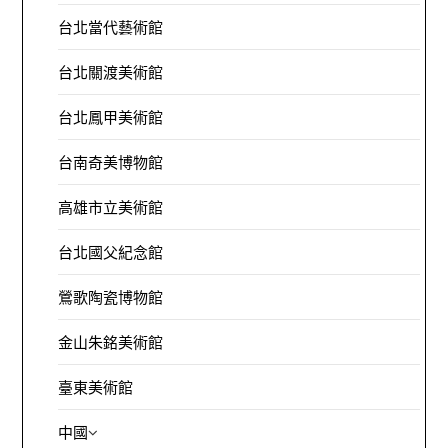
台北當代藝術館
台北關渡美術館
台北鳳甲美術館
台南奇美博物館
高雄市立美術館
台北國父紀念館
鶯歌陶瓷博物館
金山朱銘美術館
臺東美術館
中國