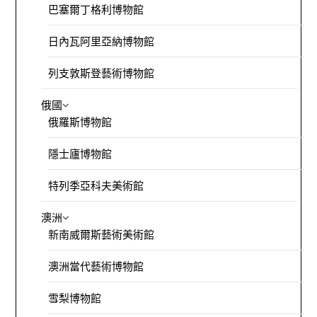
巴塞爾丁格利博物館
日內瓦阿里亞納博物館
列支敦斯登藝術博物館
俄國
俄羅斯博物館
隱士廬博物館
特列季亞科夫美術館
澳洲
新南威爾斯藝術美術館
澳洲當代藝術博物館
雪梨博物館