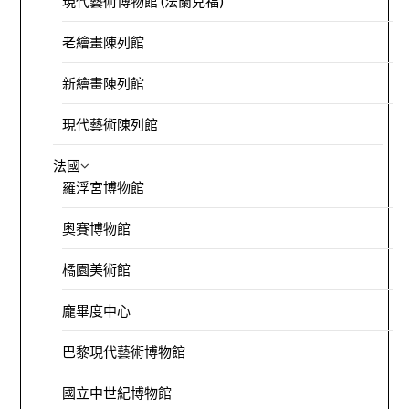
現代藝術博物館 (法蘭克福)
老繪畫陳列館
新繪畫陳列館
現代藝術陳列館
法國
羅浮宮博物館
奧賽博物館
橘園美術館
龐畢度中心
巴黎現代藝術博物館
國立中世紀博物館