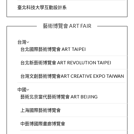
臺北科技大學互動設計系
藝術博覽會 ART FAIR
台灣
台北國際藝術博覽會 ART TAIPEI
台北新藝術博覽會 ART REVOLUTION TAIPEI
台灣文創藝術博覽會ART CREATIVE EXPO TAIWAN
中國
藝術北京當代藝術博覽會 ART BEIJING
上海國際藝術博覽會
中藝博國際畫廊博覽會