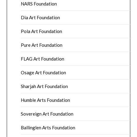
NARS Foundation
Dia Art Foundation
Pola Art Foundation
Pure Art Foundation
FLAG Art Foundation
Osage Art Foundation
Sharjah Art Foundation
Humble Arts Foundation
Sovereign Art Foundation
Ballinglen Arts Foundation