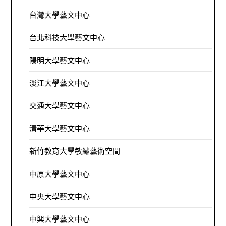
台灣大學藝文中心
台北科技大學藝文中心
陽明大學藝文中心
淡江大學藝文中心
交通大學藝文中心
清華大學藝文中心
新竹教育大學敏繡藝術空間
中原大學藝文中心
中央大學藝文中心
中興大學藝文中心