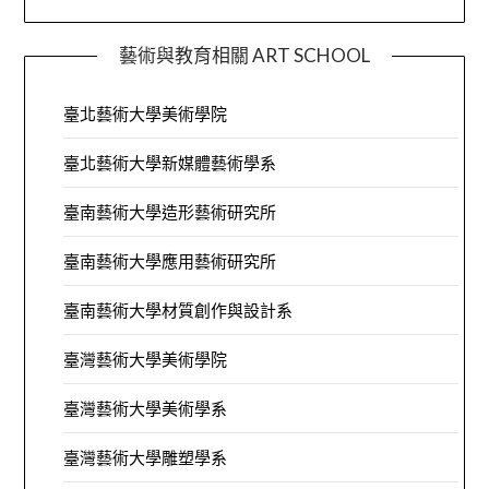
藝術與教育相關 ART SCHOOL
臺北藝術大學美術學院
臺北藝術大學新媒體藝術學系
臺南藝術大學造形藝術研究所
臺南藝術大學應用藝術研究所
臺南藝術大學材質創作與設計系
臺灣藝術大學美術學院
臺灣藝術大學美術學系
臺灣藝術大學雕塑學系