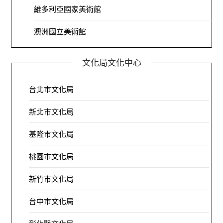
維多利亞國家美術館
澳洲國立美術館
文化局文化中心
台北市文化局
新北市文化局
基隆市文化局
桃園市文化局
新竹市文化局
台中市文化局