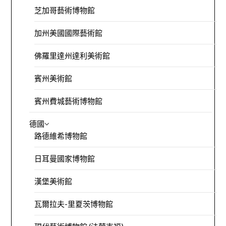
芝加哥藝術博物館
加州美國國際藝術館
佛羅里達州達利美術館
賓州美術館
賓州費城藝術博物館
德國
路德維希博物館
日耳曼國家博物館
漢堡美術館
瓦爾拉夫-里夏茨博物館