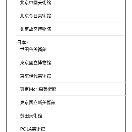
北京中國美術館
北京今日美術館
北京故宮博物院
日本
世田谷美術館
東京國立博物館
東京現代美術館
東京Mori森美術館
東京國立新美術館
豐田美術館
POLA美術館