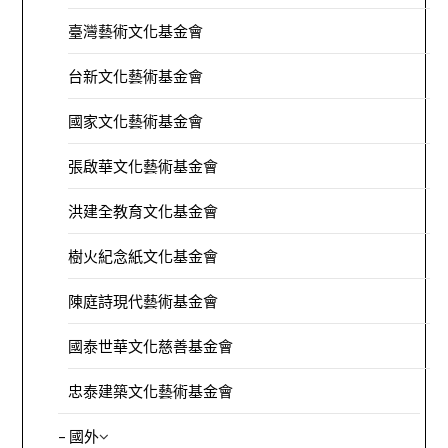
臺灣藝術文化基金會
台新文化藝術基金會
國家文化藝術基金會
張啟華文化藝術基金會
洪建全教育文化基金會
樹火紀念紙文化基金會
陳庭詩現代藝術基金會
國泰世華文化慈善基金會
忠泰建築文化藝術基金會
– 國外