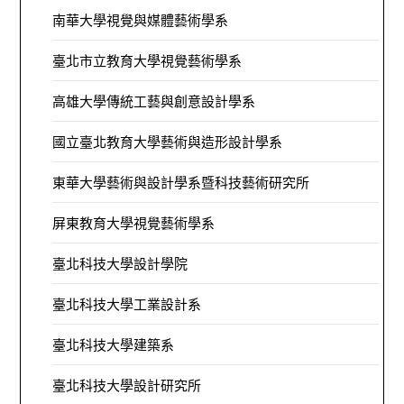
南華大學視覺與媒體藝術學系
臺北市立教育大學視覺藝術學系
高雄大學傳統工藝與創意設計學系
國立臺北教育大學藝術與造形設計學系
東華大學藝術與設計學系暨科技藝術研究所
屏東教育大學視覺藝術學系
臺北科技大學設計學院
臺北科技大學工業設計系
臺北科技大學建築系
臺北科技大學設計研究所