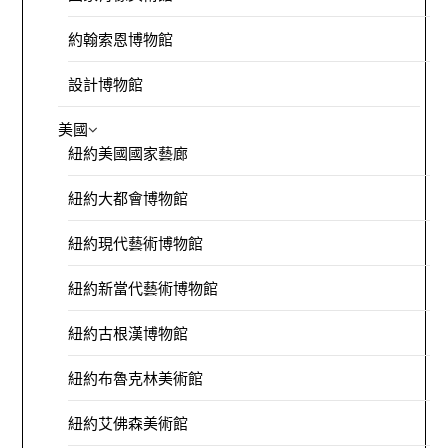
約翰索恩博物館
設計博物館
美國
紐約美國國家藝廊
紐約大都會博物館
紐約現代藝術博物館
紐約新當代藝術博物館
紐約古根漢博物館
紐約布魯克林美術館
紐約艾佛森美術館