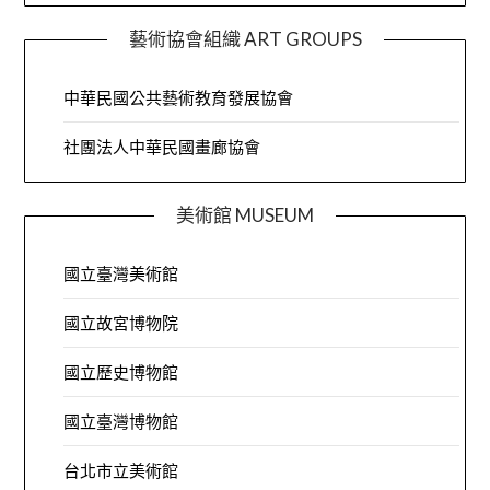
藝術協會組織 ART GROUPS
中華民國公共藝術教育發展協會
社團法人中華民國畫廊協會
美術館 MUSEUM
國立臺灣美術館
國立故宮博物院
國立歷史博物館
國立臺灣博物館
台北市立美術館