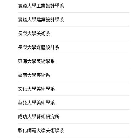
實踐大學工業設計學系
實踐大學建築設計學系
長榮大學美術系
長榮大學媒體設計系
東海大學美術學系
臺南大學美術系
文化大學美術學系
華梵大學美術學系
成功大學藝術研究所
彰化師範大學美術學系