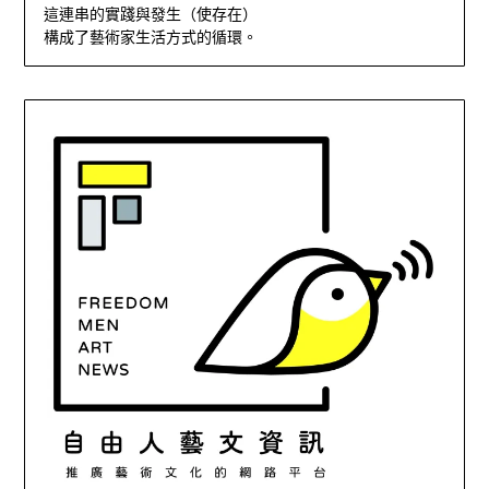
這連串的實踐與發生（使存在）
構成了藝術家生活方式的循環。