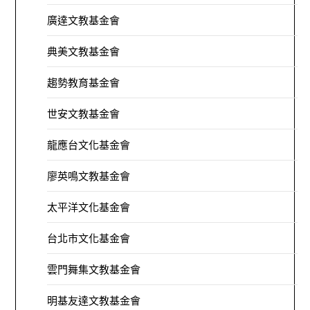
廣達文教基金會
典美文教基金會
趨勢教育基金會
世安文教基金會
龍應台文化基金會
廖英鳴文教基金會
太平洋文化基金會
台北市文化基金會
雲門舞集文教基金會
明基友達文教基金會