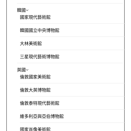
韓國
國家現代藝術館
韓國國立中央博物館
大林美術館
三星現代藝術博物館
英國
倫敦國家美術館
倫敦大英博物館
倫敦泰特現代藝術館
維多利亞與亞伯博物館
國家肖像美術館