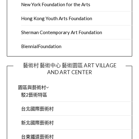
New York Foundation for the Arts
Hong Kong Youth Arts Foundation
Sherman Contemporary Art Foundation
BiennialFoundation
藝術村 藝術中心 藝術園區 ART VILLAGE
AND ART CENTER
園區與藝術村
駁2藝術特區
台北國際藝術村
新北國際藝術村
台東鐵道藝術村