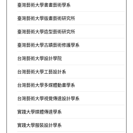
臺灣藝術大學書畫藝術學系
臺灣藝術大學版畫藝術研究所
臺灣藝術大學造型藝術研究所
臺灣藝術大學古蹟藝術修護學系
台灣藝術大學設計學院
台灣藝術大學工藝設計系
台灣藝術大學多媒體動畫學系
台灣藝術大學視覺傳達設計學系
實踐大學媒體傳達學系
實踐大學服裝設計學系