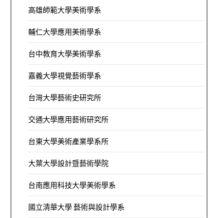
高雄師範大學美術學系
輔仁大學應用美術學系
台中教育大學美術學系
嘉義大學視覺藝術學系
台灣大學藝術史研究所
交通大學應用藝術研究所
台東大學美術產業學系所
大葉大學設計暨藝術學院
台南應用科技大學美術學系
國立清華大學 藝術與設計學系