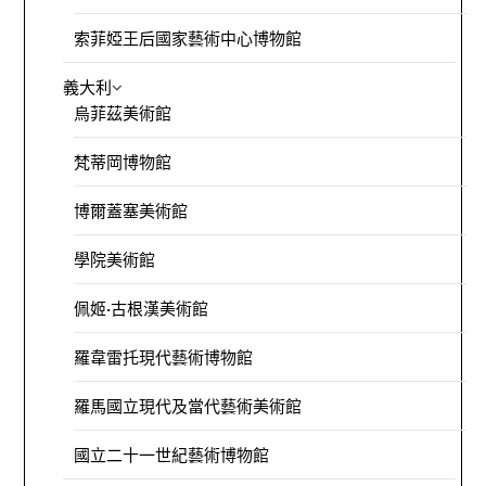
索菲婭王后國家藝術中心博物館
義大利
烏菲茲美術館
梵蒂岡博物館
博爾蓋塞美術館
學院美術館
佩姬·古根漢美術館
羅韋雷托現代藝術博物館
羅馬國立現代及當代藝術美術館
國立二十一世紀藝術博物館