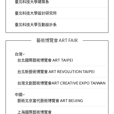
臺北科技大學建築系
臺北科技大學設計研究所
臺北科技大學互動設計系
藝術博覽會 ART FAIR
台灣
台北國際藝術博覽會 ART TAIPEI
台北新藝術博覽會 ART REVOLUTION TAIPEI
台灣文創藝術博覽會ART CREATIVE EXPO TAIWAN
中國
藝術北京當代藝術博覽會 ART BEIJING
上海國際藝術博覽會