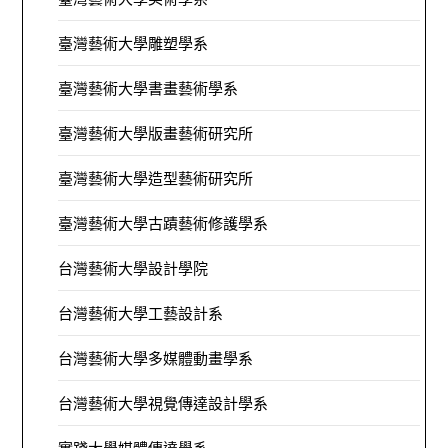
臺灣藝術大學雕塑學系
臺灣藝術大學書畫藝術學系
臺灣藝術大學版畫藝術研究所
臺灣藝術大學造型藝術研究所
臺灣藝術大學古蹟藝術修護學系
台灣藝術大學設計學院
台灣藝術大學工藝設計系
台灣藝術大學多媒體動畫學系
台灣藝術大學視覺傳達設計學系