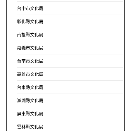
台中市文化局
彰化縣文化局
南投縣文化局
嘉義市文化局
台南市文化局
高雄市文化局
台東縣文化局
澎湖縣文化局
屏東縣文化局
雲林縣文化局