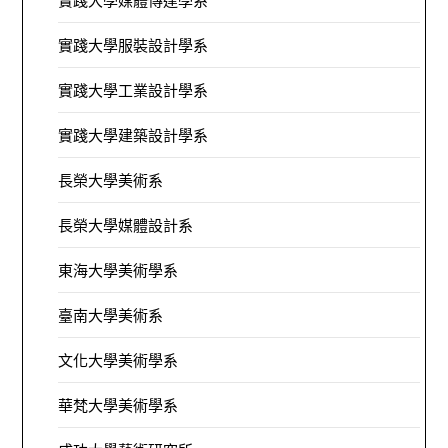
實踐大學媒體傳達學系
實踐大學服裝設計學系
實踐大學工業設計學系
實踐大學建築設計學系
長榮大學美術系
長榮大學媒體設計系
東海大學美術學系
臺南大學美術系
文化大學美術學系
華梵大學美術學系