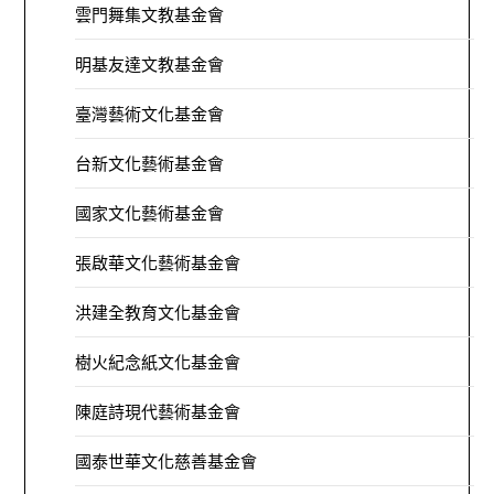
雲門舞集文教基金會
明基友達文教基金會
臺灣藝術文化基金會
台新文化藝術基金會
國家文化藝術基金會
張啟華文化藝術基金會
洪建全教育文化基金會
樹火紀念紙文化基金會
陳庭詩現代藝術基金會
國泰世華文化慈善基金會