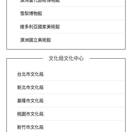
澳洲當代藝術博物館
雪梨博物館
維多利亞國家美術館
澳洲國立美術館
文化局文化中心
台北市文化局
新北市文化局
基隆市文化局
桃園市文化局
新竹市文化局