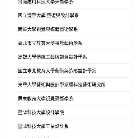
台南應用科技大學美術學系
國立清華大學 藝術與設計學系
南華大學視覺與媒體藝術學系
臺北市立教育大學視覺藝術學系
高雄大學傳統工藝與創意設計學系
國立臺北教育大學藝術與造形設計學系
東華大學藝術與設計學系暨科技藝術研究所
屏東教育大學視覺藝術學系
臺北科技大學設計學院
臺北科技大學工業設計系