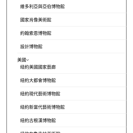
維多利亞與亞伯博物館
國家肖像美術館
約翰索恩博物館
設計博物館
美國
紐約美國國家藝廊
紐約大都會博物館
紐約現代藝術博物館
紐約新當代藝術博物館
紐約古根漢博物館