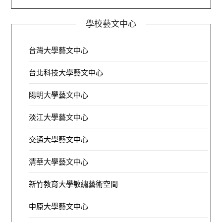
學校藝文中心
台灣大學藝文中心
台北科技大學藝文中心
陽明大學藝文中心
淡江大學藝文中心
交通大學藝文中心
清華大學藝文中心
新竹教育大學敏繡藝術空間
中原大學藝文中心