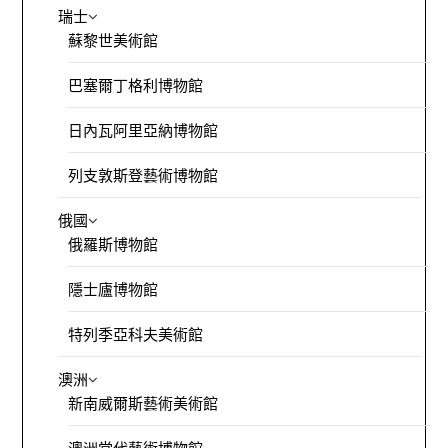
瑞士
蘇黎世美術館
巴塞爾丁格利博物館
日內瓦阿里亞納博物館
列支敦斯登藝術博物館
俄國
俄羅斯博物館
隱士廬博物館
特列季亞科夫美術館
澳洲
新南威爾斯藝術美術館