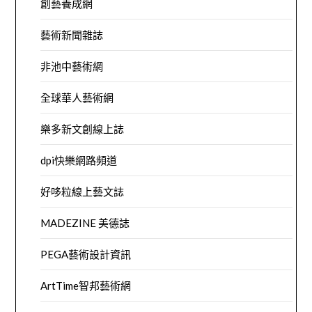
創藝養成網
藝術新聞雜誌
非池中藝術網
全球華人藝術網
樂多新文創線上誌
dpi快樂網路頻道
好哆粒線上藝文誌
MADEZINE 美德誌
PEGA藝術設計資訊
ArtTime智邦藝術網