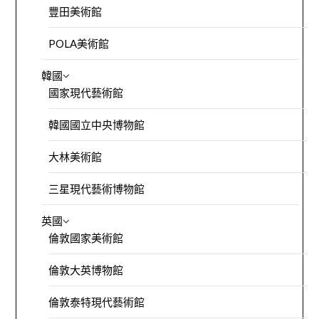
豐田美術館
POLA美術館
韓國
國家現代藝術館
韓國國立中央博物館
大林美術館
三星現代藝術博物館
英國
倫敦國家美術館
倫敦大英博物館
倫敦泰特現代藝術館