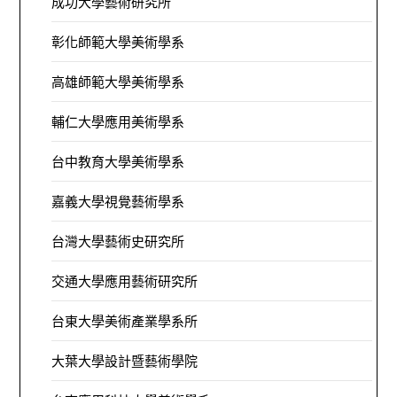
成功大學藝術研究所
彰化師範大學美術學系
高雄師範大學美術學系
輔仁大學應用美術學系
台中教育大學美術學系
嘉義大學視覺藝術學系
台灣大學藝術史研究所
交通大學應用藝術研究所
台東大學美術產業學系所
大葉大學設計暨藝術學院