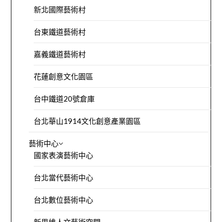
新北國際藝術村
台東鐵道藝術村
嘉義鐵道藝術村
花蓮創意文化園區
台中鐵道20號倉庫
台北華山1914文化創意產業園區
藝術中心
國家表演藝術中心
台北當代藝術中心
台北數位藝術中心