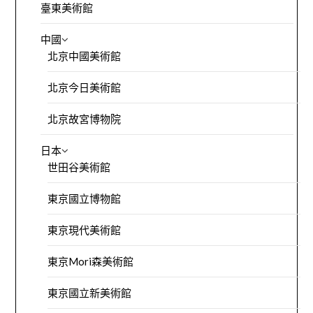
臺東美術館
中國
北京中國美術館
北京今日美術館
北京故宮博物院
日本
世田谷美術館
東京國立博物館
東京現代美術館
東京Mori森美術館
東京國立新美術館