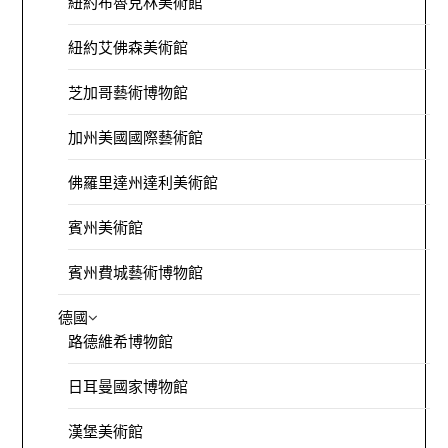
紐約布魯克林美術館
紐約艾佛森美術館
芝加哥藝術博物館
加州美國國際藝術館
佛羅里達州達利美術館
賓州美術館
賓州費城藝術博物館
德國
路德維希博物館
日耳曼國家博物館
漢堡美術館