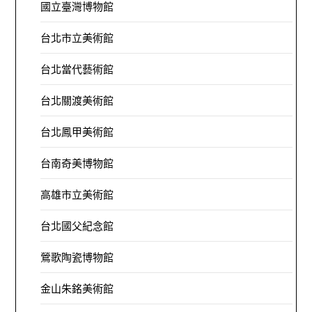
國立臺灣博物館
台北市立美術館
台北當代藝術館
台北關渡美術館
台北鳳甲美術館
台南奇美博物館
高雄市立美術館
台北國父紀念館
鶯歌陶瓷博物館
金山朱銘美術館