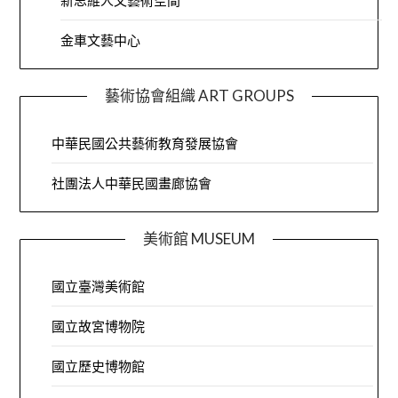
新思維人文藝術空間
金車文藝中心
藝術協會組織 ART GROUPS
中華民國公共藝術教育發展協會
社團法人中華民國畫廊協會
美術館 MUSEUM
國立臺灣美術館
國立故宮博物院
國立歷史博物館