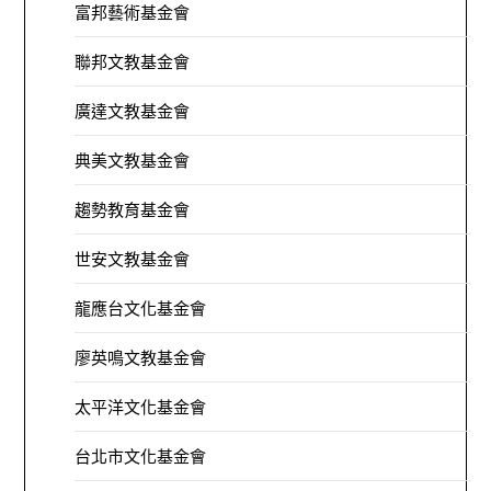
富邦藝術基金會
聯邦文教基金會
廣達文教基金會
典美文教基金會
趨勢教育基金會
世安文教基金會
龍應台文化基金會
廖英鳴文教基金會
太平洋文化基金會
台北市文化基金會