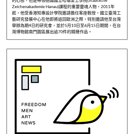
的心態，他是帶領德國國立哈瑙金工學院(Staatliche
Zeichenakademie Hanau)課程的重要靈魂人物，2011年
起，他受香港知專設計學院邀請擔任客座敎授，國立臺灣工
藝研究發展中心在他即將返回歐洲之際，特別邀請他至台灣
舉辦為期4日的研究會，並於5月10日至6月15日期間，在台
灣博物館南門園區展出逾70件的精臻作品。