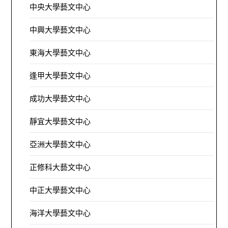
中央大學藝文中心
中興大學藝文中心
東海大學藝文中心
逢甲大學藝文中心
成功大學藝文中心
靜宜大學藝文中心
亞洲大學藝文中心
正修科大藝文中心
中正大學藝文中心
海洋大學藝文中心