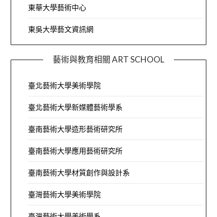
東華大學藝術中心
東吳大學藝文資訊網
藝術與教育相關 ART SCHOOL
臺北藝術大學美術學院
臺北藝術大學新媒體藝術學系
臺南藝術大學造形藝術研究所
臺南藝術大學應用藝術研究所
臺南藝術大學材質創作與設計系
臺灣藝術大學美術學院
臺灣藝術大學美術學系