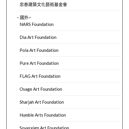
忠泰建築文化藝術基金會
– 國外
NARS Foundation
Dia Art Foundation
Pola Art Foundation
Pure Art Foundation
FLAG Art Foundation
Osage Art Foundation
Sharjah Art Foundation
Humble Arts Foundation
Sovereign Art Foundation