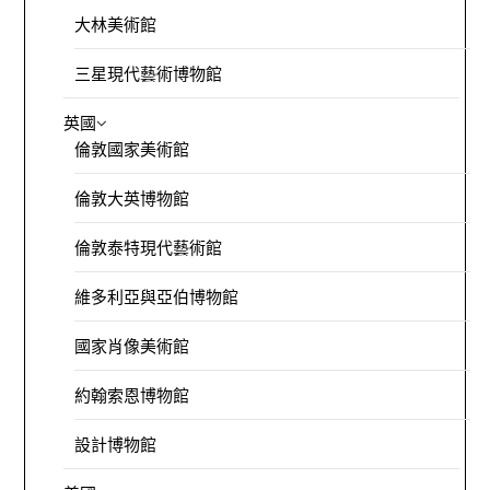
大林美術館
三星現代藝術博物館
英國
倫敦國家美術館
倫敦大英博物館
倫敦泰特現代藝術館
維多利亞與亞伯博物館
國家肖像美術館
約翰索恩博物館
設計博物館