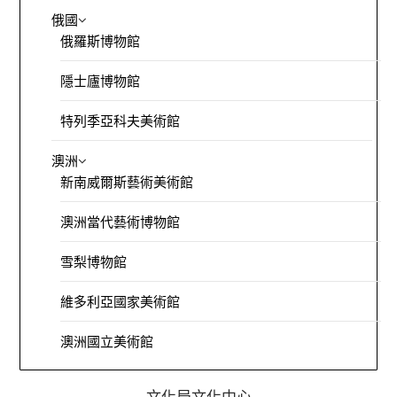
俄國
俄羅斯博物館
隱士廬博物館
特列季亞科夫美術館
澳洲
新南威爾斯藝術美術館
澳洲當代藝術博物館
雪梨博物館
維多利亞國家美術館
澳洲國立美術館
文化局文化中心