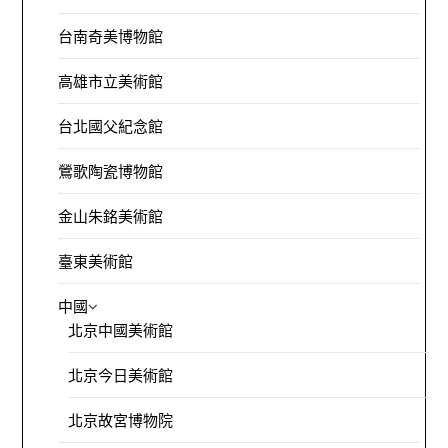
台南奇美博物館
高雄市立美術館
台北國父紀念館
鶯歌陶瓷博物館
金山朱銘美術館
臺東美術館
中國
北京中國美術館
北京今日美術館
北京故宮博物院