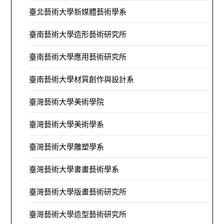
臺北藝術大學新媒體藝術學系
臺南藝術大學造形藝術研究所
臺南藝術大學應用藝術研究所
臺南藝術大學材質創作與設計系
臺灣藝術大學美術學院
臺灣藝術大學美術學系
臺灣藝術大學雕塑學系
臺灣藝術大學書畫藝術學系
臺灣藝術大學版畫藝術研究所
臺灣藝術大學造型藝術研究所