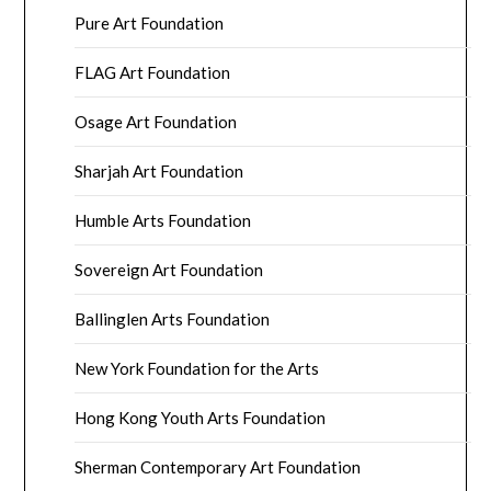
Pure Art Foundation
FLAG Art Foundation
Osage Art Foundation
Sharjah Art Foundation
Humble Arts Foundation
Sovereign Art Foundation
Ballinglen Arts Foundation
New York Foundation for the Arts
Hong Kong Youth Arts Foundation
Sherman Contemporary Art Foundation