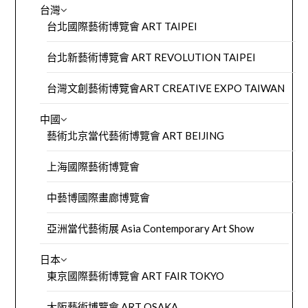
台灣
台北國際藝術博覽會 ART TAIPEI
台北新藝術博覽會 ART REVOLUTION TAIPEI
台灣文創藝術博覽會ART CREATIVE EXPO TAIWAN
中國
藝術北京當代藝術博覽會 ART BEIJING
上海國際藝術博覽會
中藝博國際畫廊博覽會
亞洲當代藝術展 Asia Contemporary Art Show
日本
東京國際藝術博覽會 ART FAIR TOKYO
大阪藝術博覽會 ART OSAKA