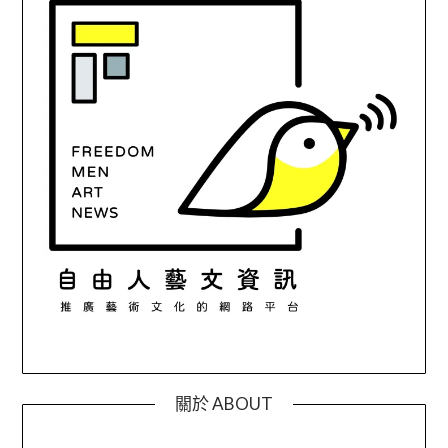
關於 ABOUT