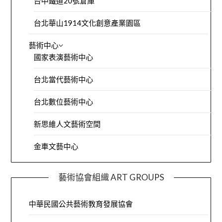
台中鐵道20號倉庫
台北華山1914文化創意產業園區
藝術中心
國家表演藝術中心
台北當代藝術中心
台北數位藝術中心
新思維人文藝術空間
金車文藝中心
藝術協會組織 ART GROUPS
中華民國公共藝術教育發展協會