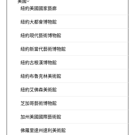
美國
紐約美國國家藝廊
紐約大都會博物館
紐約現代藝術博物館
紐約新當代藝術博物館
紐約古根漢博物館
紐約布魯克林美術館
紐約艾佛森美術館
芝加哥藝術博物館
加州美國國際藝術館
佛羅里達州達利美術館