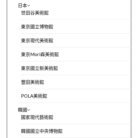
日本
世田谷美術館
東京國立博物館
東京現代美術館
東京Mori森美術館
東京國立新美術館
豐田美術館
POLA美術館
韓國
國家現代藝術館
韓國國立中央博物館