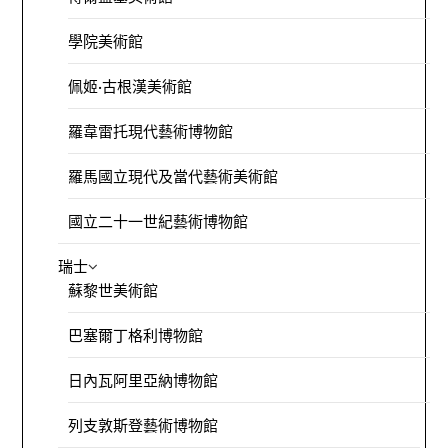
學院美術館
佩姬·古根漢美術館
羅韋雷托現代藝術博物館
羅馬國立現代及當代藝術美術館
國立二十一世紀藝術博物館
瑞士
蘇黎世美術館
巴塞爾丁格利博物館
日內瓦阿里亞納博物館
列支敦斯登藝術博物館