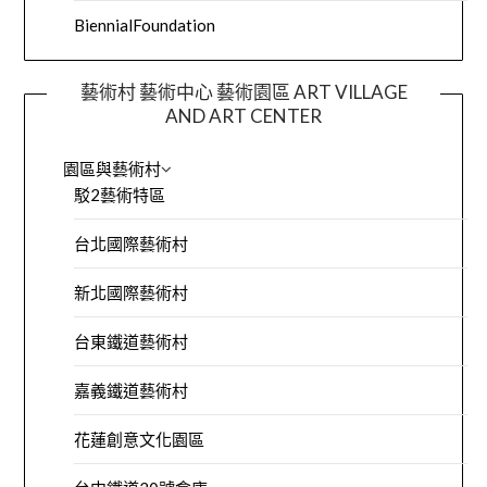
BiennialFoundation
藝術村 藝術中心 藝術園區 ART VILLAGE
AND ART CENTER
園區與藝術村
駁2藝術特區
台北國際藝術村
新北國際藝術村
台東鐵道藝術村
嘉義鐵道藝術村
花蓮創意文化園區