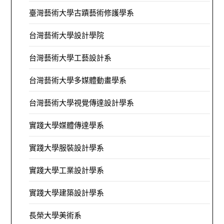
臺灣藝術大學古蹟藝術修護學系
台灣藝術大學設計學院
台灣藝術大學工藝設計系
台灣藝術大學多媒體動畫學系
台灣藝術大學視覺傳達設計學系
實踐大學媒體傳達學系
實踐大學服裝設計學系
實踐大學工業設計學系
實踐大學建築設計學系
長榮大學美術系