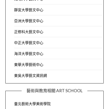
靜宜大學藝文中心
亞洲大學藝文中心
正修科大藝文中心
中正大學藝文中心
海洋大學藝文中心
東華大學藝術中心
東吳大學藝文資訊網
藝術與教育相關 ART SCHOOL
臺北藝術大學美術學院