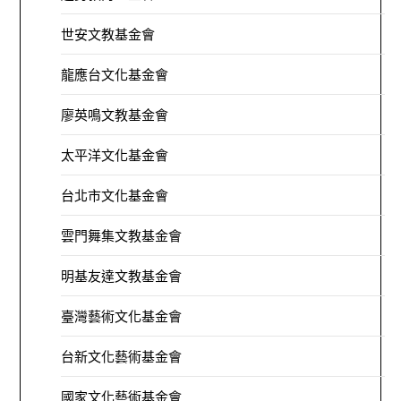
世安文教基金會
龍應台文化基金會
廖英鳴文教基金會
太平洋文化基金會
台北市文化基金會
雲門舞集文教基金會
明基友達文教基金會
臺灣藝術文化基金會
台新文化藝術基金會
國家文化藝術基金會