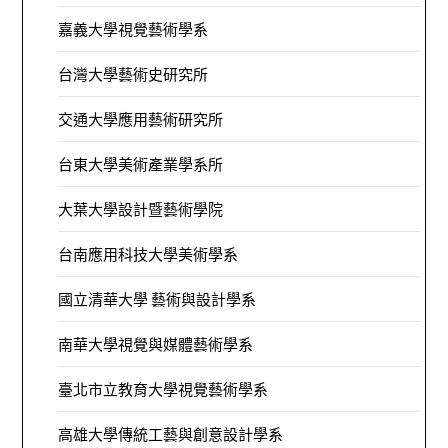
嘉義大學視覺藝術學系
台灣大學藝術史研究所
交通大學應用藝術研究所
台東大學美術產業學系所
大葉大學設計暨藝術學院
台南應用科技大學美術學系
國立清華大學 藝術與設計學系
南華大學視覺與媒體藝術學系
臺北市立教育大學視覺藝術學系
高雄大學傳統工藝與創意設計學系