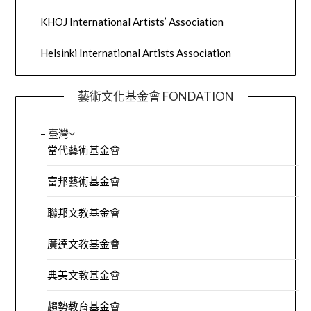
KHOJ International Artists’ Association
Helsinki International Artists Association
藝術文化基金會 FONDATION
– 臺灣
當代藝術基金會
富邦藝術基金會
聯邦文教基金會
廣達文教基金會
典美文教基金會
趨勢教育基金會