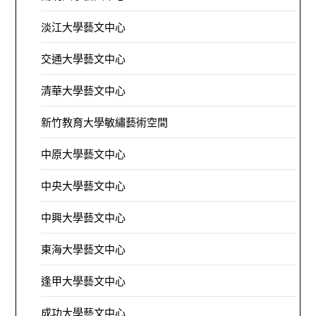
淡江大學藝文中心
交通大學藝文中心
清華大學藝文中心
新竹教育大學敏繡藝術空間
中原大學藝文中心
中央大學藝文中心
中興大學藝文中心
東海大學藝文中心
逢甲大學藝文中心
成功大學藝文中心