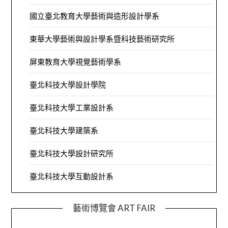
國立臺北教育大學藝術與造形設計學系
東華大學藝術與設計學系暨科技藝術研究所
屏東教育大學視覺藝術學系
臺北科技大學設計學院
臺北科技大學工業設計系
臺北科技大學建築系
臺北科技大學設計研究所
臺北科技大學互動設計系
藝術博覽會 ART FAIR