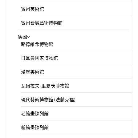
賓州美術館
賓州費城藝術博物館
德國
路德維希博物館
日耳曼國家博物館
漢堡美術館
瓦爾拉夫-里夏茨博物館
現代藝術博物館 (法蘭克福)
老繪畫陳列館
新繪畫陳列館