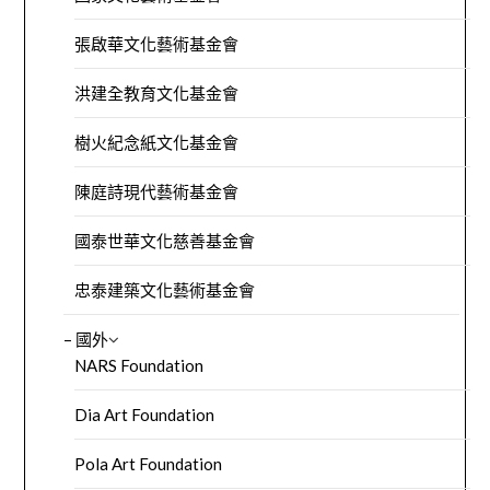
張啟華文化藝術基金會
洪建全教育文化基金會
樹火紀念紙文化基金會
陳庭詩現代藝術基金會
國泰世華文化慈善基金會
忠泰建築文化藝術基金會
– 國外
NARS Foundation
Dia Art Foundation
Pola Art Foundation