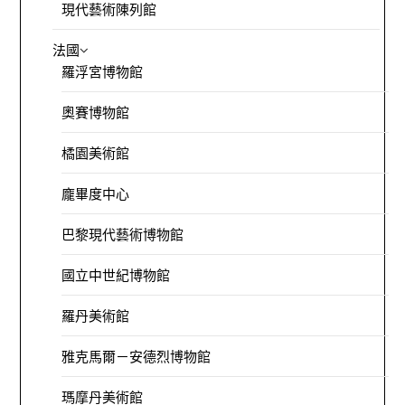
現代藝術陳列館
法國
羅浮宮博物館
奧賽博物館
橘園美術館
龐畢度中心
巴黎現代藝術博物館
國立中世紀博物館
羅丹美術館
雅克馬爾－安德烈博物館
瑪摩丹美術館