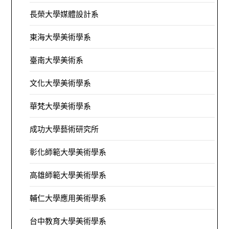
長榮大學媒體設計系
東海大學美術學系
臺南大學美術系
文化大學美術學系
華梵大學美術學系
成功大學藝術研究所
彰化師範大學美術學系
高雄師範大學美術學系
輔仁大學應用美術學系
台中教育大學美術學系