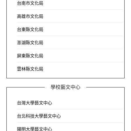
台南市文化局
高雄市文化局
台東縣文化局
澎湖縣文化局
屏東縣文化局
雲林縣文化局
學校藝文中心
台灣大學藝文中心
台北科技大學藝文中心
陽明大學藝文中心