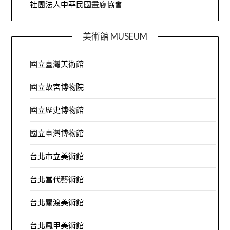
社團法人中華民國畫廊協會
美術館 MUSEUM
國立臺灣美術館
國立故宮博物院
國立歷史博物館
國立臺灣博物館
台北市立美術館
台北當代藝術館
台北關渡美術館
台北鳳甲美術館