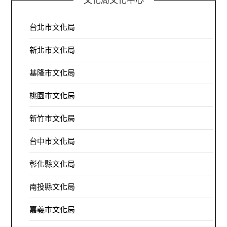
台北市文化局
新北市文化局
基隆市文化局
桃園市文化局
新竹市文化局
台中市文化局
彰化縣文化局
南投縣文化局
嘉義市文化局