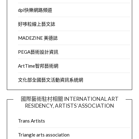
dpi快樂網路頻道
好哆粒線上藝文誌
MADEZINE 美德誌
PEGA藝術設計資訊
ArtTime智邦藝術網
文化部全國藝文活動資訊系統網
國際藝術駐村相關 INTERNATIONAL ART
RESIDENCY, ARTISTS´ASSOCIATION
Trans Artists
Triangle arts association