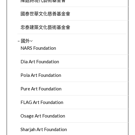
陳庭詩現代藝術基金會
國泰世華文化慈善基金會
忠泰建築文化藝術基金會
– 國外
NARS Foundation
Dia Art Foundation
Pola Art Foundation
Pure Art Foundation
FLAG Art Foundation
Osage Art Foundation
Sharjah Art Foundation