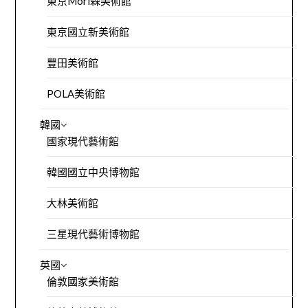
東京Mori森美術館
東京國立新美術館
豐田美術館
POLA美術館
韓國
國家現代藝術館
韓國國立中央博物館
大林美術館
三星現代藝術博物館
英國
倫敦國家美術館