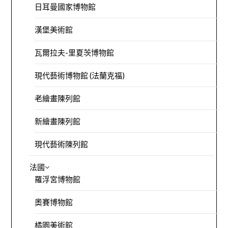
日耳曼國家博物館
漢堡美術館
瓦爾拉夫-里夏茨博物館
現代藝術博物館 (法蘭克福)
老繪畫陳列館
新繪畫陳列館
現代藝術陳列館
法國
羅浮宮博物館
奧賽博物館
橘園美術館