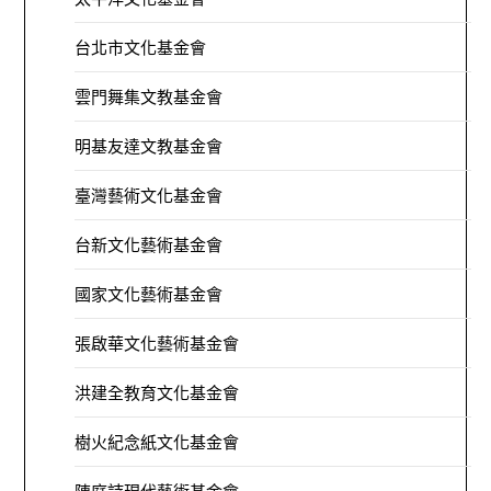
台北市文化基金會
雲門舞集文教基金會
明基友達文教基金會
臺灣藝術文化基金會
台新文化藝術基金會
國家文化藝術基金會
張啟華文化藝術基金會
洪建全教育文化基金會
樹火紀念紙文化基金會