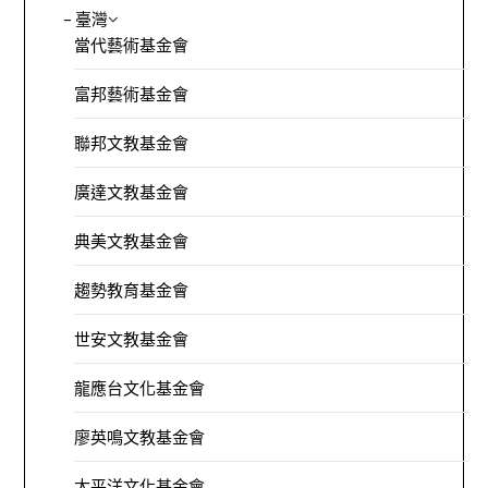
– 臺灣
當代藝術基金會
富邦藝術基金會
聯邦文教基金會
廣達文教基金會
典美文教基金會
趨勢教育基金會
世安文教基金會
龍應台文化基金會
廖英鳴文教基金會
太平洋文化基金會