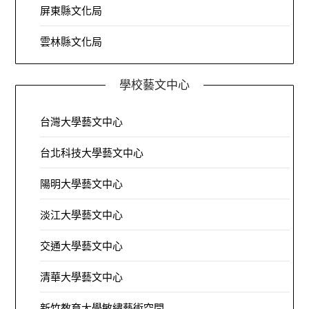
屏東縣文化局
雲林縣文化局
學校藝文中心
台灣大學藝文中心
台北科技大學藝文中心
陽明大學藝文中心
淡江大學藝文中心
交通大學藝文中心
清華大學藝文中心
新竹教育大學敏繡藝術空間