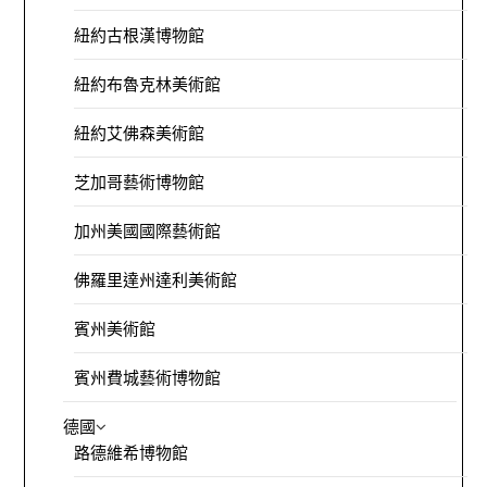
紐約古根漢博物館
紐約布魯克林美術館
紐約艾佛森美術館
芝加哥藝術博物館
加州美國國際藝術館
佛羅里達州達利美術館
賓州美術館
賓州費城藝術博物館
德國
路德維希博物館