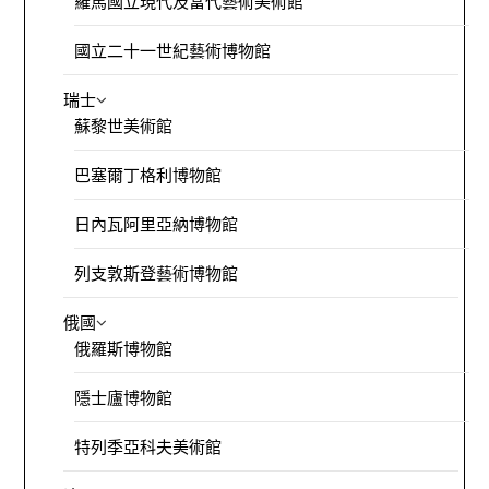
羅馬國立現代及當代藝術美術館
國立二十一世紀藝術博物館
瑞士
蘇黎世美術館
巴塞爾丁格利博物館
日內瓦阿里亞納博物館
列支敦斯登藝術博物館
俄國
俄羅斯博物館
隱士廬博物館
特列季亞科夫美術館