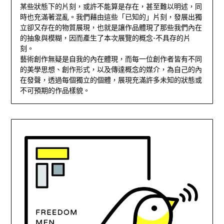
某些狀態下的片刻，或許不能算是存在，甚至難以明述，同
時也充滿著混亂。我們藉由這些「已知的」片刻，發展出獨
立卻又存在的物質展現，也就是讓作品體現了那些我們內在
的抽象與模糊，因而產生了本次展覽的概念-不具存的片
刻。
藝術創作無疑是自我的內在體現，而每一位創作者皆有不同
的美學思想、創作形式，以及傳達概念的媒介，為自己的內
在發聲，透過每個獨立的個體，展現充滿許多未知的狀態或
不可預期的作品樣貌。