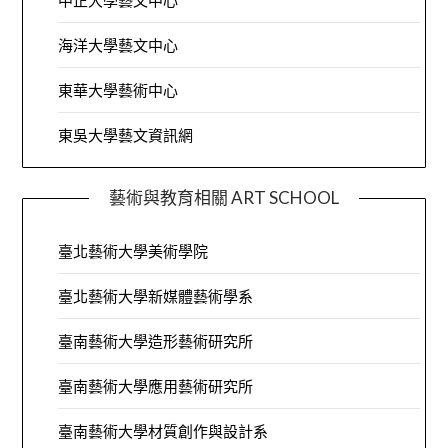
中正大學藝文中心
海洋大學藝文中心
東華大學藝術中心
東吳大學藝文資訊網
藝術與教育相關 ART SCHOOL
臺北藝術大學美術學院
臺北藝術大學新媒體藝術學系
臺南藝術大學造形藝術研究所
臺南藝術大學應用藝術研究所
臺南藝術大學材質創作與設計系