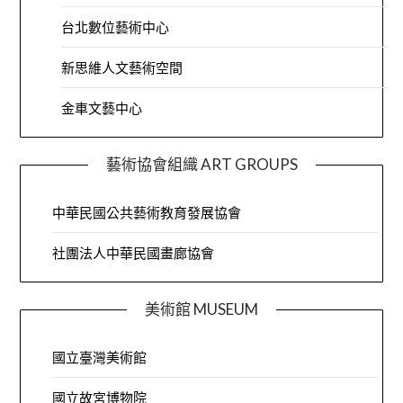
台北數位藝術中心
新思維人文藝術空間
金車文藝中心
藝術協會組織 ART GROUPS
中華民國公共藝術教育發展協會
社團法人中華民國畫廊協會
美術館 MUSEUM
國立臺灣美術館
國立故宮博物院