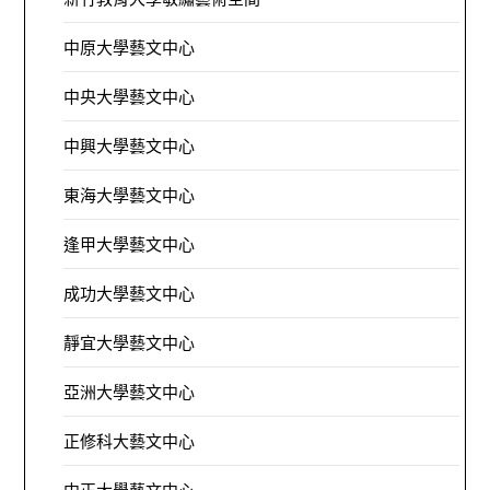
中原大學藝文中心
中央大學藝文中心
中興大學藝文中心
東海大學藝文中心
逢甲大學藝文中心
成功大學藝文中心
靜宜大學藝文中心
亞洲大學藝文中心
正修科大藝文中心