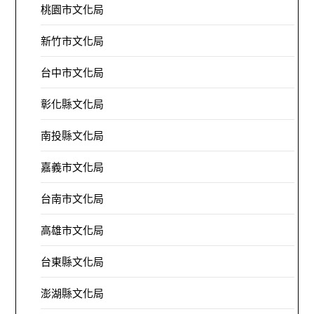
桃園市文化局
新竹市文化局
台中市文化局
彰化縣文化局
南投縣文化局
嘉義市文化局
台南市文化局
高雄市文化局
台東縣文化局
澎湖縣文化局