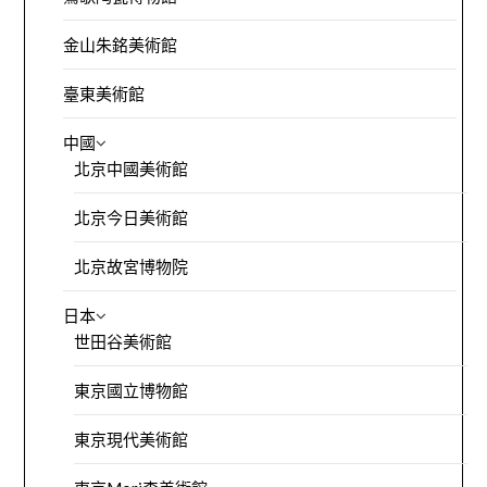
金山朱銘美術館
臺東美術館
中國
北京中國美術館
北京今日美術館
北京故宮博物院
日本
世田谷美術館
東京國立博物館
東京現代美術館