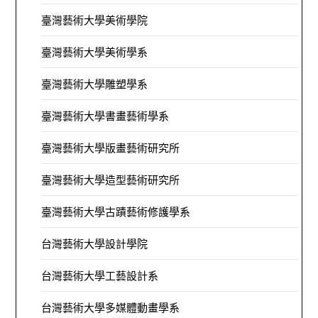
臺灣藝術大學美術學院
臺灣藝術大學美術學系
臺灣藝術大學雕塑學系
臺灣藝術大學書畫藝術學系
臺灣藝術大學版畫藝術研究所
臺灣藝術大學造型藝術研究所
臺灣藝術大學古蹟藝術修護學系
台灣藝術大學設計學院
台灣藝術大學工藝設計系
台灣藝術大學多媒體動畫學系