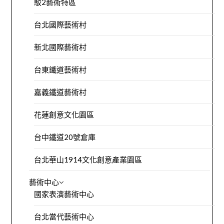
駁2藝術特區
台北國際藝術村
新北國際藝術村
台東鐵道藝術村
嘉義鐵道藝術村
花蓮創意文化園區
台中鐵道20號倉庫
台北華山1914文化創意產業園區
藝術中心
國家表演藝術中心
台北當代藝術中心