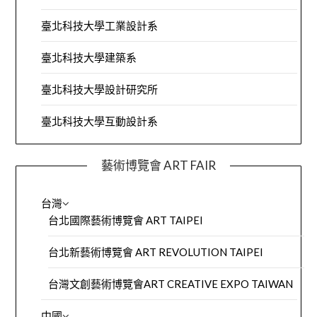
臺北科技大學工業設計系
臺北科技大學建築系
臺北科技大學設計研究所
臺北科技大學互動設計系
藝術博覽會 ART FAIR
台灣
台北國際藝術博覽會 ART TAIPEI
台北新藝術博覽會 ART REVOLUTION TAIPEI
台灣文創藝術博覽會ART CREATIVE EXPO TAIWAN
中國