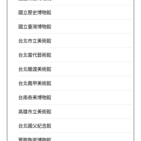
國立歷史博物館
國立臺灣博物館
台北市立美術館
台北當代藝術館
台北關渡美術館
台北鳳甲美術館
台南奇美博物館
高雄市立美術館
台北國父紀念館
鶯歌陶瓷博物館