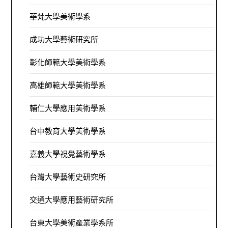
華梵大學美術學系
成功大學藝術研究所
彰化師範大學美術學系
高雄師範大學美術學系
輔仁大學應用美術學系
台中教育大學美術學系
嘉義大學視覺藝術學系
台灣大學藝術史研究所
交通大學應用藝術研究所
台東大學美術產業學系所