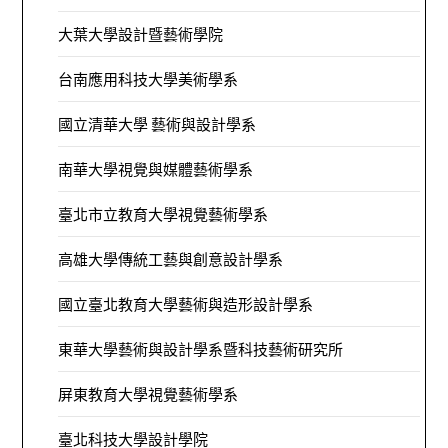
大葉大學設計暨藝術學院
台南應用科技大學美術學系
國立清華大學 藝術與設計學系
南華大學視覺與媒體藝術學系
臺北市立教育大學視覺藝術學系
高雄大學傳統工藝與創意設計學系
國立臺北教育大學藝術與造形設計學系
東華大學藝術與設計學系暨科技藝術研究所
屏東教育大學視覺藝術學系
臺北科技大學設計學院