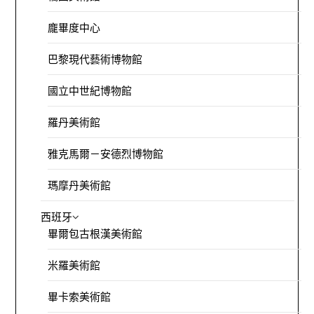
龐畢度中心
巴黎現代藝術博物館
國立中世紀博物館
羅丹美術館
雅克馬爾－安德烈博物館
瑪摩丹美術館
西班牙
畢爾包古根漢美術館
米羅美術館
畢卡索美術館