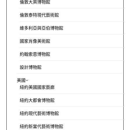
倫敦大英博物館
倫敦泰特現代藝術館
維多利亞與亞伯博物館
國家肖像美術館
約翰索恩博物館
設計博物館
美國
紐約美國國家藝廊
紐約大都會博物館
紐約現代藝術博物館
紐約新當代藝術博物館