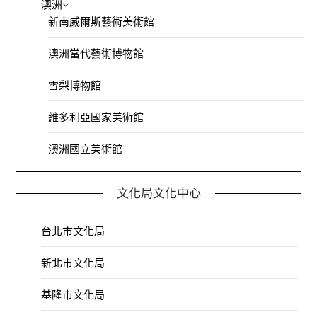
澳洲
新南威爾斯藝術美術館
澳洲當代藝術博物館
雪梨博物館
維多利亞國家美術館
澳洲國立美術館
文化局文化中心
台北市文化局
新北市文化局
基隆市文化局