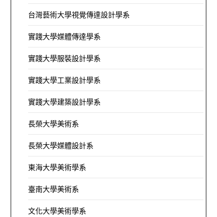
台灣藝術大學視覺傳達設計學系
實踐大學媒體傳達學系
實踐大學服裝設計學系
實踐大學工業設計學系
實踐大學建築設計學系
長榮大學美術系
長榮大學媒體設計系
東海大學美術學系
臺南大學美術系
文化大學美術學系