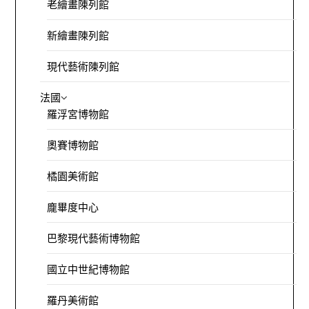
老繪畫陳列館
新繪畫陳列館
現代藝術陳列館
法國
羅浮宮博物館
奧賽博物館
橘園美術館
龐畢度中心
巴黎現代藝術博物館
國立中世紀博物館
羅丹美術館