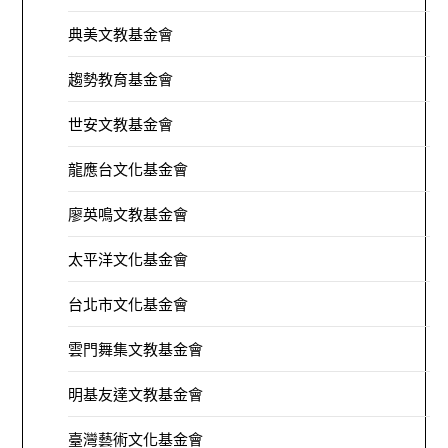
典美文教基金會
趨勢教育基金會
世安文教基金會
龍應台文化基金會
廖英鳴文教基金會
太平洋文化基金會
台北市文化基金會
雲門舞集文教基金會
明基友達文教基金會
臺灣藝術文化基金會