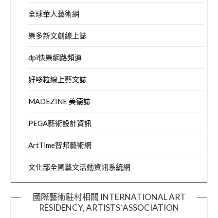
全球華人藝術網
樂多新文創線上誌
dpi快樂網路頻道
好哆粒線上藝文誌
MADEZINE 美德誌
PEGA藝術設計資訊
ArtTime智邦藝術網
文化部全國藝文活動資訊系統網
國際藝術駐村相關 INTERNATIONAL ART
RESIDENCY, ARTISTS´ASSOCIATION