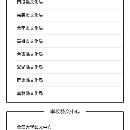
南投縣文化局
嘉義市文化局
台南市文化局
高雄市文化局
台東縣文化局
澎湖縣文化局
屏東縣文化局
雲林縣文化局
學校藝文中心
台灣大學藝文中心