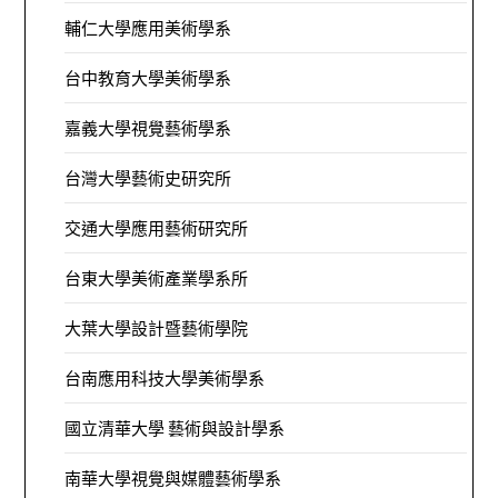
輔仁大學應用美術學系
台中教育大學美術學系
嘉義大學視覺藝術學系
台灣大學藝術史研究所
交通大學應用藝術研究所
台東大學美術產業學系所
大葉大學設計暨藝術學院
台南應用科技大學美術學系
國立清華大學 藝術與設計學系
南華大學視覺與媒體藝術學系