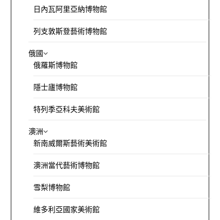
日內瓦阿里亞納博物館
列支敦斯登藝術博物館
俄國
俄羅斯博物館
隱士廬博物館
特列季亞科夫美術館
澳洲
新南威爾斯藝術美術館
澳洲當代藝術博物館
雪梨博物館
維多利亞國家美術館