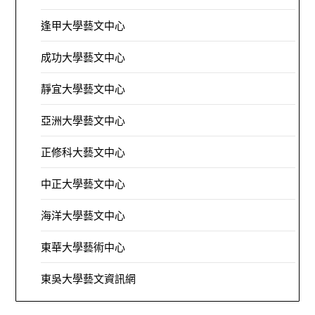
逢甲大學藝文中心
成功大學藝文中心
靜宜大學藝文中心
亞洲大學藝文中心
正修科大藝文中心
中正大學藝文中心
海洋大學藝文中心
東華大學藝術中心
東吳大學藝文資訊網