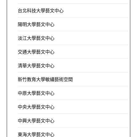
台北科技大學藝文中心
陽明大學藝文中心
淡江大學藝文中心
交通大學藝文中心
清華大學藝文中心
新竹教育大學敏繡藝術空間
中原大學藝文中心
中央大學藝文中心
中興大學藝文中心
東海大學藝文中心