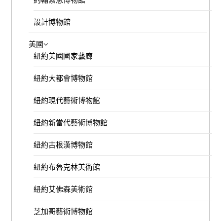
設計博物館
美國
紐約美國國家藝廊
紐約大都會博物館
紐約現代藝術博物館
紐約新當代藝術博物館
紐約古根漢博物館
紐約布魯克林美術館
紐約艾佛森美術館
芝加哥藝術博物館