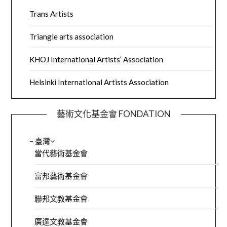
Trans Artists
Triangle arts association
KHOJ International Artists’ Association
Helsinki International Artists Association
藝術文化基金會 FONDATION
– 臺灣
當代藝術基金會
富邦藝術基金會
聯邦文教基金會
廣達文教基金會