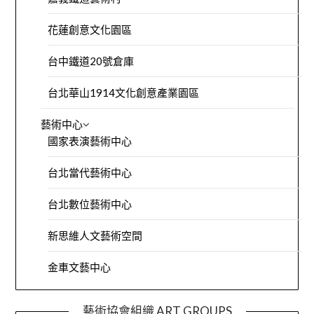
花蓮創意文化園區
台中鐵道20號倉庫
台北華山1914文化創意產業園區
藝術中心
國家表演藝術中心
台北當代藝術中心
台北數位藝術中心
新思維人文藝術空間
金車文藝中心
藝術協會組織 ART GROUPS