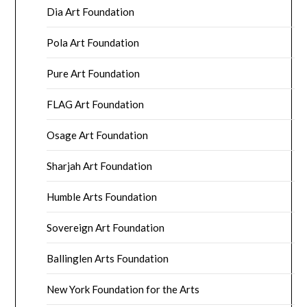
Dia Art Foundation
Pola Art Foundation
Pure Art Foundation
FLAG Art Foundation
Osage Art Foundation
Sharjah Art Foundation
Humble Arts Foundation
Sovereign Art Foundation
Ballinglen Arts Foundation
New York Foundation for the Arts