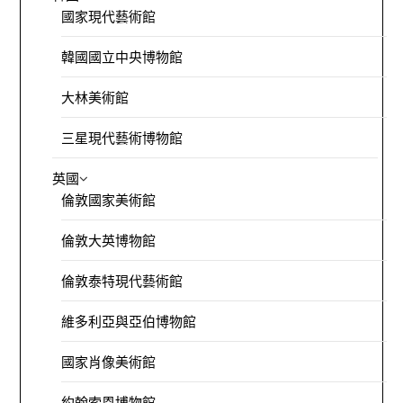
國家現代藝術館
韓國國立中央博物館
大林美術館
三星現代藝術博物館
英國
倫敦國家美術館
倫敦大英博物館
倫敦泰特現代藝術館
維多利亞與亞伯博物館
國家肖像美術館
約翰索恩博物館