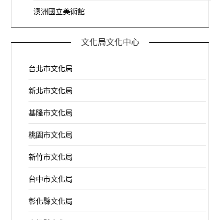
澳洲國立美術館
文化局文化中心
台北市文化局
新北市文化局
基隆市文化局
桃園市文化局
新竹市文化局
台中市文化局
彰化縣文化局