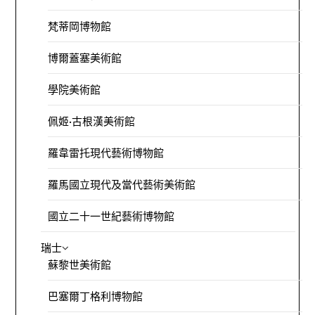
梵蒂岡博物館
博爾蓋塞美術館
學院美術館
佩姬·古根漢美術館
羅韋雷托現代藝術博物館
羅馬國立現代及當代藝術美術館
國立二十一世紀藝術博物館
瑞士
蘇黎世美術館
巴塞爾丁格利博物館