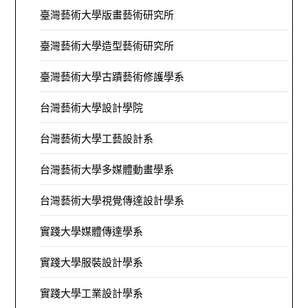
臺灣藝術大學版畫藝術研究所
臺灣藝術大學造型藝術研究所
臺灣藝術大學古蹟藝術修護學系
台灣藝術大學設計學院
台灣藝術大學工藝設計系
台灣藝術大學多媒體動畫學系
台灣藝術大學視覺傳達設計學系
實踐大學媒體傳達學系
實踐大學服裝設計學系
實踐大學工業設計學系