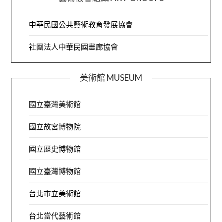
中華民國公共藝術教育發展協會
社團法人中華民國畫廊協會
美術館 MUSEUM
國立臺灣美術館
國立故宮博物院
國立歷史博物館
國立臺灣博物館
台北市立美術館
台北當代藝術館