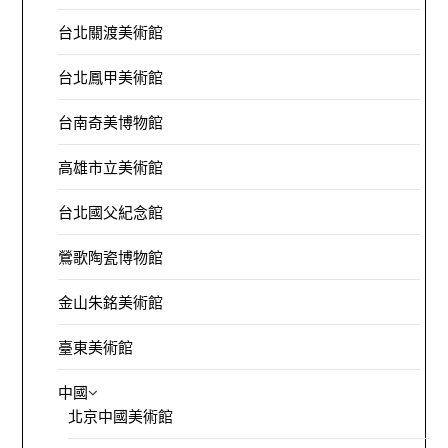
台北關渡美術館
台北鳳甲美術館
台南奇美博物館
高雄市立美術館
台北國父紀念館
鶯歌陶瓷博物館
金山朱銘美術館
臺東美術館
中國
北京中國美術館