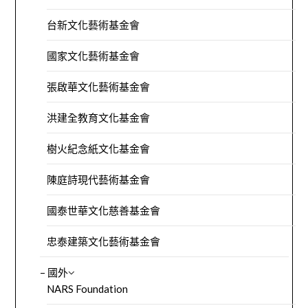
台新文化藝術基金會
國家文化藝術基金會
張啟華文化藝術基金會
洪建全教育文化基金會
樹火紀念紙文化基金會
陳庭詩現代藝術基金會
國泰世華文化慈善基金會
忠泰建築文化藝術基金會
– 國外
NARS Foundation