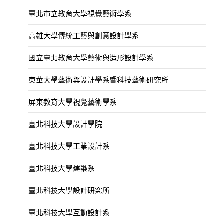
臺北市立教育大學視覺藝術學系
高雄大學傳統工藝與創意設計學系
國立臺北教育大學藝術與造形設計學系
東華大學藝術與設計學系暨科技藝術研究所
屏東教育大學視覺藝術學系
臺北科技大學設計學院
臺北科技大學工業設計系
臺北科技大學建築系
臺北科技大學設計研究所
臺北科技大學互動設計系