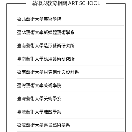
藝術與教育相關 ART SCHOOL
臺北藝術大學美術學院
臺北藝術大學新媒體藝術學系
臺南藝術大學造形藝術研究所
臺南藝術大學應用藝術研究所
臺南藝術大學材質創作與設計系
臺灣藝術大學美術學院
臺灣藝術大學美術學系
臺灣藝術大學雕塑學系
臺灣藝術大學書畫藝術學系