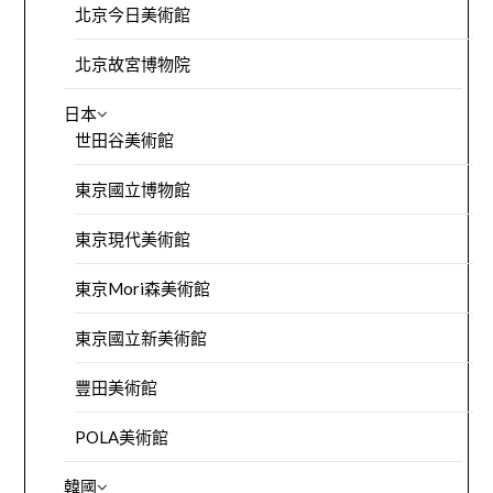
北京今日美術館
北京故宮博物院
日本
世田谷美術館
東京國立博物館
東京現代美術館
東京Mori森美術館
東京國立新美術館
豐田美術館
POLA美術館
韓國