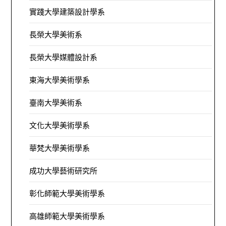
實踐大學建築設計學系
長榮大學美術系
長榮大學媒體設計系
東海大學美術學系
臺南大學美術系
文化大學美術學系
華梵大學美術學系
成功大學藝術研究所
彰化師範大學美術學系
高雄師範大學美術學系