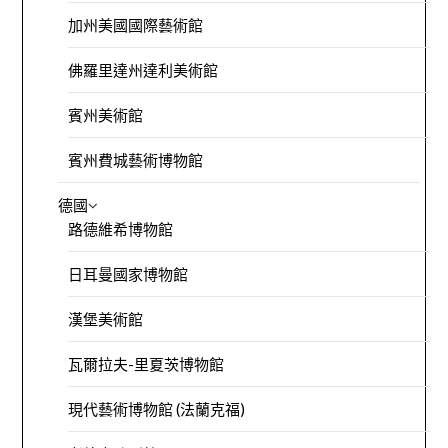
加州美國國際藝術館
佛羅里達州達利美術館
賓州美術館
賓州費城藝術博物館
德國
路德維希博物館
日耳曼國家博物館
漢堡美術館
瓦爾拉夫-里夏茨博物館
現代藝術博物館 (法蘭克福)