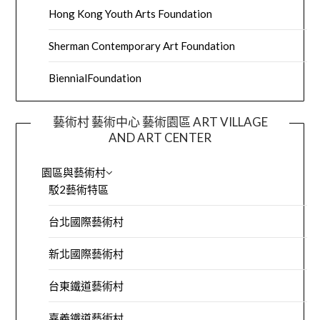
Hong Kong Youth Arts Foundation
Sherman Contemporary Art Foundation
BiennialFoundation
藝術村 藝術中心 藝術園區 ART VILLAGE
AND ART CENTER
園區與藝術村
駁2藝術特區
台北國際藝術村
新北國際藝術村
台東鐵道藝術村
嘉義鐵道藝術村