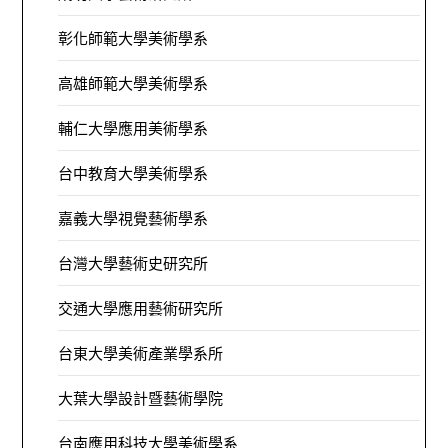
彰化師範大學美術學系
高雄師範大學美術學系
輔仁大學應用美術學系
台中教育大學美術學系
嘉義大學視覺藝術學系
台灣大學藝術史研究所
交通大學應用藝術研究所
台東大學美術產業學系所
大葉大學設計暨藝術學院
台南應用科技大學美術學系