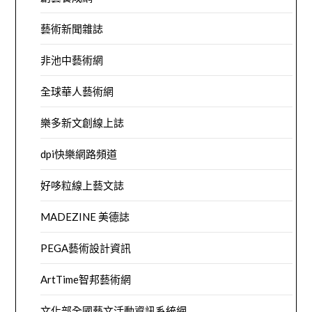
藝術新聞雜誌
非池中藝術網
全球華人藝術網
樂多新文創線上誌
dpi快樂網路頻道
好哆粒線上藝文誌
MADEZINE 美德誌
PEGA藝術設計資訊
ArtTime智邦藝術網
文化部全國藝文活動資訊系統網