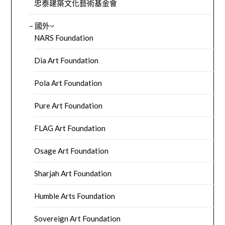
忠泰建築文化藝術基金會
– 國外
NARS Foundation
Dia Art Foundation
Pola Art Foundation
Pure Art Foundation
FLAG Art Foundation
Osage Art Foundation
Sharjah Art Foundation
Humble Arts Foundation
Sovereign Art Foundation