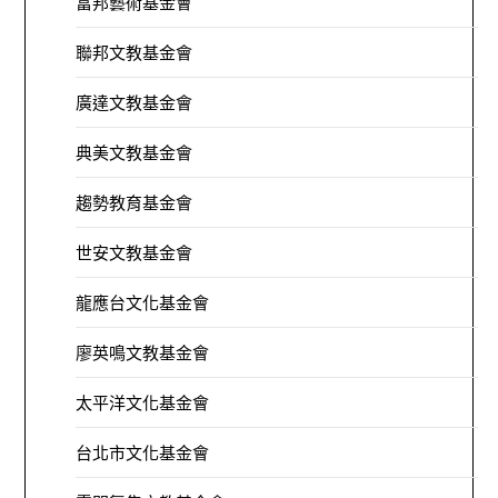
富邦藝術基金會
聯邦文教基金會
廣達文教基金會
典美文教基金會
趨勢教育基金會
世安文教基金會
龍應台文化基金會
廖英鳴文教基金會
太平洋文化基金會
台北市文化基金會