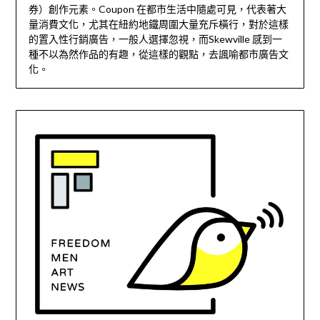
券）創作元素。Coupon 在都市生活中隨處可見，代表著大
量消費文化，尤其在紐約地鐵周圍大量充斥橫行，對於這樣
的置入性行銷廣告，一般人選擇忽視，而Skewville 感到一
種不以為然作品的有趣，從這樣的觀點，去諷喻都市廣告文
化。