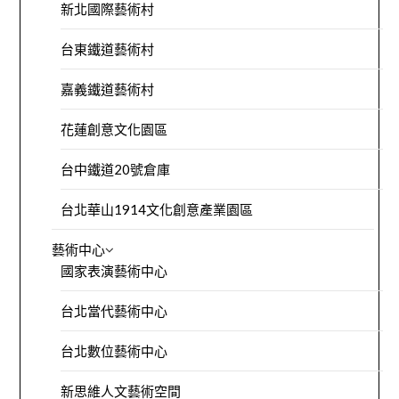
新北國際藝術村
台東鐵道藝術村
嘉義鐵道藝術村
花蓮創意文化園區
台中鐵道20號倉庫
台北華山1914文化創意產業園區
藝術中心
國家表演藝術中心
台北當代藝術中心
台北數位藝術中心
新思維人文藝術空間