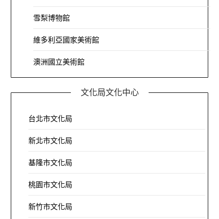
雪梨博物館
維多利亞國家美術館
澳洲國立美術館
文化局文化中心
台北市文化局
新北市文化局
基隆市文化局
桃園市文化局
新竹市文化局