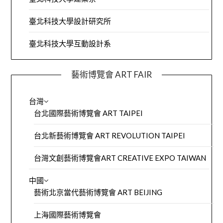
臺北科技大學設計研究所
臺北科技大學互動設計系
藝術博覽會 ART FAIR
台灣
台北國際藝術博覽會 ART TAIPEI
台北新藝術博覽會 ART REVOLUTION TAIPEI
台灣文創藝術博覽會ART CREATIVE EXPO TAIWAN
中國
藝術北京當代藝術博覽會 ART BEIJING
上海國際藝術博覽會