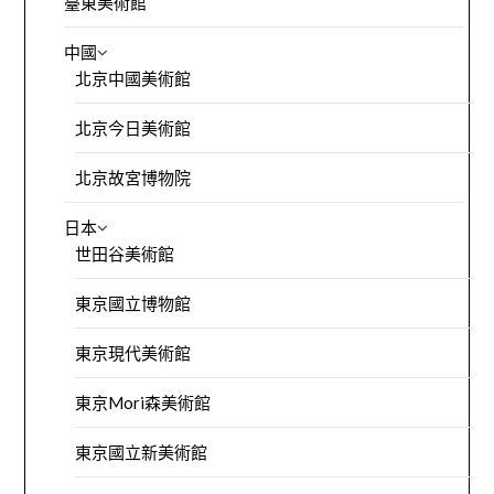
臺東美術館
中國
北京中國美術館
北京今日美術館
北京故宮博物院
日本
世田谷美術館
東京國立博物館
東京現代美術館
東京Mori森美術館
東京國立新美術館