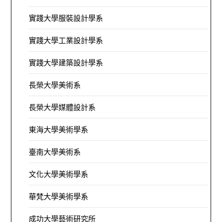
實踐大學服裝設計學系
實踐大學工業設計學系
實踐大學建築設計學系
長榮大學美術系
長榮大學媒體設計系
東海大學美術學系
臺南大學美術系
文化大學美術學系
華梵大學美術學系
成功大學藝術研究所