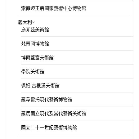
索菲婭王后國家藝術中心博物館
義大利
烏菲茲美術館
梵蒂岡博物館
博爾蓋塞美術館
學院美術館
佩姬·古根漢美術館
羅韋雷托現代藝術博物館
羅馬國立現代及當代藝術美術館
國立二十一世紀藝術博物館