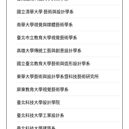
國立清華大學 藝術與設計學系
南華大學視覺與媒體藝術學系
臺北市立教育大學視覺藝術學系
高雄大學傳統工藝與創意設計學系
國立臺北教育大學藝術與造形設計學系
東華大學藝術與設計學系暨科技藝術研究所
屏東教育大學視覺藝術學系
臺北科技大學設計學院
臺北科技大學工業設計系
臺北科技大學建築系