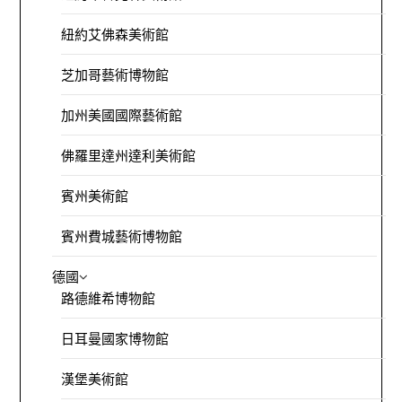
紐約艾佛森美術館
芝加哥藝術博物館
加州美國國際藝術館
佛羅里達州達利美術館
賓州美術館
賓州費城藝術博物館
德國
路德維希博物館
日耳曼國家博物館
漢堡美術館