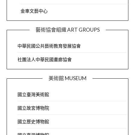
金車文藝中心
藝術協會組織 ART GROUPS
中華民國公共藝術教育發展協會
社團法人中華民國畫廊協會
美術館 MUSEUM
國立臺灣美術館
國立故宮博物院
國立歷史博物館