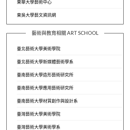
東華大學藝術中心
東吳大學藝文資訊網
藝術與教育相關 ART SCHOOL
臺北藝術大學美術學院
臺北藝術大學新媒體藝術學系
臺南藝術大學造形藝術研究所
臺南藝術大學應用藝術研究所
臺南藝術大學材質創作與設計系
臺灣藝術大學美術學院
臺灣藝術大學美術學系