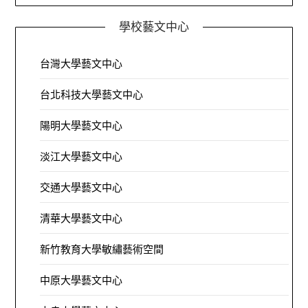
學校藝文中心
台灣大學藝文中心
台北科技大學藝文中心
陽明大學藝文中心
淡江大學藝文中心
交通大學藝文中心
清華大學藝文中心
新竹教育大學敏繡藝術空間
中原大學藝文中心