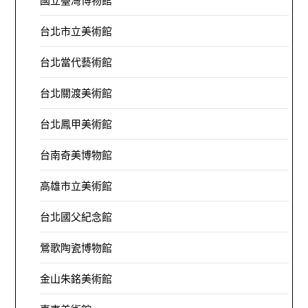
國立臺灣博物館
台北市立美術館
台北當代藝術館
台北關渡美術館
台北鳳甲美術館
台南奇美博物館
高雄市立美術館
台北國父紀念館
鶯歌陶瓷博物館
金山朱銘美術館