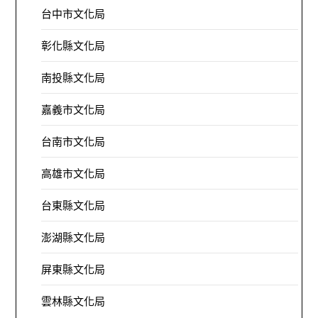
台中市文化局
彰化縣文化局
南投縣文化局
嘉義市文化局
台南市文化局
高雄市文化局
台東縣文化局
澎湖縣文化局
屏東縣文化局
雲林縣文化局