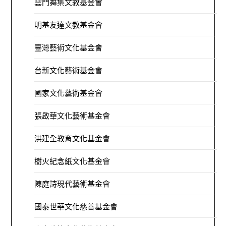
雲門舞集文教基金會
明基友達文教基金會
臺灣藝術文化基金會
台新文化藝術基金會
國家文化藝術基金會
張啟華文化藝術基金會
洪建全教育文化基金會
樹火紀念紙文化基金會
陳庭詩現代藝術基金會
國泰世華文化慈善基金會