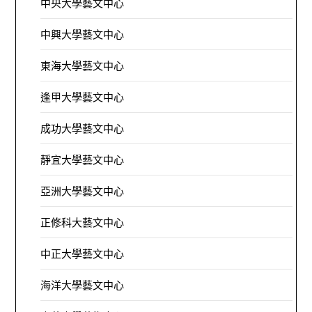
中央大學藝文中心
中興大學藝文中心
東海大學藝文中心
逢甲大學藝文中心
成功大學藝文中心
靜宜大學藝文中心
亞洲大學藝文中心
正修科大藝文中心
中正大學藝文中心
海洋大學藝文中心