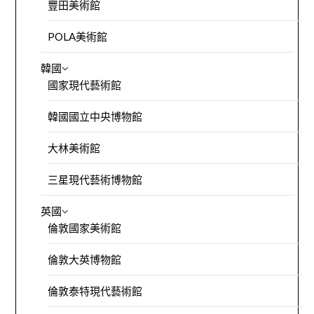
豐田美術館
POLA美術館
韓國
國家現代藝術館
韓國國立中央博物館
大林美術館
三星現代藝術博物館
英國
倫敦國家美術館
倫敦大英博物館
倫敦泰特現代藝術館