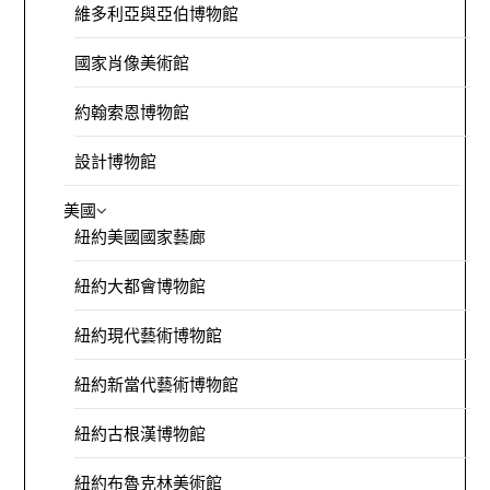
維多利亞與亞伯博物館
國家肖像美術館
約翰索恩博物館
設計博物館
美國
紐約美國國家藝廊
紐約大都會博物館
紐約現代藝術博物館
紐約新當代藝術博物館
紐約古根漢博物館
紐約布魯克林美術館