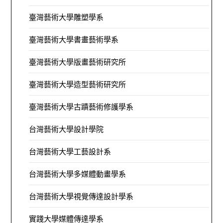
臺灣藝術大學雕塑學系
臺灣藝術大學書畫藝術學系
臺灣藝術大學版畫藝術研究所
臺灣藝術大學造型藝術研究所
臺灣藝術大學古蹟藝術修護學系
台灣藝術大學設計學院
台灣藝術大學工藝設計系
台灣藝術大學多媒體動畫學系
台灣藝術大學視覺傳達設計學系
實踐大學媒體傳達學系