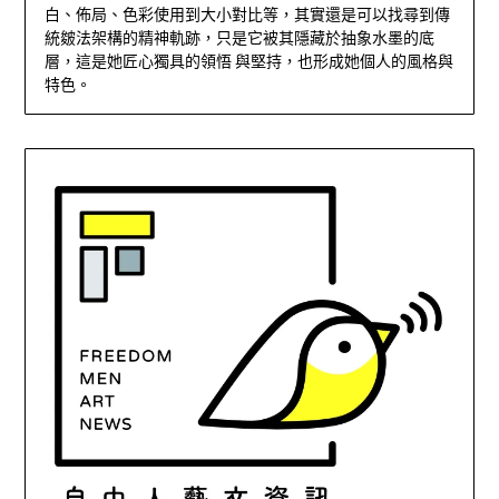
白、佈局、色彩使用到大小對比等，其實還是可以找尋到傳
統皴法架構的精神軌跡，只是它被其隱藏於抽象水墨的底
層，這是她匠心獨具的領悟 與堅持，也形成她個人的風格與
特色。