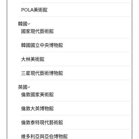
POLA美術館
韓國
國家現代藝術館
韓國國立中央博物館
大林美術館
三星現代藝術博物館
英國
倫敦國家美術館
倫敦大英博物館
倫敦泰特現代藝術館
維多利亞與亞伯博物館