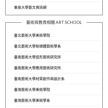
東吳大學藝文資訊網
藝術與教育相關 ART SCHOOL
臺北藝術大學美術學院
臺北藝術大學新媒體藝術學系
臺南藝術大學造形藝術研究所
臺南藝術大學應用藝術研究所
臺南藝術大學材質創作與設計系
臺灣藝術大學美術學院
臺灣藝術大學美術學系