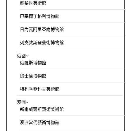
蘇黎世美術館
巴塞爾丁格利博物館
日內瓦阿里亞納博物館
列支敦斯登藝術博物館
俄國
俄羅斯博物館
隱士廬博物館
特列季亞科夫美術館
澳洲
新南威爾斯藝術美術館
澳洲當代藝術博物館