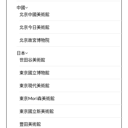
中國
北京中國美術館
北京今日美術館
北京故宮博物院
日本
世田谷美術館
東京國立博物館
東京現代美術館
東京Mori森美術館
東京國立新美術館
豐田美術館