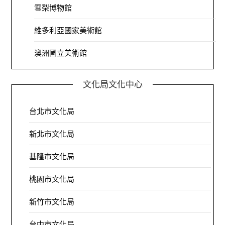
雪梨博物館
維多利亞國家美術館
澳洲國立美術館
文化局文化中心
台北市文化局
新北市文化局
基隆市文化局
桃園市文化局
新竹市文化局
台中市文化局