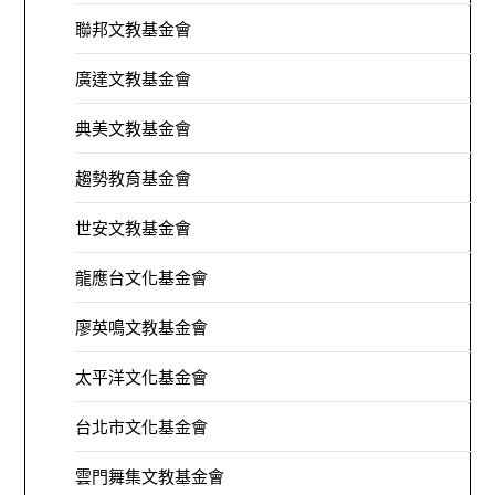
聯邦文教基金會
廣達文教基金會
典美文教基金會
趨勢教育基金會
世安文教基金會
龍應台文化基金會
廖英鳴文教基金會
太平洋文化基金會
台北市文化基金會
雲門舞集文教基金會