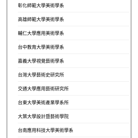
彰化師範大學美術學系
高雄師範大學美術學系
輔仁大學應用美術學系
台中教育大學美術學系
嘉義大學視覺藝術學系
台灣大學藝術史研究所
交通大學應用藝術研究所
台東大學美術產業學系所
大葉大學設計暨藝術學院
台南應用科技大學美術學系