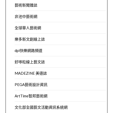
藝術新聞雜誌
非池中藝術網
全球華人藝術網
樂多新文創線上誌
dpi快樂網路頻道
好哆粒線上藝文誌
MADEZINE 美德誌
PEGA藝術設計資訊
ArtTime智邦藝術網
文化部全國藝文活動資訊系統網