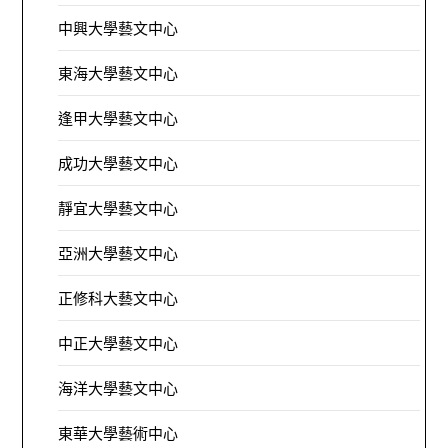
中興大學藝文中心
東海大學藝文中心
逢甲大學藝文中心
成功大學藝文中心
靜宜大學藝文中心
亞洲大學藝文中心
正修科大藝文中心
中正大學藝文中心
海洋大學藝文中心
東華大學藝術中心