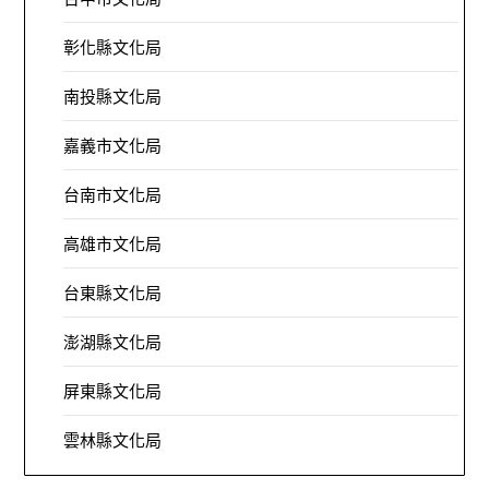
彰化縣文化局
南投縣文化局
嘉義市文化局
台南市文化局
高雄市文化局
台東縣文化局
澎湖縣文化局
屏東縣文化局
雲林縣文化局