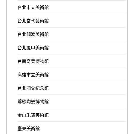
台北市立美術館
台北當代藝術館
台北關渡美術館
台北鳳甲美術館
台南奇美博物館
高雄市立美術館
台北國父紀念館
鶯歌陶瓷博物館
金山朱銘美術館
臺東美術館