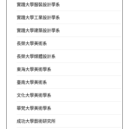
實踐大學服裝設計學系
實踐大學工業設計學系
實踐大學建築設計學系
長榮大學美術系
長榮大學媒體設計系
東海大學美術學系
臺南大學美術系
文化大學美術學系
華梵大學美術學系
成功大學藝術研究所