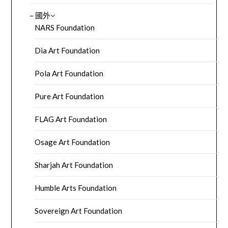
– 國外
NARS Foundation
Dia Art Foundation
Pola Art Foundation
Pure Art Foundation
FLAG Art Foundation
Osage Art Foundation
Sharjah Art Foundation
Humble Arts Foundation
Sovereign Art Foundation