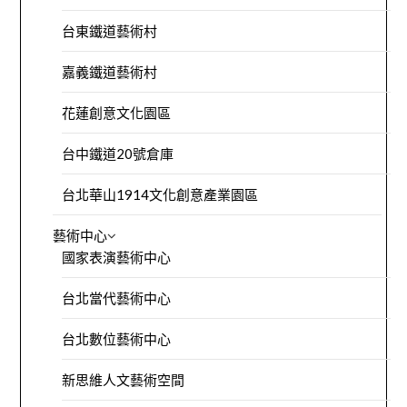
台東鐵道藝術村
嘉義鐵道藝術村
花蓮創意文化園區
台中鐵道20號倉庫
台北華山1914文化創意產業園區
藝術中心
國家表演藝術中心
台北當代藝術中心
台北數位藝術中心
新思維人文藝術空間