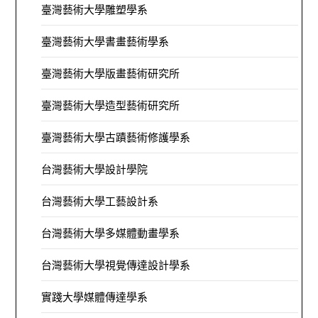
臺灣藝術大學雕塑學系
臺灣藝術大學書畫藝術學系
臺灣藝術大學版畫藝術研究所
臺灣藝術大學造型藝術研究所
臺灣藝術大學古蹟藝術修護學系
台灣藝術大學設計學院
台灣藝術大學工藝設計系
台灣藝術大學多媒體動畫學系
台灣藝術大學視覺傳達設計學系
實踐大學媒體傳達學系