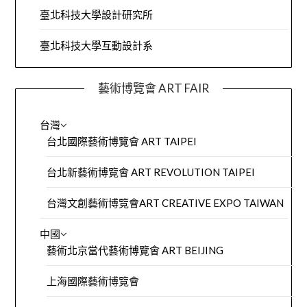
臺北科技大學設計研究所
臺北科技大學互動設計系
藝術博覽會 ART FAIR
台灣
台北國際藝術博覽會 ART TAIPEI
台北新藝術博覽會 ART REVOLUTION TAIPEI
台灣文創藝術博覽會ART CREATIVE EXPO TAIWAN
中國
藝術北京當代藝術博覽會 ART BEIJING
上海國際藝術博覽會