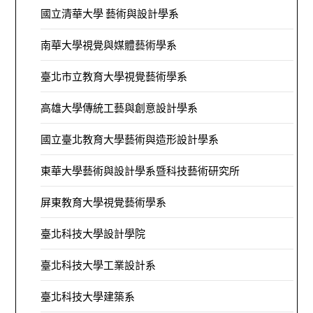
國立清華大學 藝術與設計學系
南華大學視覺與媒體藝術學系
臺北市立教育大學視覺藝術學系
高雄大學傳統工藝與創意設計學系
國立臺北教育大學藝術與造形設計學系
東華大學藝術與設計學系暨科技藝術研究所
屏東教育大學視覺藝術學系
臺北科技大學設計學院
臺北科技大學工業設計系
臺北科技大學建築系