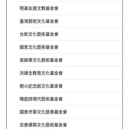
明基友達文教基金會
臺灣藝術文化基金會
台新文化藝術基金會
國家文化藝術基金會
張啟華文化藝術基金會
洪建全教育文化基金會
樹火紀念紙文化基金會
陳庭詩現代藝術基金會
國泰世華文化慈善基金會
忠泰建築文化藝術基金會