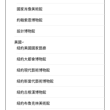
國家肖像美術館
約翰索恩博物館
設計博物館
美國
紐約美國國家藝廊
紐約大都會博物館
紐約現代藝術博物館
紐約新當代藝術博物館
紐約古根漢博物館
紐約布魯克林美術館