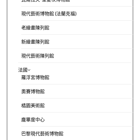
現代藝術博物館 (法蘭克福)
老繪畫陳列館
新繪畫陳列館
現代藝術陳列館
法國
羅浮宮博物館
奧賽博物館
橘園美術館
龐畢度中心
巴黎現代藝術博物館