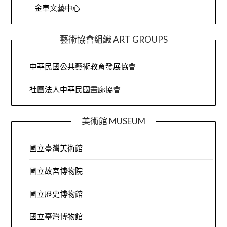
金車文藝中心
藝術協會組織 ART GROUPS
中華民國公共藝術教育發展協會
社團法人中華民國畫廊協會
美術館 MUSEUM
國立臺灣美術館
國立故宮博物院
國立歷史博物館
國立臺灣博物館