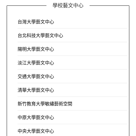
學校藝文中心
台灣大學藝文中心
台北科技大學藝文中心
陽明大學藝文中心
淡江大學藝文中心
交通大學藝文中心
清華大學藝文中心
新竹教育大學敏繡藝術空間
中原大學藝文中心
中央大學藝文中心