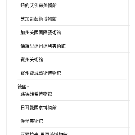
紐約艾佛森美術館
芝加哥藝術博物館
加州美國國際藝術館
佛羅里達州達利美術館
賓州美術館
賓州費城藝術博物館
德國
路德維希博物館
日耳曼國家博物館
漢堡美術館
瓦爾拉夫-里夏茨博物館