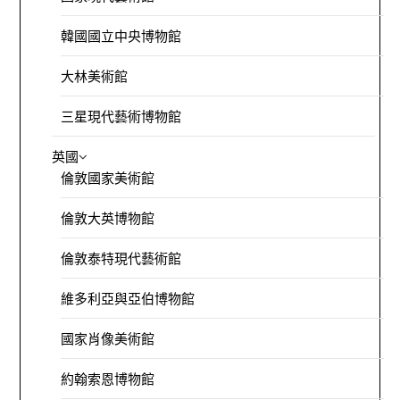
韓國國立中央博物館
大林美術館
三星現代藝術博物館
英國
倫敦國家美術館
倫敦大英博物館
倫敦泰特現代藝術館
維多利亞與亞伯博物館
國家肖像美術館
約翰索恩博物館