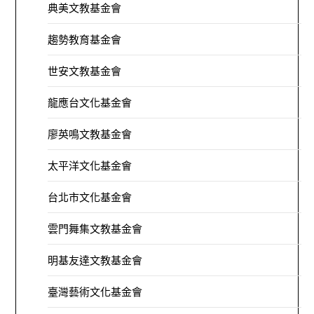
典美文教基金會
趨勢教育基金會
世安文教基金會
龍應台文化基金會
廖英鳴文教基金會
太平洋文化基金會
台北市文化基金會
雲門舞集文教基金會
明基友達文教基金會
臺灣藝術文化基金會