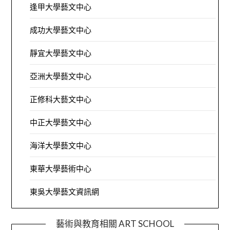
逢甲大學藝文中心
成功大學藝文中心
靜宜大學藝文中心
亞洲大學藝文中心
正修科大藝文中心
中正大學藝文中心
海洋大學藝文中心
東華大學藝術中心
東吳大學藝文資訊網
藝術與教育相關 ART SCHOOL