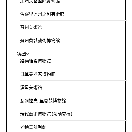
加州美國國際藝術館
佛羅里達州達利美術館
賓州美術館
賓州費城藝術博物館
德國
路德維希博物館
日耳曼國家博物館
漢堡美術館
瓦爾拉夫-里夏茨博物館
現代藝術博物館 (法蘭克福)
老繪畫陳列館