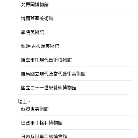
梵蒂岡博物館
博爾蓋塞美術館
學院美術館
佩姬·古根漢美術館
羅韋雷托現代藝術博物館
羅馬國立現代及當代藝術美術館
國立二十一世紀藝術博物館
瑞士
蘇黎世美術館
巴塞爾丁格利博物館
日內瓦阿里亞納博物館