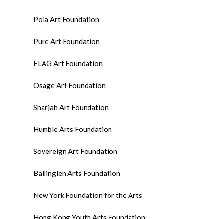
Pola Art Foundation
Pure Art Foundation
FLAG Art Foundation
Osage Art Foundation
Sharjah Art Foundation
Humble Arts Foundation
Sovereign Art Foundation
Ballinglen Arts Foundation
New York Foundation for the Arts
Hong Kong Youth Arts Foundation