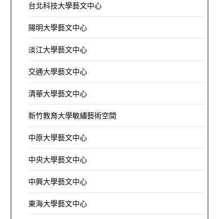
台北科技大學藝文中心
陽明大學藝文中心
淡江大學藝文中心
交通大學藝文中心
清華大學藝文中心
新竹教育大學敏繡藝術空間
中原大學藝文中心
中央大學藝文中心
中興大學藝文中心
東海大學藝文中心