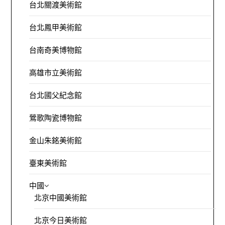
台北關渡美術館
台北鳳甲美術館
台南奇美博物館
高雄市立美術館
台北國父紀念館
鶯歌陶瓷博物館
金山朱銘美術館
臺東美術館
中國
北京中國美術館
北京今日美術館