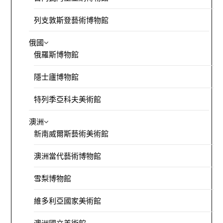
列支敦斯登藝術博物館
俄國
俄羅斯博物館
隱士廬博物館
特列季亞科夫美術館
澳洲
新南威爾斯藝術美術館
澳洲當代藝術博物館
雪梨博物館
維多利亞國家美術館