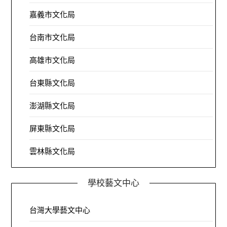
嘉義市文化局
台南市文化局
高雄市文化局
台東縣文化局
澎湖縣文化局
屏東縣文化局
雲林縣文化局
學校藝文中心
台灣大學藝文中心