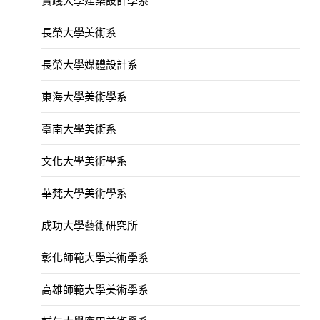
實踐大學建築設計學系
長榮大學美術系
長榮大學媒體設計系
東海大學美術學系
臺南大學美術系
文化大學美術學系
華梵大學美術學系
成功大學藝術研究所
彰化師範大學美術學系
高雄師範大學美術學系