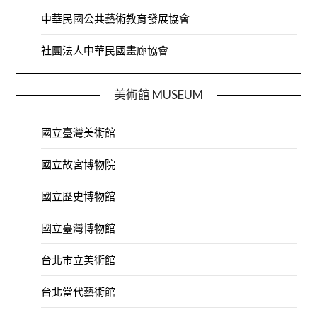
中華民國公共藝術教育發展協會
社團法人中華民國畫廊協會
美術館 MUSEUM
國立臺灣美術館
國立故宮博物院
國立歷史博物館
國立臺灣博物館
台北市立美術館
台北當代藝術館