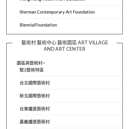
Sherman Contemporary Art Foundation
BiennialFoundation
藝術村 藝術中心 藝術園區 ART VILLAGE
AND ART CENTER
園區與藝術村
駁2藝術特區
台北國際藝術村
新北國際藝術村
台東鐵道藝術村
嘉義鐵道藝術村