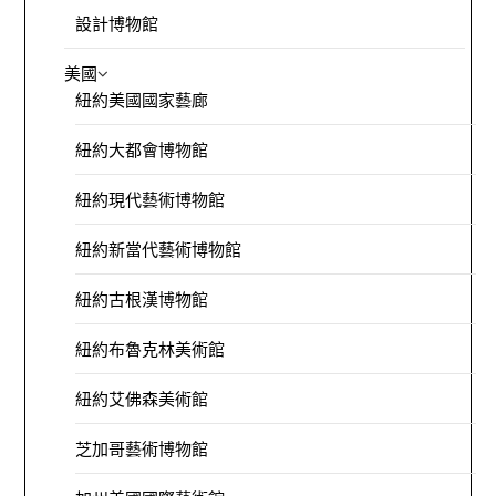
設計博物館
美國
紐約美國國家藝廊
紐約大都會博物館
紐約現代藝術博物館
紐約新當代藝術博物館
紐約古根漢博物館
紐約布魯克林美術館
紐約艾佛森美術館
芝加哥藝術博物館