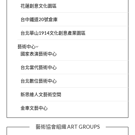
花蓮創意文化園區
台中鐵道20號倉庫
台北華山1914文化創意產業園區
藝術中心
國家表演藝術中心
台北當代藝術中心
台北數位藝術中心
新思維人文藝術空間
金車文藝中心
藝術協會組織 ART GROUPS