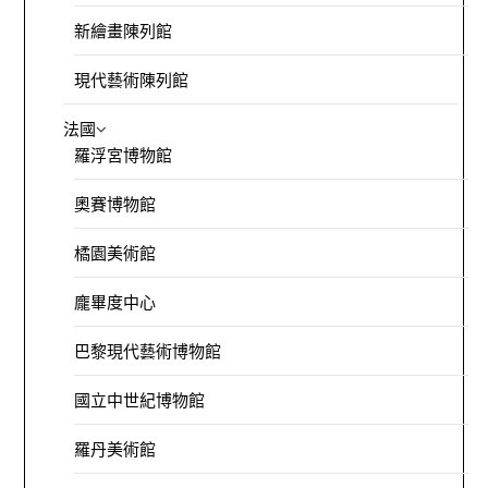
新繪畫陳列館
現代藝術陳列館
法國
羅浮宮博物館
奧賽博物館
橘園美術館
龐畢度中心
巴黎現代藝術博物館
國立中世紀博物館
羅丹美術館