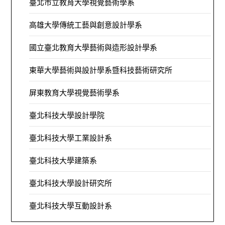
臺北市立教育大學視覺藝術學系
高雄大學傳統工藝與創意設計學系
國立臺北教育大學藝術與造形設計學系
東華大學藝術與設計學系暨科技藝術研究所
屏東教育大學視覺藝術學系
臺北科技大學設計學院
臺北科技大學工業設計系
臺北科技大學建築系
臺北科技大學設計研究所
臺北科技大學互動設計系