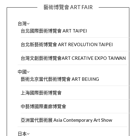
藝術博覽會 ART FAIR
台灣
台北國際藝術博覽會 ART TAIPEI
台北新藝術博覽會 ART REVOLUTION TAIPEI
台灣文創藝術博覽會ART CREATIVE EXPO TAIWAN
中國
藝術北京當代藝術博覽會 ART BEIJING
上海國際藝術博覽會
中藝博國際畫廊博覽會
亞洲當代藝術展 Asia Contemporary Art Show
日本