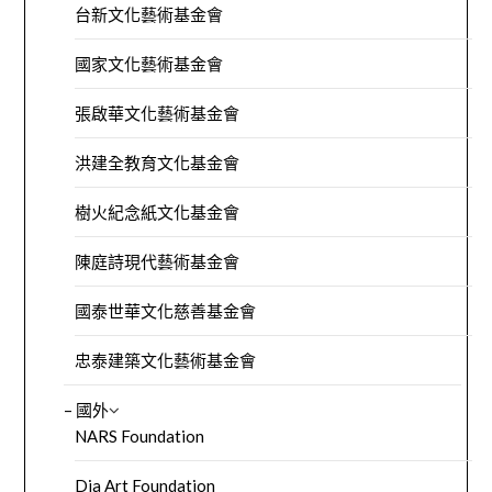
台新文化藝術基金會
國家文化藝術基金會
張啟華文化藝術基金會
洪建全教育文化基金會
樹火紀念紙文化基金會
陳庭詩現代藝術基金會
國泰世華文化慈善基金會
忠泰建築文化藝術基金會
– 國外
NARS Foundation
Dia Art Foundation