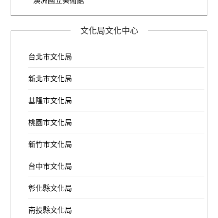
澳洲國立美術館
文化局文化中心
台北市文化局
新北市文化局
基隆市文化局
桃園市文化局
新竹市文化局
台中市文化局
彰化縣文化局
南投縣文化局