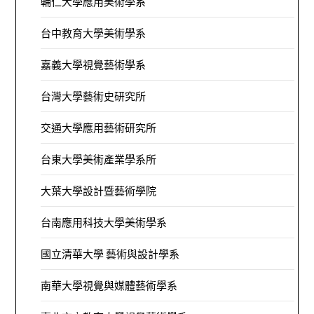
輔仁大學應用美術學系
台中教育大學美術學系
嘉義大學視覺藝術學系
台灣大學藝術史研究所
交通大學應用藝術研究所
台東大學美術產業學系所
大葉大學設計暨藝術學院
台南應用科技大學美術學系
國立清華大學 藝術與設計學系
南華大學視覺與媒體藝術學系