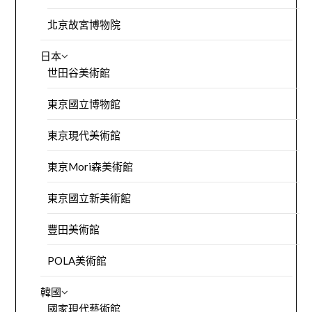
北京故宮博物院
日本
世田谷美術館
東京國立博物館
東京現代美術館
東京Mori森美術館
東京國立新美術館
豐田美術館
POLA美術館
韓國
國家現代藝術館