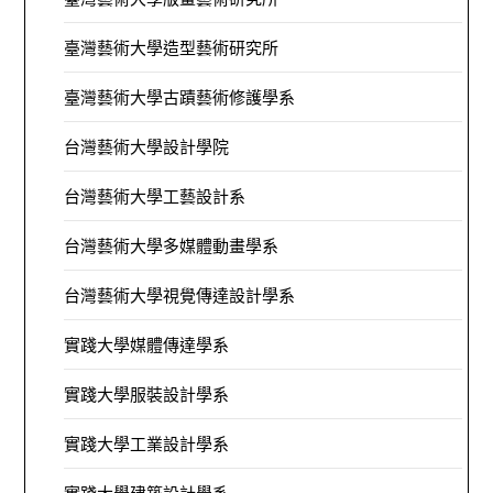
臺灣藝術大學造型藝術研究所
臺灣藝術大學古蹟藝術修護學系
台灣藝術大學設計學院
台灣藝術大學工藝設計系
台灣藝術大學多媒體動畫學系
台灣藝術大學視覺傳達設計學系
實踐大學媒體傳達學系
實踐大學服裝設計學系
實踐大學工業設計學系