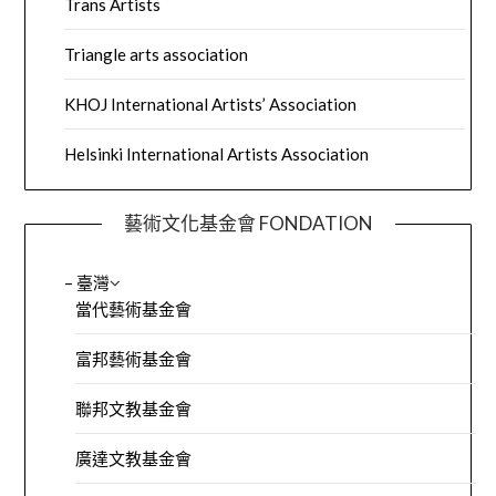
Trans Artists
Triangle arts association
KHOJ International Artists’ Association
Helsinki International Artists Association
藝術文化基金會 FONDATION
– 臺灣
當代藝術基金會
富邦藝術基金會
聯邦文教基金會
廣達文教基金會