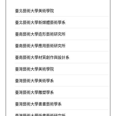
臺北藝術大學美術學院
臺北藝術大學新媒體藝術學系
臺南藝術大學造形藝術研究所
臺南藝術大學應用藝術研究所
臺南藝術大學材質創作與設計系
臺灣藝術大學美術學院
臺灣藝術大學美術學系
臺灣藝術大學雕塑學系
臺灣藝術大學書畫藝術學系
臺灣藝術大學版畫藝術研究所