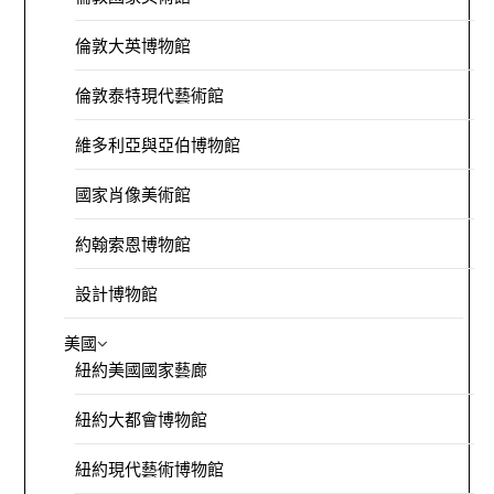
倫敦大英博物館
倫敦泰特現代藝術館
維多利亞與亞伯博物館
國家肖像美術館
約翰索恩博物館
設計博物館
美國
紐約美國國家藝廊
紐約大都會博物館
紐約現代藝術博物館