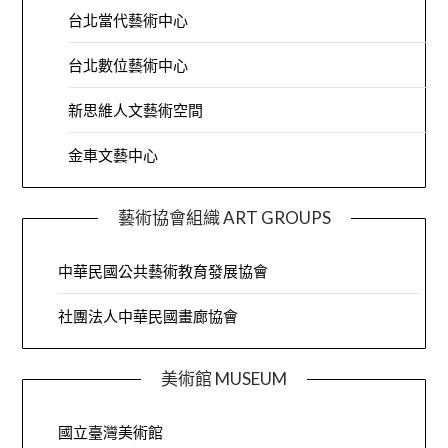
台北當代藝術中心
台北數位藝術中心
新思維人文藝術空間
金車文藝中心
藝術協會組織 ART GROUPS
中華民國公共藝術教育發展協會
社團法人中華民國畫廊協會
美術館 MUSEUM
國立臺灣美術館