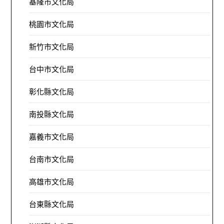
基隆市文化局
桃園市文化局
新竹市文化局
台中市文化局
彰化縣文化局
南投縣文化局
嘉義市文化局
台南市文化局
高雄市文化局
台東縣文化局