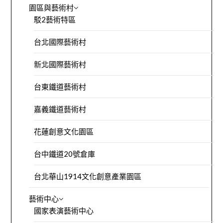
園區與藝術村
駁2藝術特區
台北國際藝術村
新北國際藝術村
台東鐵道藝術村
嘉義鐵道藝術村
花蓮創意文化園區
台中鐵道20號倉庫
台北華山1914文化創意產業園區
藝術中心
國家表演藝術中心