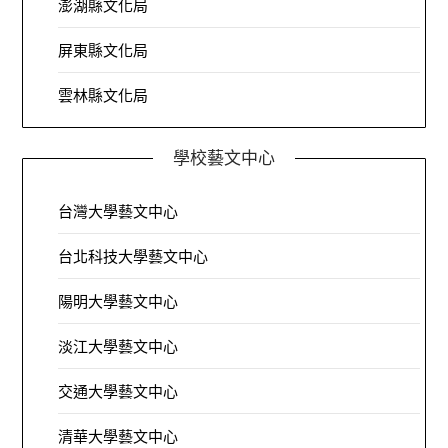
澎湖縣文化局
屏東縣文化局
雲林縣文化局
學校藝文中心
台灣大學藝文中心
台北科技大學藝文中心
陽明大學藝文中心
淡江大學藝文中心
交通大學藝文中心
清華大學藝文中心