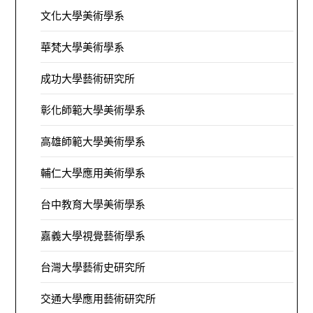
文化大學美術學系
華梵大學美術學系
成功大學藝術研究所
彰化師範大學美術學系
高雄師範大學美術學系
輔仁大學應用美術學系
台中教育大學美術學系
嘉義大學視覺藝術學系
台灣大學藝術史研究所
交通大學應用藝術研究所