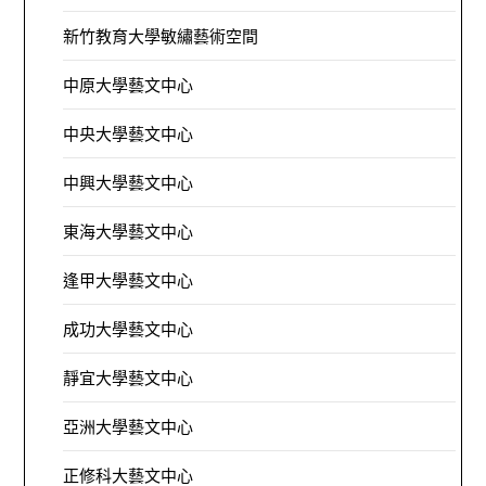
新竹教育大學敏繡藝術空間
中原大學藝文中心
中央大學藝文中心
中興大學藝文中心
東海大學藝文中心
逢甲大學藝文中心
成功大學藝文中心
靜宜大學藝文中心
亞洲大學藝文中心
正修科大藝文中心