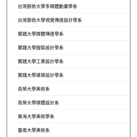
台灣藝術大學多媒體動畫學系
台灣藝術大學視覺傳達設計學系
實踐大學媒體傳達學系
實踐大學服裝設計學系
實踐大學工業設計學系
實踐大學建築設計學系
長榮大學美術系
長榮大學媒體設計系
東海大學美術學系
臺南大學美術系