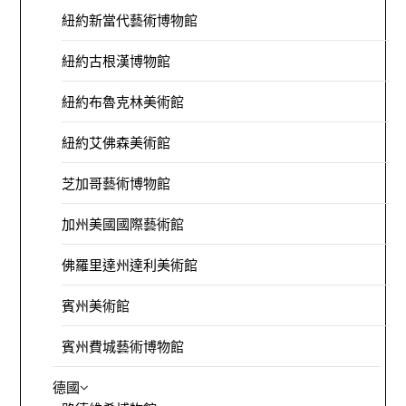
紐約新當代藝術博物館
紐約古根漢博物館
紐約布魯克林美術館
紐約艾佛森美術館
芝加哥藝術博物館
加州美國國際藝術館
佛羅里達州達利美術館
賓州美術館
賓州費城藝術博物館
德國