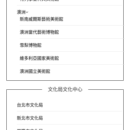
澳洲
新南威爾斯藝術美術館
澳洲當代藝術博物館
雪梨博物館
維多利亞國家美術館
澳洲國立美術館
文化局文化中心
台北市文化局
新北市文化局