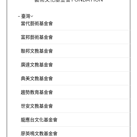
– 臺灣
當代藝術基金會
富邦藝術基金會
聯邦文教基金會
廣達文教基金會
典美文教基金會
趨勢教育基金會
世安文教基金會
龍應台文化基金會
廖英鳴文教基金會