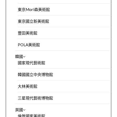
東京Mori森美術館
東京國立新美術館
豐田美術館
POLA美術館
韓國
國家現代藝術館
韓國國立中央博物館
大林美術館
三星現代藝術博物館
英國
倫敦國家美術館