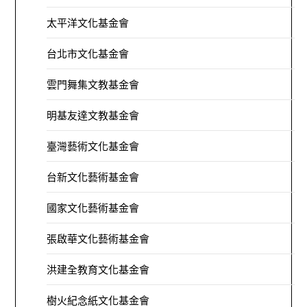
太平洋文化基金會
台北市文化基金會
雲門舞集文教基金會
明基友達文教基金會
臺灣藝術文化基金會
台新文化藝術基金會
國家文化藝術基金會
張啟華文化藝術基金會
洪建全教育文化基金會
樹火紀念紙文化基金會