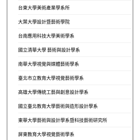
台東大學美術產業學系所
大葉大學設計暨藝術學院
台南應用科技大學美術學系
國立清華大學 藝術與設計學系
南華大學視覺與媒體藝術學系
臺北市立教育大學視覺藝術學系
高雄大學傳統工藝與創意設計學系
國立臺北教育大學藝術與造形設計學系
東華大學藝術與設計學系暨科技藝術研究所
屏東教育大學視覺藝術學系