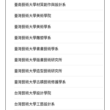
臺南藝術大學材質創作與設計系
臺灣藝術大學美術學院
臺灣藝術大學美術學系
臺灣藝術大學雕塑學系
臺灣藝術大學書畫藝術學系
臺灣藝術大學版畫藝術研究所
臺灣藝術大學造型藝術研究所
臺灣藝術大學古蹟藝術修護學系
台灣藝術大學設計學院
台灣藝術大學工藝設計系