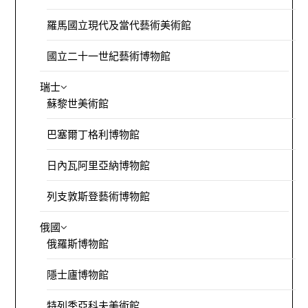
羅馬國立現代及當代藝術美術館
國立二十一世紀藝術博物館
瑞士
蘇黎世美術館
巴塞爾丁格利博物館
日內瓦阿里亞納博物館
列支敦斯登藝術博物館
俄國
俄羅斯博物館
隱士廬博物館
特列季亞科夫美術館