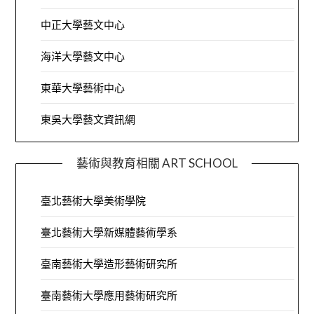
中正大學藝文中心
海洋大學藝文中心
東華大學藝術中心
東吳大學藝文資訊網
藝術與教育相關 ART SCHOOL
臺北藝術大學美術學院
臺北藝術大學新媒體藝術學系
臺南藝術大學造形藝術研究所
臺南藝術大學應用藝術研究所