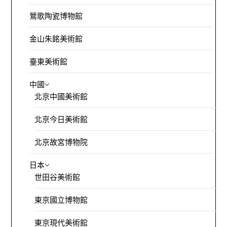
鶯歌陶瓷博物館
金山朱銘美術館
臺東美術館
中國
北京中國美術館
北京今日美術館
北京故宮博物院
日本
世田谷美術館
東京國立博物館
東京現代美術館