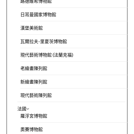
路德維希博物館
日耳曼國家博物館
漢堡美術館
瓦爾拉夫-里夏茨博物館
現代藝術博物館 (法蘭克福)
老繪畫陳列館
新繪畫陳列館
現代藝術陳列館
法國
羅浮宮博物館
奧賽博物館