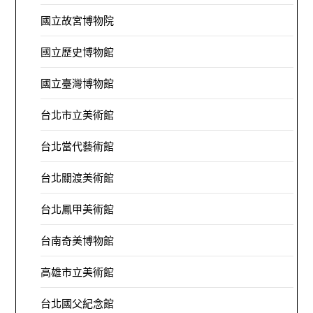
國立故宮博物院
國立歷史博物館
國立臺灣博物館
台北市立美術館
台北當代藝術館
台北關渡美術館
台北鳳甲美術館
台南奇美博物館
高雄市立美術館
台北國父紀念館