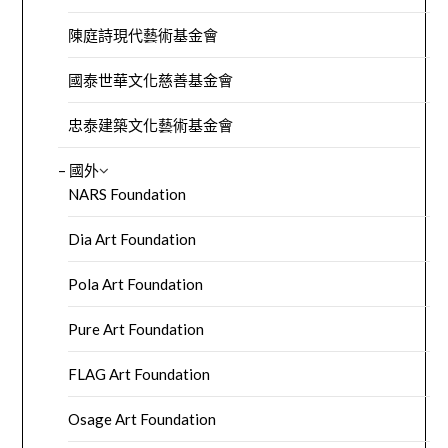
陳庭詩現代藝術基金會
國泰世華文化慈善基金會
忠泰建築文化藝術基金會
– 國外
NARS Foundation
Dia Art Foundation
Pola Art Foundation
Pure Art Foundation
FLAG Art Foundation
Osage Art Foundation