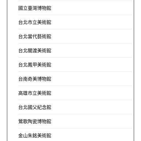
國立臺灣博物館
台北市立美術館
台北當代藝術館
台北關渡美術館
台北鳳甲美術館
台南奇美博物館
高雄市立美術館
台北國父紀念館
鶯歌陶瓷博物館
金山朱銘美術館