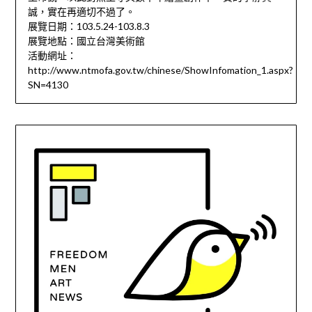
誠，實在再適切不過了。
展覽日期：103.5.24-103.8.3
展覽地點：國立台灣美術館
活動網址：
http://www.ntmofa.gov.tw/chinese/ShowInfomation_1.aspx?
SN=4130