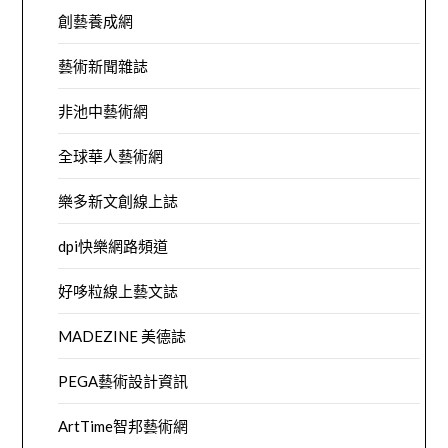
創藝養成網
藝術新聞雜誌
非池中藝術網
全球華人藝術網
樂多新文創線上誌
dpi快樂網路頻道
好哆粒線上藝文誌
MADEZINE 美德誌
PEGA藝術設計資訊
ArtTime智邦藝術網