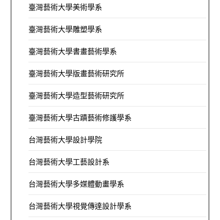
臺灣藝術大學美術學系
臺灣藝術大學雕塑學系
臺灣藝術大學書畫藝術學系
臺灣藝術大學版畫藝術研究所
臺灣藝術大學造型藝術研究所
臺灣藝術大學古蹟藝術修護學系
台灣藝術大學設計學院
台灣藝術大學工藝設計系
台灣藝術大學多媒體動畫學系
台灣藝術大學視覺傳達設計學系