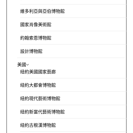
維多利亞與亞伯博物館
國家肖像美術館
約翰索恩博物館
設計博物館
美國
紐約美國國家藝廊
紐約大都會博物館
紐約現代藝術博物館
紐約新當代藝術博物館
紐約古根漢博物館