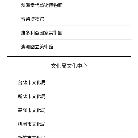
澳洲當代藝術博物館
雪梨博物館
維多利亞國家美術館
澳洲國立美術館
文化局文化中心
台北市文化局
新北市文化局
基隆市文化局
桃園市文化局
新竹市文化局