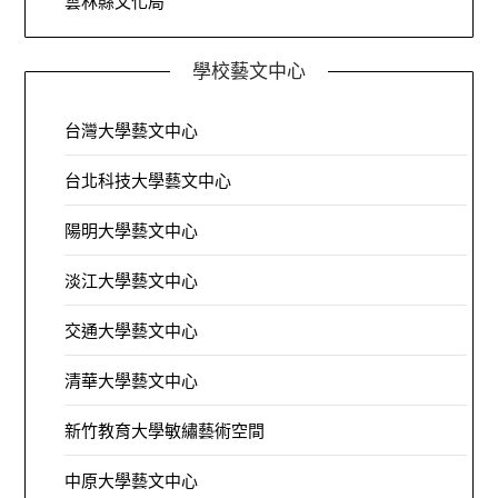
雲林縣文化局
學校藝文中心
台灣大學藝文中心
台北科技大學藝文中心
陽明大學藝文中心
淡江大學藝文中心
交通大學藝文中心
清華大學藝文中心
新竹教育大學敏繡藝術空間
中原大學藝文中心