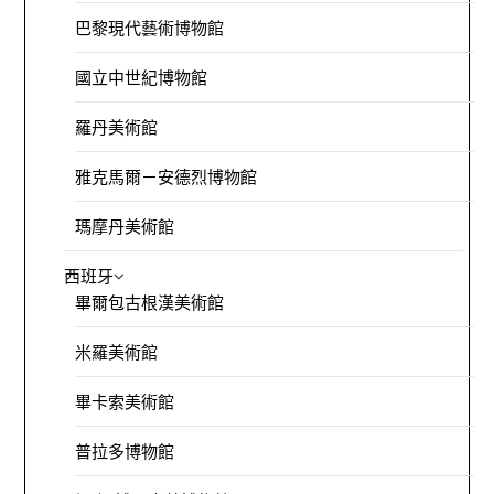
巴黎現代藝術博物館
國立中世紀博物館
羅丹美術館
雅克馬爾－安德烈博物館
瑪摩丹美術館
西班牙
畢爾包古根漢美術館
米羅美術館
畢卡索美術館
普拉多博物館