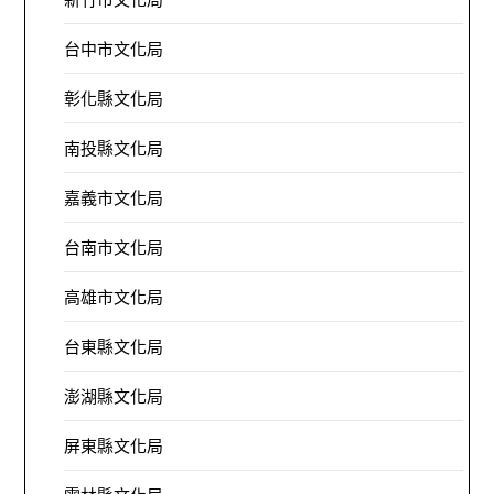
台中市文化局
彰化縣文化局
南投縣文化局
嘉義市文化局
台南市文化局
高雄市文化局
台東縣文化局
澎湖縣文化局
屏東縣文化局