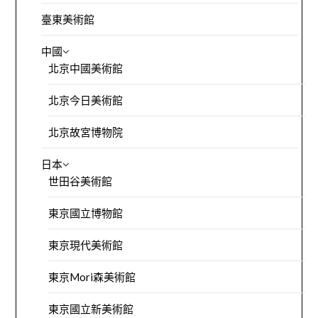
臺東美術館
中國
北京中國美術館
北京今日美術館
北京故宮博物院
日本
世田谷美術館
東京國立博物館
東京現代美術館
東京Mori森美術館
東京國立新美術館