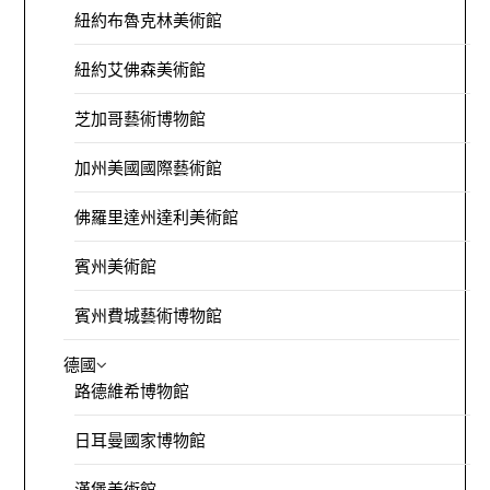
紐約布魯克林美術館
紐約艾佛森美術館
芝加哥藝術博物館
加州美國國際藝術館
佛羅里達州達利美術館
賓州美術館
賓州費城藝術博物館
德國
路德維希博物館
日耳曼國家博物館
漢堡美術館