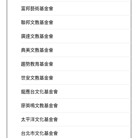
富邦藝術基金會
聯邦文教基金會
廣達文教基金會
典美文教基金會
趨勢教育基金會
世安文教基金會
龍應台文化基金會
廖英鳴文教基金會
太平洋文化基金會
台北市文化基金會