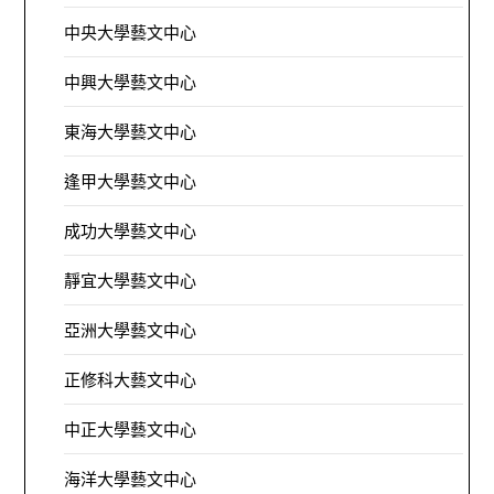
中央大學藝文中心
中興大學藝文中心
東海大學藝文中心
逢甲大學藝文中心
成功大學藝文中心
靜宜大學藝文中心
亞洲大學藝文中心
正修科大藝文中心
中正大學藝文中心
海洋大學藝文中心