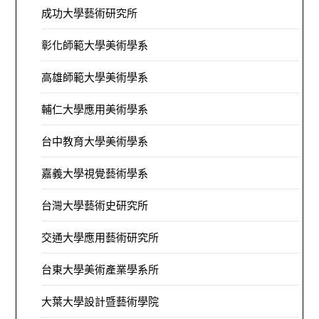
成功大學藝術研究所
彰化師範大學美術學系
高雄師範大學美術學系
輔仁大學應用美術學系
台中教育大學美術學系
嘉義大學視覺藝術學系
台灣大學藝術史研究所
交通大學應用藝術研究所
台東大學美術產業學系所
大葉大學設計暨藝術學院