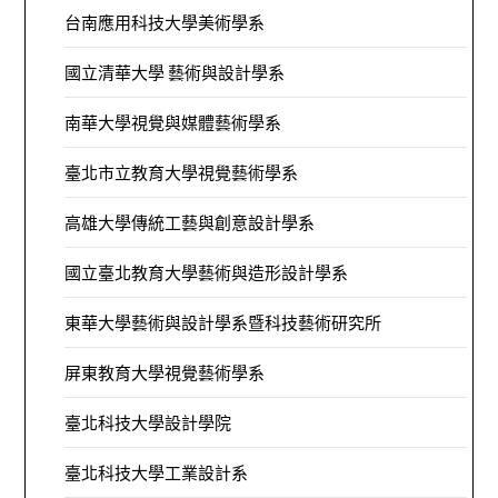
台南應用科技大學美術學系
國立清華大學 藝術與設計學系
南華大學視覺與媒體藝術學系
臺北市立教育大學視覺藝術學系
高雄大學傳統工藝與創意設計學系
國立臺北教育大學藝術與造形設計學系
東華大學藝術與設計學系暨科技藝術研究所
屏東教育大學視覺藝術學系
臺北科技大學設計學院
臺北科技大學工業設計系