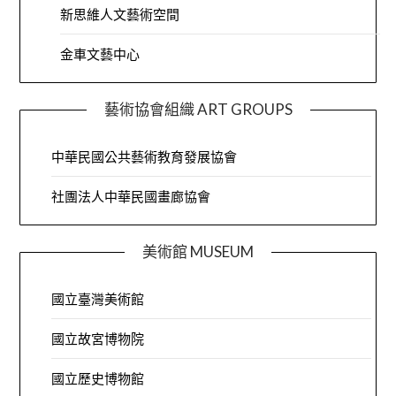
新思維人文藝術空間
金車文藝中心
藝術協會組織 ART GROUPS
中華民國公共藝術教育發展協會
社團法人中華民國畫廊協會
美術館 MUSEUM
國立臺灣美術館
國立故宮博物院
國立歷史博物館