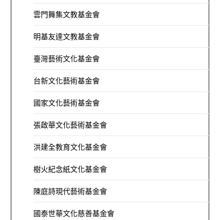
雲門舞集文教基金會
明基友達文教基金會
臺灣藝術文化基金會
台新文化藝術基金會
國家文化藝術基金會
張啟華文化藝術基金會
洪建全教育文化基金會
樹火紀念紙文化基金會
陳庭詩現代藝術基金會
國泰世華文化慈善基金會