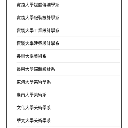
實踐大學媒體傳達學系
實踐大學服裝設計學系
實踐大學工業設計學系
實踐大學建築設計學系
長榮大學美術系
長榮大學媒體設計系
東海大學美術學系
臺南大學美術系
文化大學美術學系
華梵大學美術學系