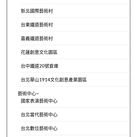
新北國際藝術村
台東鐵道藝術村
嘉義鐵道藝術村
花蓮創意文化園區
台中鐵道20號倉庫
台北華山1914文化創意產業園區
藝術中心
國家表演藝術中心
台北當代藝術中心
台北數位藝術中心