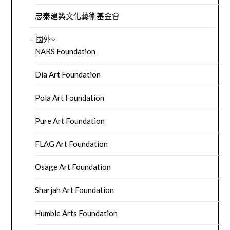
忠泰建築文化藝術基金會
– 國外
NARS Foundation
Dia Art Foundation
Pola Art Foundation
Pure Art Foundation
FLAG Art Foundation
Osage Art Foundation
Sharjah Art Foundation
Humble Arts Foundation