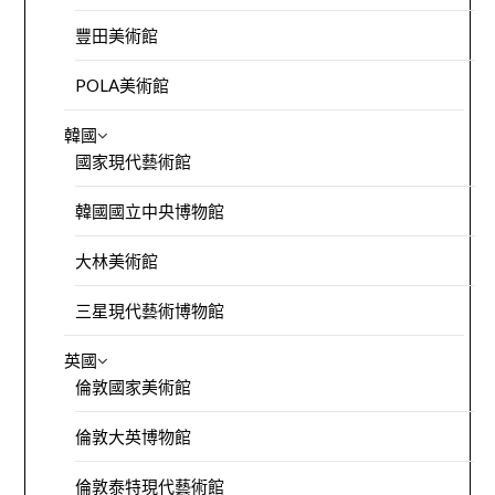
豐田美術館
POLA美術館
韓國
國家現代藝術館
韓國國立中央博物館
大林美術館
三星現代藝術博物館
英國
倫敦國家美術館
倫敦大英博物館
倫敦泰特現代藝術館