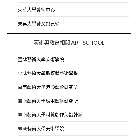
東華大學藝術中心
東吳大學藝文資訊網
藝術與教育相關 ART SCHOOL
臺北藝術大學美術學院
臺北藝術大學新媒體藝術學系
臺南藝術大學造形藝術研究所
臺南藝術大學應用藝術研究所
臺南藝術大學材質創作與設計系
臺灣藝術大學美術學院