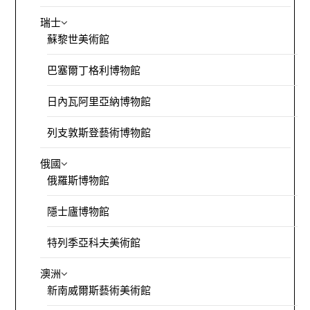
瑞士
蘇黎世美術館
巴塞爾丁格利博物館
日內瓦阿里亞納博物館
列支敦斯登藝術博物館
俄國
俄羅斯博物館
隱士廬博物館
特列季亞科夫美術館
澳洲
新南威爾斯藝術美術館