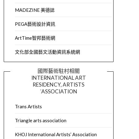
MADEZINE 美德誌
PEGA藝術設計資訊
ArtTime智邦藝術網
文化部全國藝文活動資訊系統網
國際藝術駐村相關
INTERNATIONAL ART
RESIDENCY, ARTISTS
´ASSOCIATION
Trans Artists
Triangle arts association
KHOJ International Artists’ Association