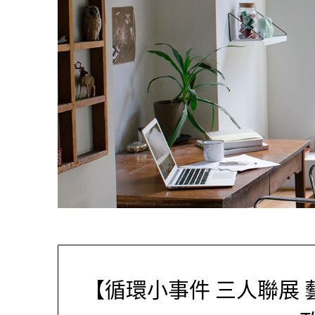
【循環小事件 三人聯展