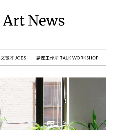
rt News
.
文徵才 JOBS
講座工作坊 TALK WORKSHOP