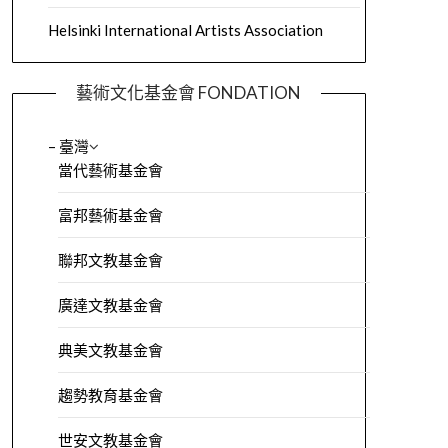
Helsinki International Artists Association
藝術文化基金會 FONDATION
– 臺灣
當代藝術基金會
富邦藝術基金會
聯邦文教基金會
廣達文教基金會
典美文教基金會
趨勢教育基金會
世安文教基金會