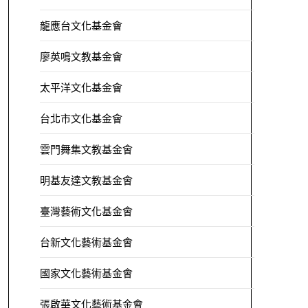
龍應台文化基金會
廖英鳴文教基金會
太平洋文化基金會
台北市文化基金會
雲門舞集文教基金會
明基友達文教基金會
臺灣藝術文化基金會
台新文化藝術基金會
國家文化藝術基金會
張啟華文化藝術基金會