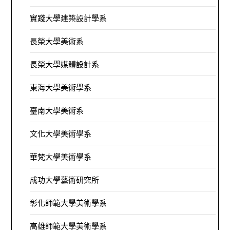
實踐大學建築設計學系
長榮大學美術系
長榮大學媒體設計系
東海大學美術學系
臺南大學美術系
文化大學美術學系
華梵大學美術學系
成功大學藝術研究所
彰化師範大學美術學系
高雄師範大學美術學系