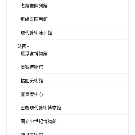
老繪畫陳列館
新繪畫陳列館
現代藝術陳列館
法國
羅浮宮博物館
奧賽博物館
橘園美術館
龐畢度中心
巴黎現代藝術博物館
國立中世紀博物館
羅丹美術館