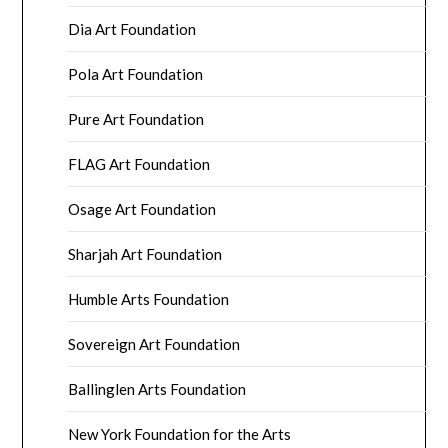
Dia Art Foundation
Pola Art Foundation
Pure Art Foundation
FLAG Art Foundation
Osage Art Foundation
Sharjah Art Foundation
Humble Arts Foundation
Sovereign Art Foundation
Ballinglen Arts Foundation
New York Foundation for the Arts