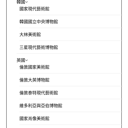
韓國
國家現代藝術館
韓國國立中央博物館
大林美術館
三星現代藝術博物館
英國
倫敦國家美術館
倫敦大英博物館
倫敦泰特現代藝術館
維多利亞與亞伯博物館
國家肖像美術館