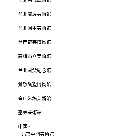
台北關渡美術館
台北鳳甲美術館
台南奇美博物館
高雄市立美術館
台北國父紀念館
鶯歌陶瓷博物館
金山朱銘美術館
臺東美術館
中國
北京中國美術館