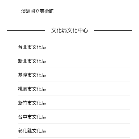
澳洲國立美術館
文化局文化中心
台北市文化局
新北市文化局
基隆市文化局
桃園市文化局
新竹市文化局
台中市文化局
彰化縣文化局