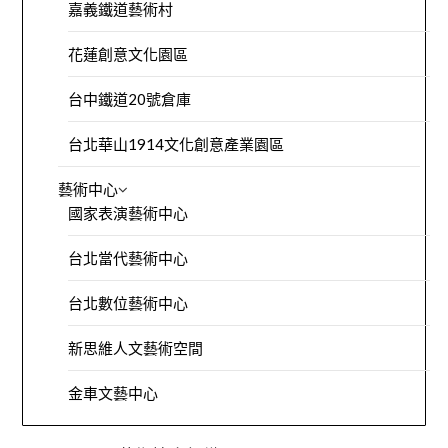
嘉義鐵道藝術村
花蓮創意文化園區
台中鐵道20號倉庫
台北華山1914文化創意產業園區
藝術中心
國家表演藝術中心
台北當代藝術中心
台北數位藝術中心
新思維人文藝術空間
金車文藝中心