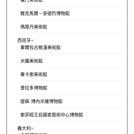
雅克馬爾－安德烈博物館
瑪摩丹美術館
西班牙
畢爾包古根漢美術館
米羅美術館
畢卡索美術館
普拉多博物館
提森-博內米薩博物館
索菲婭王后國家藝術中心博物館
義大利