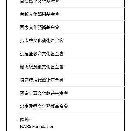
臺灣藝術文化基金會
台新文化藝術基金會
國家文化藝術基金會
張啟華文化藝術基金會
洪建全教育文化基金會
樹火紀念紙文化基金會
陳庭詩現代藝術基金會
國泰世華文化慈善基金會
忠泰建築文化藝術基金會
– 國外
NARS Foundation