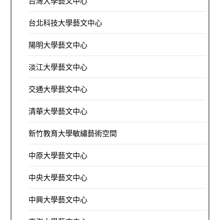
台灣大學藝文中心
台北科技大學藝文中心
陽明大學藝文中心
淡江大學藝文中心
交通大學藝文中心
清華大學藝文中心
新竹教育大學敏繡藝術空間
中原大學藝文中心
中央大學藝文中心
中興大學藝文中心