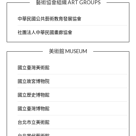
藝術協會組織 ART GROUPS
中華民國公共藝術教育發展協會
社團法人中華民國畫廊協會
美術館 MUSEUM
國立臺灣美術館
國立故宮博物院
國立歷史博物館
國立臺灣博物館
台北市立美術館
台北當代藝術館