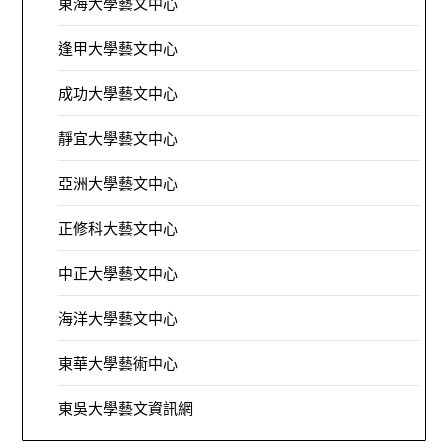
東海大學藝文中心
逢甲大學藝文中心
成功大學藝文中心
靜宜大學藝文中心
亞洲大學藝文中心
正修科大藝文中心
中正大學藝文中心
海洋大學藝文中心
東華大學藝術中心
東吳大學藝文資訊網