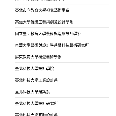
臺北市立教育大學視覺藝術學系
高雄大學傳統工藝與創意設計學系
國立臺北教育大學藝術與造形設計學系
東華大學藝術與設計學系暨科技藝術研究所
屏東教育大學視覺藝術學系
臺北科技大學設計學院
臺北科技大學工業設計系
臺北科技大學建築系
臺北科技大學設計研究所
臺北科技大學互動設計系