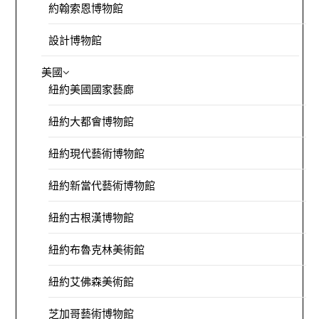
約翰索恩博物館
設計博物館
美國
紐約美國國家藝廊
紐約大都會博物館
紐約現代藝術博物館
紐約新當代藝術博物館
紐約古根漢博物館
紐約布魯克林美術館
紐約艾佛森美術館
芝加哥藝術博物館