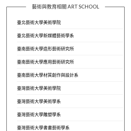
藝術與教育相關 ART SCHOOL
臺北藝術大學美術學院
臺北藝術大學新媒體藝術學系
臺南藝術大學造形藝術研究所
臺南藝術大學應用藝術研究所
臺南藝術大學材質創作與設計系
臺灣藝術大學美術學院
臺灣藝術大學美術學系
臺灣藝術大學雕塑學系
臺灣藝術大學書畫藝術學系