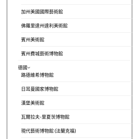
加州美國國際藝術館
佛羅里達州達利美術館
賓州美術館
賓州費城藝術博物館
德國
路德維希博物館
日耳曼國家博物館
漢堡美術館
瓦爾拉夫-里夏茨博物館
現代藝術博物館 (法蘭克福)