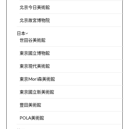
北京今日美術館
北京故宮博物院
日本
世田谷美術館
東京國立博物館
東京現代美術館
東京Mori森美術館
東京國立新美術館
豐田美術館
POLA美術館