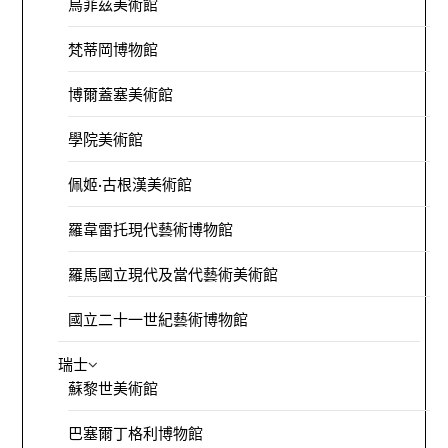
烏菲茲美術館
梵蒂岡博物館
博爾蓋塞美術館
學院美術館
佩姬·古根漢美術館
羅韋雷托現代藝術博物館
羅馬國立現代及當代藝術美術館
國立二十一世紀藝術博物館
瑞士
蘇黎世美術館
巴塞爾丁格利博物館