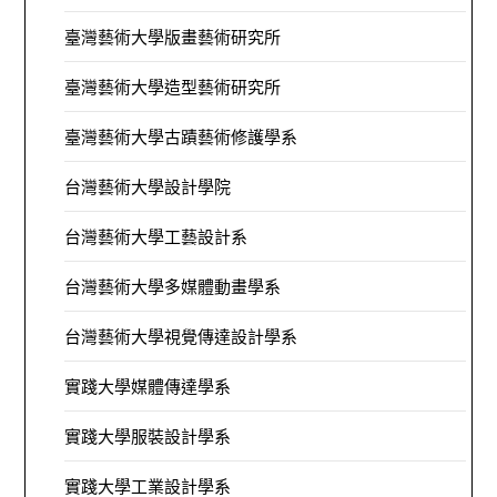
臺灣藝術大學版畫藝術研究所
臺灣藝術大學造型藝術研究所
臺灣藝術大學古蹟藝術修護學系
台灣藝術大學設計學院
台灣藝術大學工藝設計系
台灣藝術大學多媒體動畫學系
台灣藝術大學視覺傳達設計學系
實踐大學媒體傳達學系
實踐大學服裝設計學系
實踐大學工業設計學系