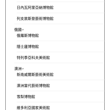
日內瓦阿里亞納博物館
列支敦斯登藝術博物館
俄國
俄羅斯博物館
隱士廬博物館
特列季亞科夫美術館
澳洲
新南威爾斯藝術美術館
澳洲當代藝術博物館
雪梨博物館
維多利亞國家美術館