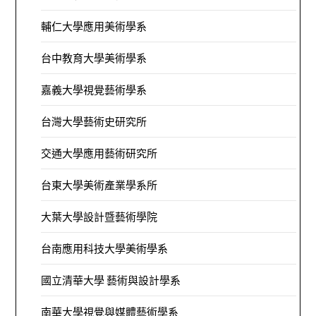
輔仁大學應用美術學系
台中教育大學美術學系
嘉義大學視覺藝術學系
台灣大學藝術史研究所
交通大學應用藝術研究所
台東大學美術產業學系所
大葉大學設計暨藝術學院
台南應用科技大學美術學系
國立清華大學 藝術與設計學系
南華大學視覺與媒體藝術學系