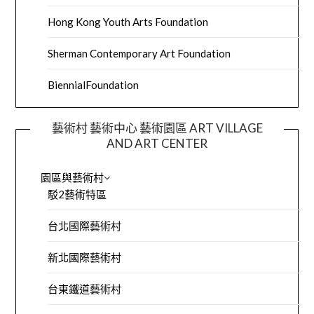
Hong Kong Youth Arts Foundation
Sherman Contemporary Art Foundation
BiennialFoundation
藝術村 藝術中心 藝術園區 ART VILLAGE
AND ART CENTER
園區與藝術村
駁2藝術特區
台北國際藝術村
新北國際藝術村
台東鐵道藝術村