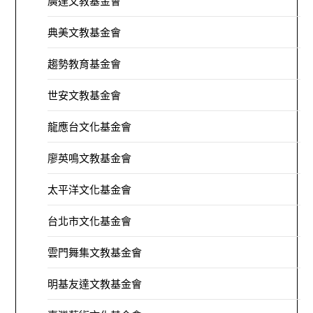
廣達文教基金會
典美文教基金會
趨勢教育基金會
世安文教基金會
龍應台文化基金會
廖英鳴文教基金會
太平洋文化基金會
台北市文化基金會
雲門舞集文教基金會
明基友達文教基金會