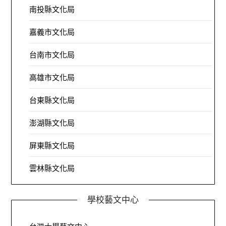
南投縣文化局
嘉義市文化局
台南市文化局
高雄市文化局
台東縣文化局
澎湖縣文化局
屏東縣文化局
雲林縣文化局
學校藝文中心