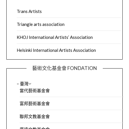
Trans Artists
Triangle arts association
KHOJ International Artists’ Association
Helsinki International Artists Association
藝術文化基金會 FONDATION
– 臺灣
當代藝術基金會
富邦藝術基金會
聯邦文教基金會