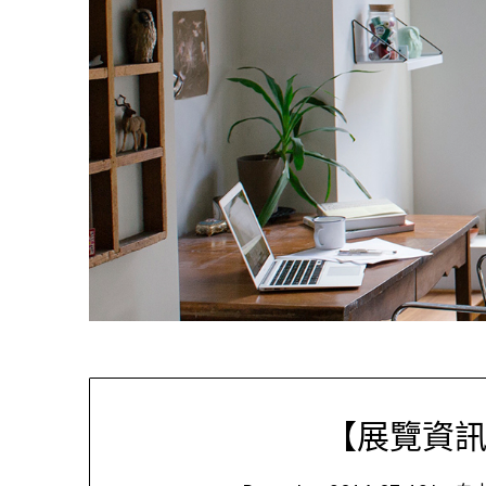
【展覽資訊