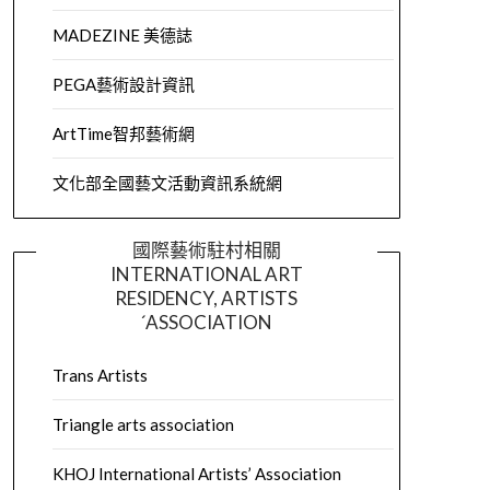
MADEZINE 美德誌
PEGA藝術設計資訊
ArtTime智邦藝術網
文化部全國藝文活動資訊系統網
國際藝術駐村相關
INTERNATIONAL ART
RESIDENCY, ARTISTS
´ASSOCIATION
Trans Artists
Triangle arts association
KHOJ International Artists’ Association