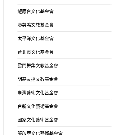
龍應台文化基金會
廖英鳴文教基金會
太平洋文化基金會
台北市文化基金會
雲門舞集文教基金會
明基友達文教基金會
臺灣藝術文化基金會
台新文化藝術基金會
國家文化藝術基金會
張啟華文化藝術基金會