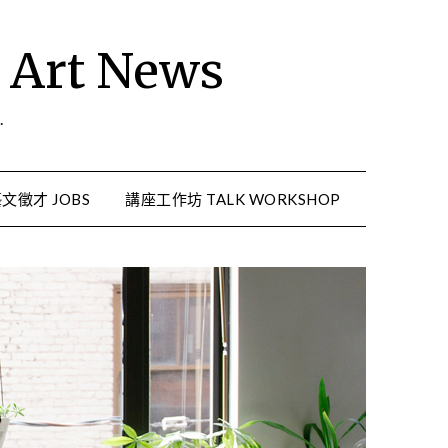
rt News
.
文徵才 JOBS
講座工作坊 TALK WORKSHOP