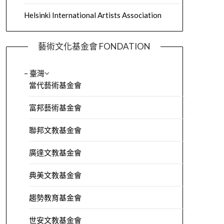
Helsinki International Artists Association
藝術文化基金會 FONDATION
– 臺灣
當代藝術基金會
富邦藝術基金會
聯邦文教基金會
廣達文教基金會
典美文教基金會
趨勢教育基金會
世安文教基金會