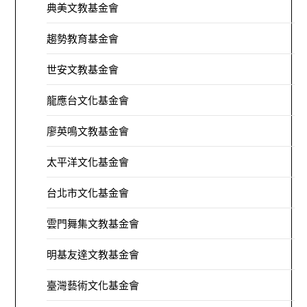
典美文教基金會
趨勢教育基金會
世安文教基金會
龍應台文化基金會
廖英鳴文教基金會
太平洋文化基金會
台北市文化基金會
雲門舞集文教基金會
明基友達文教基金會
臺灣藝術文化基金會