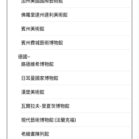
加州美國國際藝術館
佛羅里達州達利美術館
賓州美術館
賓州費城藝術博物館
德國
路德維希博物館
日耳曼國家博物館
漢堡美術館
瓦爾拉夫-里夏茨博物館
現代藝術博物館 (法蘭克福)
老繪畫陳列館