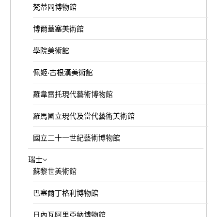
梵蒂岡博物館
博爾蓋塞美術館
學院美術館
佩姬·古根漢美術館
羅韋雷托現代藝術博物館
羅馬國立現代及當代藝術美術館
國立二十一世紀藝術博物館
瑞士
蘇黎世美術館
巴塞爾丁格利博物館
日內瓦阿里亞納博物館