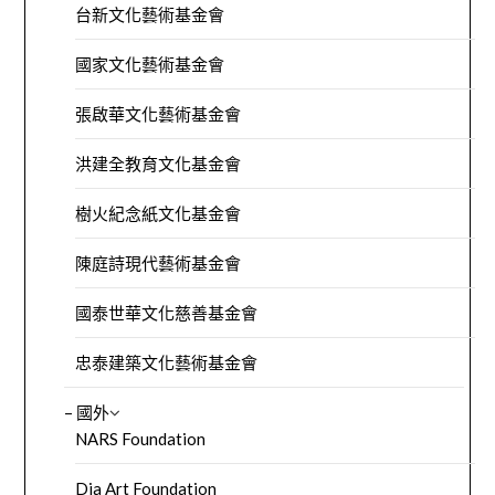
台新文化藝術基金會
國家文化藝術基金會
張啟華文化藝術基金會
洪建全教育文化基金會
樹火紀念紙文化基金會
陳庭詩現代藝術基金會
國泰世華文化慈善基金會
忠泰建築文化藝術基金會
– 國外
NARS Foundation
Dia Art Foundation