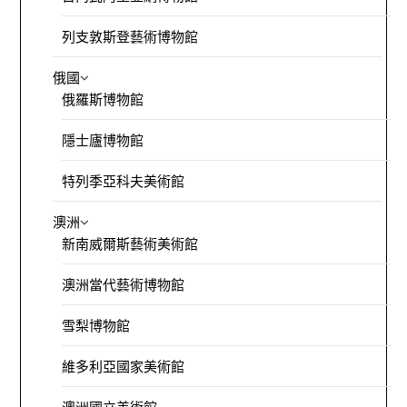
列支敦斯登藝術博物館
俄國
俄羅斯博物館
隱士廬博物館
特列季亞科夫美術館
澳洲
新南威爾斯藝術美術館
澳洲當代藝術博物館
雪梨博物館
維多利亞國家美術館