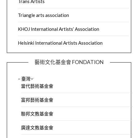
Trans Artists
Triangle arts association
KHOJ International Artists’ Association
Helsinki International Artists Association
藝術文化基金會 FONDATION
– 臺灣
當代藝術基金會
富邦藝術基金會
聯邦文教基金會
廣達文教基金會