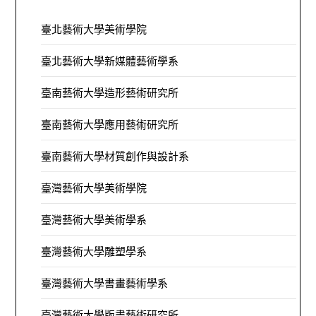
臺北藝術大學美術學院
臺北藝術大學新媒體藝術學系
臺南藝術大學造形藝術研究所
臺南藝術大學應用藝術研究所
臺南藝術大學材質創作與設計系
臺灣藝術大學美術學院
臺灣藝術大學美術學系
臺灣藝術大學雕塑學系
臺灣藝術大學書畫藝術學系
臺灣藝術大學版畫藝術研究所