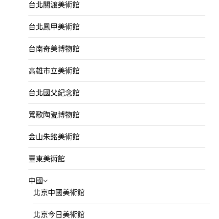
台北關渡美術館
台北鳳甲美術館
台南奇美博物館
高雄市立美術館
台北國父紀念館
鶯歌陶瓷博物館
金山朱銘美術館
臺東美術館
中國
北京中國美術館
北京今日美術館