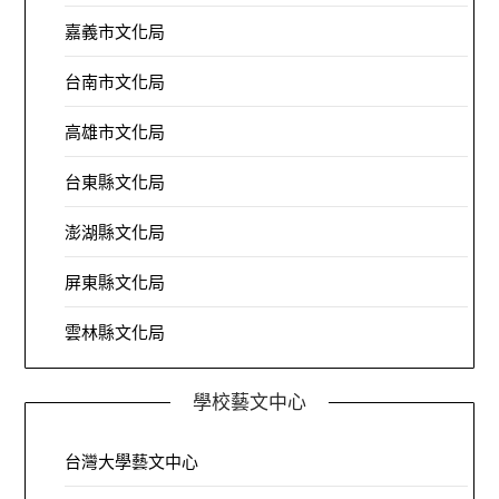
嘉義市文化局
台南市文化局
高雄市文化局
台東縣文化局
澎湖縣文化局
屏東縣文化局
雲林縣文化局
學校藝文中心
台灣大學藝文中心