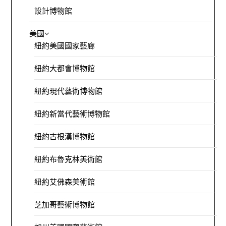
設計博物館
美國
紐約美國國家藝廊
紐約大都會博物館
紐約現代藝術博物館
紐約新當代藝術博物館
紐約古根漢博物館
紐約布魯克林美術館
紐約艾佛森美術館
芝加哥藝術博物館