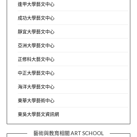
逢甲大學藝文中心
成功大學藝文中心
靜宜大學藝文中心
亞洲大學藝文中心
正修科大藝文中心
中正大學藝文中心
海洋大學藝文中心
東華大學藝術中心
東吳大學藝文資訊網
藝術與教育相關 ART SCHOOL