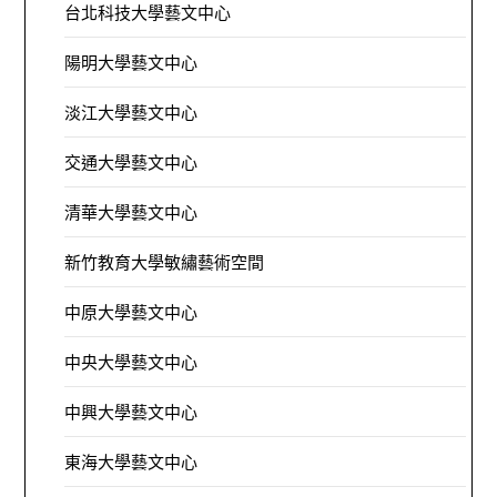
台北科技大學藝文中心
陽明大學藝文中心
淡江大學藝文中心
交通大學藝文中心
清華大學藝文中心
新竹教育大學敏繡藝術空間
中原大學藝文中心
中央大學藝文中心
中興大學藝文中心
東海大學藝文中心