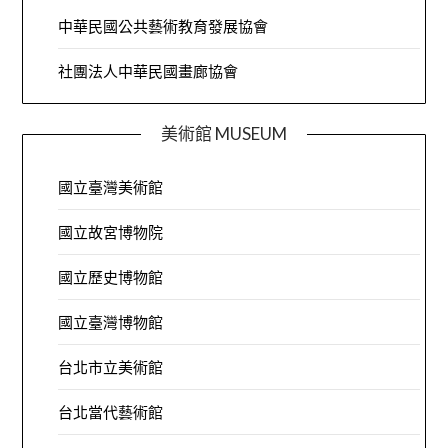
中華民國公共藝術教育發展協會
社團法人中華民國畫廊協會
美術館 MUSEUM
國立臺灣美術館
國立故宮博物院
國立歷史博物館
國立臺灣博物館
台北市立美術館
台北當代藝術館