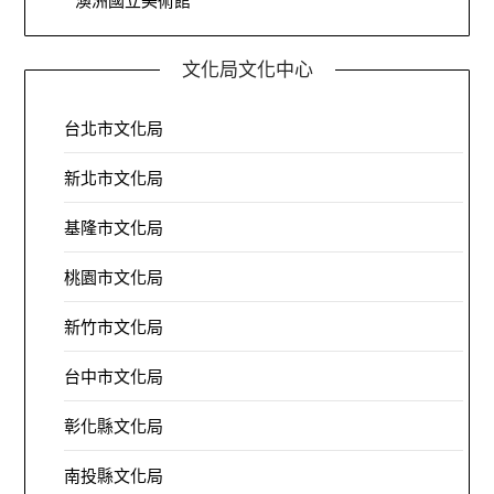
澳洲國立美術館
文化局文化中心
台北市文化局
新北市文化局
基隆市文化局
桃園市文化局
新竹市文化局
台中市文化局
彰化縣文化局
南投縣文化局