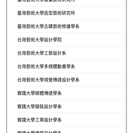
臺灣藝術大學造型藝術研究所
臺灣藝術大學古蹟藝術修護學系
台灣藝術大學設計學院
台灣藝術大學工藝設計系
台灣藝術大學多媒體動畫學系
台灣藝術大學視覺傳達設計學系
實踐大學媒體傳達學系
實踐大學服裝設計學系
實踐大學工業設計學系