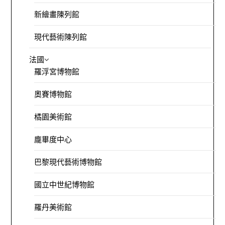
新繪畫陳列館
現代藝術陳列館
法國
羅浮宮博物館
奧賽博物館
橘園美術館
龐畢度中心
巴黎現代藝術博物館
國立中世紀博物館
羅丹美術館