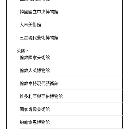
韓國國立中央博物館
大林美術館
三星現代藝術博物館
英國
倫敦國家美術館
倫敦大英博物館
倫敦泰特現代藝術館
維多利亞與亞伯博物館
國家肖像美術館
約翰索恩博物館