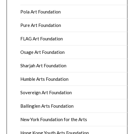
Pola Art Foundation
Pure Art Foundation
FLAG Art Foundation
Osage Art Foundation
Sharjah Art Foundation
Humble Arts Foundation
Sovereign Art Foundation
Ballinglen Arts Foundation
New York Foundation for the Arts
Hong Kong Youth Arts Foundation