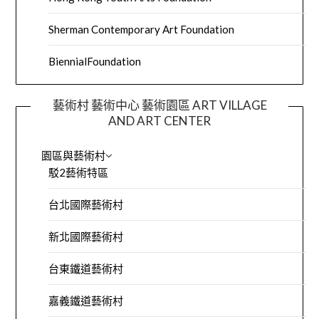
Sherman Contemporary Art Foundation
BiennialFoundation
藝術村 藝術中心 藝術園區 ART VILLAGE
AND ART CENTER
園區與藝術村
駁2藝術特區
台北國際藝術村
新北國際藝術村
台東鐵道藝術村
嘉義鐵道藝術村