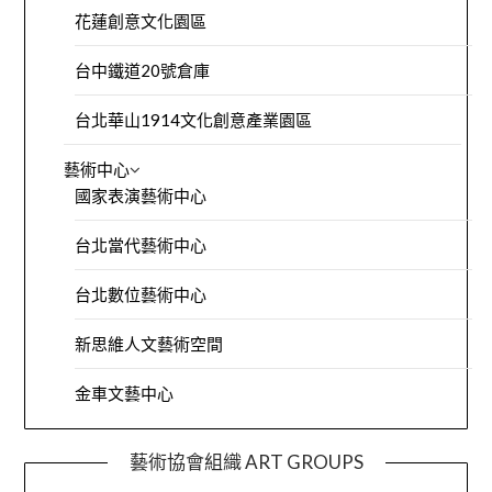
花蓮創意文化園區
台中鐵道20號倉庫
台北華山1914文化創意產業園區
藝術中心
國家表演藝術中心
台北當代藝術中心
台北數位藝術中心
新思維人文藝術空間
金車文藝中心
藝術協會組織 ART GROUPS