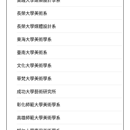
實踐大學建築設計學系
長榮大學美術系
長榮大學媒體設計系
東海大學美術學系
臺南大學美術系
文化大學美術學系
華梵大學美術學系
成功大學藝術研究所
彰化師範大學美術學系
高雄師範大學美術學系