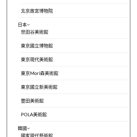
北京故宮博物院
日本
世田谷美術館
東京國立博物館
東京現代美術館
東京Mori森美術館
東京國立新美術館
豐田美術館
POLA美術館
韓國
國家現代藝術館