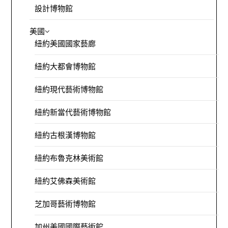
設計博物館
美國
紐約美國國家藝廊
紐約大都會博物館
紐約現代藝術博物館
紐約新當代藝術博物館
紐約古根漢博物館
紐約布魯克林美術館
紐約艾佛森美術館
芝加哥藝術博物館
加州美國國際藝術館