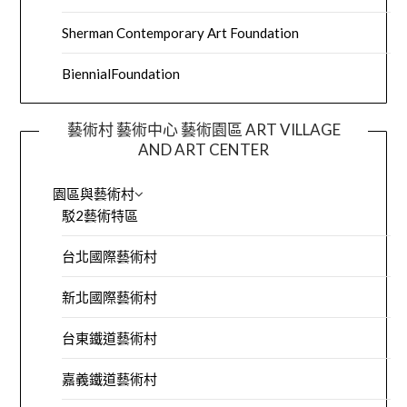
Sherman Contemporary Art Foundation
BiennialFoundation
藝術村 藝術中心 藝術園區 ART VILLAGE
AND ART CENTER
園區與藝術村
駁2藝術特區
台北國際藝術村
新北國際藝術村
台東鐵道藝術村
嘉義鐵道藝術村