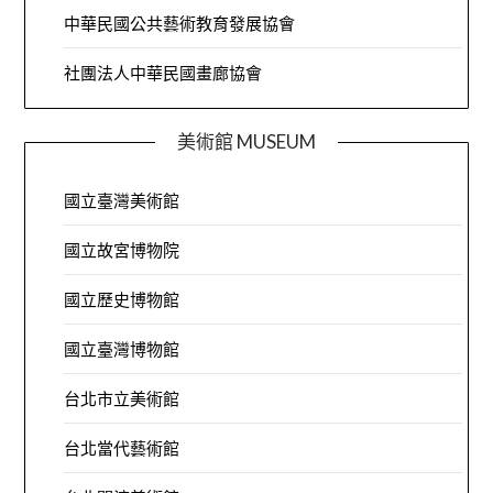
中華民國公共藝術教育發展協會
社團法人中華民國畫廊協會
美術館 MUSEUM
國立臺灣美術館
國立故宮博物院
國立歷史博物館
國立臺灣博物館
台北市立美術館
台北當代藝術館