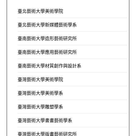
臺北藝術大學美術學院
臺北藝術大學新媒體藝術學系
臺南藝術大學造形藝術研究所
臺南藝術大學應用藝術研究所
臺南藝術大學材質創作與設計系
臺灣藝術大學美術學院
臺灣藝術大學美術學系
臺灣藝術大學雕塑學系
臺灣藝術大學書畫藝術學系
臺灣藝術大學版畫藝術研究所