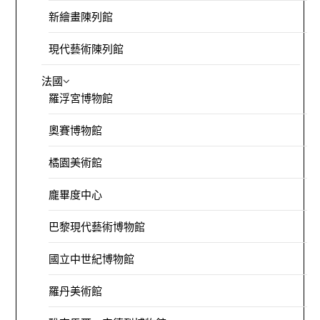
新繪畫陳列館
現代藝術陳列館
法國
羅浮宮博物館
奧賽博物館
橘園美術館
龐畢度中心
巴黎現代藝術博物館
國立中世紀博物館
羅丹美術館