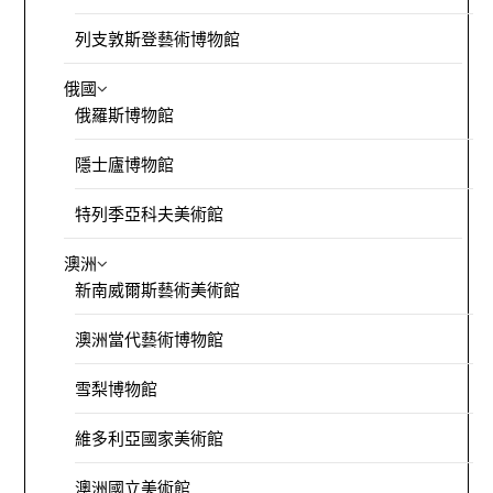
列支敦斯登藝術博物館
俄國
俄羅斯博物館
隱士廬博物館
特列季亞科夫美術館
澳洲
新南威爾斯藝術美術館
澳洲當代藝術博物館
雪梨博物館
維多利亞國家美術館
澳洲國立美術館