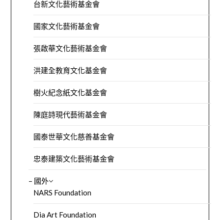
台新文化藝術基金會
國家文化藝術基金會
張啟華文化藝術基金會
洪建全教育文化基金會
樹火紀念紙文化基金會
陳庭詩現代藝術基金會
國泰世華文化慈善基金會
忠泰建築文化藝術基金會
– 國外
NARS Foundation
Dia Art Foundation