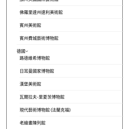
佛羅里達州達利美術館
賓州美術館
賓州費城藝術博物館
德國
路德維希博物館
日耳曼國家博物館
漢堡美術館
瓦爾拉夫-里夏茨博物館
現代藝術博物館 (法蘭克福)
老繪畫陳列館