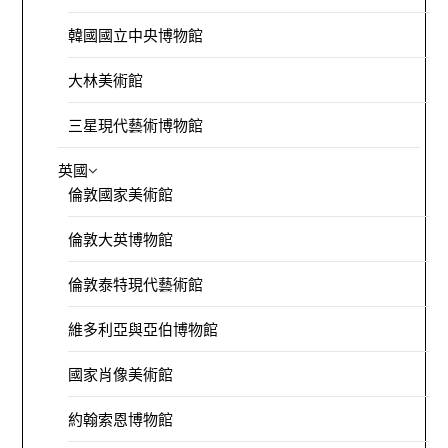
韓國國立中央博物館
大林美術館
三星現代藝術博物館
英國
倫敦國家美術館
倫敦大英博物館
倫敦泰特現代藝術館
維多利亞與亞伯博物館
國家肖像美術館
約翰索恩博物館