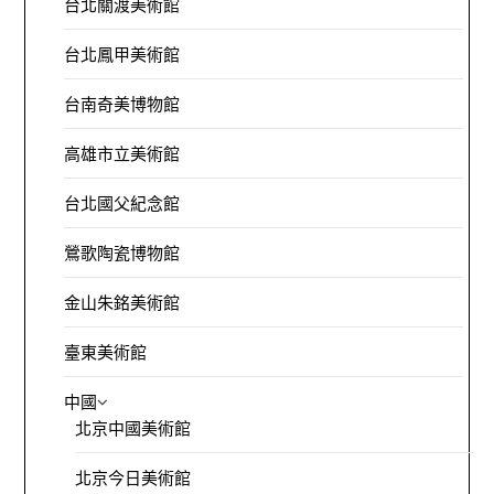
台北關渡美術館
台北鳳甲美術館
台南奇美博物館
高雄市立美術館
台北國父紀念館
鶯歌陶瓷博物館
金山朱銘美術館
臺東美術館
中國
北京中國美術館
北京今日美術館