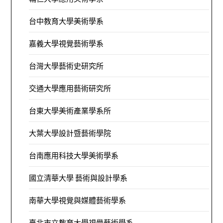
台中教育大學美術學系
嘉義大學視覺藝術學系
台灣大學藝術史研究所
交通大學應用藝術研究所
台東大學美術產業學系所
大葉大學設計暨藝術學院
台南應用科技大學美術學系
國立清華大學 藝術與設計學系
南華大學視覺與媒體藝術學系
臺北市立教育大學視覺藝術學系