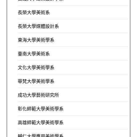
長榮大學美術系
長榮大學媒體設計系
東海大學美術學系
臺南大學美術系
文化大學美術學系
華梵大學美術學系
成功大學藝術研究所
彰化師範大學美術學系
高雄師範大學美術學系
輔仁大學應用美術學系