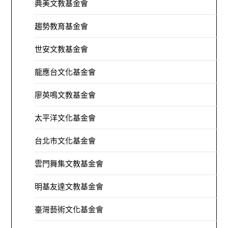
典美文教基金會
趨勢教育基金會
世安文教基金會
龍應台文化基金會
廖英鳴文教基金會
太平洋文化基金會
台北市文化基金會
雲門舞集文教基金會
明基友達文教基金會
臺灣藝術文化基金會