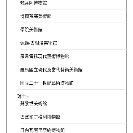
梵蒂岡博物館
博爾蓋塞美術館
學院美術館
佩姬·古根漢美術館
羅韋雷托現代藝術博物館
羅馬國立現代及當代藝術美術館
國立二十一世紀藝術博物館
瑞士
蘇黎世美術館
巴塞爾丁格利博物館
日內瓦阿里亞納博物館