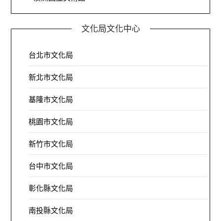
文化局文化中心
台北市文化局
新北市文化局
基隆市文化局
桃園市文化局
新竹市文化局
台中市文化局
彰化縣文化局
南投縣文化局