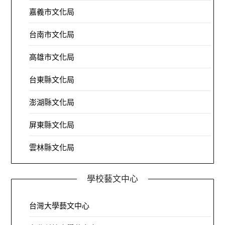
嘉義市文化局
台南市文化局
高雄市文化局
台東縣文化局
澎湖縣文化局
屏東縣文化局
雲林縣文化局
學校藝文中心
台灣大學藝文中心