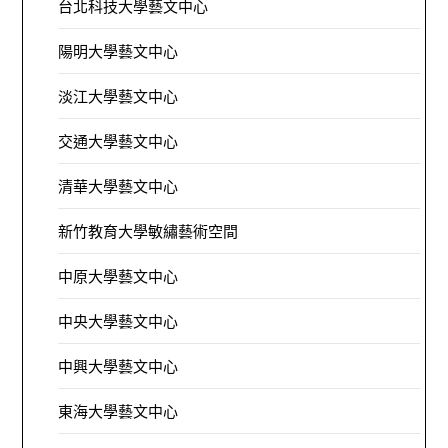
台北科技大學藝文中心
陽明大學藝文中心
淡江大學藝文中心
交通大學藝文中心
清華大學藝文中心
新竹教育大學敏繡藝術空間
中原大學藝文中心
中央大學藝文中心
中興大學藝文中心
東海大學藝文中心