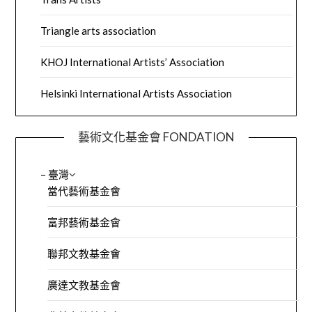
Triangle arts association
KHOJ International Artists’ Association
Helsinki International Artists Association
藝術文化基金會 FONDATION
– 臺灣
當代藝術基金會
富邦藝術基金會
聯邦文教基金會
廣達文教基金會