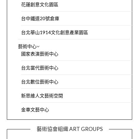
花蓮創意文化園區
台中鐵道20號倉庫
台北華山1914文化創意產業園區
藝術中心
國家表演藝術中心
台北當代藝術中心
台北數位藝術中心
新思維人文藝術空間
金車文藝中心
藝術協會組織 ART GROUPS