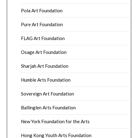
Pola Art Foundation
Pure Art Foundation
FLAG Art Foundation
Osage Art Foundation
Sharjah Art Foundation
Humble Arts Foundation
Sovereign Art Foundation
Ballinglen Arts Foundation
New York Foundation for the Arts
Hong Kong Youth Arts Foundation