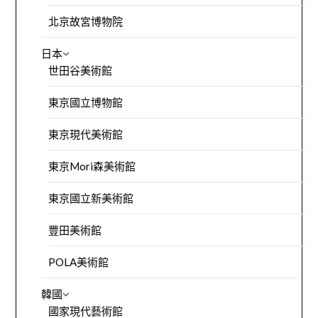
北京故宮博物院
日本
世田谷美術館
東京國立博物館
東京現代美術館
東京Mori森美術館
東京國立新美術館
豐田美術館
POLA美術館
韓國
國家現代藝術館