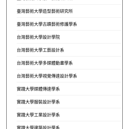
臺灣藝術大學造型藝術研究所
臺灣藝術大學古蹟藝術修護學系
台灣藝術大學設計學院
台灣藝術大學工藝設計系
台灣藝術大學多媒體動畫學系
台灣藝術大學視覺傳達設計學系
實踐大學媒體傳達學系
實踐大學服裝設計學系
實踐大學工業設計學系
實踐大學建築設計學系