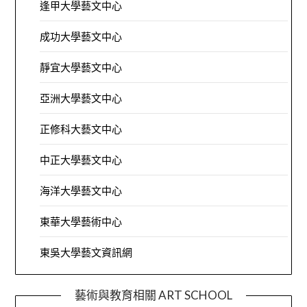
逢甲大學藝文中心
成功大學藝文中心
靜宜大學藝文中心
亞洲大學藝文中心
正修科大藝文中心
中正大學藝文中心
海洋大學藝文中心
東華大學藝術中心
東吳大學藝文資訊網
藝術與教育相關 ART SCHOOL