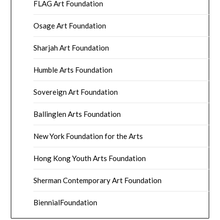
FLAG Art Foundation
Osage Art Foundation
Sharjah Art Foundation
Humble Arts Foundation
Sovereign Art Foundation
Ballinglen Arts Foundation
New York Foundation for the Arts
Hong Kong Youth Arts Foundation
Sherman Contemporary Art Foundation
BiennialFoundation