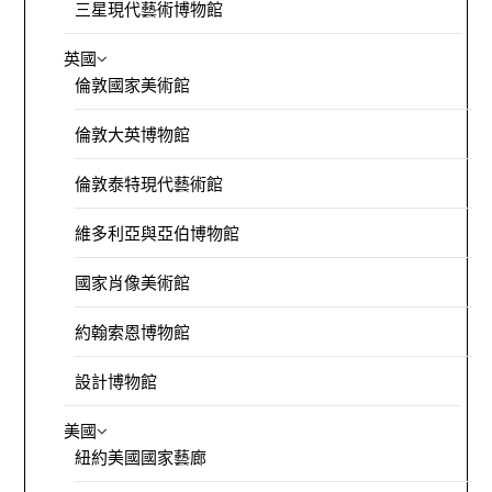
三星現代藝術博物館
英國
倫敦國家美術館
倫敦大英博物館
倫敦泰特現代藝術館
維多利亞與亞伯博物館
國家肖像美術館
約翰索恩博物館
設計博物館
美國
紐約美國國家藝廊