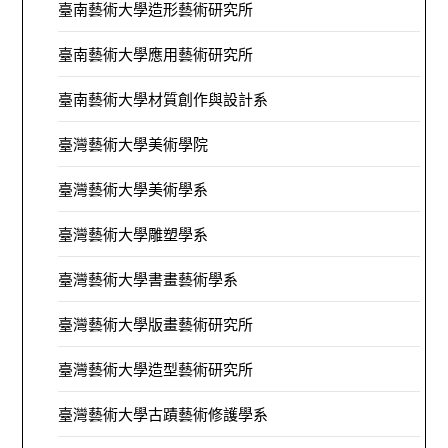
臺南藝術大學造形藝術研究所
臺南藝術大學應用藝術研究所
臺南藝術大學材質創作與設計系
臺灣藝術大學美術學院
臺灣藝術大學美術學系
臺灣藝術大學雕塑學系
臺灣藝術大學書畫藝術學系
臺灣藝術大學版畫藝術研究所
臺灣藝術大學造型藝術研究所
臺灣藝術大學古蹟藝術修護學系