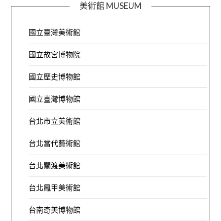
美術館 MUSEUM
國立臺灣美術館
國立故宮博物院
國立歷史博物館
國立臺灣博物館
台北市立美術館
台北當代藝術館
台北關渡美術館
台北鳳甲美術館
台南奇美博物館