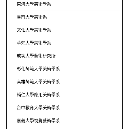
東海大學美術學系
臺南大學美術系
文化大學美術學系
華梵大學美術學系
成功大學藝術研究所
彰化師範大學美術學系
高雄師範大學美術學系
輔仁大學應用美術學系
台中教育大學美術學系
嘉義大學視覺藝術學系