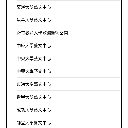
交通大學藝文中心
清華大學藝文中心
新竹教育大學敏繡藝術空間
中原大學藝文中心
中央大學藝文中心
中興大學藝文中心
東海大學藝文中心
逢甲大學藝文中心
成功大學藝文中心
靜宜大學藝文中心