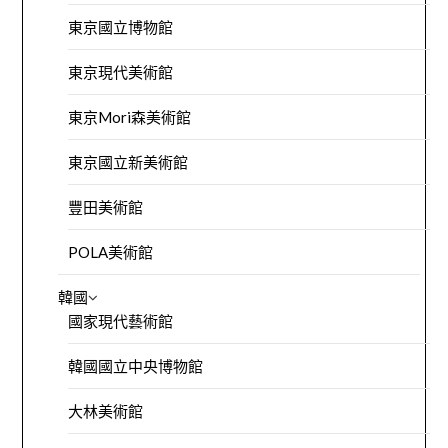
東京國立博物館
東京現代美術館
東京Mori森美術館
東京國立新美術館
豐田美術館
POLA美術館
韓國
國家現代藝術館
韓國國立中央博物館
大林美術館