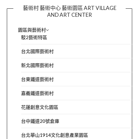
藝術村 藝術中心 藝術園區 ART VILLAGE
AND ART CENTER
園區與藝術村
駁2藝術特區
台北國際藝術村
新北國際藝術村
台東鐵道藝術村
嘉義鐵道藝術村
花蓮創意文化園區
台中鐵道20號倉庫
台北華山1914文化創意產業園區