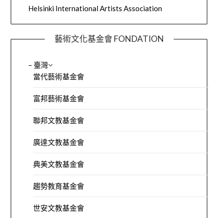
Helsinki International Artists Association
藝術文化基金會 FONDATION
– 臺灣
當代藝術基金會
富邦藝術基金會
聯邦文教基金會
廣達文教基金會
典美文教基金會
趨勢教育基金會
世安文教基金會