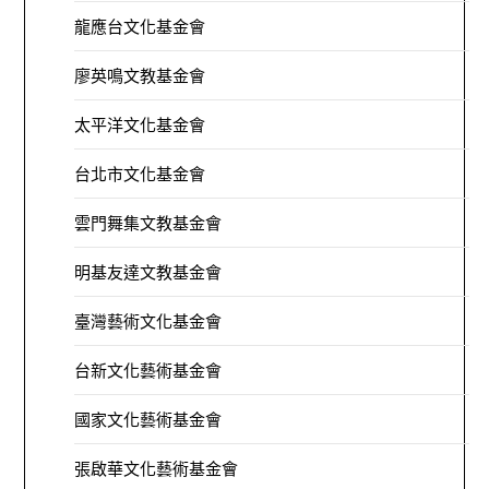
龍應台文化基金會
廖英鳴文教基金會
太平洋文化基金會
台北市文化基金會
雲門舞集文教基金會
明基友達文教基金會
臺灣藝術文化基金會
台新文化藝術基金會
國家文化藝術基金會
張啟華文化藝術基金會