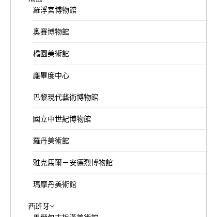
羅浮宮博物館
奧賽博物館
橘園美術館
龐畢度中心
巴黎現代藝術博物館
國立中世紀博物館
羅丹美術館
雅克馬爾－安德烈博物館
瑪摩丹美術館
西班牙