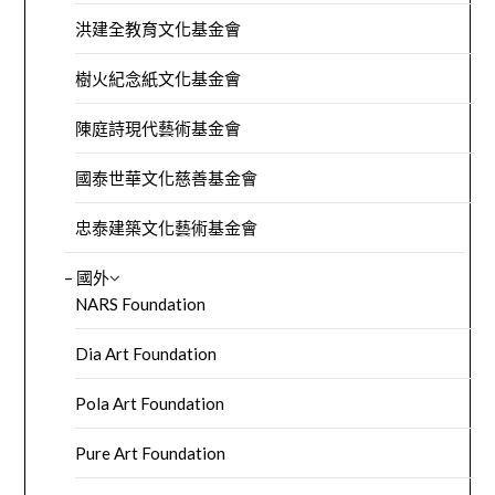
洪建全教育文化基金會
樹火紀念紙文化基金會
陳庭詩現代藝術基金會
國泰世華文化慈善基金會
忠泰建築文化藝術基金會
– 國外
NARS Foundation
Dia Art Foundation
Pola Art Foundation
Pure Art Foundation