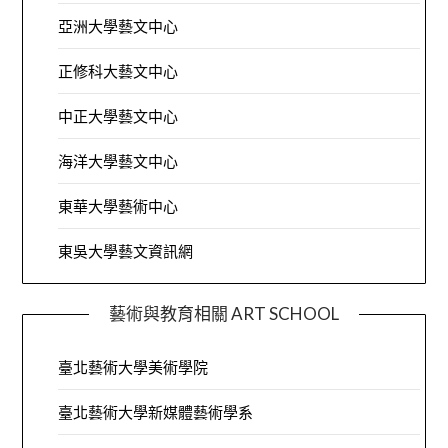
亞洲大學藝文中心
正修科大藝文中心
中正大學藝文中心
海洋大學藝文中心
東華大學藝術中心
東吳大學藝文資訊網
藝術與教育相關 ART SCHOOL
臺北藝術大學美術學院
臺北藝術大學新媒體藝術學系