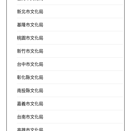
新北市文化局
基隆市文化局
桃園市文化局
新竹市文化局
台中市文化局
彰化縣文化局
南投縣文化局
嘉義市文化局
台南市文化局
高雄市文化局