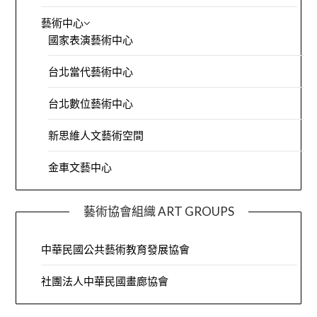
藝術中心
國家表演藝術中心
台北當代藝術中心
台北數位藝術中心
新思維人文藝術空間
金車文藝中心
藝術協會組織 ART GROUPS
中華民國公共藝術教育發展協會
社團法人中華民國畫廊協會