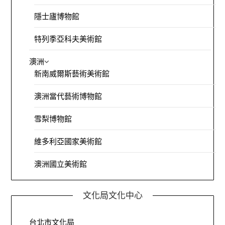
隱士廬博物館
特列季亞科夫美術館
澳洲
新南威爾斯藝術美術館
澳洲當代藝術博物館
雪梨博物館
維多利亞國家美術館
澳洲國立美術館
文化局文化中心
台北市文化局