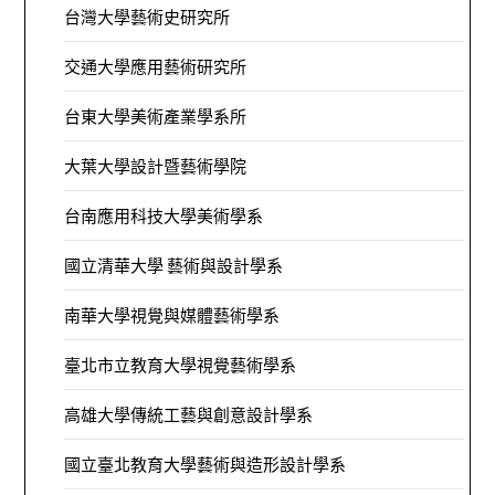
台灣大學藝術史研究所
交通大學應用藝術研究所
台東大學美術產業學系所
大葉大學設計暨藝術學院
台南應用科技大學美術學系
國立清華大學 藝術與設計學系
南華大學視覺與媒體藝術學系
臺北市立教育大學視覺藝術學系
高雄大學傳統工藝與創意設計學系
國立臺北教育大學藝術與造形設計學系