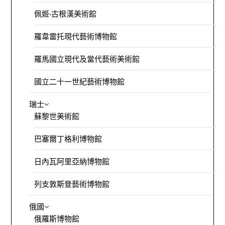
佩姬·古根漢美術館
羅韋雷托現代藝術博物館
羅馬國立現代及當代藝術美術館
國立二十一世紀藝術博物館
瑞士
蘇黎世美術館
巴塞爾丁格利博物館
日內瓦阿里亞納博物館
列支敦斯登藝術博物館
俄國
俄羅斯博物館