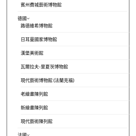
賓州費城藝術博物館
德國
路德維希博物館
日耳曼國家博物館
漢堡美術館
瓦爾拉夫-里夏茨博物館
現代藝術博物館 (法蘭克福)
老繪畫陳列館
新繪畫陳列館
現代藝術陳列館
法國