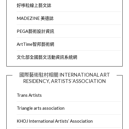
好哆粒線上藝文誌
MADEZINE 美德誌
PEGA藝術設計資訊
ArtTime智邦藝術網
文化部全國藝文活動資訊系統網
國際藝術駐村相關 INTERNATIONAL ART
RESIDENCY, ARTISTS´ASSOCIATION
Trans Artists
Triangle arts association
KHOJ International Artists’ Association