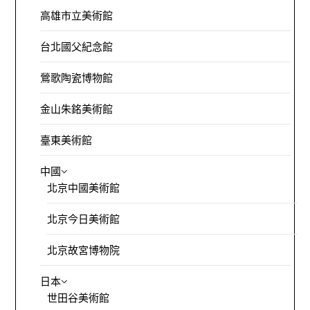
高雄市立美術館
台北國父紀念館
鶯歌陶瓷博物館
金山朱銘美術館
臺東美術館
中國
北京中國美術館
北京今日美術館
北京故宮博物院
日本
世田谷美術館