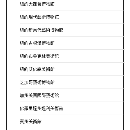
紐約大都會博物館
紐約現代藝術博物館
紐約新當代藝術博物館
紐約古根漢博物館
紐約布魯克林美術館
紐約艾佛森美術館
芝加哥藝術博物館
加州美國國際藝術館
佛羅里達州達利美術館
賓州美術館