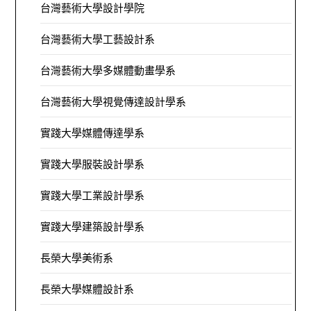
台灣藝術大學設計學院
台灣藝術大學工藝設計系
台灣藝術大學多媒體動畫學系
台灣藝術大學視覺傳達設計學系
實踐大學媒體傳達學系
實踐大學服裝設計學系
實踐大學工業設計學系
實踐大學建築設計學系
長榮大學美術系
長榮大學媒體設計系