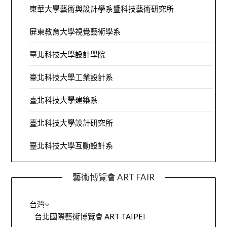
東華大學藝術與設計學系暨科技藝術研究所
屏東教育大學視覺藝術學系
臺北科技大學設計學院
臺北科技大學工業設計系
臺北科技大學建築系
臺北科技大學設計研究所
臺北科技大學互動設計系
藝術博覽會 ART FAIR
台灣
台北國際藝術博覽會 ART TAIPEI