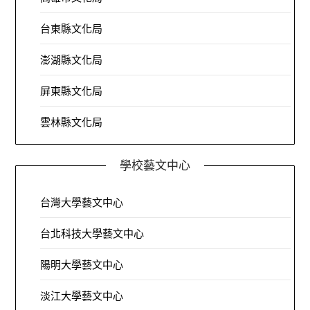
台東縣文化局
澎湖縣文化局
屏東縣文化局
雲林縣文化局
學校藝文中心
台灣大學藝文中心
台北科技大學藝文中心
陽明大學藝文中心
淡江大學藝文中心