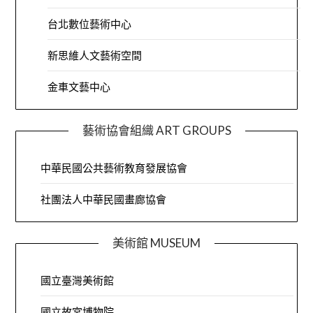
台北數位藝術中心
新思維人文藝術空間
金車文藝中心
藝術協會組織 ART GROUPS
中華民國公共藝術教育發展協會
社團法人中華民國畫廊協會
美術館 MUSEUM
國立臺灣美術館
國立故宮博物院