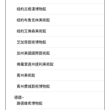
紐約古根漢博物館
紐約布魯克林美術館
紐約艾佛森美術館
芝加哥藝術博物館
加州美國國際藝術館
佛羅里達州達利美術館
賓州美術館
賓州費城藝術博物館
德國
路德維希博物館