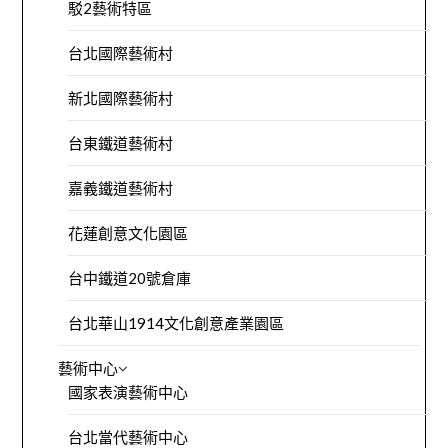
駁2藝術特區
台北國際藝術村
新北國際藝術村
台東鐵道藝術村
嘉義鐵道藝術村
花蓮創意文化園區
台中鐵道20號倉庫
台北華山1914文化創意產業園區
藝術中心
國家表演藝術中心
台北當代藝術中心