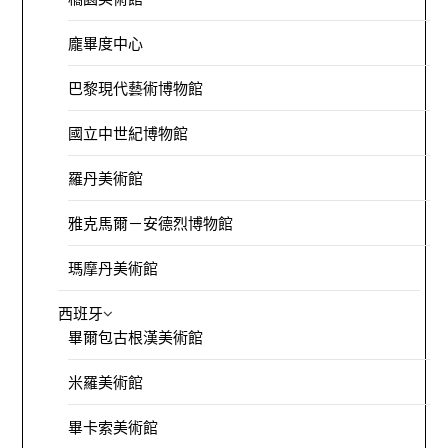
龐畢度中心
巴黎現代藝術博物館
國立中世紀博物館
羅丹美術館
雅克馬爾－安德烈博物館
瑪摩丹美術館
西班牙
畢爾包古根漢美術館
米羅美術館
畢卡索美術館