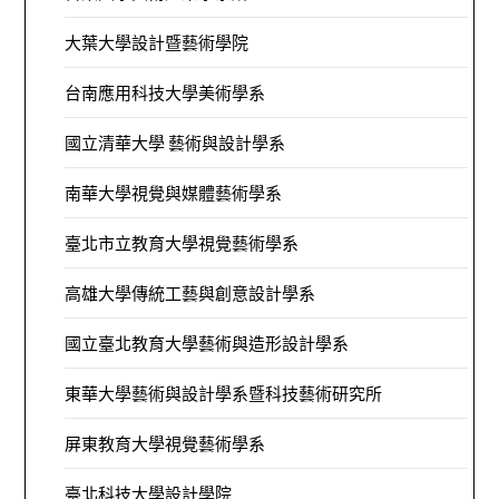
大葉大學設計暨藝術學院
台南應用科技大學美術學系
國立清華大學 藝術與設計學系
南華大學視覺與媒體藝術學系
臺北市立教育大學視覺藝術學系
高雄大學傳統工藝與創意設計學系
國立臺北教育大學藝術與造形設計學系
東華大學藝術與設計學系暨科技藝術研究所
屏東教育大學視覺藝術學系
臺北科技大學設計學院