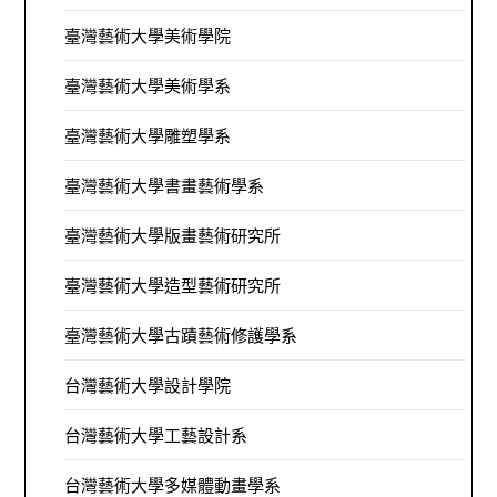
臺灣藝術大學美術學院
臺灣藝術大學美術學系
臺灣藝術大學雕塑學系
臺灣藝術大學書畫藝術學系
臺灣藝術大學版畫藝術研究所
臺灣藝術大學造型藝術研究所
臺灣藝術大學古蹟藝術修護學系
台灣藝術大學設計學院
台灣藝術大學工藝設計系
台灣藝術大學多媒體動畫學系