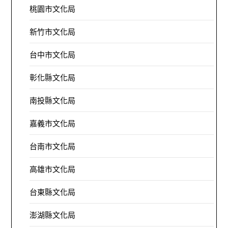
桃園市文化局
新竹市文化局
台中市文化局
彰化縣文化局
南投縣文化局
嘉義市文化局
台南市文化局
高雄市文化局
台東縣文化局
澎湖縣文化局