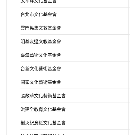
太平洋文化基金會
台北市文化基金會
雲門舞集文教基金會
明基友達文教基金會
臺灣藝術文化基金會
台新文化藝術基金會
國家文化藝術基金會
張啟華文化藝術基金會
洪建全教育文化基金會
樹火紀念紙文化基金會