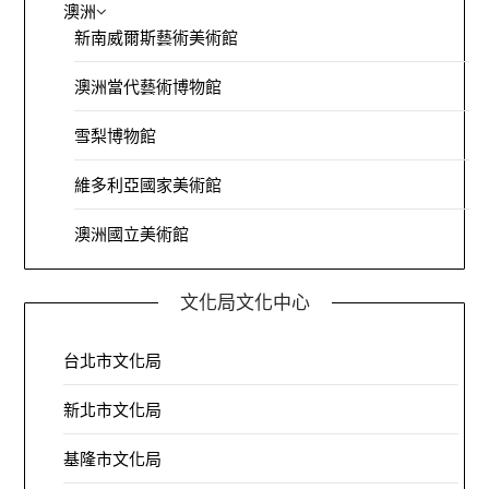
澳洲
新南威爾斯藝術美術館
澳洲當代藝術博物館
雪梨博物館
維多利亞國家美術館
澳洲國立美術館
文化局文化中心
台北市文化局
新北市文化局
基隆市文化局