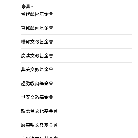
– 臺灣
當代藝術基金會
富邦藝術基金會
聯邦文教基金會
廣達文教基金會
典美文教基金會
趨勢教育基金會
世安文教基金會
龍應台文化基金會
廖英鳴文教基金會