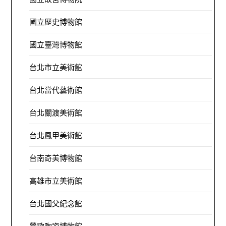
國立歷史博物館
國立臺灣博物館
台北市立美術館
台北當代藝術館
台北關渡美術館
台北鳳甲美術館
台南奇美博物館
高雄市立美術館
台北國父紀念館