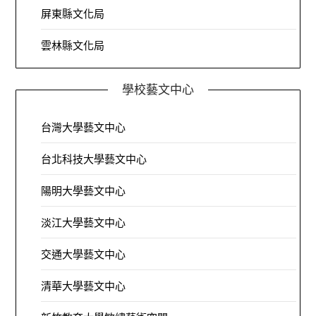
屏東縣文化局
雲林縣文化局
學校藝文中心
台灣大學藝文中心
台北科技大學藝文中心
陽明大學藝文中心
淡江大學藝文中心
交通大學藝文中心
清華大學藝文中心