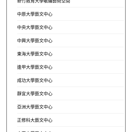
新竹教育大學敏繡藝術空間
中原大學藝文中心
中央大學藝文中心
中興大學藝文中心
東海大學藝文中心
逢甲大學藝文中心
成功大學藝文中心
靜宜大學藝文中心
亞洲大學藝文中心
正修科大藝文中心