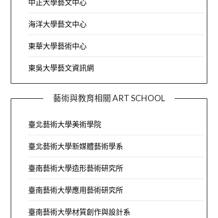
中正大學藝文中心
海洋大學藝文中心
東華大學藝術中心
東吳大學藝文資訊網
藝術與教育相關 ART SCHOOL
臺北藝術大學美術學院
臺北藝術大學新媒體藝術學系
臺南藝術大學造形藝術研究所
臺南藝術大學應用藝術研究所
臺南藝術大學材質創作與設計系