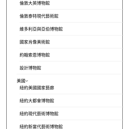
倫敦大英博物館
倫敦泰特現代藝術館
維多利亞與亞伯博物館
國家肖像美術館
約翰索恩博物館
設計博物館
美國
紐約美國國家藝廊
紐約大都會博物館
紐約現代藝術博物館
紐約新當代藝術博物館