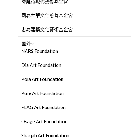
陳庭詩現代藝術基金會
國泰世華文化慈善基金會
忠泰建築文化藝術基金會
– 國外
NARS Foundation
Dia Art Foundation
Pola Art Foundation
Pure Art Foundation
FLAG Art Foundation
Osage Art Foundation
Sharjah Art Foundation