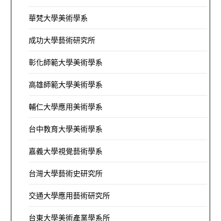
華梵大學美術學系
成功大學藝術研究所
彰化師範大學美術學系
高雄師範大學美術學系
輔仁大學應用美術學系
台中教育大學美術學系
嘉義大學視覺藝術學系
台灣大學藝術史研究所
交通大學應用藝術研究所
台東大學美術產業學系所