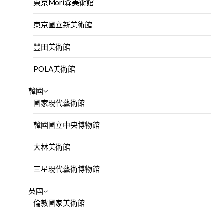
東京Mori森美術館
東京國立新美術館
豐田美術館
POLA美術館
韓國
國家現代藝術館
韓國國立中央博物館
大林美術館
三星現代藝術博物館
英國
倫敦國家美術館