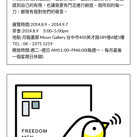
感到自己的有限，也讓我更有鬥志進行創造。我所刻的每一
刀，都懷有我對他們的敬意。
展覽時間:2014.8.9 ~ 2014.9.7
茶會:2014.8.9 3:00~5:00pm
地點:月臨畫廊 Moon Gallery 台中市403英才路589巷6號1樓
TEL : 04 – 2371 1219
開放時間:週二~週日 AM11:00~PM6:00(每週一‧每月最後
一個星期日休館)