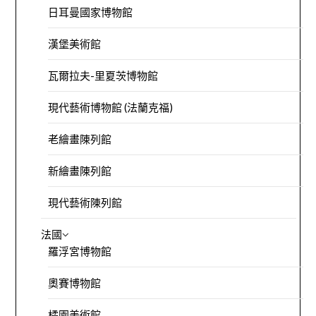
日耳曼國家博物館
漢堡美術館
瓦爾拉夫-里夏茨博物館
現代藝術博物館 (法蘭克福)
老繪畫陳列館
新繪畫陳列館
現代藝術陳列館
法國
羅浮宮博物館
奧賽博物館
橘園美術館