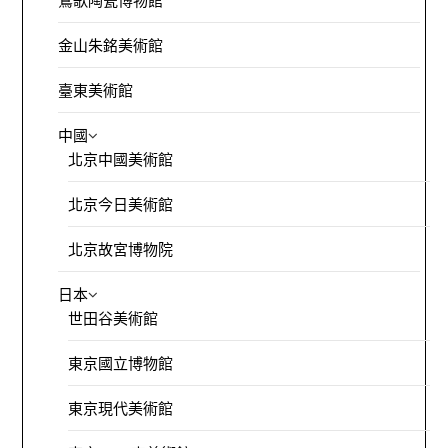
鶯歌陶瓷博物館
金山朱銘美術館
臺東美術館
中國
北京中國美術館
北京今日美術館
北京故宮博物院
日本
世田谷美術館
東京國立博物館
東京現代美術館