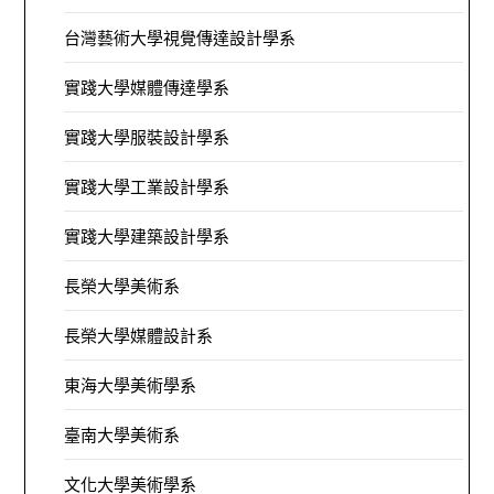
台灣藝術大學視覺傳達設計學系
實踐大學媒體傳達學系
實踐大學服裝設計學系
實踐大學工業設計學系
實踐大學建築設計學系
長榮大學美術系
長榮大學媒體設計系
東海大學美術學系
臺南大學美術系
文化大學美術學系