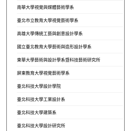
南華大學視覺與媒體藝術學系
臺北市立教育大學視覺藝術學系
高雄大學傳統工藝與創意設計學系
國立臺北教育大學藝術與造形設計學系
東華大學藝術與設計學系暨科技藝術研究所
屏東教育大學視覺藝術學系
臺北科技大學設計學院
臺北科技大學工業設計系
臺北科技大學建築系
臺北科技大學設計研究所