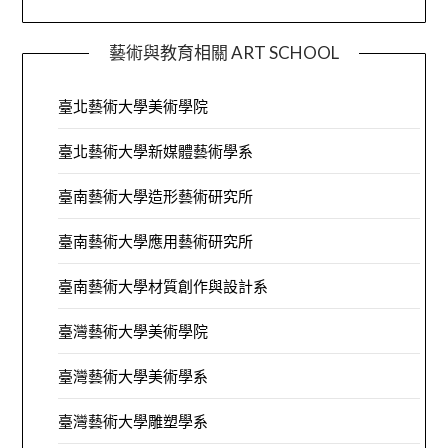
藝術與教育相關 ART SCHOOL
臺北藝術大學美術學院
臺北藝術大學新媒體藝術學系
臺南藝術大學造形藝術研究所
臺南藝術大學應用藝術研究所
臺南藝術大學材質創作與設計系
臺灣藝術大學美術學院
臺灣藝術大學美術學系
臺灣藝術大學雕塑學系