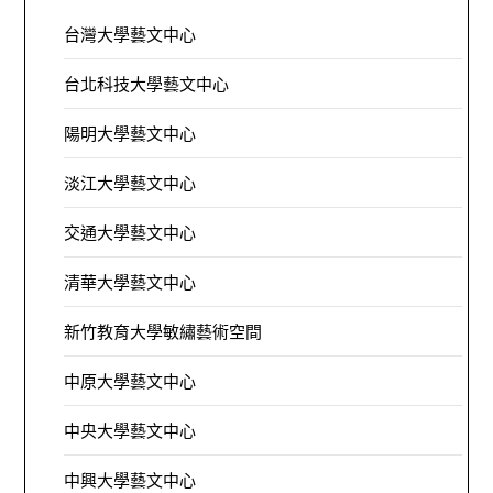
台灣大學藝文中心
台北科技大學藝文中心
陽明大學藝文中心
淡江大學藝文中心
交通大學藝文中心
清華大學藝文中心
新竹教育大學敏繡藝術空間
中原大學藝文中心
中央大學藝文中心
中興大學藝文中心