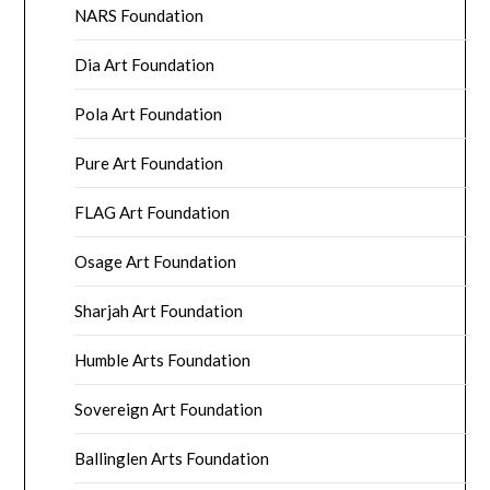
NARS Foundation
Dia Art Foundation
Pola Art Foundation
Pure Art Foundation
FLAG Art Foundation
Osage Art Foundation
Sharjah Art Foundation
Humble Arts Foundation
Sovereign Art Foundation
Ballinglen Arts Foundation