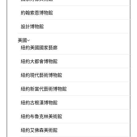
約翰索恩博物館
設計博物館
美國
紐約美國國家藝廊
紐約大都會博物館
紐約現代藝術博物館
紐約新當代藝術博物館
紐約古根漢博物館
紐約布魯克林美術館
紐約艾佛森美術館