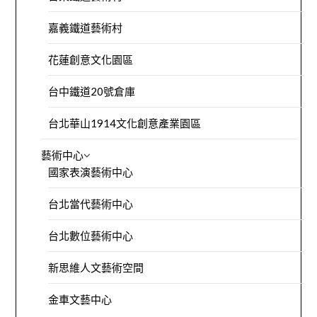
嘉義鐵道藝術村
花蓮創意文化園區
台中鐵道20號倉庫
台北華山1914文化創意產業園區
藝術中心
國家表演藝術中心
台北當代藝術中心
台北數位藝術中心
新思維人文藝術空間
金車文藝中心