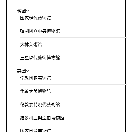
韓國
國家現代藝術館
韓國國立中央博物館
大林美術館
三星現代藝術博物館
英國
倫敦國家美術館
倫敦大英博物館
倫敦泰特現代藝術館
維多利亞與亞伯博物館
國家肖像美術館