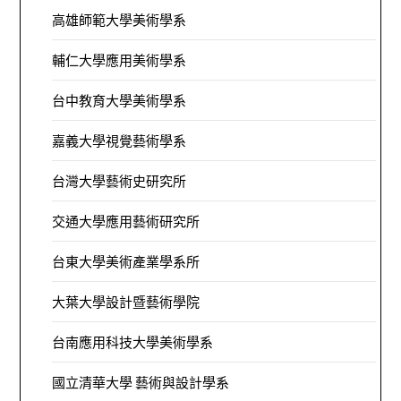
高雄師範大學美術學系
輔仁大學應用美術學系
台中教育大學美術學系
嘉義大學視覺藝術學系
台灣大學藝術史研究所
交通大學應用藝術研究所
台東大學美術產業學系所
大葉大學設計暨藝術學院
台南應用科技大學美術學系
國立清華大學 藝術與設計學系