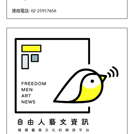
連絡電話: 02-25957656