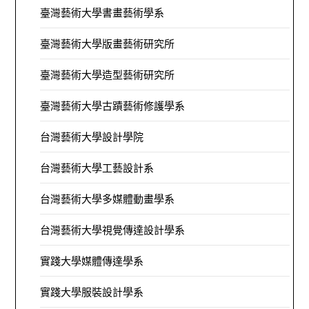
臺灣藝術大學書畫藝術學系
臺灣藝術大學版畫藝術研究所
臺灣藝術大學造型藝術研究所
臺灣藝術大學古蹟藝術修護學系
台灣藝術大學設計學院
台灣藝術大學工藝設計系
台灣藝術大學多媒體動畫學系
台灣藝術大學視覺傳達設計學系
實踐大學媒體傳達學系
實踐大學服裝設計學系