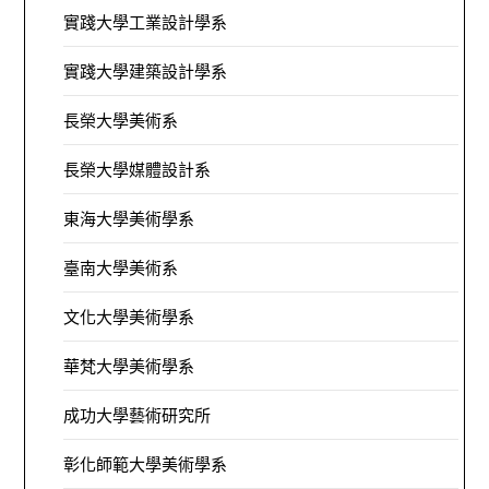
實踐大學工業設計學系
實踐大學建築設計學系
長榮大學美術系
長榮大學媒體設計系
東海大學美術學系
臺南大學美術系
文化大學美術學系
華梵大學美術學系
成功大學藝術研究所
彰化師範大學美術學系