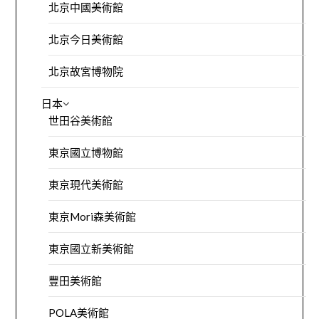
北京中國美術館
北京今日美術館
北京故宮博物院
日本
世田谷美術館
東京國立博物館
東京現代美術館
東京Mori森美術館
東京國立新美術館
豐田美術館
POLA美術館