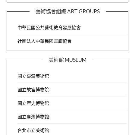
藝術協會組織 ART GROUPS
中華民國公共藝術教育發展協會
社團法人中華民國畫廊協會
美術館 MUSEUM
國立臺灣美術館
國立故宮博物院
國立歷史博物館
國立臺灣博物館
台北市立美術館