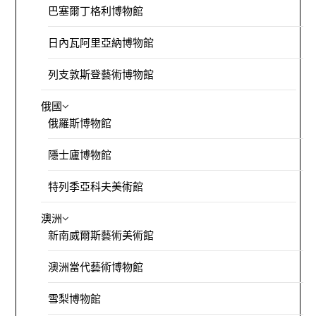
巴塞爾丁格利博物館
日內瓦阿里亞納博物館
列支敦斯登藝術博物館
俄國
俄羅斯博物館
隱士廬博物館
特列季亞科夫美術館
澳洲
新南威爾斯藝術美術館
澳洲當代藝術博物館
雪梨博物館