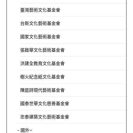
臺灣藝術文化基金會
台新文化藝術基金會
國家文化藝術基金會
張啟華文化藝術基金會
洪建全教育文化基金會
樹火紀念紙文化基金會
陳庭詩現代藝術基金會
國泰世華文化慈善基金會
忠泰建築文化藝術基金會
– 國外