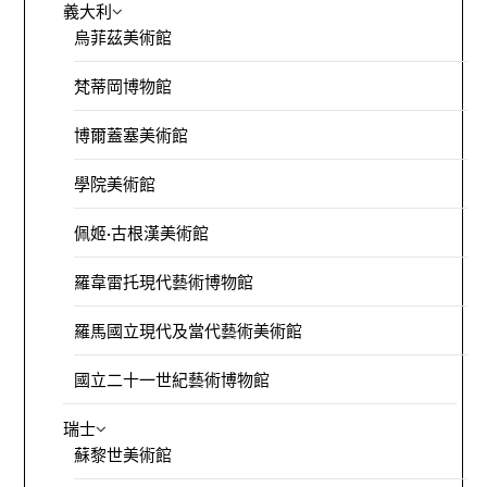
義大利
烏菲茲美術館
梵蒂岡博物館
博爾蓋塞美術館
學院美術館
佩姬·古根漢美術館
羅韋雷托現代藝術博物館
羅馬國立現代及當代藝術美術館
國立二十一世紀藝術博物館
瑞士
蘇黎世美術館