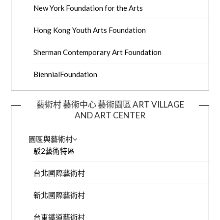
New York Foundation for the Arts
Hong Kong Youth Arts Foundation
Sherman Contemporary Art Foundation
BiennialFoundation
藝術村 藝術中心 藝術園區 ART VILLAGE
AND ART CENTER
園區與藝術村
駁2藝術特區
台北國際藝術村
新北國際藝術村
台東鐵道藝術村