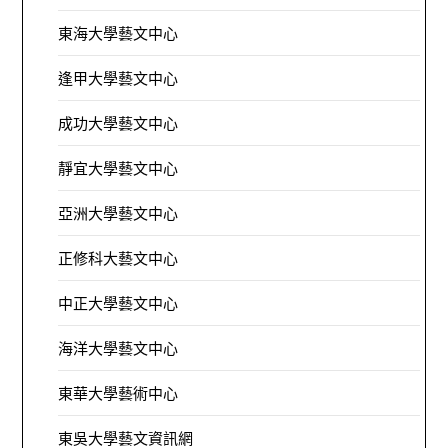
東海大學藝文中心
逢甲大學藝文中心
成功大學藝文中心
靜宜大學藝文中心
亞洲大學藝文中心
正修科大藝文中心
中正大學藝文中心
海洋大學藝文中心
東華大學藝術中心
東吳大學藝文資訊網