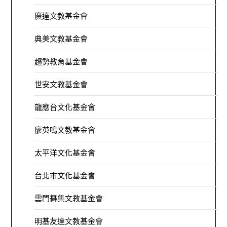
廣達文教基金會
典美文教基金會
趨勢教育基金會
世安文教基金會
龍應台文化基金會
廖英鳴文教基金會
太平洋文化基金會
台北市文化基金會
雲門舞集文教基金會
明基友達文教基金會