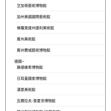
芝加哥藝術博物館
加州美國國際藝術館
佛羅里達州達利美術館
賓州美術館
賓州費城藝術博物館
德國
路德維希博物館
日耳曼國家博物館
漢堡美術館
瓦爾拉夫-里夏茨博物館