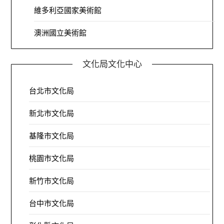
維多利亞國家美術館
澳洲國立美術館
文化局文化中心
台北市文化局
新北市文化局
基隆市文化局
桃園市文化局
新竹市文化局
台中市文化局