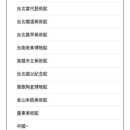
台北當代藝術館
台北關渡美術館
台北鳳甲美術館
台南奇美博物館
高雄市立美術館
台北國父紀念館
鶯歌陶瓷博物館
金山朱銘美術館
臺東美術館
中國