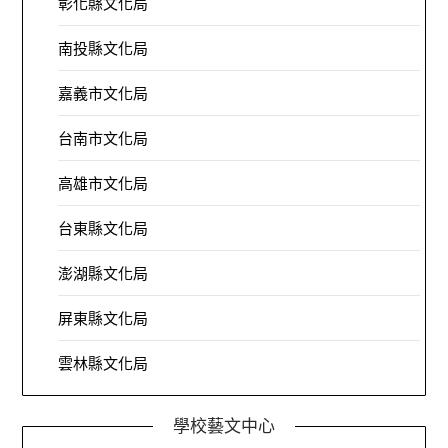
彰化縣文化局
南投縣文化局
嘉義市文化局
台南市文化局
高雄市文化局
台東縣文化局
澎湖縣文化局
屏東縣文化局
雲林縣文化局
學校藝文中心