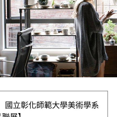
」國立彰化師範大學美術學系
品聯展】