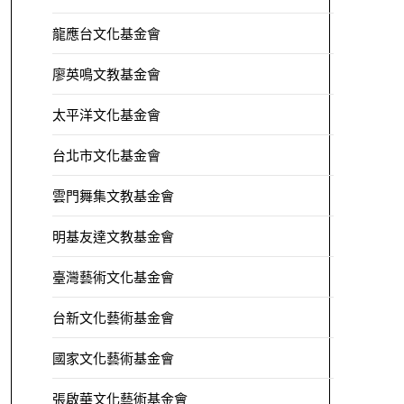
龍應台文化基金會
廖英鳴文教基金會
太平洋文化基金會
台北市文化基金會
雲門舞集文教基金會
明基友達文教基金會
臺灣藝術文化基金會
台新文化藝術基金會
國家文化藝術基金會
張啟華文化藝術基金會