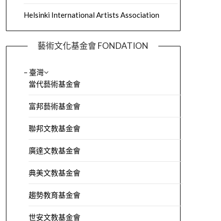
Helsinki International Artists Association
藝術文化基金會 FONDATION
– 臺灣
當代藝術基金會
富邦藝術基金會
聯邦文教基金會
廣達文教基金會
典美文教基金會
趨勢教育基金會
世安文教基金會