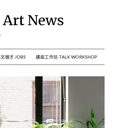
rt News
.
文徵才 JOBS
講座工作坊 TALK WORKSHOP