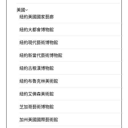
美國
紐約美國國家藝廊
紐約大都會博物館
紐約現代藝術博物館
紐約新當代藝術博物館
紐約古根漢博物館
紐約布魯克林美術館
紐約艾佛森美術館
芝加哥藝術博物館
加州美國國際藝術館