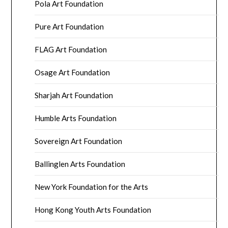
Pola Art Foundation
Pure Art Foundation
FLAG Art Foundation
Osage Art Foundation
Sharjah Art Foundation
Humble Arts Foundation
Sovereign Art Foundation
Ballinglen Arts Foundation
New York Foundation for the Arts
Hong Kong Youth Arts Foundation