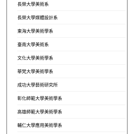
長榮大學美術系
長榮大學媒體設計系
東海大學美術學系
臺南大學美術系
文化大學美術學系
華梵大學美術學系
成功大學藝術研究所
彰化師範大學美術學系
高雄師範大學美術學系
輔仁大學應用美術學系