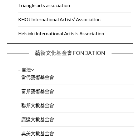
Triangle arts association
KHOJ International Artists’ Association
Helsinki International Artists Association
藝術文化基金會 FONDATION
– 臺灣
當代藝術基金會
富邦藝術基金會
聯邦文教基金會
廣達文教基金會
典美文教基金會