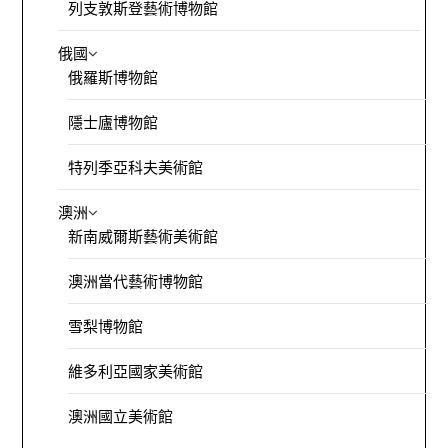
列支敦斯登藝術博物館
俄國
俄羅斯博物館
隱士廬博物館
特列季亞科夫美術館
澳洲
新南威爾斯藝術美術館
澳洲當代藝術博物館
雪梨博物館
維多利亞國家美術館
澳洲國立美術館