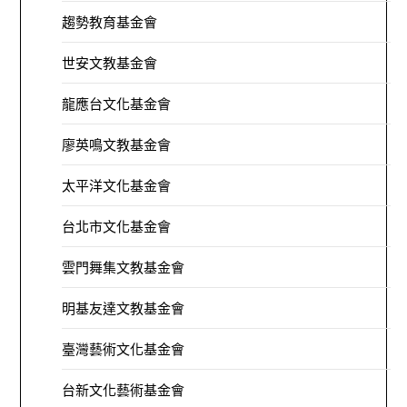
趨勢教育基金會
世安文教基金會
龍應台文化基金會
廖英鳴文教基金會
太平洋文化基金會
台北市文化基金會
雲門舞集文教基金會
明基友達文教基金會
臺灣藝術文化基金會
台新文化藝術基金會