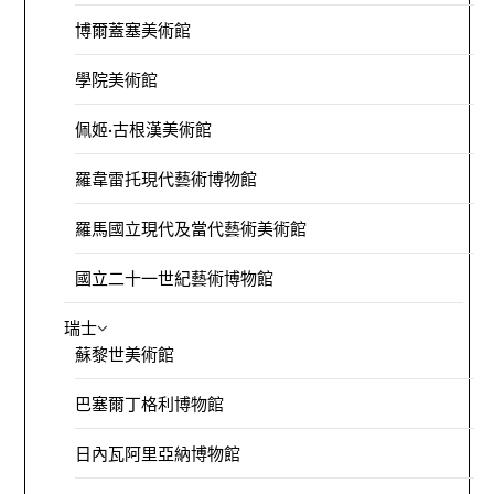
博爾蓋塞美術館
學院美術館
佩姬·古根漢美術館
羅韋雷托現代藝術博物館
羅馬國立現代及當代藝術美術館
國立二十一世紀藝術博物館
瑞士
蘇黎世美術館
巴塞爾丁格利博物館
日內瓦阿里亞納博物館