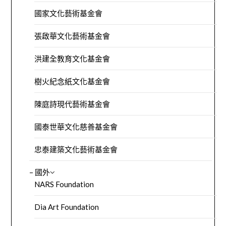
國家文化藝術基金會
張啟華文化藝術基金會
洪建全教育文化基金會
樹火紀念紙文化基金會
陳庭詩現代藝術基金會
國泰世華文化慈善基金會
忠泰建築文化藝術基金會
– 國外
NARS Foundation
Dia Art Foundation