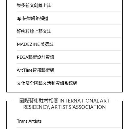
樂多新文創線上誌
dpi快樂網路頻道
好哆粒線上藝文誌
MADEZINE 美德誌
PEGA藝術設計資訊
ArtTime智邦藝術網
文化部全國藝文活動資訊系統網
國際藝術駐村相關 INTERNATIONAL ART
RESIDENCY, ARTISTS´ASSOCIATION
Trans Artists