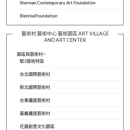
Sherman Contemporary Art Foundation
BiennialFoundation
藝術村 藝術中心 藝術園區 ART VILLAGE
AND ART CENTER
園區與藝術村
駁2藝術特區
台北國際藝術村
新北國際藝術村
台東鐵道藝術村
嘉義鐵道藝術村
花蓮創意文化園區