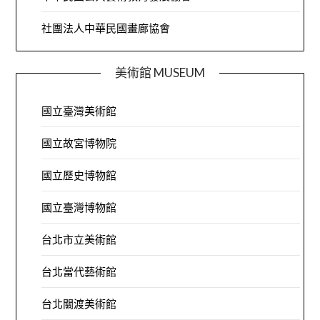
社團法人中華民國畫廊協會
美術館 MUSEUM
國立臺灣美術館
國立故宮博物院
國立歷史博物館
國立臺灣博物館
台北市立美術館
台北當代藝術館
台北關渡美術館