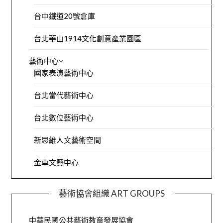
台中鐵道20號倉庫
台北華山1914文化創意產業園區
藝術中心
國家表演藝術中心
台北當代藝術中心
台北數位藝術中心
新思維人文藝術空間
金車文藝中心
藝術協會組織 ART GROUPS
中華民國公共藝術教育發展協會