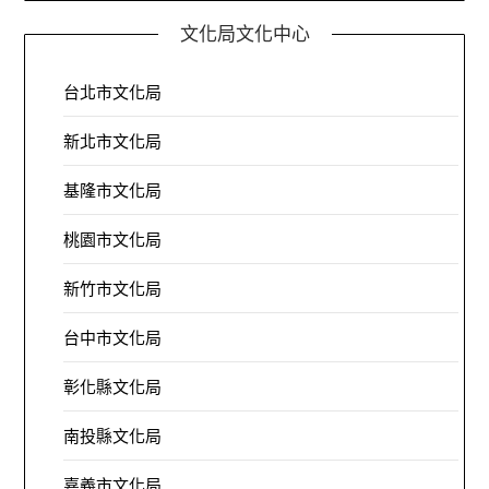
文化局文化中心
台北市文化局
新北市文化局
基隆市文化局
桃園市文化局
新竹市文化局
台中市文化局
彰化縣文化局
南投縣文化局
嘉義市文化局