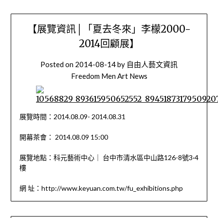
【展覽資訊│「夏去冬來」李檬2000-
2014回顧展】
Posted on
2014-08-14
by
自由人藝文資訊
Freedom Men Art News
展覽時間：2014.08.09- 2014.08.31
開幕茶會： 2014.08.09 15:00
展覽地點：科元藝術中心｜ 台中市清水區中山路126-8號3·4
樓
網 址：http://www.keyuan.com.tw/fu_exhibitions.php