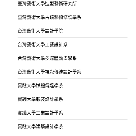
臺灣藝術大學造型藝術研究所
臺灣藝術大學古蹟藝術修護學系
台灣藝術大學設計學院
台灣藝術大學工藝設計系
台灣藝術大學多媒體動畫學系
台灣藝術大學視覺傳達設計學系
實踐大學媒體傳達學系
實踐大學服裝設計學系
實踐大學工業設計學系
實踐大學建築設計學系