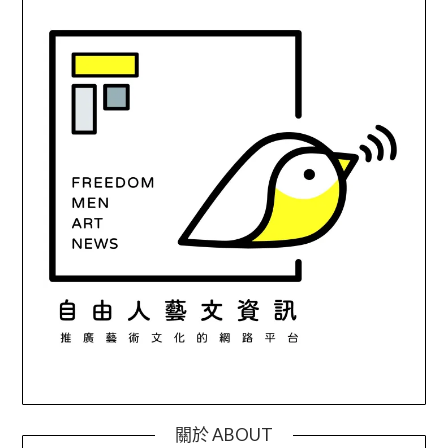
關於 ABOUT