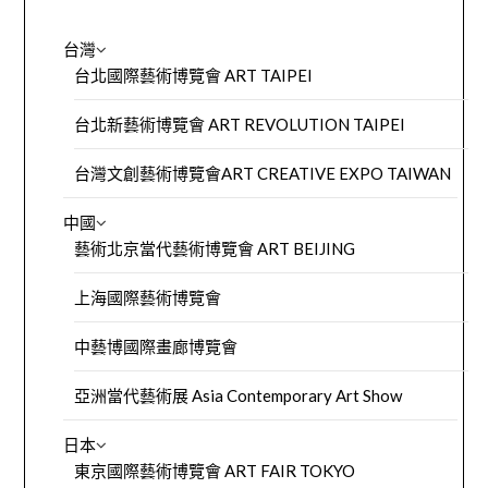
台灣
台北國際藝術博覽會 ART TAIPEI
台北新藝術博覽會 ART REVOLUTION TAIPEI
台灣文創藝術博覽會ART CREATIVE EXPO TAIWAN
中國
藝術北京當代藝術博覽會 ART BEIJING
上海國際藝術博覽會
中藝博國際畫廊博覽會
亞洲當代藝術展 Asia Contemporary Art Show
日本
東京國際藝術博覽會 ART FAIR TOKYO