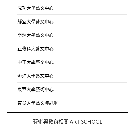
成功大學藝文中心
靜宜大學藝文中心
亞洲大學藝文中心
正修科大藝文中心
中正大學藝文中心
海洋大學藝文中心
東華大學藝術中心
東吳大學藝文資訊網
藝術與教育相關 ART SCHOOL