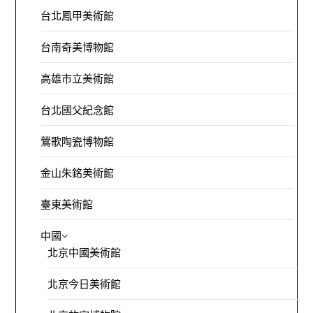
台北鳳甲美術館
台南奇美博物館
高雄市立美術館
台北國父紀念館
鶯歌陶瓷博物館
金山朱銘美術館
臺東美術館
中國
北京中國美術館
北京今日美術館