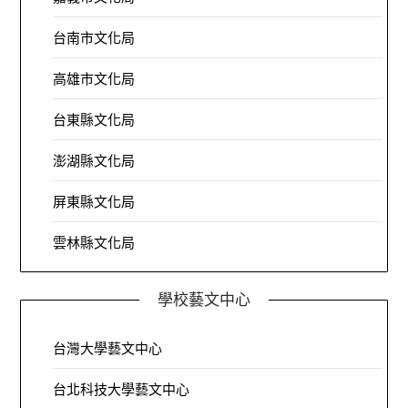
台南市文化局
高雄市文化局
台東縣文化局
澎湖縣文化局
屏東縣文化局
雲林縣文化局
學校藝文中心
台灣大學藝文中心
台北科技大學藝文中心