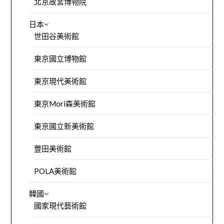
北京故宮博物院
日本
世田谷美術館
東京國立博物館
東京現代美術館
東京Mori森美術館
東京國立新美術館
豐田美術館
POLA美術館
韓國
國家現代藝術館