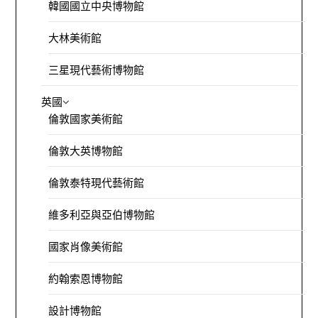
韓國國立中央博物館
大林美術館
三星現代藝術博物館
英國
倫敦國家美術館
倫敦大英博物館
倫敦泰特現代藝術館
維多利亞與亞伯博物館
國家肖像美術館
約翰索恩博物館
設計博物館