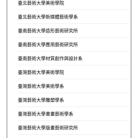
臺北藝術大學美術學院
臺北藝術大學新媒體藝術學系
臺南藝術大學造形藝術研究所
臺南藝術大學應用藝術研究所
臺南藝術大學材質創作與設計系
臺灣藝術大學美術學院
臺灣藝術大學美術學系
臺灣藝術大學雕塑學系
臺灣藝術大學書畫藝術學系
臺灣藝術大學版畫藝術研究所