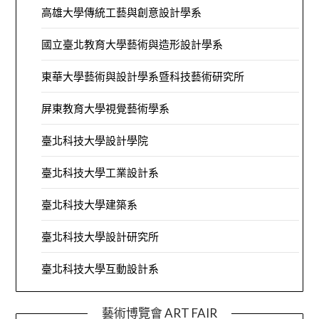
高雄大學傳統工藝與創意設計學系
國立臺北教育大學藝術與造形設計學系
東華大學藝術與設計學系暨科技藝術研究所
屏東教育大學視覺藝術學系
臺北科技大學設計學院
臺北科技大學工業設計系
臺北科技大學建築系
臺北科技大學設計研究所
臺北科技大學互動設計系
藝術博覽會 ART FAIR