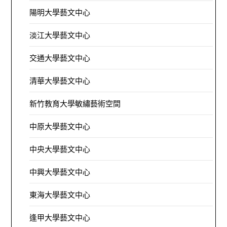
陽明大學藝文中心
淡江大學藝文中心
交通大學藝文中心
清華大學藝文中心
新竹教育大學敏繡藝術空間
中原大學藝文中心
中央大學藝文中心
中興大學藝文中心
東海大學藝文中心
逢甲大學藝文中心