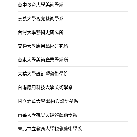
台中教育大學美術學系
嘉義大學視覺藝術學系
台灣大學藝術史研究所
交通大學應用藝術研究所
台東大學美術產業學系所
大葉大學設計暨藝術學院
台南應用科技大學美術學系
國立清華大學 藝術與設計學系
南華大學視覺與媒體藝術學系
臺北市立教育大學視覺藝術學系