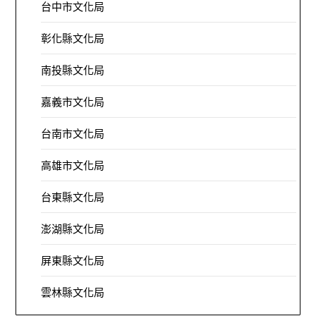
台中市文化局
彰化縣文化局
南投縣文化局
嘉義市文化局
台南市文化局
高雄市文化局
台東縣文化局
澎湖縣文化局
屏東縣文化局
雲林縣文化局