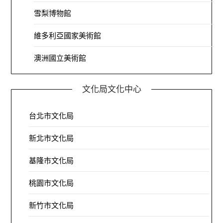
雪梨博物館
維多利亞國家美術館
澳洲國立美術館
文化局文化中心
台北市文化局
新北市文化局
基隆市文化局
桃園市文化局
新竹市文化局