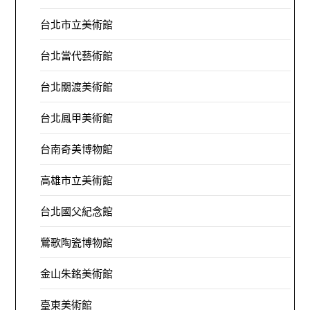
台北市立美術館
台北當代藝術館
台北關渡美術館
台北鳳甲美術館
台南奇美博物館
高雄市立美術館
台北國父紀念館
鶯歌陶瓷博物館
金山朱銘美術館
臺東美術館