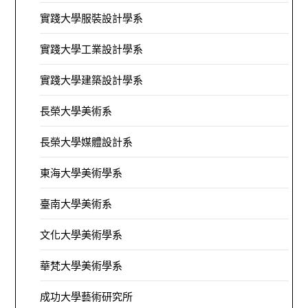
實踐大學服裝設計學系
實踐大學工業設計學系
實踐大學建築設計學系
長榮大學美術系
長榮大學媒體設計系
東海大學美術學系
臺南大學美術系
文化大學美術學系
華梵大學美術學系
成功大學藝術研究所