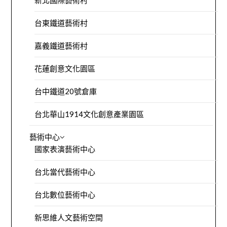
新北國際藝術村
台東鐵道藝術村
嘉義鐵道藝術村
花蓮創意文化園區
台中鐵道20號倉庫
台北華山1914文化創意產業園區
藝術中心
國家表演藝術中心
台北當代藝術中心
台北數位藝術中心
新思維人文藝術空間