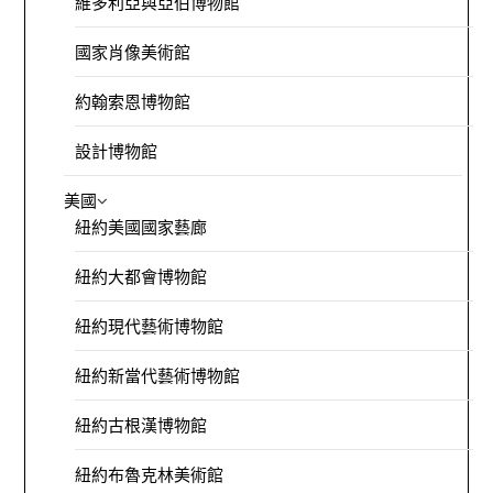
維多利亞與亞伯博物館
國家肖像美術館
約翰索恩博物館
設計博物館
美國
紐約美國國家藝廊
紐約大都會博物館
紐約現代藝術博物館
紐約新當代藝術博物館
紐約古根漢博物館
紐約布魯克林美術館