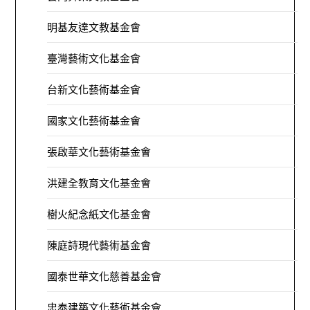
明基友達文教基金會
臺灣藝術文化基金會
台新文化藝術基金會
國家文化藝術基金會
張啟華文化藝術基金會
洪建全教育文化基金會
樹火紀念紙文化基金會
陳庭詩現代藝術基金會
國泰世華文化慈善基金會
忠泰建築文化藝術基金會