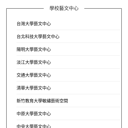
學校藝文中心
台灣大學藝文中心
台北科技大學藝文中心
陽明大學藝文中心
淡江大學藝文中心
交通大學藝文中心
清華大學藝文中心
新竹教育大學敏繡藝術空間
中原大學藝文中心
中央大學藝文中心