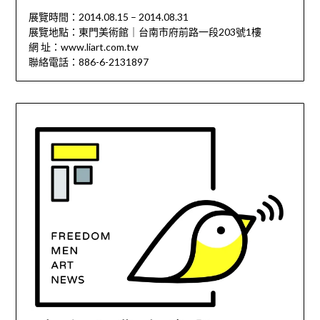
展覽時間：2014.08.15 – 2014.08.31
展覽地點：東門美術館｜台南市府前路一段203號1樓
網 址：www.liart.com.tw
聯絡電話：886-6-2131897