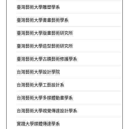
臺灣藝術大學雕塑學系
臺灣藝術大學書畫藝術學系
臺灣藝術大學版畫藝術研究所
臺灣藝術大學造型藝術研究所
臺灣藝術大學古蹟藝術修護學系
台灣藝術大學設計學院
台灣藝術大學工藝設計系
台灣藝術大學多媒體動畫學系
台灣藝術大學視覺傳達設計學系
實踐大學媒體傳達學系