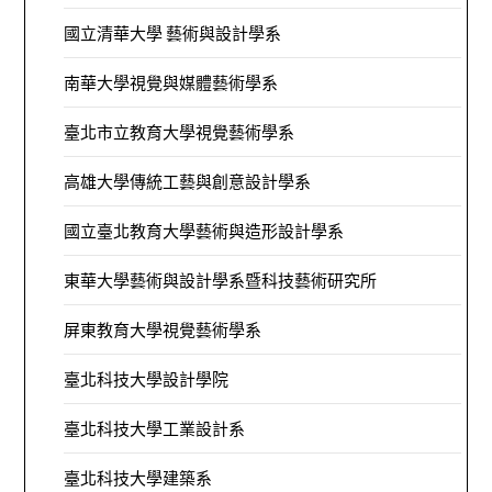
國立清華大學 藝術與設計學系
南華大學視覺與媒體藝術學系
臺北市立教育大學視覺藝術學系
高雄大學傳統工藝與創意設計學系
國立臺北教育大學藝術與造形設計學系
東華大學藝術與設計學系暨科技藝術研究所
屏東教育大學視覺藝術學系
臺北科技大學設計學院
臺北科技大學工業設計系
臺北科技大學建築系