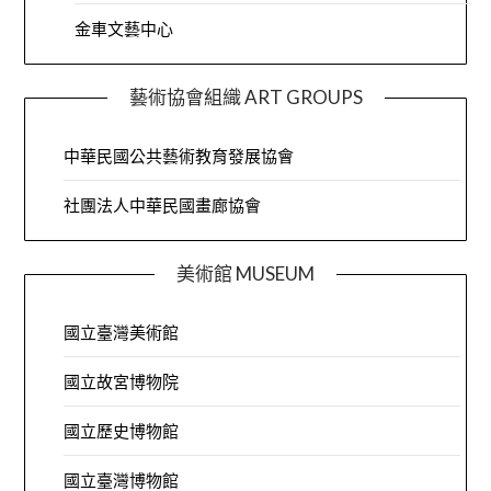
金車文藝中心
藝術協會組織 ART GROUPS
中華民國公共藝術教育發展協會
社團法人中華民國畫廊協會
美術館 MUSEUM
國立臺灣美術館
國立故宮博物院
國立歷史博物館
國立臺灣博物館