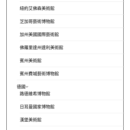
紐約艾佛森美術館
芝加哥藝術博物館
加州美國國際藝術館
佛羅里達州達利美術館
賓州美術館
賓州費城藝術博物館
德國
路德維希博物館
日耳曼國家博物館
漢堡美術館