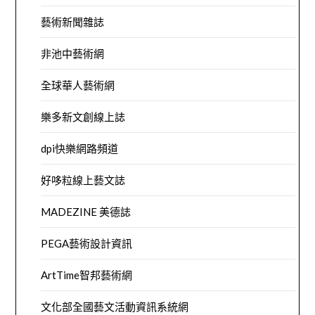
藝術新聞雜誌
非池中藝術網
全球華人藝術網
樂多新文創線上誌
dpi快樂網路頻道
好哆粒線上藝文誌
MADEZINE 美德誌
PEGA藝術設計資訊
ArtTime智邦藝術網
文化部全國藝文活動資訊系統網