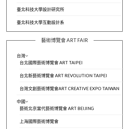
臺北科技大學設計研究所
臺北科技大學互動設計系
藝術博覽會 ART FAIR
台灣
台北國際藝術博覽會 ART TAIPEI
台北新藝術博覽會 ART REVOLUTION TAIPEI
台灣文創藝術博覽會ART CREATIVE EXPO TAIWAN
中國
藝術北京當代藝術博覽會 ART BEIJING
上海國際藝術博覽會