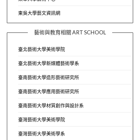
東吳大學藝文資訊網
藝術與教育相關 ART SCHOOL
臺北藝術大學美術學院
臺北藝術大學新媒體藝術學系
臺南藝術大學造形藝術研究所
臺南藝術大學應用藝術研究所
臺南藝術大學材質創作與設計系
臺灣藝術大學美術學院
臺灣藝術大學美術學系