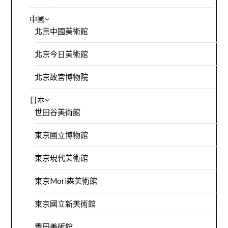
中國
北京中國美術館
北京今日美術館
北京故宮博物院
日本
世田谷美術館
東京國立博物館
東京現代美術館
東京Mori森美術館
東京國立新美術館
豐田美術館