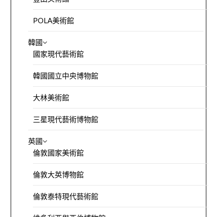
POLA美術館
韓國
國家現代藝術館
韓國國立中央博物館
大林美術館
三星現代藝術博物館
英國
倫敦國家美術館
倫敦大英博物館
倫敦泰特現代藝術館