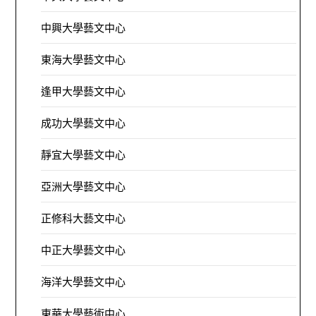
中興大學藝文中心
東海大學藝文中心
逢甲大學藝文中心
成功大學藝文中心
靜宜大學藝文中心
亞洲大學藝文中心
正修科大藝文中心
中正大學藝文中心
海洋大學藝文中心
東華大學藝術中心