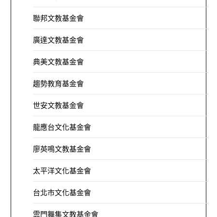
聯邦文教基金會
廣達文教基金會
典美文教基金會
趨勢教育基金會
世安文教基金會
龍應台文化基金會
廖英鳴文教基金會
太平洋文化基金會
台北市文化基金會
雲門舞集文教基金會