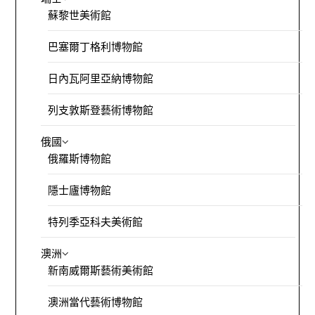
蘇黎世美術館
巴塞爾丁格利博物館
日內瓦阿里亞納博物館
列支敦斯登藝術博物館
俄國
俄羅斯博物館
隱士廬博物館
特列季亞科夫美術館
澳洲
新南威爾斯藝術美術館
澳洲當代藝術博物館