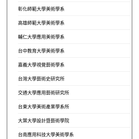
彰化師範大學美術學系
高雄師範大學美術學系
輔仁大學應用美術學系
台中教育大學美術學系
嘉義大學視覺藝術學系
台灣大學藝術史研究所
交通大學應用藝術研究所
台東大學美術產業學系所
大葉大學設計暨藝術學院
台南應用科技大學美術學系