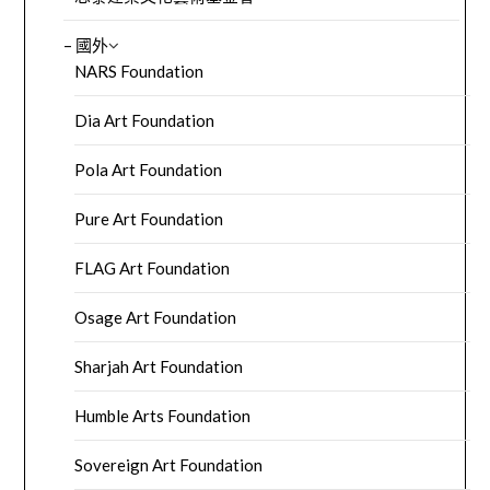
– 國外
NARS Foundation
Dia Art Foundation
Pola Art Foundation
Pure Art Foundation
FLAG Art Foundation
Osage Art Foundation
Sharjah Art Foundation
Humble Arts Foundation
Sovereign Art Foundation