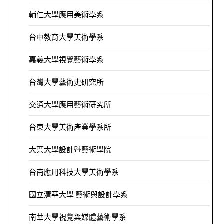
輔仁大學應用美術學系
台中教育大學美術學系
嘉義大學視覺藝術學系
台灣大學藝術史研究所
交通大學應用藝術研究所
台東大學美術產業學系所
大葉大學設計暨藝術學院
台南應用科技大學美術學系
國立清華大學 藝術與設計學系
南華大學視覺與媒體藝術學系