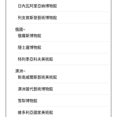
日內瓦阿里亞納博物館
列支敦斯登藝術博物館
俄國
俄羅斯博物館
隱士廬博物館
特列季亞科夫美術館
澳洲
新南威爾斯藝術美術館
澳洲當代藝術博物館
雪梨博物館
維多利亞國家美術館