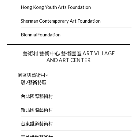
Hong Kong Youth Arts Foundation
Sherman Contemporary Art Foundation
BiennialFoundation
藝術村 藝術中心 藝術園區 ART VILLAGE
AND ART CENTER
園區與藝術村
駁2藝術特區
台北國際藝術村
新北國際藝術村
台東鐵道藝術村