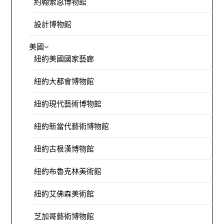
約翰索恩博物館
設計博物館
美國
紐約美國國家藝廊
紐約大都會博物館
紐約現代藝術博物館
紐約新當代藝術博物館
紐約古根漢博物館
紐約布魯克林美術館
紐約艾佛森美術館
芝加哥藝術博物館