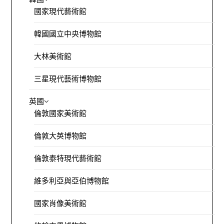
國家現代藝術館
韓國國立中央博物館
大林美術館
三星現代藝術博物館
英國
倫敦國家美術館
倫敦大英博物館
倫敦泰特現代藝術館
維多利亞與亞伯博物館
國家肖像美術館