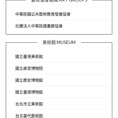
中華民國公共藝術教育發展協會
社團法人中華民國畫廊協會
美術館 MUSEUM
國立臺灣美術館
國立故宮博物院
國立歷史博物館
國立臺灣博物館
台北市立美術館
台北當代藝術館