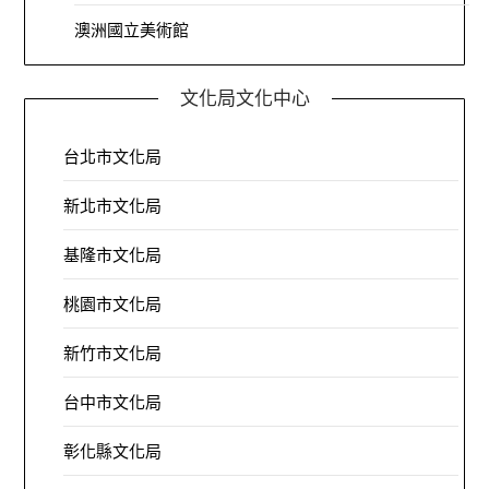
澳洲國立美術館
文化局文化中心
台北市文化局
新北市文化局
基隆市文化局
桃園市文化局
新竹市文化局
台中市文化局
彰化縣文化局