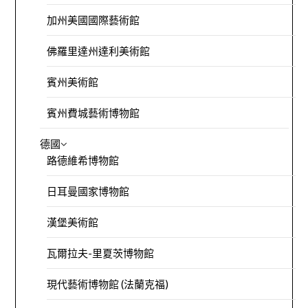
加州美國國際藝術館
佛羅里達州達利美術館
賓州美術館
賓州費城藝術博物館
德國
路德維希博物館
日耳曼國家博物館
漢堡美術館
瓦爾拉夫-里夏茨博物館
現代藝術博物館 (法蘭克福)