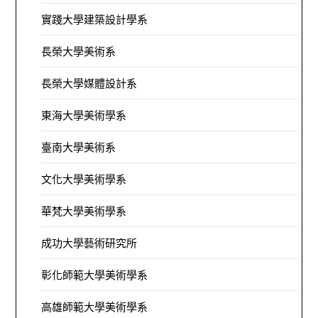
實踐大學建築設計學系
長榮大學美術系
長榮大學媒體設計系
東海大學美術學系
臺南大學美術系
文化大學美術學系
華梵大學美術學系
成功大學藝術研究所
彰化師範大學美術學系
高雄師範大學美術學系