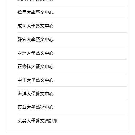
逢甲大學藝文中心
成功大學藝文中心
靜宜大學藝文中心
亞洲大學藝文中心
正修科大藝文中心
中正大學藝文中心
海洋大學藝文中心
東華大學藝術中心
東吳大學藝文資訊網