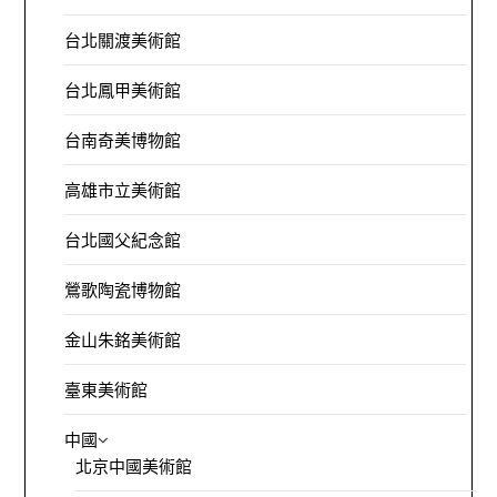
台北關渡美術館
台北鳳甲美術館
台南奇美博物館
高雄市立美術館
台北國父紀念館
鶯歌陶瓷博物館
金山朱銘美術館
臺東美術館
中國
北京中國美術館