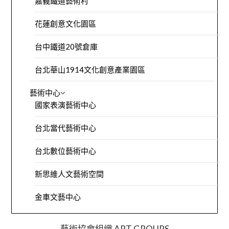
嘉義鐵道藝術村
花蓮創意文化園區
台中鐵道20號倉庫
台北華山1914文化創意產業園區
藝術中心
國家表演藝術中心
台北當代藝術中心
台北數位藝術中心
新思維人文藝術空間
金車文藝中心
藝術協會組織 ART GROUPS