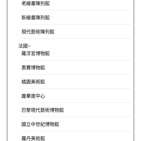
老繪畫陳列館
新繪畫陳列館
現代藝術陳列館
法國
羅浮宮博物館
奧賽博物館
橘園美術館
龐畢度中心
巴黎現代藝術博物館
國立中世紀博物館
羅丹美術館