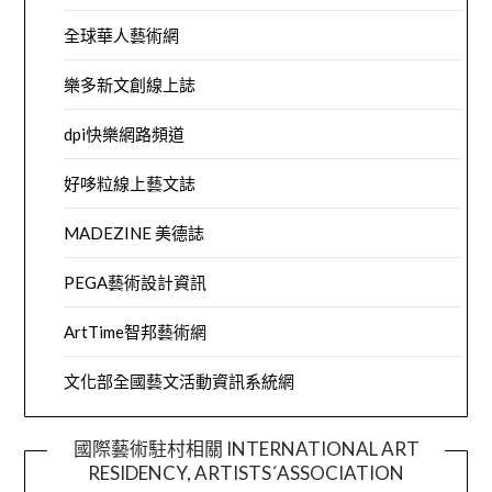
全球華人藝術網
樂多新文創線上誌
dpi快樂網路頻道
好哆粒線上藝文誌
MADEZINE 美德誌
PEGA藝術設計資訊
ArtTime智邦藝術網
文化部全國藝文活動資訊系統網
國際藝術駐村相關 INTERNATIONAL ART
RESIDENCY, ARTISTS´ASSOCIATION