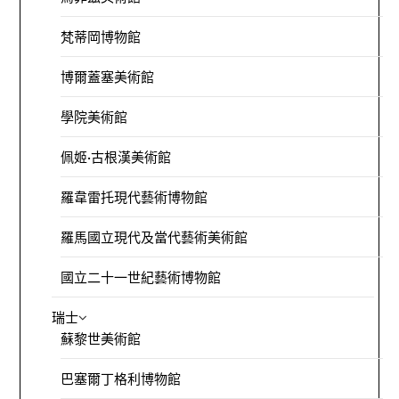
梵蒂岡博物館
博爾蓋塞美術館
學院美術館
佩姬·古根漢美術館
羅韋雷托現代藝術博物館
羅馬國立現代及當代藝術美術館
國立二十一世紀藝術博物館
瑞士
蘇黎世美術館
巴塞爾丁格利博物館