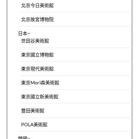
北京今日美術館
北京故宮博物院
日本
世田谷美術館
東京國立博物館
東京現代美術館
東京Mori森美術館
東京國立新美術館
豐田美術館
POLA美術館
韓國