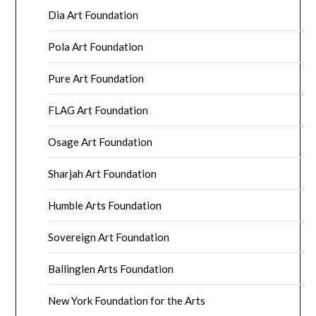
Dia Art Foundation
Pola Art Foundation
Pure Art Foundation
FLAG Art Foundation
Osage Art Foundation
Sharjah Art Foundation
Humble Arts Foundation
Sovereign Art Foundation
Ballinglen Arts Foundation
New York Foundation for the Arts