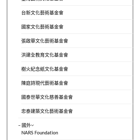
台新文化藝術基金會
國家文化藝術基金會
張啟華文化藝術基金會
洪建全教育文化基金會
樹火紀念紙文化基金會
陳庭詩現代藝術基金會
國泰世華文化慈善基金會
忠泰建築文化藝術基金會
– 國外
NARS Foundation