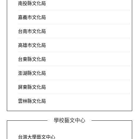
南投縣文化局
嘉義市文化局
台南市文化局
高雄市文化局
台東縣文化局
澎湖縣文化局
屏東縣文化局
雲林縣文化局
學校藝文中心
台灣大學藝文中心