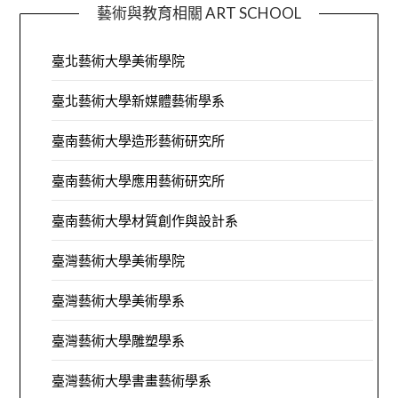
藝術與教育相關 ART SCHOOL
臺北藝術大學美術學院
臺北藝術大學新媒體藝術學系
臺南藝術大學造形藝術研究所
臺南藝術大學應用藝術研究所
臺南藝術大學材質創作與設計系
臺灣藝術大學美術學院
臺灣藝術大學美術學系
臺灣藝術大學雕塑學系
臺灣藝術大學書畫藝術學系