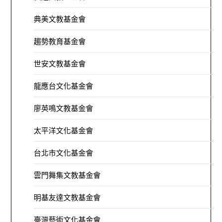
典美文教基金會
趨勢教育基金會
世安文教基金會
龍應台文化基金會
廖英鳴文教基金會
太平洋文化基金會
台北市文化基金會
雲門舞集文教基金會
明基友達文教基金會
臺灣藝術文化基金會