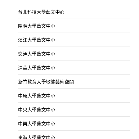
台北科技大學藝文中心
陽明大學藝文中心
淡江大學藝文中心
交通大學藝文中心
清華大學藝文中心
新竹教育大學敏繡藝術空間
中原大學藝文中心
中央大學藝文中心
中興大學藝文中心
東海大學藝文中心