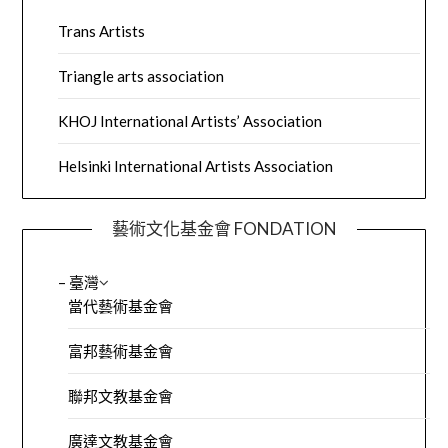
Trans Artists
Triangle arts association
KHOJ International Artists’ Association
Helsinki International Artists Association
藝術文化基金會 FONDATION
– 臺灣
當代藝術基金會
富邦藝術基金會
聯邦文教基金會
廣達文教基金會