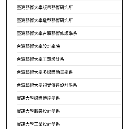
臺灣藝術大學版畫藝術研究所
臺灣藝術大學造型藝術研究所
臺灣藝術大學古蹟藝術修護學系
台灣藝術大學設計學院
台灣藝術大學工藝設計系
台灣藝術大學多媒體動畫學系
台灣藝術大學視覺傳達設計學系
實踐大學媒體傳達學系
實踐大學服裝設計學系
實踐大學工業設計學系