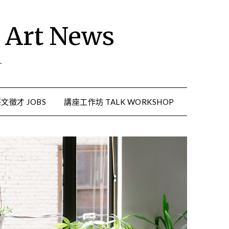
rt News
.
文徵才 JOBS
講座工作坊 TALK WORKSHOP