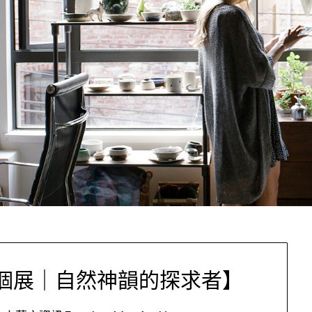
個展｜自然神韻的探求者】