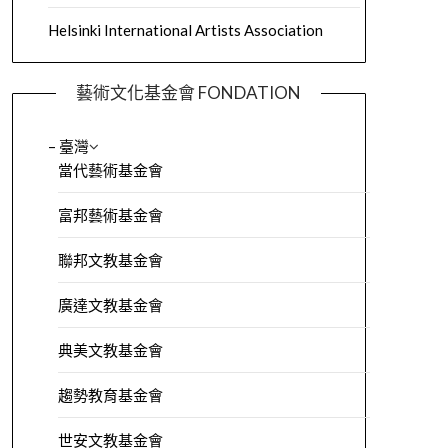
Helsinki International Artists Association
藝術文化基金會 FONDATION
– 臺灣
當代藝術基金會
富邦藝術基金會
聯邦文教基金會
廣達文教基金會
典美文教基金會
趨勢教育基金會
世安文教基金會