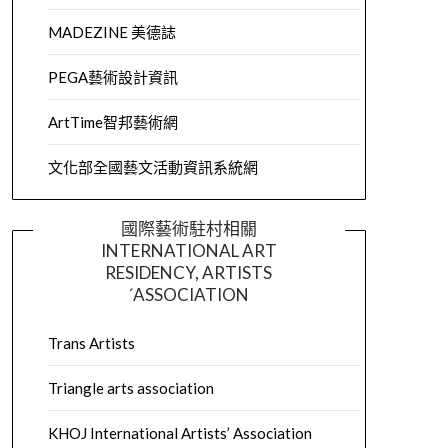
MADEZINE 美德誌
PEGA藝術設計資訊
ArtTime智邦藝術網
文化部全國藝文活動資訊系統網
國際藝術駐村相關
INTERNATIONAL ART
RESIDENCY, ARTISTS
´ASSOCIATION
Trans Artists
Triangle arts association
KHOJ International Artists’ Association