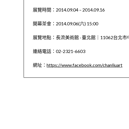
展覽時間：2014.09.04 – 2014.09.16
開幕茶會：2014.09.06(六) 15:00
展覽地點：長流美術館 · 臺北館｜11062台北市
連絡電話：02-2321-6603
網址：
https://www.facebook.com/chanliuart