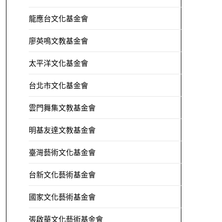
龍應台文化基金會
廖英鳴文教基金會
太平洋文化基金會
台北市文化基金會
雲門舞集文教基金會
明基友達文教基金會
臺灣藝術文化基金會
台新文化藝術基金會
國家文化藝術基金會
張啟華文化藝術基金會