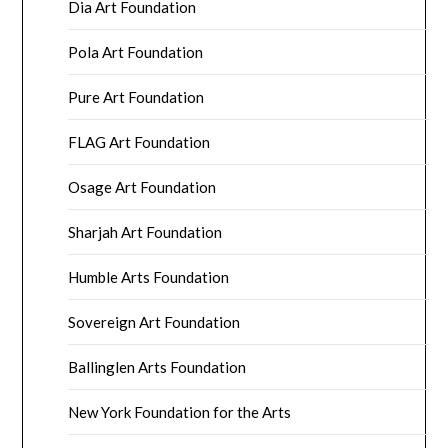
Dia Art Foundation
Pola Art Foundation
Pure Art Foundation
FLAG Art Foundation
Osage Art Foundation
Sharjah Art Foundation
Humble Arts Foundation
Sovereign Art Foundation
Ballinglen Arts Foundation
New York Foundation for the Arts