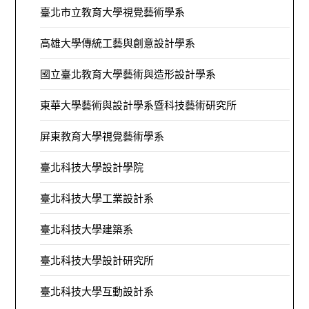
臺北市立教育大學視覺藝術學系
高雄大學傳統工藝與創意設計學系
國立臺北教育大學藝術與造形設計學系
東華大學藝術與設計學系暨科技藝術研究所
屏東教育大學視覺藝術學系
臺北科技大學設計學院
臺北科技大學工業設計系
臺北科技大學建築系
臺北科技大學設計研究所
臺北科技大學互動設計系