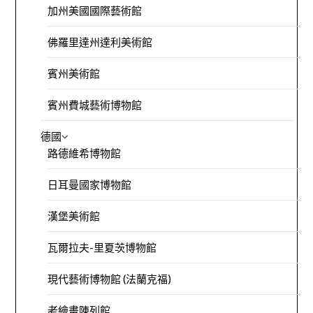
加州美國國際藝術館
佛羅里達州達利美術館
賓州美術館
賓州費城藝術博物館
德國
路德維希博物館
日耳曼國家博物館
漢堡美術館
瓦爾拉夫-里夏茨博物館
現代藝術博物館 (法蘭克福)
老繪畫陳列館