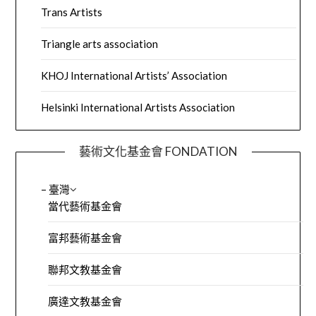
Trans Artists
Triangle arts association
KHOJ International Artists’ Association
Helsinki International Artists Association
藝術文化基金會 FONDATION
– 臺灣
當代藝術基金會
富邦藝術基金會
聯邦文教基金會
廣達文教基金會