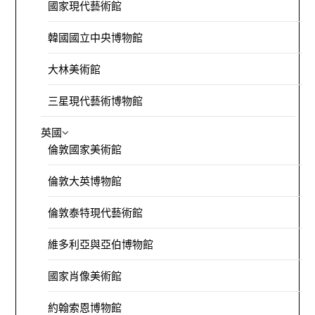
國家現代藝術館
韓國國立中央博物館
大林美術館
三星現代藝術博物館
英國
倫敦國家美術館
倫敦大英博物館
倫敦泰特現代藝術館
維多利亞與亞伯博物館
國家肖像美術館
約翰索恩博物館