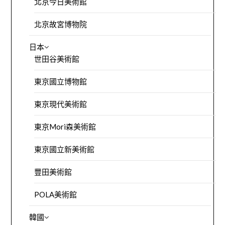
北京今日美術館
北京故宮博物院
日本
世田谷美術館
東京國立博物館
東京現代美術館
東京Mori森美術館
東京國立新美術館
豐田美術館
POLA美術館
韓國