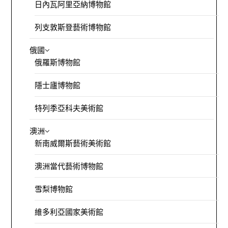
日內瓦阿里亞納博物館
列支敦斯登藝術博物館
俄國
俄羅斯博物館
隱士廬博物館
特列季亞科夫美術館
澳洲
新南威爾斯藝術美術館
澳洲當代藝術博物館
雪梨博物館
維多利亞國家美術館