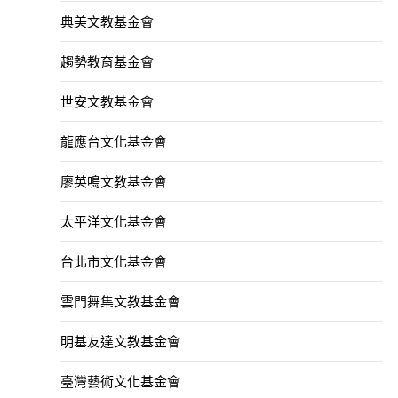
典美文教基金會
趨勢教育基金會
世安文教基金會
龍應台文化基金會
廖英鳴文教基金會
太平洋文化基金會
台北市文化基金會
雲門舞集文教基金會
明基友達文教基金會
臺灣藝術文化基金會