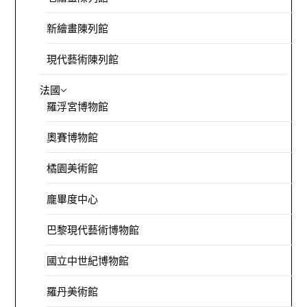
新繪畫陳列館
現代藝術陳列館
法國
羅浮宮博物館
奧賽博物館
橘園美術館
龐畢度中心
巴黎現代藝術博物館
國立中世紀博物館
羅丹美術館