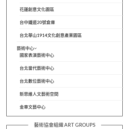
花蓮創意文化園區
台中鐵道20號倉庫
台北華山1914文化創意產業園區
藝術中心
國家表演藝術中心
台北當代藝術中心
台北數位藝術中心
新思維人文藝術空間
金車文藝中心
藝術協會組織 ART GROUPS