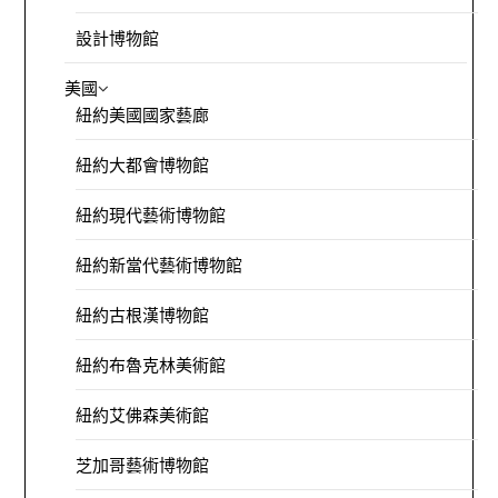
設計博物館
美國
紐約美國國家藝廊
紐約大都會博物館
紐約現代藝術博物館
紐約新當代藝術博物館
紐約古根漢博物館
紐約布魯克林美術館
紐約艾佛森美術館
芝加哥藝術博物館