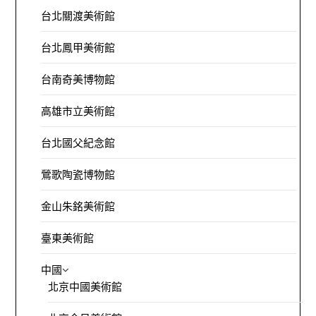
台北關渡美術館
台北鳳甲美術館
台南奇美博物館
高雄市立美術館
台北國父紀念館
鶯歌陶瓷博物館
金山朱銘美術館
臺東美術館
中國
北京中國美術館