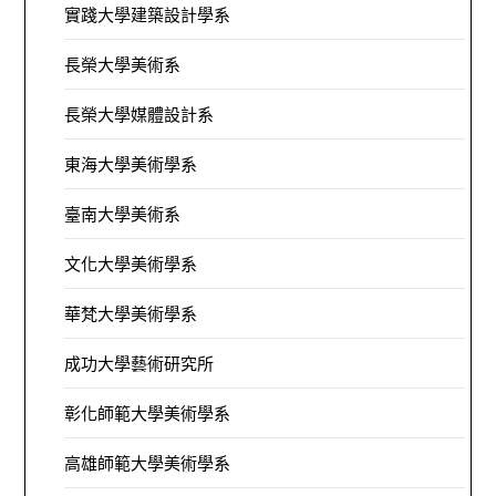
實踐大學建築設計學系
長榮大學美術系
長榮大學媒體設計系
東海大學美術學系
臺南大學美術系
文化大學美術學系
華梵大學美術學系
成功大學藝術研究所
彰化師範大學美術學系
高雄師範大學美術學系