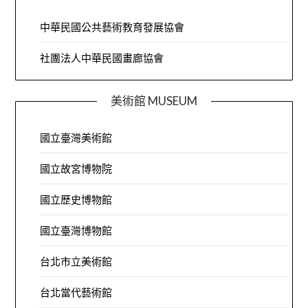
中華民國公共藝術教育發展協會
社團法人中華民國畫廊協會
美術館 MUSEUM
國立臺灣美術館
國立故宮博物院
國立歷史博物館
國立臺灣博物館
台北市立美術館
台北當代藝術館