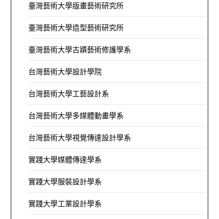
臺灣藝術大學版畫藝術研究所
臺灣藝術大學造型藝術研究所
臺灣藝術大學古蹟藝術修護學系
台灣藝術大學設計學院
台灣藝術大學工藝設計系
台灣藝術大學多媒體動畫學系
台灣藝術大學視覺傳達設計學系
實踐大學媒體傳達學系
實踐大學服裝設計學系
實踐大學工業設計學系