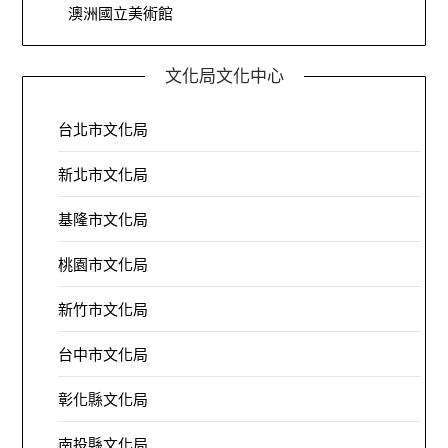
澳洲國立美術館
文化局文化中心
台北市文化局
新北市文化局
基隆市文化局
桃園市文化局
新竹市文化局
台中市文化局
彰化縣文化局
南投縣文化局