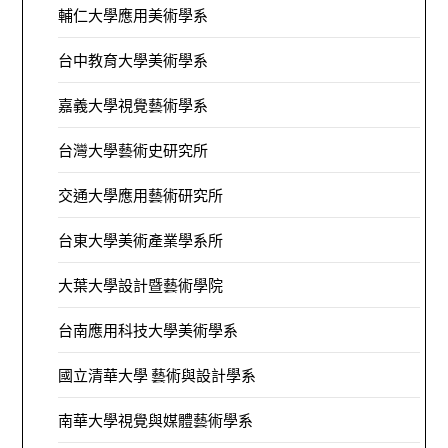
輔仁大學應用美術學系
台中教育大學美術學系
嘉義大學視覺藝術學系
台灣大學藝術史研究所
交通大學應用藝術研究所
台東大學美術產業學系所
大葉大學設計暨藝術學院
台南應用科技大學美術學系
國立清華大學 藝術與設計學系
南華大學視覺與媒體藝術學系