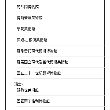
梵蒂岡博物館
博爾蓋塞美術館
學院美術館
佩姬·古根漢美術館
羅韋雷托現代藝術博物館
羅馬國立現代及當代藝術美術館
國立二十一世紀藝術博物館
瑞士
蘇黎世美術館
巴塞爾丁格利博物館