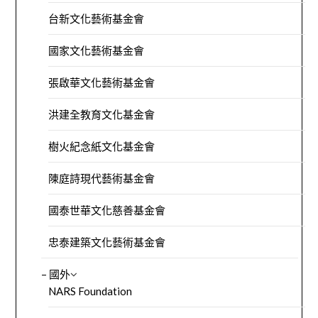
台新文化藝術基金會
國家文化藝術基金會
張啟華文化藝術基金會
洪建全教育文化基金會
樹火紀念紙文化基金會
陳庭詩現代藝術基金會
國泰世華文化慈善基金會
忠泰建築文化藝術基金會
– 國外
NARS Foundation