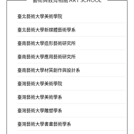
藝術與教育相關 ART SCHOOL
臺北藝術大學美術學院
臺北藝術大學新媒體藝術學系
臺南藝術大學造形藝術研究所
臺南藝術大學應用藝術研究所
臺南藝術大學材質創作與設計系
臺灣藝術大學美術學院
臺灣藝術大學美術學系
臺灣藝術大學雕塑學系
臺灣藝術大學書畫藝術學系