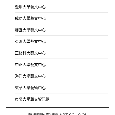
逢甲大學藝文中心
成功大學藝文中心
靜宜大學藝文中心
亞洲大學藝文中心
正修科大藝文中心
中正大學藝文中心
海洋大學藝文中心
東華大學藝術中心
東吳大學藝文資訊網