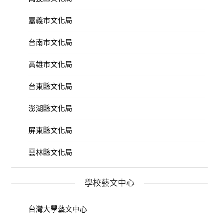
嘉義市文化局
台南市文化局
高雄市文化局
台東縣文化局
澎湖縣文化局
屏東縣文化局
雲林縣文化局
學校藝文中心
台灣大學藝文中心