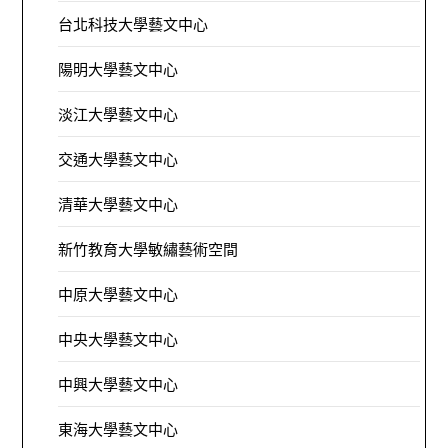
台北科技大學藝文中心
陽明大學藝文中心
淡江大學藝文中心
交通大學藝文中心
清華大學藝文中心
新竹教育大學敏繡藝術空間
中原大學藝文中心
中央大學藝文中心
中興大學藝文中心
東海大學藝文中心