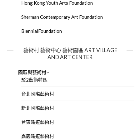
Hong Kong Youth Arts Foundation
Sherman Contemporary Art Foundation
BiennialFoundation
藝術村 藝術中心 藝術園區 ART VILLAGE
AND ART CENTER
園區與藝術村
駁2藝術特區
台北國際藝術村
新北國際藝術村
台東鐵道藝術村
嘉義鐵道藝術村