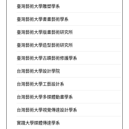
臺灣藝術大學雕塑學系
臺灣藝術大學書畫藝術學系
臺灣藝術大學版畫藝術研究所
臺灣藝術大學造型藝術研究所
臺灣藝術大學古蹟藝術修護學系
台灣藝術大學設計學院
台灣藝術大學工藝設計系
台灣藝術大學多媒體動畫學系
台灣藝術大學視覺傳達設計學系
實踐大學媒體傳達學系