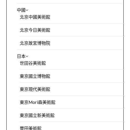
中國
北京中國美術館
北京今日美術館
北京故宮博物院
日本
世田谷美術館
東京國立博物館
東京現代美術館
東京Mori森美術館
東京國立新美術館
豐田美術館