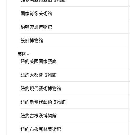
國家肖像美術館
約翰索恩博物館
設計博物館
美國
紐約美國國家藝廊
紐約大都會博物館
紐約現代藝術博物館
紐約新當代藝術博物館
紐約古根漢博物館
紐約布魯克林美術館