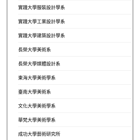
實踐大學服裝設計學系
實踐大學工業設計學系
實踐大學建築設計學系
長榮大學美術系
長榮大學媒體設計系
東海大學美術學系
臺南大學美術系
文化大學美術學系
華梵大學美術學系
成功大學藝術研究所