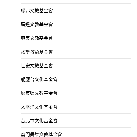
聯邦文教基金會
廣達文教基金會
典美文教基金會
趨勢教育基金會
世安文教基金會
龍應台文化基金會
廖英鳴文教基金會
太平洋文化基金會
台北市文化基金會
雲門舞集文教基金會