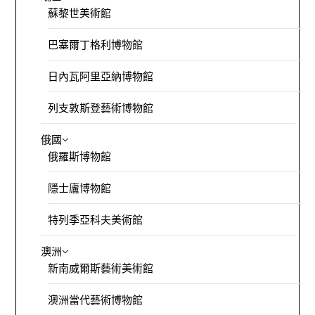
蘇黎世美術館
巴塞爾丁格利博物館
日內瓦阿里亞納博物館
列支敦斯登藝術博物館
俄國
俄羅斯博物館
隱士廬博物館
特列季亞科夫美術館
澳洲
新南威爾斯藝術美術館
澳洲當代藝術博物館