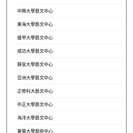
中興大學藝文中心
東海大學藝文中心
逢甲大學藝文中心
成功大學藝文中心
靜宜大學藝文中心
亞洲大學藝文中心
正修科大藝文中心
中正大學藝文中心
海洋大學藝文中心
東華大學藝術中心