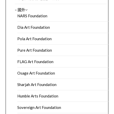
– 國外
NARS Foundation
Dia Art Foundation
Pola Art Foundation
Pure Art Foundation
FLAG Art Foundation
Osage Art Foundation
Sharjah Art Foundation
Humble Arts Foundation
Sovereign Art Foundation