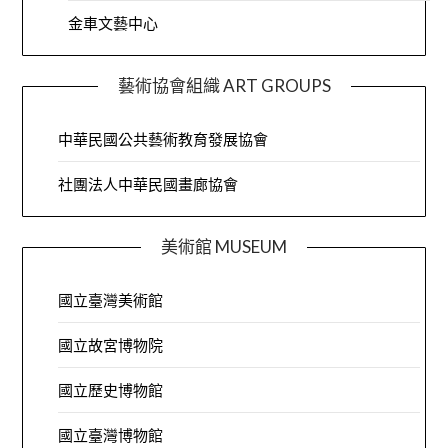
金車文藝中心
藝術協會組織 ART GROUPS
中華民國公共藝術教育發展協會
社團法人中華民國畫廊協會
美術館 MUSEUM
國立臺灣美術館
國立故宮博物院
國立歷史博物館
國立臺灣博物館