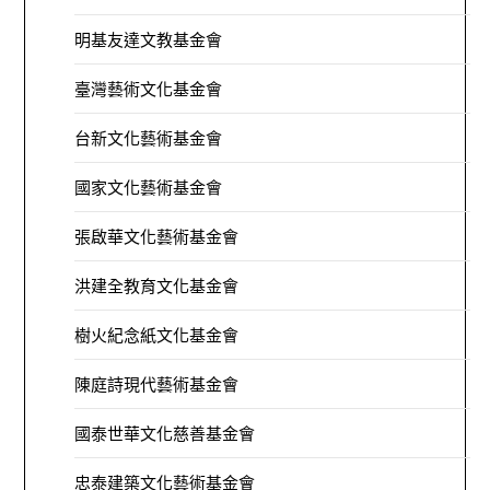
明基友達文教基金會
臺灣藝術文化基金會
台新文化藝術基金會
國家文化藝術基金會
張啟華文化藝術基金會
洪建全教育文化基金會
樹火紀念紙文化基金會
陳庭詩現代藝術基金會
國泰世華文化慈善基金會
忠泰建築文化藝術基金會