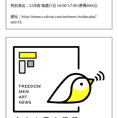
特別演出：12月起 每週六日 16:00-17:00 (票價600元)
網址：http://www.ccdctw.com.tw/news-inside.php?
nid=51