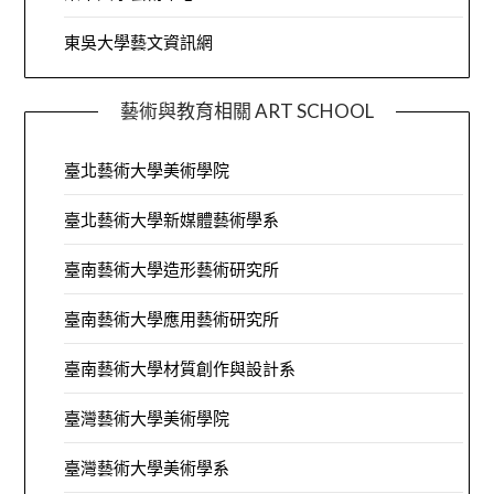
東吳大學藝文資訊網
藝術與教育相關 ART SCHOOL
臺北藝術大學美術學院
臺北藝術大學新媒體藝術學系
臺南藝術大學造形藝術研究所
臺南藝術大學應用藝術研究所
臺南藝術大學材質創作與設計系
臺灣藝術大學美術學院
臺灣藝術大學美術學系