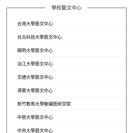
學校藝文中心
台灣大學藝文中心
台北科技大學藝文中心
陽明大學藝文中心
淡江大學藝文中心
交通大學藝文中心
清華大學藝文中心
新竹教育大學敏繡藝術空間
中原大學藝文中心
中央大學藝文中心