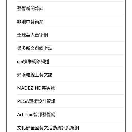
藝術新聞雜誌
非池中藝術網
全球華人藝術網
樂多新文創線上誌
dpi快樂網路頻道
好哆粒線上藝文誌
MADEZINE 美德誌
PEGA藝術設計資訊
ArtTime智邦藝術網
文化部全國藝文活動資訊系統網