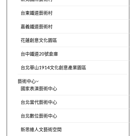
台東鐵道藝術村
嘉義鐵道藝術村
花蓮創意文化園區
台中鐵道20號倉庫
台北華山1914文化創意產業園區
藝術中心
國家表演藝術中心
台北當代藝術中心
台北數位藝術中心
新思維人文藝術空間