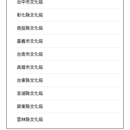
台中市文化局
彰化縣文化局
南投縣文化局
嘉義市文化局
台南市文化局
高雄市文化局
台東縣文化局
澎湖縣文化局
屏東縣文化局
雲林縣文化局