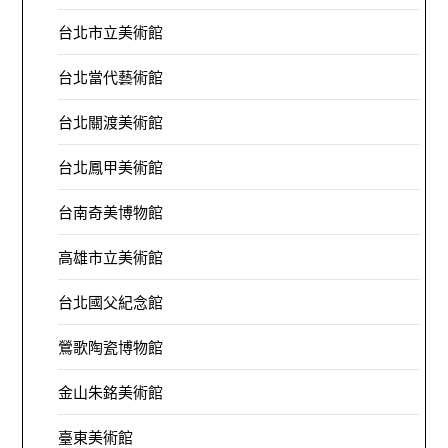
台北市立美術館
台北當代藝術館
台北關渡美術館
台北鳳甲美術館
台南奇美博物館
高雄市立美術館
台北國父紀念館
鶯歌陶瓷博物館
金山朱銘美術館
臺東美術館