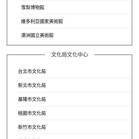
雪梨博物館
維多利亞國家美術館
澳洲國立美術館
文化局文化中心
台北市文化局
新北市文化局
基隆市文化局
桃園市文化局
新竹市文化局