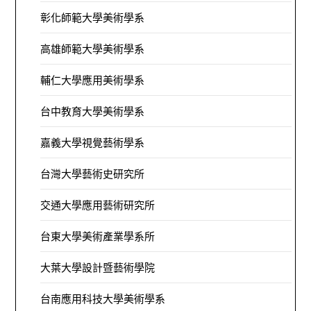
彰化師範大學美術學系
高雄師範大學美術學系
輔仁大學應用美術學系
台中教育大學美術學系
嘉義大學視覺藝術學系
台灣大學藝術史研究所
交通大學應用藝術研究所
台東大學美術產業學系所
大葉大學設計暨藝術學院
台南應用科技大學美術學系