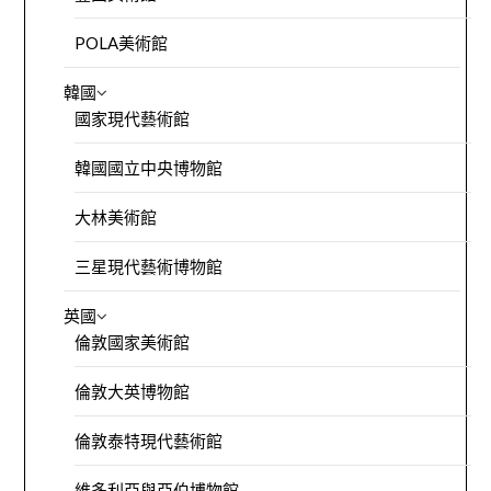
POLA美術館
韓國
國家現代藝術館
韓國國立中央博物館
大林美術館
三星現代藝術博物館
英國
倫敦國家美術館
倫敦大英博物館
倫敦泰特現代藝術館
維多利亞與亞伯博物館