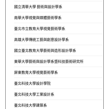
國立清華大學 藝術與設計學系
南華大學視覺與媒體藝術學系
臺北市立教育大學視覺藝術學系
高雄大學傳統工藝與創意設計學系
國立臺北教育大學藝術與造形設計學系
東華大學藝術與設計學系暨科技藝術研究所
屏東教育大學視覺藝術學系
臺北科技大學設計學院
臺北科技大學工業設計系
臺北科技大學建築系