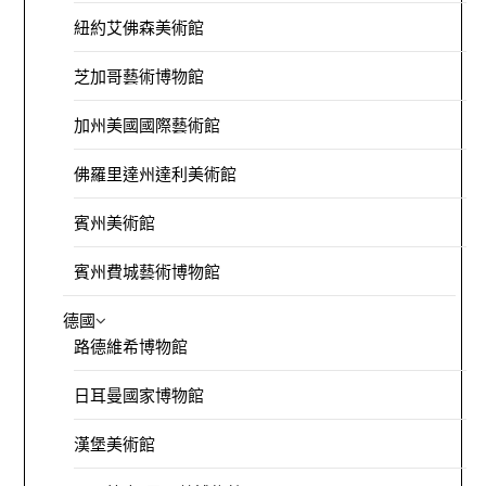
紐約艾佛森美術館
芝加哥藝術博物館
加州美國國際藝術館
佛羅里達州達利美術館
賓州美術館
賓州費城藝術博物館
德國
路德維希博物館
日耳曼國家博物館
漢堡美術館