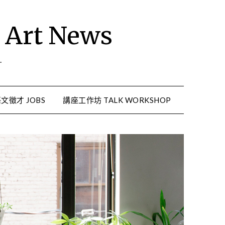
rt News
.
文徵才 JOBS
講座工作坊 TALK WORKSHOP