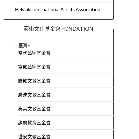
Helsinki International Artists Association
藝術文化基金會 FONDATION
– 臺灣
當代藝術基金會
富邦藝術基金會
聯邦文教基金會
廣達文教基金會
典美文教基金會
趨勢教育基金會
世安文教基金會