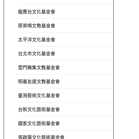
龍應台文化基金會
廖英鳴文教基金會
太平洋文化基金會
台北市文化基金會
雲門舞集文教基金會
明基友達文教基金會
臺灣藝術文化基金會
台新文化藝術基金會
國家文化藝術基金會
張啟華文化藝術基金會