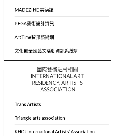
MADEZINE 美德誌
PEGA藝術設計資訊
ArtTime智邦藝術網
文化部全國藝文活動資訊系統網
國際藝術駐村相關
INTERNATIONAL ART
RESIDENCY, ARTISTS
´ASSOCIATION
Trans Artists
Triangle arts association
KHOJ International Artists’ Association