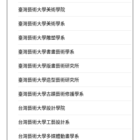
臺灣藝術大學美術學院
臺灣藝術大學美術學系
臺灣藝術大學雕塑學系
臺灣藝術大學書畫藝術學系
臺灣藝術大學版畫藝術研究所
臺灣藝術大學造型藝術研究所
臺灣藝術大學古蹟藝術修護學系
台灣藝術大學設計學院
台灣藝術大學工藝設計系
台灣藝術大學多媒體動畫學系