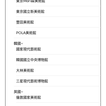
東京Mori森美術館
東京國立新美術館
豐田美術館
POLA美術館
韓國
國家現代藝術館
韓國國立中央博物館
大林美術館
三星現代藝術博物館
英國
倫敦國家美術館