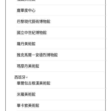
龐畢度中心
巴黎現代藝術博物館
國立中世紀博物館
羅丹美術館
雅克馬爾－安德烈博物館
瑪摩丹美術館
西班牙
畢爾包古根漢美術館
米羅美術館
畢卡索美術館