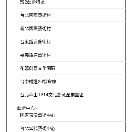
駁2藝術特區
台北國際藝術村
新北國際藝術村
台東鐵道藝術村
嘉義鐵道藝術村
花蓮創意文化園區
台中鐵道20號倉庫
台北華山1914文化創意產業園區
藝術中心
國家表演藝術中心
台北當代藝術中心