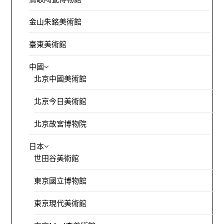
金山朱銘美術館
臺東美術館
中國
北京中國美術館
北京今日美術館
北京故宮博物院
日本
世田谷美術館
東京國立博物館
東京現代美術館