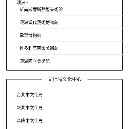
澳洲
新南威爾斯藝術美術館
澳洲當代藝術博物館
雪梨博物館
維多利亞國家美術館
澳洲國立美術館
文化局文化中心
台北市文化局
新北市文化局
基隆市文化局