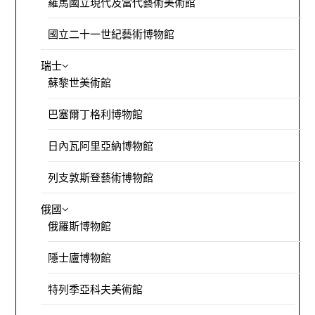
羅馬國立現代及當代藝術美術館
國立二十一世紀藝術博物館
瑞士
蘇黎世美術館
巴塞爾丁格利博物館
日內瓦阿里亞納博物館
列支敦斯登藝術博物館
俄國
俄羅斯博物館
隱士廬博物館
特列季亞科夫美術館