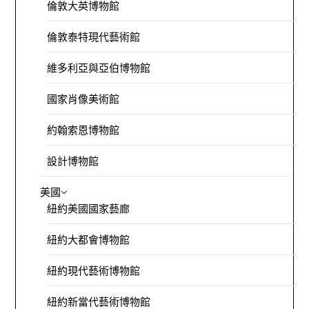
倫敦大英博物館
倫敦泰特現代藝術館
維多利亞與亞伯博物館
國家肖像美術館
約翰索恩博物館
設計博物館
美國
紐約美國國家藝廊
紐約大都會博物館
紐約現代藝術博物館
紐約新當代藝術博物館