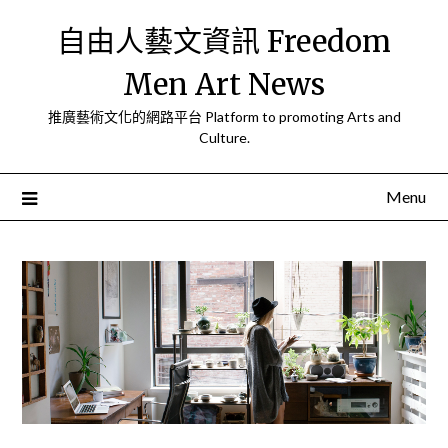
Skip
自由人藝文資訊 Freedom
to
content
Men Art News
推廣藝術文化的網路平台 Platform to promoting Arts and
Culture.
Menu