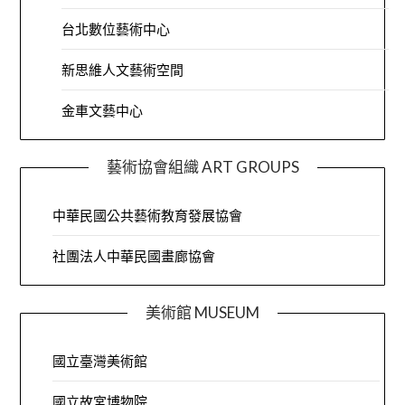
台北數位藝術中心
新思維人文藝術空間
金車文藝中心
藝術協會組織 ART GROUPS
中華民國公共藝術教育發展協會
社團法人中華民國畫廊協會
美術館 MUSEUM
國立臺灣美術館
國立故宮博物院