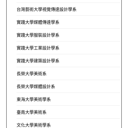
台灣藝術大學視覺傳達設計學系
實踐大學媒體傳達學系
實踐大學服裝設計學系
實踐大學工業設計學系
實踐大學建築設計學系
長榮大學美術系
長榮大學媒體設計系
東海大學美術學系
臺南大學美術系
文化大學美術學系