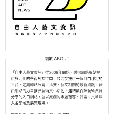
關於 ABOUT
「自由人藝文資訊」從2008年開始，透過網路網站提
供多元化的藝術對談空間，致力於提供一個自由穩定的
平台，定期轉貼展覽、比賽、藝文相關的最新資訊，藉
由網路的力量推廣藝術文化活動。連結數百項藝術資源
分享的入口網站，並以原創的專題報導、評論、文章深
入各領域及展覽現場。