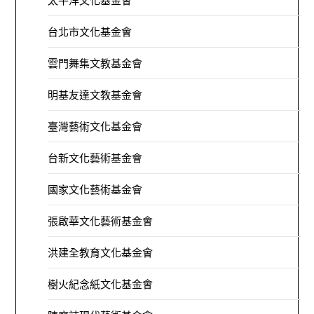
太平洋文化基金會
台北市文化基金會
雲門舞集文教基金會
明基友達文教基金會
臺灣藝術文化基金會
台新文化藝術基金會
國家文化藝術基金會
張啟華文化藝術基金會
洪建全教育文化基金會
樹火紀念紙文化基金會