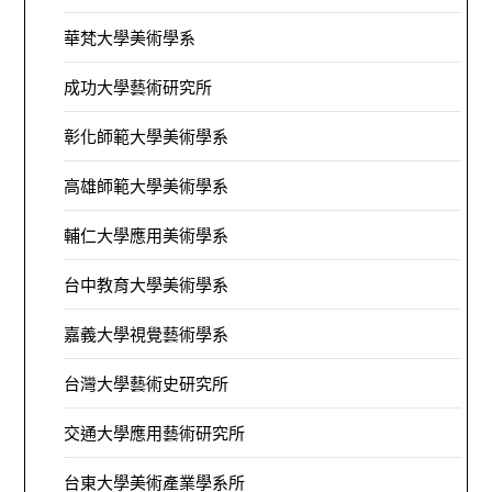
華梵大學美術學系
成功大學藝術研究所
彰化師範大學美術學系
高雄師範大學美術學系
輔仁大學應用美術學系
台中教育大學美術學系
嘉義大學視覺藝術學系
台灣大學藝術史研究所
交通大學應用藝術研究所
台東大學美術產業學系所