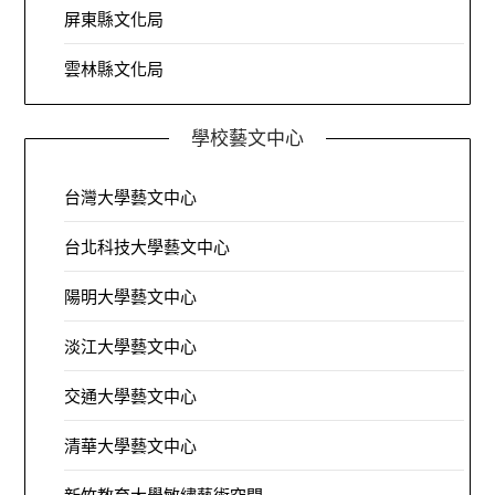
屏東縣文化局
雲林縣文化局
學校藝文中心
台灣大學藝文中心
台北科技大學藝文中心
陽明大學藝文中心
淡江大學藝文中心
交通大學藝文中心
清華大學藝文中心