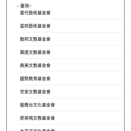
– 臺灣
當代藝術基金會
富邦藝術基金會
聯邦文教基金會
廣達文教基金會
典美文教基金會
趨勢教育基金會
世安文教基金會
龍應台文化基金會
廖英鳴文教基金會