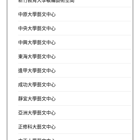
新竹教育大學敏繡藝術空間
中原大學藝文中心
中央大學藝文中心
中興大學藝文中心
東海大學藝文中心
逢甲大學藝文中心
成功大學藝文中心
靜宜大學藝文中心
亞洲大學藝文中心
正修科大藝文中心