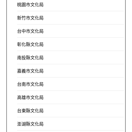
桃園市文化局
新竹市文化局
台中市文化局
彰化縣文化局
南投縣文化局
嘉義市文化局
台南市文化局
高雄市文化局
台東縣文化局
澎湖縣文化局