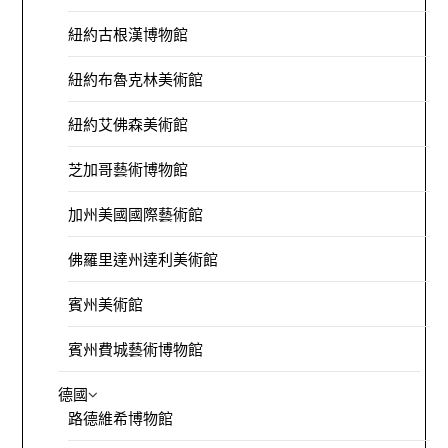
紐約古根漢博物館
紐約布魯克林美術館
紐約艾佛森美術館
芝加哥藝術博物館
加州美國國際藝術館
佛羅里達州達利美術館
賓州美術館
賓州費城藝術博物館
德國
路德維希博物館