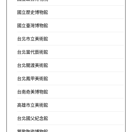
國立歷史博物館
國立臺灣博物館
台北市立美術館
台北當代藝術館
台北關渡美術館
台北鳳甲美術館
台南奇美博物館
高雄市立美術館
台北國父紀念館
鶯歌陶瓷博物館