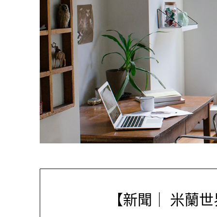
【新聞｜ 米蘭世