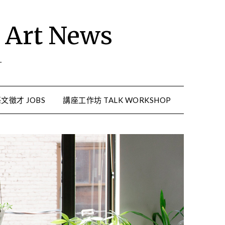
rt News
.
文徵才 JOBS
講座工作坊 TALK WORKSHOP