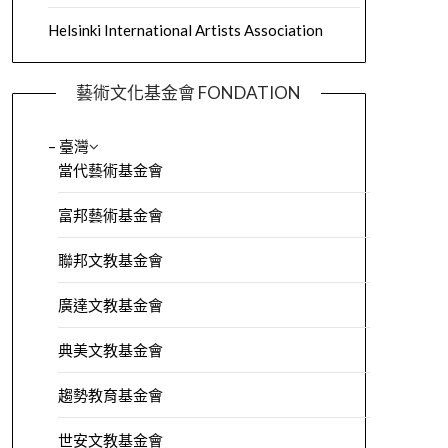
Helsinki International Artists Association
藝術文化基金會 FONDATION
– 臺灣
當代藝術基金會
富邦藝術基金會
聯邦文教基金會
廣達文教基金會
典美文教基金會
趨勢教育基金會
世安文教基金會