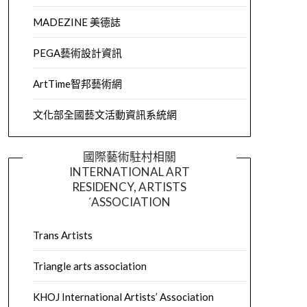
MADEZINE 美德誌
PEGA藝術設計資訊
ArtTime智邦藝術網
文化部全國藝文活動資訊系統網
國際藝術駐村相關
INTERNATIONAL ART
RESIDENCY, ARTISTS
´ASSOCIATION
Trans Artists
Triangle arts association
KHOJ International Artists’ Association