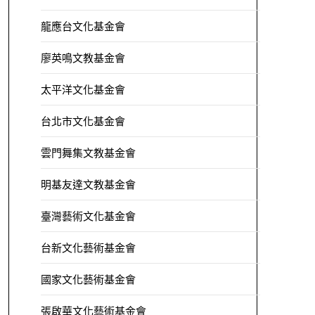
龍應台文化基金會
廖英鳴文教基金會
太平洋文化基金會
台北市文化基金會
雲門舞集文教基金會
明基友達文教基金會
臺灣藝術文化基金會
台新文化藝術基金會
國家文化藝術基金會
張啟華文化藝術基金會