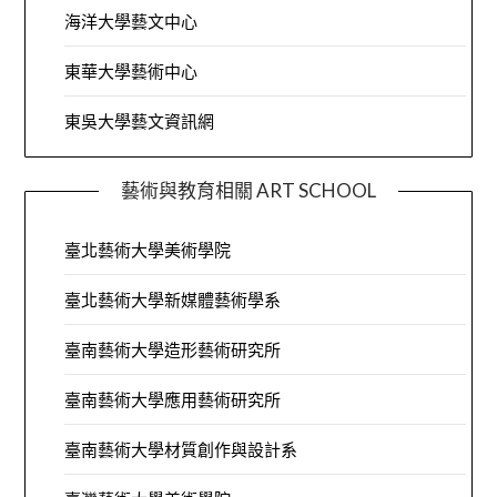
海洋大學藝文中心
東華大學藝術中心
東吳大學藝文資訊網
藝術與教育相關 ART SCHOOL
臺北藝術大學美術學院
臺北藝術大學新媒體藝術學系
臺南藝術大學造形藝術研究所
臺南藝術大學應用藝術研究所
臺南藝術大學材質創作與設計系