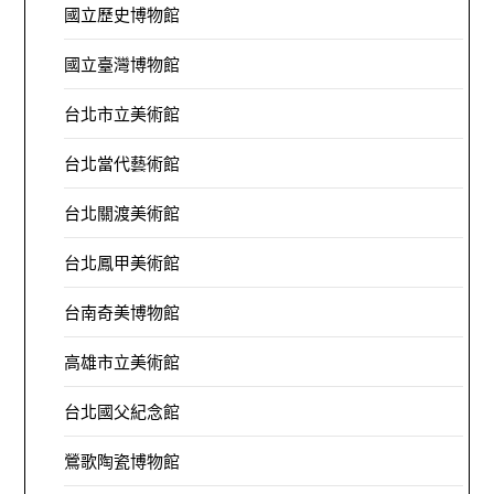
國立歷史博物館
國立臺灣博物館
台北市立美術館
台北當代藝術館
台北關渡美術館
台北鳳甲美術館
台南奇美博物館
高雄市立美術館
台北國父紀念館
鶯歌陶瓷博物館