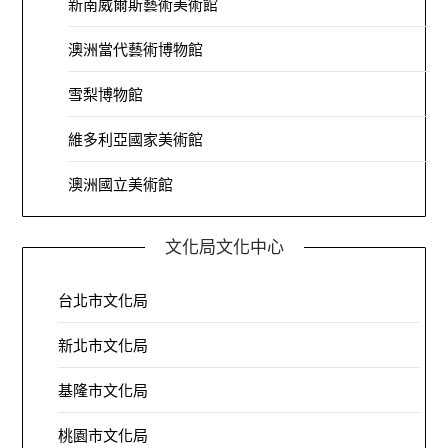
新南威爾斯藝術美術館
澳洲當代藝術博物館
雪梨博物館
維多利亞國家美術館
澳洲國立美術館
文化局文化中心
台北市文化局
新北市文化局
基隆市文化局
桃園市文化局