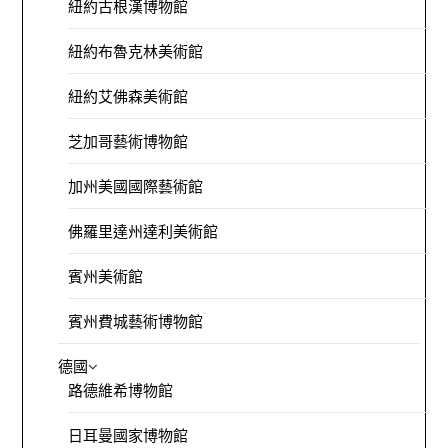
紐約古根漢博物館
紐約布魯克林美術館
紐約艾佛森美術館
芝加哥藝術博物館
加州美國國際藝術館
佛羅里達州達利美術館
賓州美術館
賓州費城藝術博物館
德國
路德維希博物館
日耳曼國家博物館