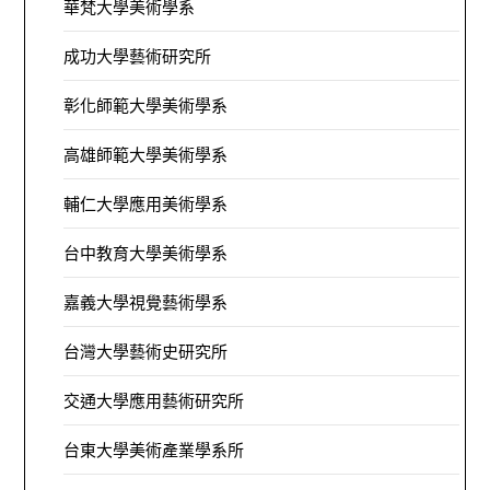
華梵大學美術學系
成功大學藝術研究所
彰化師範大學美術學系
高雄師範大學美術學系
輔仁大學應用美術學系
台中教育大學美術學系
嘉義大學視覺藝術學系
台灣大學藝術史研究所
交通大學應用藝術研究所
台東大學美術產業學系所