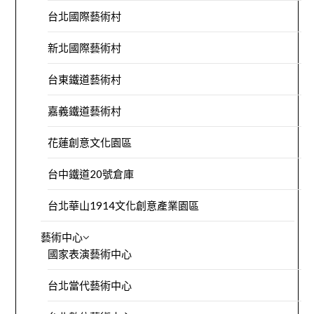
台北國際藝術村
新北國際藝術村
台東鐵道藝術村
嘉義鐵道藝術村
花蓮創意文化園區
台中鐵道20號倉庫
台北華山1914文化創意產業園區
藝術中心
國家表演藝術中心
台北當代藝術中心