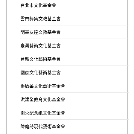
台北市文化基金會
雲門舞集文教基金會
明基友達文教基金會
臺灣藝術文化基金會
台新文化藝術基金會
國家文化藝術基金會
張啟華文化藝術基金會
洪建全教育文化基金會
樹火紀念紙文化基金會
陳庭詩現代藝術基金會