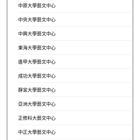
中原大學藝文中心
中央大學藝文中心
中興大學藝文中心
東海大學藝文中心
逢甲大學藝文中心
成功大學藝文中心
靜宜大學藝文中心
亞洲大學藝文中心
正修科大藝文中心
中正大學藝文中心