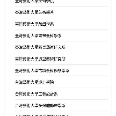
臺灣藝術大學美術學院
臺灣藝術大學美術學系
臺灣藝術大學雕塑學系
臺灣藝術大學書畫藝術學系
臺灣藝術大學版畫藝術研究所
臺灣藝術大學造型藝術研究所
臺灣藝術大學古蹟藝術修護學系
台灣藝術大學設計學院
台灣藝術大學工藝設計系
台灣藝術大學多媒體動畫學系