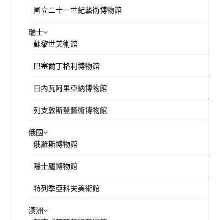
國立二十一世紀藝術博物館
瑞士
蘇黎世美術館
巴塞爾丁格利博物館
日內瓦阿里亞納博物館
列支敦斯登藝術博物館
俄國
俄羅斯博物館
隱士廬博物館
特列季亞科夫美術館
澳洲