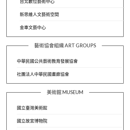
台北數位藝術中心
新思維人文藝術空間
金車文藝中心
藝術協會組織 ART GROUPS
中華民國公共藝術教育發展協會
社團法人中華民國畫廊協會
美術館 MUSEUM
國立臺灣美術館
國立故宮博物院