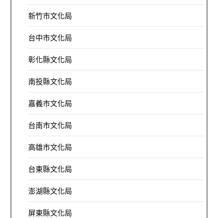
新竹市文化局
台中市文化局
彰化縣文化局
南投縣文化局
嘉義市文化局
台南市文化局
高雄市文化局
台東縣文化局
澎湖縣文化局
屏東縣文化局