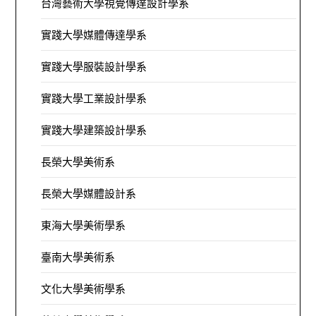
台灣藝術大學視覺傳達設計學系
實踐大學媒體傳達學系
實踐大學服裝設計學系
實踐大學工業設計學系
實踐大學建築設計學系
長榮大學美術系
長榮大學媒體設計系
東海大學美術學系
臺南大學美術系
文化大學美術學系