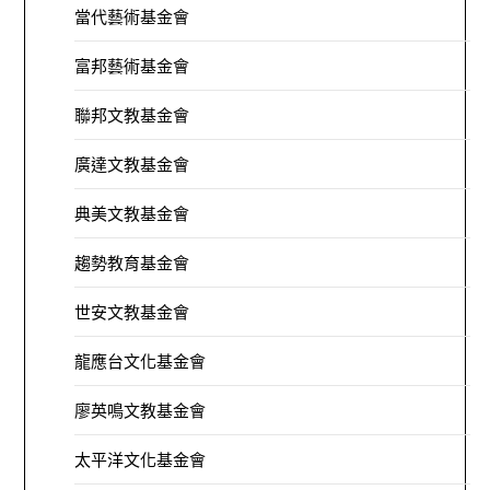
當代藝術基金會
富邦藝術基金會
聯邦文教基金會
廣達文教基金會
典美文教基金會
趨勢教育基金會
世安文教基金會
龍應台文化基金會
廖英鳴文教基金會
太平洋文化基金會