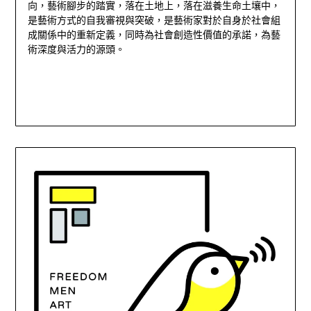
向，藝術腳步的踏實，落在土地上，落在滋養生命土壤中，
是藝術方式的自我審視與突破，是藝術家對於自身於社會組
成關係中的重新定義，同時為社會創造性價值的承諾，為藝
術深度與活力的源頭。