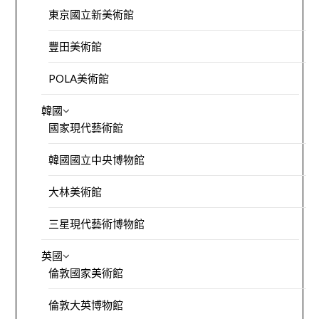
東京國立新美術館
豐田美術館
POLA美術館
韓國
國家現代藝術館
韓國國立中央博物館
大林美術館
三星現代藝術博物館
英國
倫敦國家美術館
倫敦大英博物館