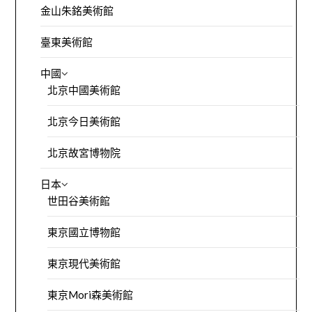
金山朱銘美術館
臺東美術館
中國
北京中國美術館
北京今日美術館
北京故宮博物院
日本
世田谷美術館
東京國立博物館
東京現代美術館
東京Mori森美術館