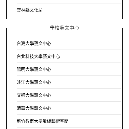
雲林縣文化局
學校藝文中心
台灣大學藝文中心
台北科技大學藝文中心
陽明大學藝文中心
淡江大學藝文中心
交通大學藝文中心
清華大學藝文中心
新竹教育大學敏繡藝術空間