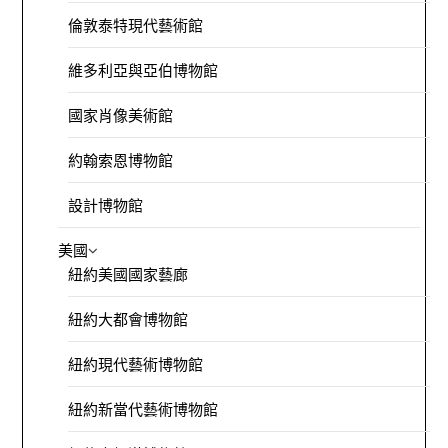
倫敦泰特現代藝術館
維多利亞與亞伯博物館
國家肖像美術館
約翰索恩博物館
設計博物館
美國
紐約美國國家藝廊
紐約大都會博物館
紐約現代藝術博物館
紐約新當代藝術博物館