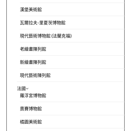
漢堡美術館
瓦爾拉夫-里夏茨博物館
現代藝術博物館 (法蘭克福)
老繪畫陳列館
新繪畫陳列館
現代藝術陳列館
法國
羅浮宮博物館
奧賽博物館
橘園美術館