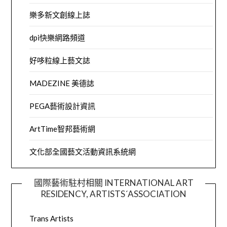
樂多新文創線上誌
dpi快樂網路頻道
好哆粒線上藝文誌
MADEZINE 美德誌
PEGA藝術設計資訊
ArtTime智邦藝術網
文化部全國藝文活動資訊系統網
國際藝術駐村相關 INTERNATIONAL ART
RESIDENCY, ARTISTS´ASSOCIATION
Trans Artists