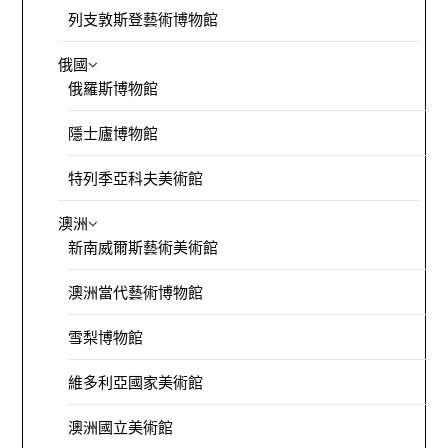
列支敦斯登藝術博物館
俄國
俄羅斯博物館
隱士廬博物館
特列季亞科夫美術館
澳洲
新南威爾斯藝術美術館
澳洲當代藝術博物館
雪梨博物館
維多利亞國家美術館
澳洲國立美術館