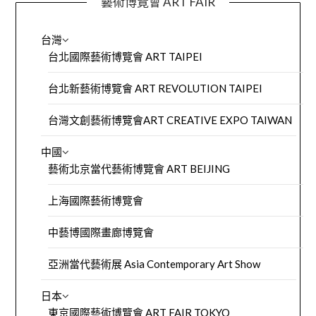
藝術博覽會 ART FAIR
台灣
台北國際藝術博覽會 ART TAIPEI
台北新藝術博覽會 ART REVOLUTION TAIPEI
台灣文創藝術博覽會ART CREATIVE EXPO TAIWAN
中國
藝術北京當代藝術博覽會 ART BEIJING
上海國際藝術博覽會
中藝博國際畫廊博覽會
亞洲當代藝術展 Asia Contemporary Art Show
日本
東京國際藝術博覽會 ART FAIR TOKYO