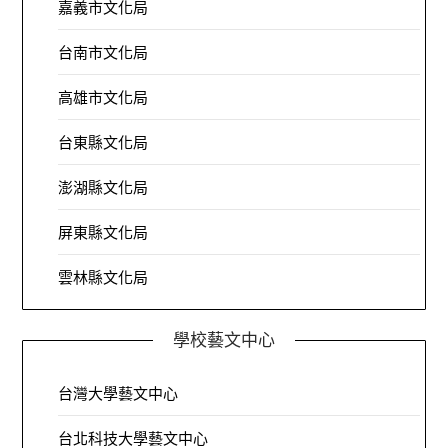
嘉義市文化局
台南市文化局
高雄市文化局
台東縣文化局
澎湖縣文化局
屏東縣文化局
雲林縣文化局
學校藝文中心
台灣大學藝文中心
台北科技大學藝文中心