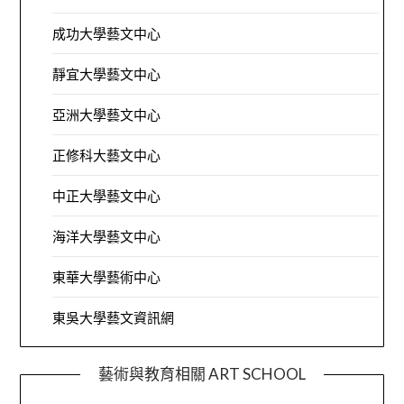
成功大學藝文中心
靜宜大學藝文中心
亞洲大學藝文中心
正修科大藝文中心
中正大學藝文中心
海洋大學藝文中心
東華大學藝術中心
東吳大學藝文資訊網
藝術與教育相關 ART SCHOOL