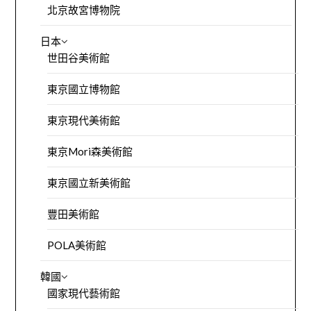
北京故宮博物院
日本
世田谷美術館
東京國立博物館
東京現代美術館
東京Mori森美術館
東京國立新美術館
豐田美術館
POLA美術館
韓國
國家現代藝術館