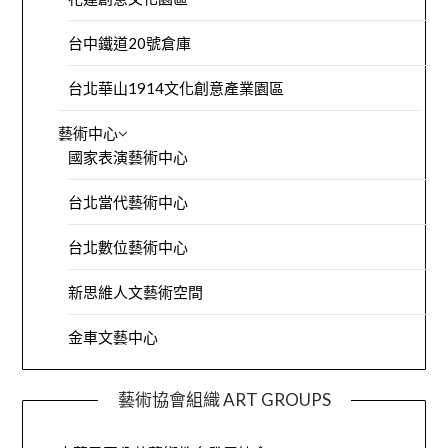
台中鐵道20號倉庫
台北華山1914文化創意產業園區
藝術中心
國家表演藝術中心
台北當代藝術中心
台北數位藝術中心
新思維人文藝術空間
金車文藝中心
藝術協會組織 ART GROUPS