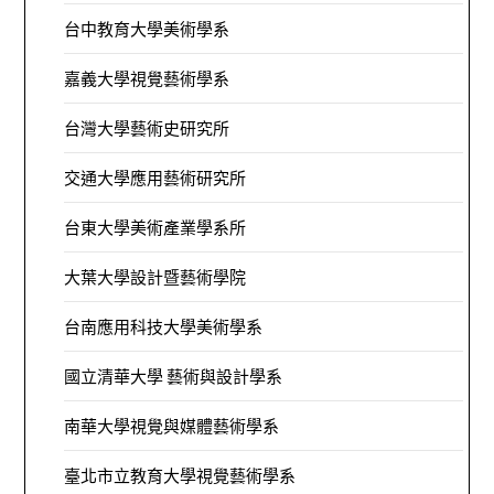
台中教育大學美術學系
嘉義大學視覺藝術學系
台灣大學藝術史研究所
交通大學應用藝術研究所
台東大學美術產業學系所
大葉大學設計暨藝術學院
台南應用科技大學美術學系
國立清華大學 藝術與設計學系
南華大學視覺與媒體藝術學系
臺北市立教育大學視覺藝術學系