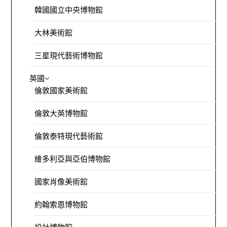
韓國國立中央博物館
大林美術館
三星現代藝術博物館
英國
倫敦國家美術館
倫敦大英博物館
倫敦泰特現代藝術館
維多利亞與亞伯博物館
國家肖像美術館
約翰索恩博物館