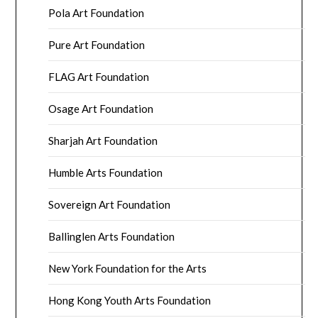
Pola Art Foundation
Pure Art Foundation
FLAG Art Foundation
Osage Art Foundation
Sharjah Art Foundation
Humble Arts Foundation
Sovereign Art Foundation
Ballinglen Arts Foundation
New York Foundation for the Arts
Hong Kong Youth Arts Foundation