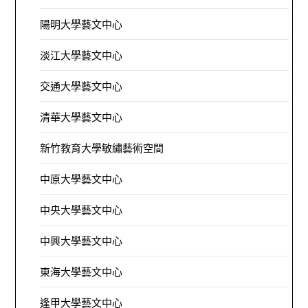
陽明大學藝文中心
淡江大學藝文中心
交通大學藝文中心
清華大學藝文中心
新竹教育大學敏繡藝術空間
中原大學藝文中心
中央大學藝文中心
中興大學藝文中心
東海大學藝文中心
逢甲大學藝文中心