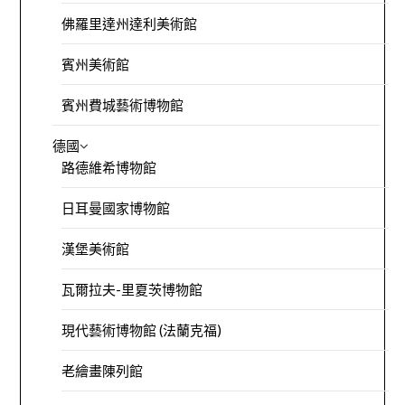
佛羅里達州達利美術館
賓州美術館
賓州費城藝術博物館
德國
路德維希博物館
日耳曼國家博物館
漢堡美術館
瓦爾拉夫-里夏茨博物館
現代藝術博物館 (法蘭克福)
老繪畫陳列館