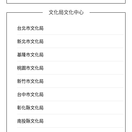
文化局文化中心
台北市文化局
新北市文化局
基隆市文化局
桃園市文化局
新竹市文化局
台中市文化局
彰化縣文化局
南投縣文化局