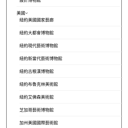
設計博物館
美國
紐約美國國家藝廊
紐約大都會博物館
紐約現代藝術博物館
紐約新當代藝術博物館
紐約古根漢博物館
紐約布魯克林美術館
紐約艾佛森美術館
芝加哥藝術博物館
加州美國國際藝術館