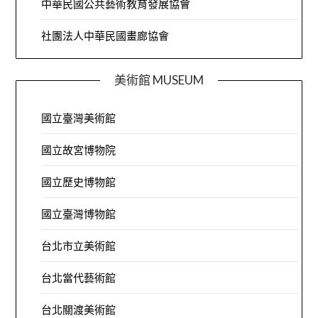
中華民國公共藝術教育發展協會
社團法人中華民國畫廊協會
美術館 MUSEUM
國立臺灣美術館
國立故宮博物院
國立歷史博物館
國立臺灣博物館
台北市立美術館
台北當代藝術館
台北關渡美術館