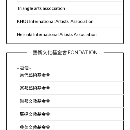
Triangle arts association
KHOJ International Artists’ Association
Helsinki International Artists Association
藝術文化基金會 FONDATION
– 臺灣
當代藝術基金會
富邦藝術基金會
聯邦文教基金會
廣達文教基金會
典美文教基金會