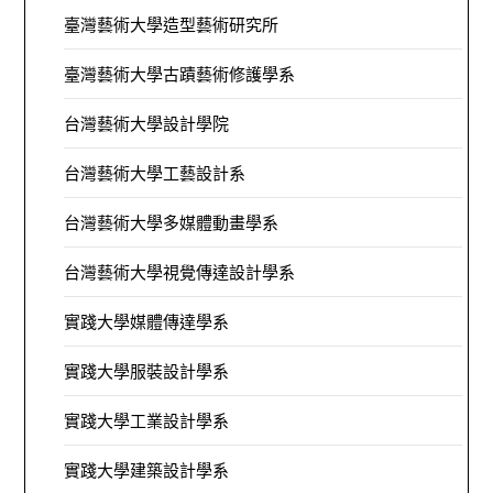
臺灣藝術大學造型藝術研究所
臺灣藝術大學古蹟藝術修護學系
台灣藝術大學設計學院
台灣藝術大學工藝設計系
台灣藝術大學多媒體動畫學系
台灣藝術大學視覺傳達設計學系
實踐大學媒體傳達學系
實踐大學服裝設計學系
實踐大學工業設計學系
實踐大學建築設計學系