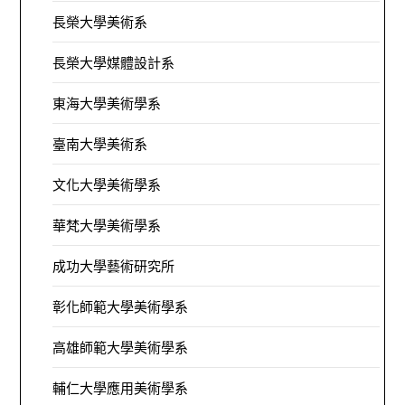
長榮大學美術系
長榮大學媒體設計系
東海大學美術學系
臺南大學美術系
文化大學美術學系
華梵大學美術學系
成功大學藝術研究所
彰化師範大學美術學系
高雄師範大學美術學系
輔仁大學應用美術學系