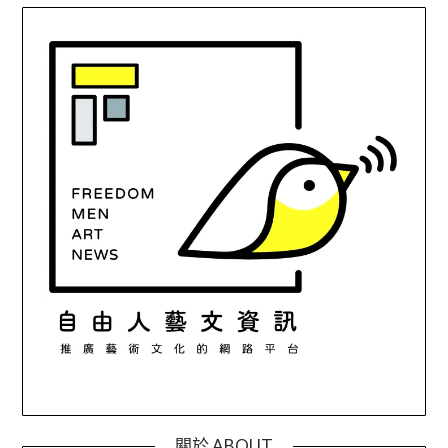
關於 ABOUT