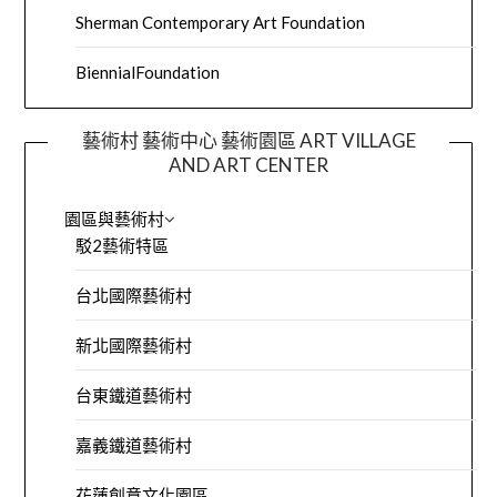
Sherman Contemporary Art Foundation
BiennialFoundation
藝術村 藝術中心 藝術園區 ART VILLAGE
AND ART CENTER
園區與藝術村
駁2藝術特區
台北國際藝術村
新北國際藝術村
台東鐵道藝術村
嘉義鐵道藝術村
花蓮創意文化園區