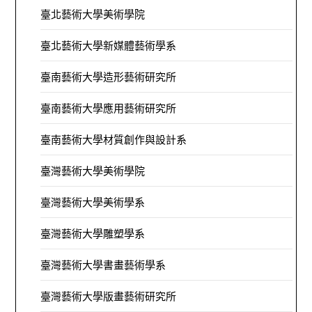
臺北藝術大學美術學院
臺北藝術大學新媒體藝術學系
臺南藝術大學造形藝術研究所
臺南藝術大學應用藝術研究所
臺南藝術大學材質創作與設計系
臺灣藝術大學美術學院
臺灣藝術大學美術學系
臺灣藝術大學雕塑學系
臺灣藝術大學書畫藝術學系
臺灣藝術大學版畫藝術研究所