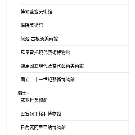
博爾蓋塞美術館
學院美術館
佩姬·古根漢美術館
羅韋雷托現代藝術博物館
羅馬國立現代及當代藝術美術館
國立二十一世紀藝術博物館
瑞士
蘇黎世美術館
巴塞爾丁格利博物館
日內瓦阿里亞納博物館