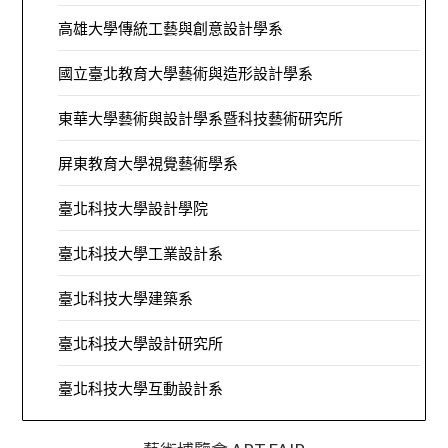
高雄大學傳統工藝與創意設計學系
國立臺北教育大學藝術與造形設計學系
東華大學藝術與設計學系暨科技藝術研究所
屏東教育大學視覺藝術學系
臺北科技大學設計學院
臺北科技大學工業設計系
臺北科技大學建築系
臺北科技大學設計研究所
臺北科技大學互動設計系