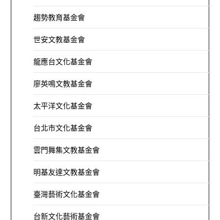
趨勢教育基金會
世安文教基金會
龍應台文化基金會
廖英鳴文教基金會
太平洋文化基金會
台北市文化基金會
雲門舞集文教基金會
明基友達文教基金會
臺灣藝術文化基金會
台新文化藝術基金會