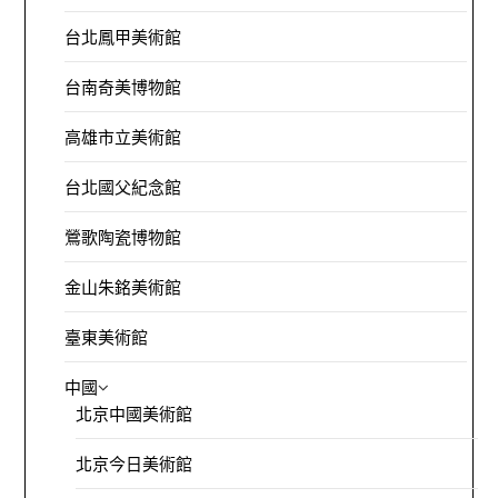
台北鳳甲美術館
台南奇美博物館
高雄市立美術館
台北國父紀念館
鶯歌陶瓷博物館
金山朱銘美術館
臺東美術館
中國
北京中國美術館
北京今日美術館