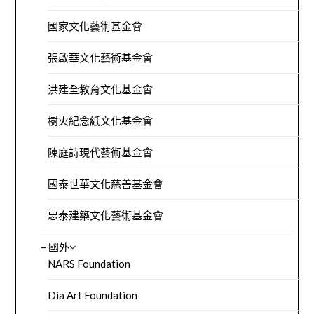
國家文化藝術基金會
張啟華文化藝術基金會
洪建全教育文化基金會
樹火紀念紙文化基金會
陳庭詩現代藝術基金會
國泰世華文化慈善基金會
忠泰建築文化藝術基金會
– 國外
NARS Foundation
Dia Art Foundation