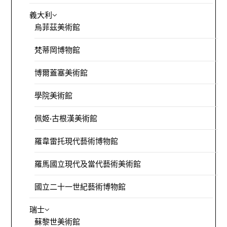
義大利
烏菲茲美術館
梵蒂岡博物館
博爾蓋塞美術館
學院美術館
佩姬·古根漢美術館
羅韋雷托現代藝術博物館
羅馬國立現代及當代藝術美術館
國立二十一世紀藝術博物館
瑞士
蘇黎世美術館