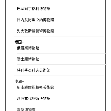
巴塞爾丁格利博物館
日內瓦阿里亞納博物館
列支敦斯登藝術博物館
俄國
俄羅斯博物館
隱士廬博物館
特列季亞科夫美術館
澳洲
新南威爾斯藝術美術館
澳洲當代藝術博物館
雪梨博物館