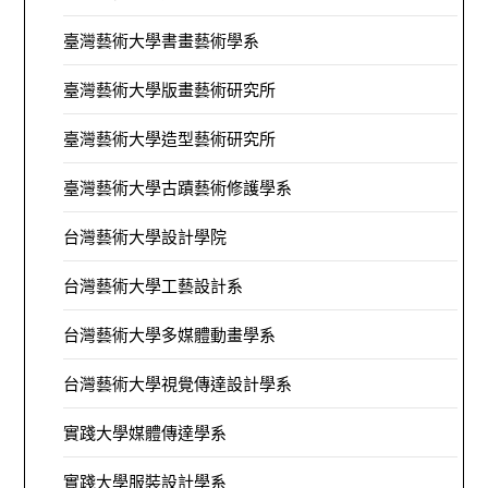
臺灣藝術大學書畫藝術學系
臺灣藝術大學版畫藝術研究所
臺灣藝術大學造型藝術研究所
臺灣藝術大學古蹟藝術修護學系
台灣藝術大學設計學院
台灣藝術大學工藝設計系
台灣藝術大學多媒體動畫學系
台灣藝術大學視覺傳達設計學系
實踐大學媒體傳達學系
實踐大學服裝設計學系