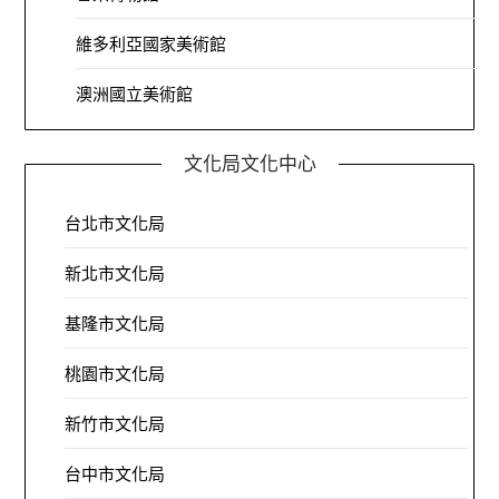
維多利亞國家美術館
澳洲國立美術館
文化局文化中心
台北市文化局
新北市文化局
基隆市文化局
桃園市文化局
新竹市文化局
台中市文化局