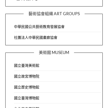
藝術協會組織 ART GROUPS
中華民國公共藝術教育發展協會
社團法人中華民國畫廊協會
美術館 MUSEUM
國立臺灣美術館
國立故宮博物院
國立歷史博物館
國立臺灣博物館