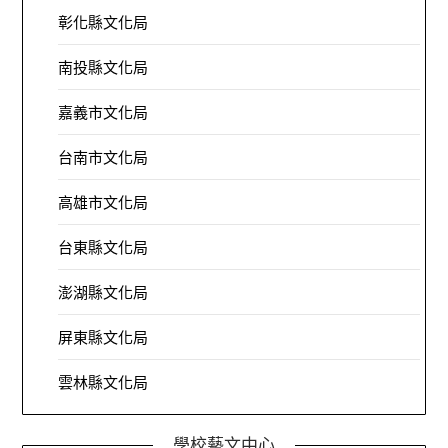
彰化縣文化局
南投縣文化局
嘉義市文化局
台南市文化局
高雄市文化局
台東縣文化局
澎湖縣文化局
屏東縣文化局
雲林縣文化局
學校藝文中心