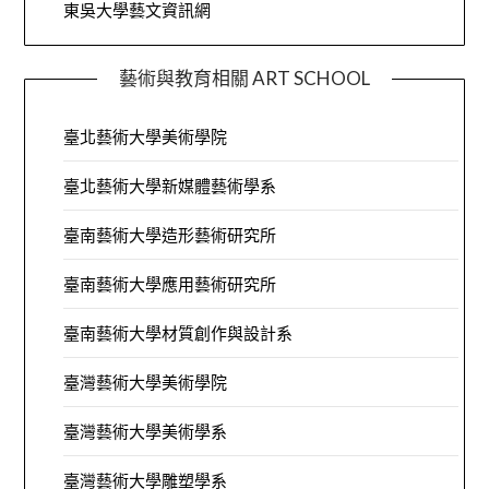
東吳大學藝文資訊網
藝術與教育相關 ART SCHOOL
臺北藝術大學美術學院
臺北藝術大學新媒體藝術學系
臺南藝術大學造形藝術研究所
臺南藝術大學應用藝術研究所
臺南藝術大學材質創作與設計系
臺灣藝術大學美術學院
臺灣藝術大學美術學系
臺灣藝術大學雕塑學系