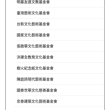
明基友達文教基金會
臺灣藝術文化基金會
台新文化藝術基金會
國家文化藝術基金會
張啟華文化藝術基金會
洪建全教育文化基金會
樹火紀念紙文化基金會
陳庭詩現代藝術基金會
國泰世華文化慈善基金會
忠泰建築文化藝術基金會