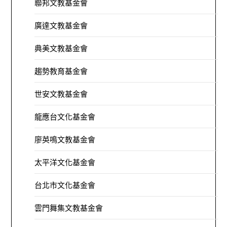
聯邦文教基金會
廣達文教基金會
典美文教基金會
趨勢教育基金會
世安文教基金會
龍應台文化基金會
廖英鳴文教基金會
太平洋文化基金會
台北市文化基金會
雲門舞集文教基金會