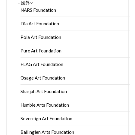
– 國外
NARS Foundation
Dia Art Foundation
Pola Art Foundation
Pure Art Foundation
FLAG Art Foundation
Osage Art Foundation
Sharjah Art Foundation
Humble Arts Foundation
Sovereign Art Foundation
Ballinglen Arts Foundation