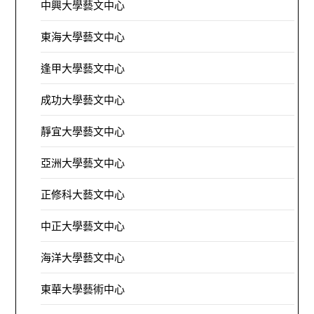
中興大學藝文中心
東海大學藝文中心
逢甲大學藝文中心
成功大學藝文中心
靜宜大學藝文中心
亞洲大學藝文中心
正修科大藝文中心
中正大學藝文中心
海洋大學藝文中心
東華大學藝術中心