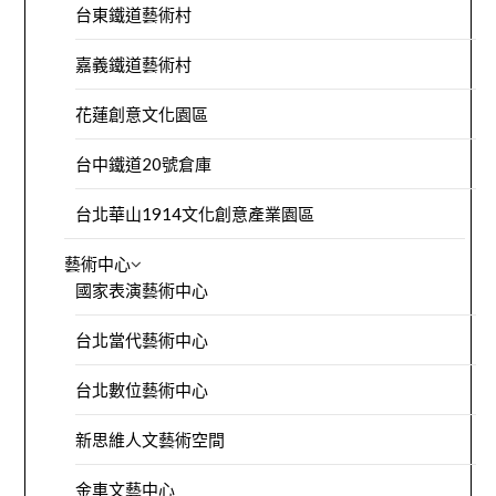
台東鐵道藝術村
嘉義鐵道藝術村
花蓮創意文化園區
台中鐵道20號倉庫
台北華山1914文化創意產業園區
藝術中心
國家表演藝術中心
台北當代藝術中心
台北數位藝術中心
新思維人文藝術空間
金車文藝中心