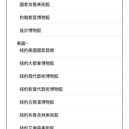
國家肖像美術館
約翰索恩博物館
設計博物館
美國
紐約美國國家藝廊
紐約大都會博物館
紐約現代藝術博物館
紐約新當代藝術博物館
紐約古根漢博物館
紐約布魯克林美術館
紐約艾佛森美術館