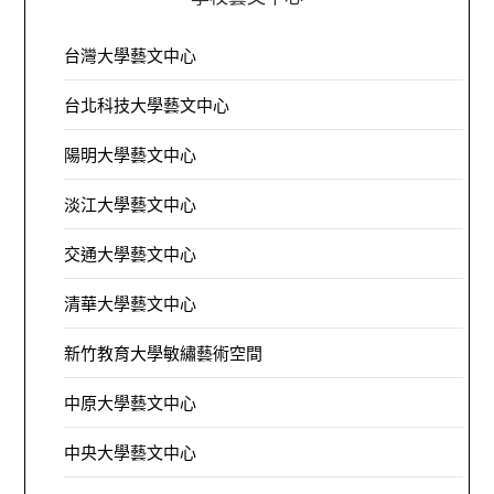
台灣大學藝文中心
台北科技大學藝文中心
陽明大學藝文中心
淡江大學藝文中心
交通大學藝文中心
清華大學藝文中心
新竹教育大學敏繡藝術空間
中原大學藝文中心
中央大學藝文中心