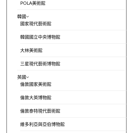
POLA美術館
韓國
國家現代藝術館
韓國國立中央博物館
大林美術館
三星現代藝術博物館
英國
倫敦國家美術館
倫敦大英博物館
倫敦泰特現代藝術館
維多利亞與亞伯博物館