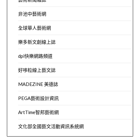
非池中藝術網
全球華人藝術網
樂多新文創線上誌
dpi快樂網路頻道
好哆粒線上藝文誌
MADEZINE 美德誌
PEGA藝術設計資訊
ArtTime智邦藝術網
文化部全國藝文活動資訊系統網