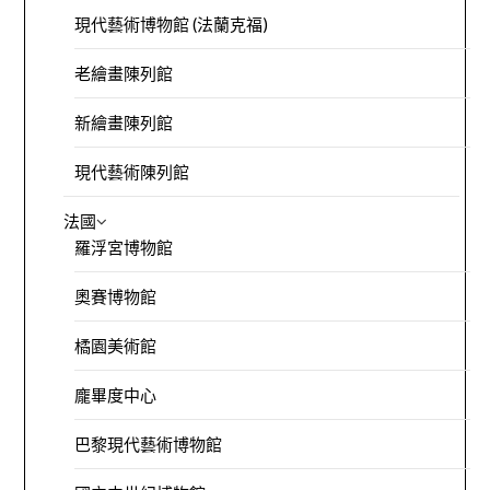
現代藝術博物館 (法蘭克福)
老繪畫陳列館
新繪畫陳列館
現代藝術陳列館
法國
羅浮宮博物館
奧賽博物館
橘園美術館
龐畢度中心
巴黎現代藝術博物館