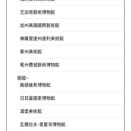
芝加哥藝術博物館
加州美國國際藝術館
佛羅里達州達利美術館
賓州美術館
賓州費城藝術博物館
德國
路德維希博物館
日耳曼國家博物館
漢堡美術館
瓦爾拉夫-里夏茨博物館