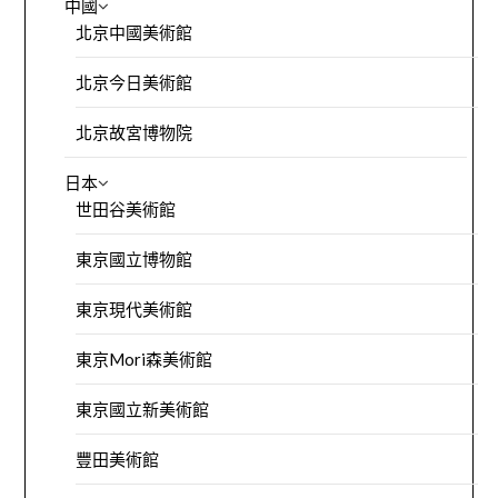
中國
北京中國美術館
北京今日美術館
北京故宮博物院
日本
世田谷美術館
東京國立博物館
東京現代美術館
東京Mori森美術館
東京國立新美術館
豐田美術館