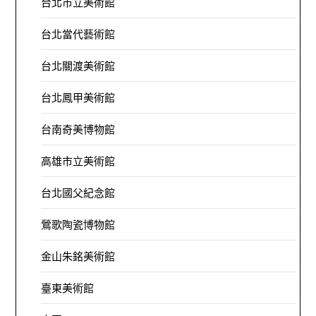
台北市立美術館
台北當代藝術館
台北關渡美術館
台北鳳甲美術館
台南奇美博物館
高雄市立美術館
台北國父紀念館
鶯歌陶瓷博物館
金山朱銘美術館
臺東美術館