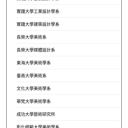
實踐大學工業設計學系
實踐大學建築設計學系
長榮大學美術系
長榮大學媒體設計系
東海大學美術學系
臺南大學美術系
文化大學美術學系
華梵大學美術學系
成功大學藝術研究所
彰化師範大學美術學系