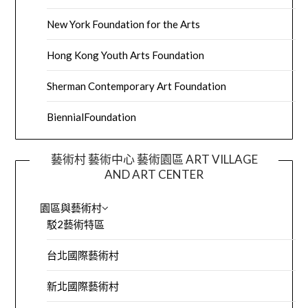
New York Foundation for the Arts
Hong Kong Youth Arts Foundation
Sherman Contemporary Art Foundation
BiennialFoundation
藝術村 藝術中心 藝術園區 ART VILLAGE
AND ART CENTER
園區與藝術村
駁2藝術特區
台北國際藝術村
新北國際藝術村