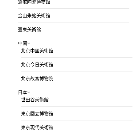
鶯歌陶瓷博物館
金山朱銘美術館
臺東美術館
中國
北京中國美術館
北京今日美術館
北京故宮博物院
日本
世田谷美術館
東京國立博物館
東京現代美術館