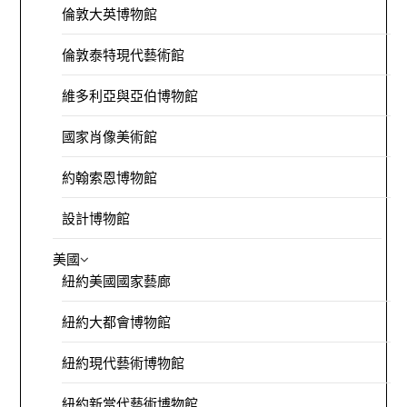
倫敦大英博物館
倫敦泰特現代藝術館
維多利亞與亞伯博物館
國家肖像美術館
約翰索恩博物館
設計博物館
美國
紐約美國國家藝廊
紐約大都會博物館
紐約現代藝術博物館
紐約新當代藝術博物館