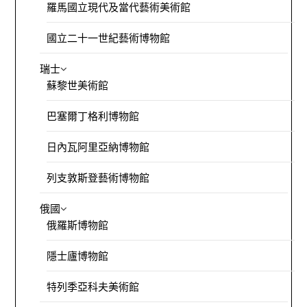
羅馬國立現代及當代藝術美術館
國立二十一世紀藝術博物館
瑞士
蘇黎世美術館
巴塞爾丁格利博物館
日內瓦阿里亞納博物館
列支敦斯登藝術博物館
俄國
俄羅斯博物館
隱士廬博物館
特列季亞科夫美術館