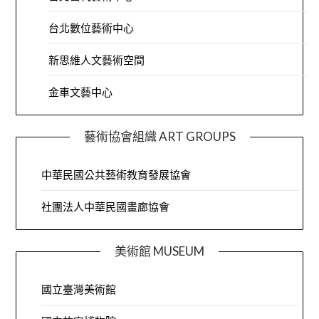
台北數位藝術中心
新思維人文藝術空間
金車文藝中心
藝術協會組織 ART GROUPS
中華民國公共藝術教育發展協會
社團法人中華民國畫廊協會
美術館 MUSEUM
國立臺灣美術館