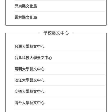
屏東縣文化局
雲林縣文化局
學校藝文中心
台灣大學藝文中心
台北科技大學藝文中心
陽明大學藝文中心
淡江大學藝文中心
交通大學藝文中心
清華大學藝文中心