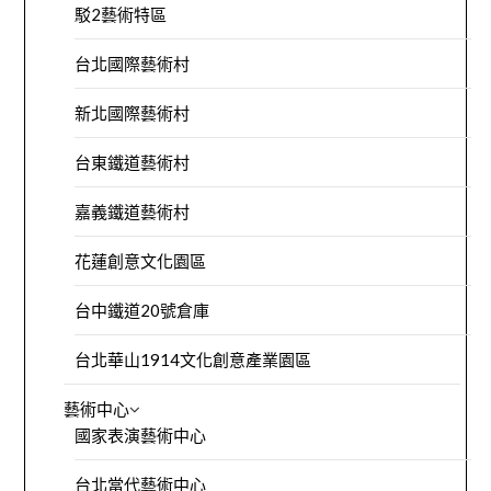
駁2藝術特區
台北國際藝術村
新北國際藝術村
台東鐵道藝術村
嘉義鐵道藝術村
花蓮創意文化園區
台中鐵道20號倉庫
台北華山1914文化創意產業園區
藝術中心
國家表演藝術中心
台北當代藝術中心