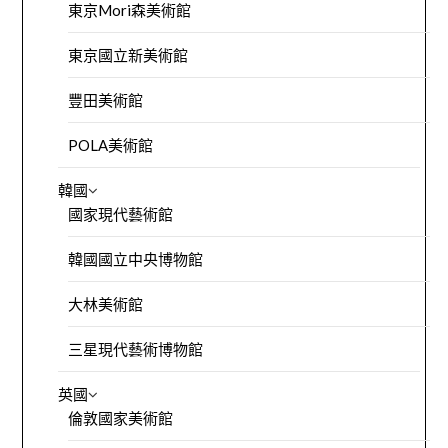
東京Mori森美術館
東京國立新美術館
豐田美術館
POLA美術館
韓國
國家現代藝術館
韓國國立中央博物館
大林美術館
三星現代藝術博物館
英國
倫敦國家美術館