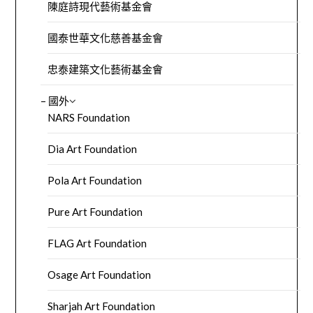
陳庭詩現代藝術基金會
國泰世華文化慈善基金會
忠泰建築文化藝術基金會
– 國外
NARS Foundation
Dia Art Foundation
Pola Art Foundation
Pure Art Foundation
FLAG Art Foundation
Osage Art Foundation
Sharjah Art Foundation