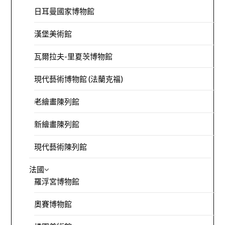
日耳曼國家博物館
漢堡美術館
瓦爾拉夫-里夏茨博物館
現代藝術博物館 (法蘭克福)
老繪畫陳列館
新繪畫陳列館
現代藝術陳列館
法國
羅浮宮博物館
奧賽博物館