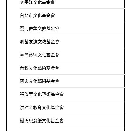
太平洋文化基金會
台北市文化基金會
雲門舞集文教基金會
明基友達文教基金會
臺灣藝術文化基金會
台新文化藝術基金會
國家文化藝術基金會
張啟華文化藝術基金會
洪建全教育文化基金會
樹火紀念紙文化基金會