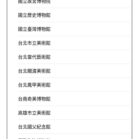
國立故宮博物院
國立歷史博物館
國立臺灣博物館
台北市立美術館
台北當代藝術館
台北關渡美術館
台北鳳甲美術館
台南奇美博物館
高雄市立美術館
台北國父紀念館