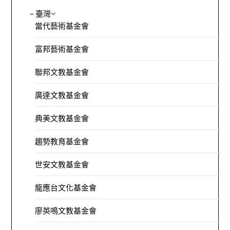
– 臺灣
當代藝術基金會
富邦藝術基金會
聯邦文教基金會
廣達文教基金會
典美文教基金會
趨勢教育基金會
世安文教基金會
龍應台文化基金會
廖英鳴文教基金會