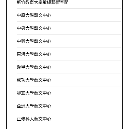
新竹教育大學敏繡藝術空間
中原大學藝文中心
中央大學藝文中心
中興大學藝文中心
東海大學藝文中心
逢甲大學藝文中心
成功大學藝文中心
靜宜大學藝文中心
亞洲大學藝文中心
正修科大藝文中心