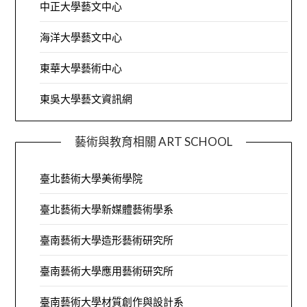
中正大學藝文中心
海洋大學藝文中心
東華大學藝術中心
東吳大學藝文資訊網
藝術與教育相關 ART SCHOOL
臺北藝術大學美術學院
臺北藝術大學新媒體藝術學系
臺南藝術大學造形藝術研究所
臺南藝術大學應用藝術研究所
臺南藝術大學材質創作與設計系