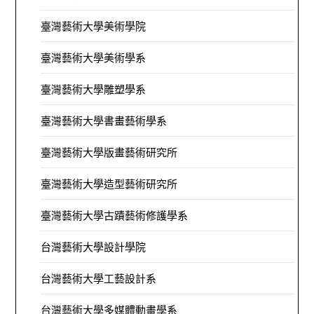
臺灣藝術大學美術學院
臺灣藝術大學美術學系
臺灣藝術大學雕塑學系
臺灣藝術大學書畫藝術學系
臺灣藝術大學版畫藝術研究所
臺灣藝術大學造型藝術研究所
臺灣藝術大學古蹟藝術修護學系
台灣藝術大學設計學院
台灣藝術大學工藝設計系
台灣藝術大學多媒體動畫學系