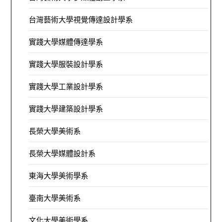
台灣藝術大學視覺傳達設計學系
實踐大學媒體傳達學系
實踐大學服裝設計學系
實踐大學工業設計學系
實踐大學建築設計學系
長榮大學美術系
長榮大學媒體設計系
東海大學美術學系
臺南大學美術系
文化大學美術學系