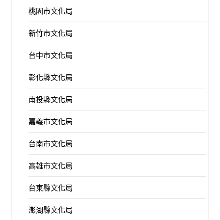
桃園市文化局
新竹市文化局
台中市文化局
彰化縣文化局
南投縣文化局
嘉義市文化局
台南市文化局
高雄市文化局
台東縣文化局
澎湖縣文化局