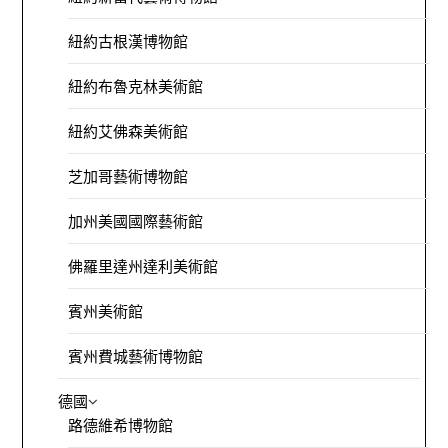
紐約古根漢博物館
紐約布魯克林美術館
紐約艾佛森美術館
芝加哥藝術博物館
加州美國國際藝術館
佛羅里達州達利美術館
賓州美術館
賓州費城藝術博物館
德國
路德維希博物館