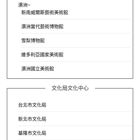
澳洲
新南威爾斯藝術美術館
澳洲當代藝術博物館
雪梨博物館
維多利亞國家美術館
澳洲國立美術館
文化局文化中心
台北市文化局
新北市文化局
基隆市文化局