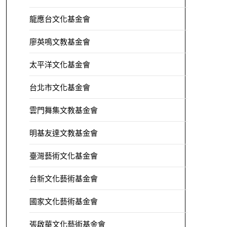
龍應台文化基金會
廖英鳴文教基金會
太平洋文化基金會
台北市文化基金會
雲門舞集文教基金會
明基友達文教基金會
臺灣藝術文化基金會
台新文化藝術基金會
國家文化藝術基金會
張啟華文化藝術基金會