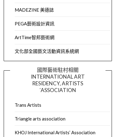
MADEZINE 美德誌
PEGA藝術設計資訊
ArtTime智邦藝術網
文化部全國藝文活動資訊系統網
國際藝術駐村相關
INTERNATIONAL ART
RESIDENCY, ARTISTS
´ASSOCIATION
Trans Artists
Triangle arts association
KHOJ International Artists’ Association