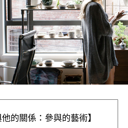
維與他的關係：參與的藝術】