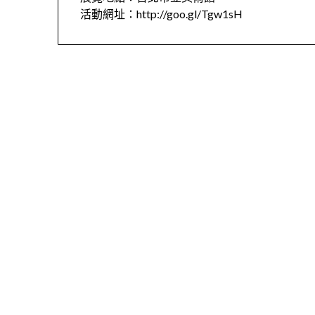
活動網址：http://goo.gl/Tgw1sH