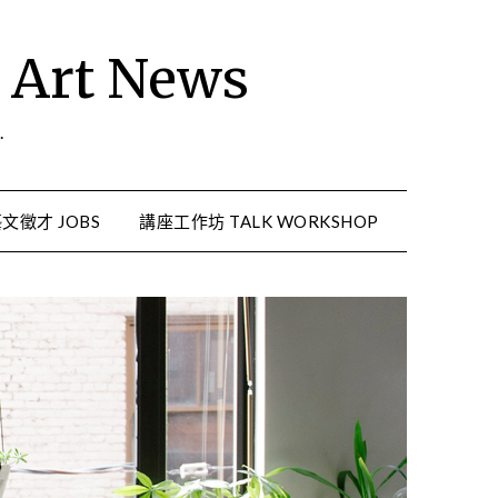
rt News
.
文徵才 JOBS
講座工作坊 TALK WORKSHOP