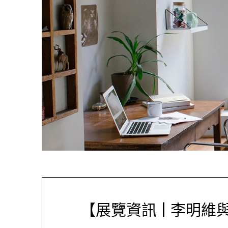
【展覽資訊 | 李明