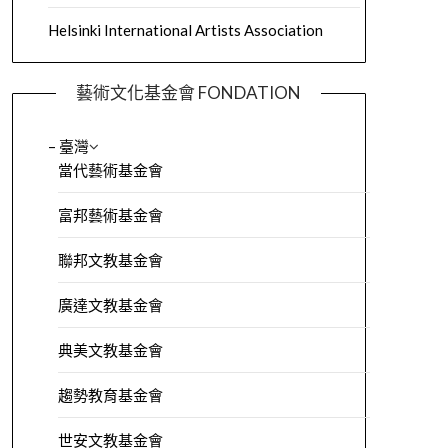
Helsinki International Artists Association
藝術文化基金會 FONDATION
– 臺灣
當代藝術基金會
富邦藝術基金會
聯邦文教基金會
廣達文教基金會
典美文教基金會
趨勢教育基金會
世安文教基金會