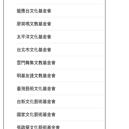
龍應台文化基金會
廖英鳴文教基金會
太平洋文化基金會
台北市文化基金會
雲門舞集文教基金會
明基友達文教基金會
臺灣藝術文化基金會
台新文化藝術基金會
國家文化藝術基金會
張啟華文化藝術基金會