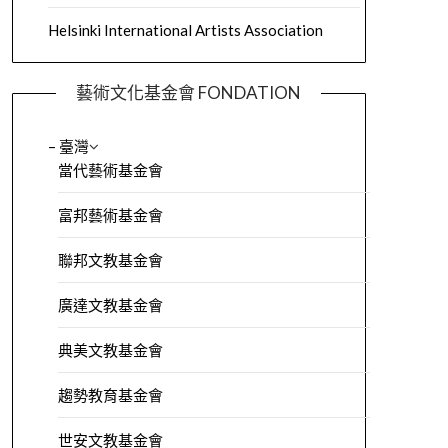
Helsinki International Artists Association
藝術文化基金會 FONDATION
– 臺灣
當代藝術基金會
富邦藝術基金會
聯邦文教基金會
廣達文教基金會
典美文教基金會
趨勢教育基金會
世安文教基金會