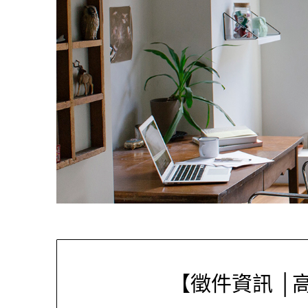
【徵件資訊 │