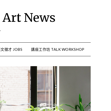
rt News
.
文徵才 JOBS
講座工作坊 TALK WORKSHOP