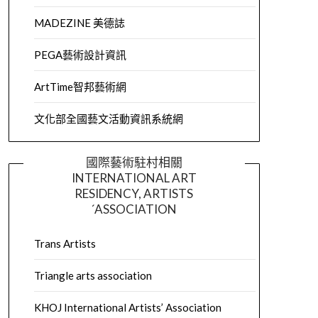
MADEZINE 美德誌
PEGA藝術設計資訊
ArtTime智邦藝術網
文化部全國藝文活動資訊系統網
國際藝術駐村相關
INTERNATIONAL ART
RESIDENCY, ARTISTS
´ASSOCIATION
Trans Artists
Triangle arts association
KHOJ International Artists’ Association