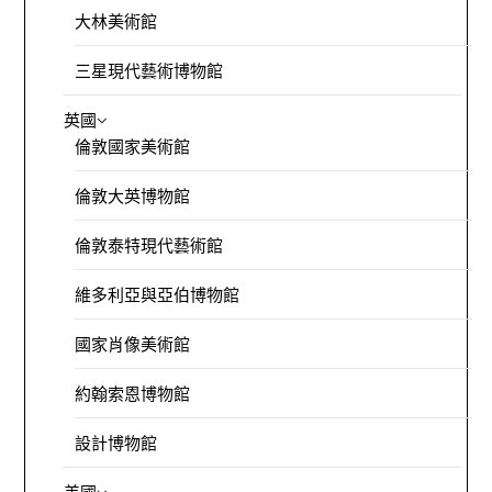
大林美術館
三星現代藝術博物館
英國
倫敦國家美術館
倫敦大英博物館
倫敦泰特現代藝術館
維多利亞與亞伯博物館
國家肖像美術館
約翰索恩博物館
設計博物館