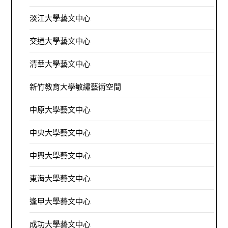
淡江大學藝文中心
交通大學藝文中心
清華大學藝文中心
新竹教育大學敏繡藝術空間
中原大學藝文中心
中央大學藝文中心
中興大學藝文中心
東海大學藝文中心
逢甲大學藝文中心
成功大學藝文中心