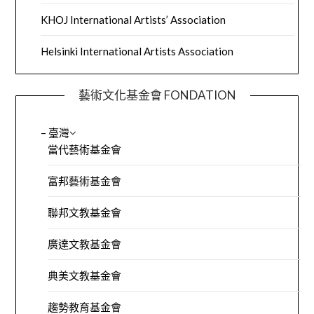
KHOJ International Artists’ Association
Helsinki International Artists Association
藝術文化基金會 FONDATION
– 臺灣
當代藝術基金會
富邦藝術基金會
聯邦文教基金會
廣達文教基金會
典美文教基金會
趨勢教育基金會