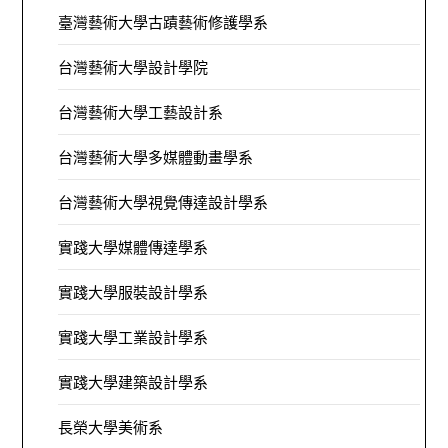
臺灣藝術大學古蹟藝術修護學系
台灣藝術大學設計學院
台灣藝術大學工藝設計系
台灣藝術大學多媒體動畫學系
台灣藝術大學視覺傳達設計學系
實踐大學媒體傳達學系
實踐大學服裝設計學系
實踐大學工業設計學系
實踐大學建築設計學系
長榮大學美術系