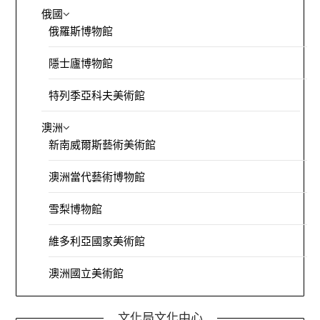
俄國
俄羅斯博物館
隱士廬博物館
特列季亞科夫美術館
澳洲
新南威爾斯藝術美術館
澳洲當代藝術博物館
雪梨博物館
維多利亞國家美術館
澳洲國立美術館
文化局文化中心