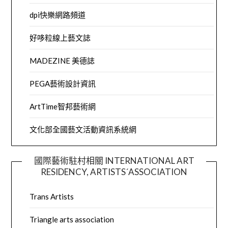
dpi快樂網路頻道
好哆粒線上藝文誌
MADEZINE 美德誌
PEGA藝術設計資訊
ArtTime智邦藝術網
文化部全國藝文活動資訊系統網
國際藝術駐村相關 INTERNATIONAL ART
RESIDENCY, ARTISTS´ASSOCIATION
Trans Artists
Triangle arts association