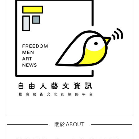
關於 ABOUT