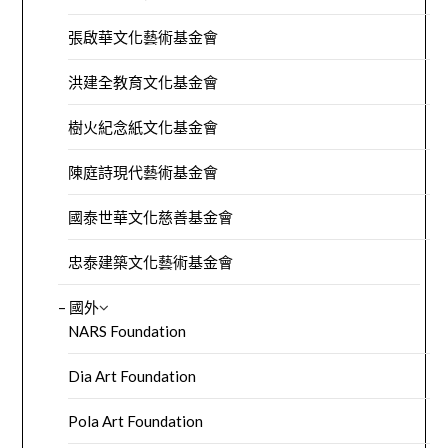
張啟華文化藝術基金會
洪建全教育文化基金會
樹火紀念紙文化基金會
陳庭詩現代藝術基金會
國泰世華文化慈善基金會
忠泰建築文化藝術基金會
– 國外
NARS Foundation
Dia Art Foundation
Pola Art Foundation