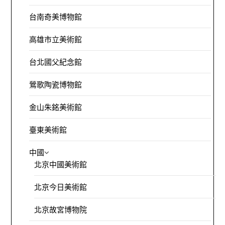
台南奇美博物館
高雄市立美術館
台北國父紀念館
鶯歌陶瓷博物館
金山朱銘美術館
臺東美術館
中國
北京中國美術館
北京今日美術館
北京故宮博物院