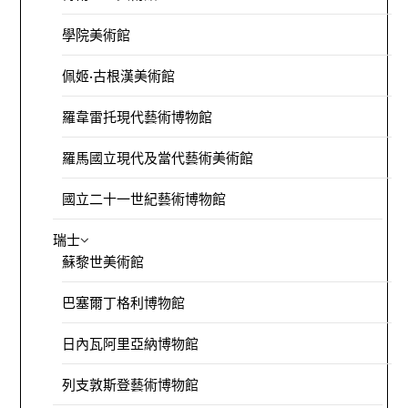
學院美術館
佩姬·古根漢美術館
羅韋雷托現代藝術博物館
羅馬國立現代及當代藝術美術館
國立二十一世紀藝術博物館
瑞士
蘇黎世美術館
巴塞爾丁格利博物館
日內瓦阿里亞納博物館
列支敦斯登藝術博物館