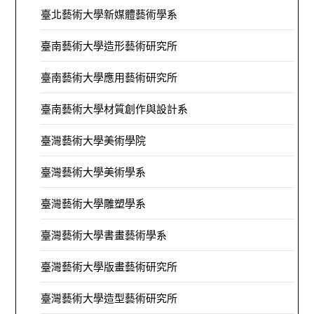
臺北藝術大學新媒體藝術學系
臺南藝術大學造形藝術研究所
臺南藝術大學應用藝術研究所
臺南藝術大學材質創作與設計系
臺灣藝術大學美術學院
臺灣藝術大學美術學系
臺灣藝術大學雕塑學系
臺灣藝術大學書畫藝術學系
臺灣藝術大學版畫藝術研究所
臺灣藝術大學造型藝術研究所