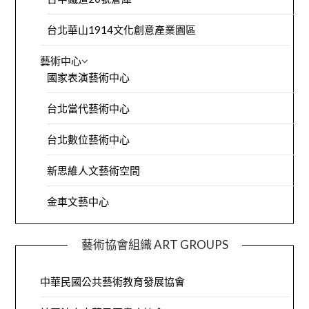
台北華山1914文化創意產業園區
藝術中心
國家表演藝術中心
台北當代藝術中心
台北數位藝術中心
新思維人文藝術空間
金車文藝中心
藝術協會組織 ART GROUPS
中華民國公共藝術教育發展協會