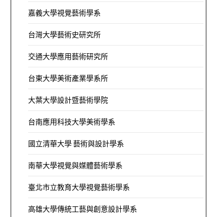
嘉義大學視覺藝術學系
台灣大學藝術史研究所
交通大學應用藝術研究所
台東大學美術產業學系所
大葉大學設計暨藝術學院
台南應用科技大學美術學系
國立清華大學 藝術與設計學系
南華大學視覺與媒體藝術學系
臺北市立教育大學視覺藝術學系
高雄大學傳統工藝與創意設計學系