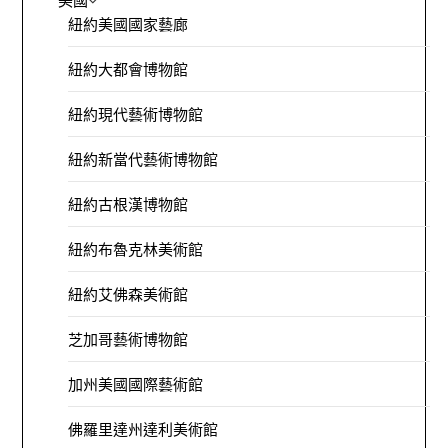
美國
紐約美國國家藝廊
紐約大都會博物館
紐約現代藝術博物館
紐約新當代藝術博物館
紐約古根漢博物館
紐約布魯克林美術館
紐約艾佛森美術館
芝加哥藝術博物館
加州美國國際藝術館
佛羅里達州達利美術館