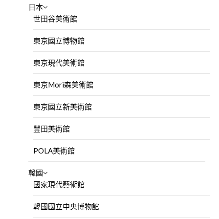
日本
世田谷美術館
東京國立博物館
東京現代美術館
東京Mori森美術館
東京國立新美術館
豐田美術館
POLA美術館
韓國
國家現代藝術館
韓國國立中央博物館