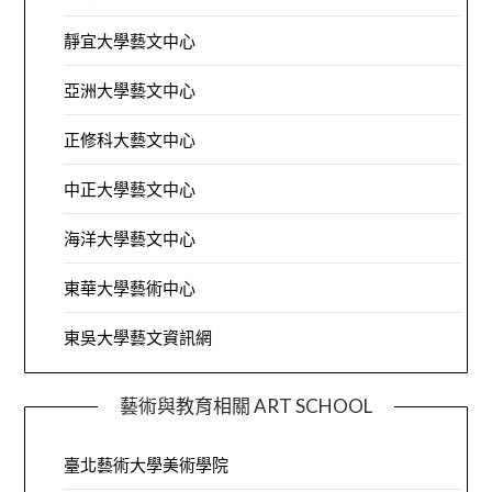
靜宜大學藝文中心
亞洲大學藝文中心
正修科大藝文中心
中正大學藝文中心
海洋大學藝文中心
東華大學藝術中心
東吳大學藝文資訊網
藝術與教育相關 ART SCHOOL
臺北藝術大學美術學院