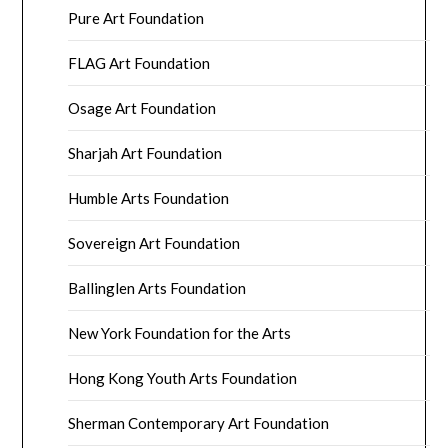
Pure Art Foundation
FLAG Art Foundation
Osage Art Foundation
Sharjah Art Foundation
Humble Arts Foundation
Sovereign Art Foundation
Ballinglen Arts Foundation
New York Foundation for the Arts
Hong Kong Youth Arts Foundation
Sherman Contemporary Art Foundation