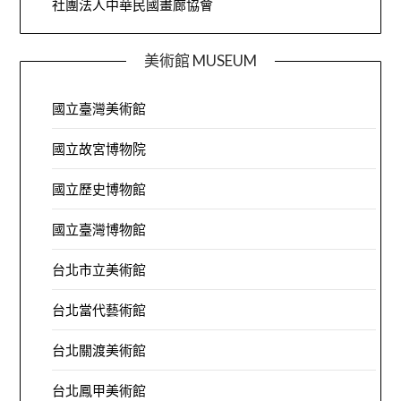
社團法人中華民國畫廊協會
美術館 MUSEUM
國立臺灣美術館
國立故宮博物院
國立歷史博物館
國立臺灣博物館
台北市立美術館
台北當代藝術館
台北關渡美術館
台北鳳甲美術館