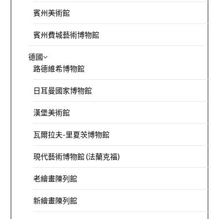
賓州美術館
賓州費城藝術博物館
德國
路德維希博物館
日耳曼國家博物館
漢堡美術館
瓦爾拉夫-里夏茨博物館
現代藝術博物館 (法蘭克福)
老繪畫陳列館
新繪畫陳列館