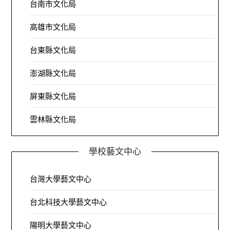
台南市文化局
高雄市文化局
台東縣文化局
澎湖縣文化局
屏東縣文化局
雲林縣文化局
學校藝文中心
台灣大學藝文中心
台北科技大學藝文中心
陽明大學藝文中心