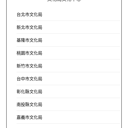
台北市文化局
新北市文化局
基隆市文化局
桃園市文化局
新竹市文化局
台中市文化局
彰化縣文化局
南投縣文化局
嘉義市文化局