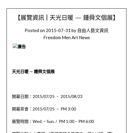
【展覽資訊 | 天光日暖 — 鍾舜文個展】
Posted on
2015-07-31
by
自由人藝文資訊
Freedom Men Art News
天光日暖 — 鍾舜文個展
開幕日期：2015/07/25 – 2015/08/23
開幕茶會：2015/07/25 – PM 3:00
展覽時間：Wed. – Sun. / PM 1:00 – PM 6:00