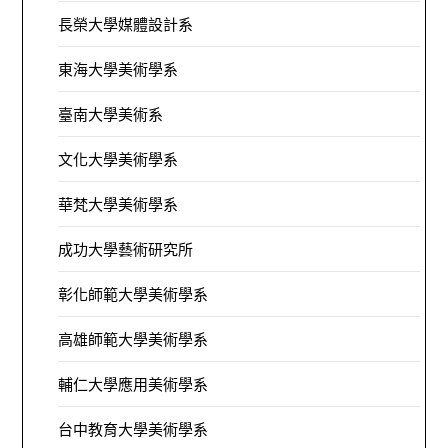
長榮大學媒體設計系
東海大學美術學系
臺南大學美術系
文化大學美術學系
華梵大學美術學系
成功大學藝術研究所
彰化師範大學美術學系
高雄師範大學美術學系
輔仁大學應用美術學系
台中教育大學美術學系