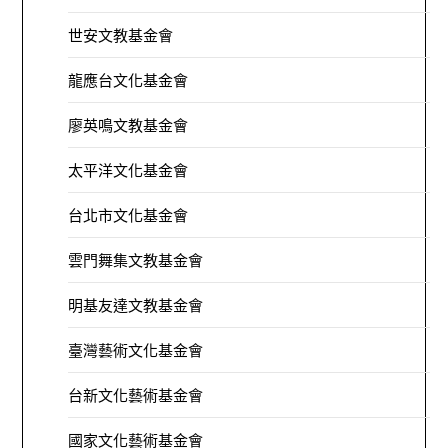
世安文教基金會
龍應台文化基金會
廖英鳴文教基金會
太平洋文化基金會
台北市文化基金會
雲門舞集文教基金會
明基友達文教基金會
臺灣藝術文化基金會
台新文化藝術基金會
國家文化藝術基金會