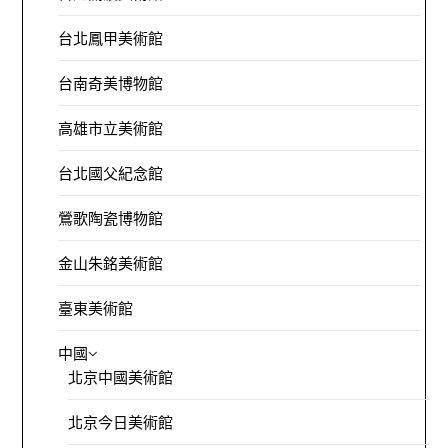
台北鳳甲美術館
台南奇美博物館
高雄市立美術館
台北國父紀念館
鶯歌陶瓷博物館
金山朱銘美術館
臺東美術館
中國
北京中國美術館
北京今日美術館