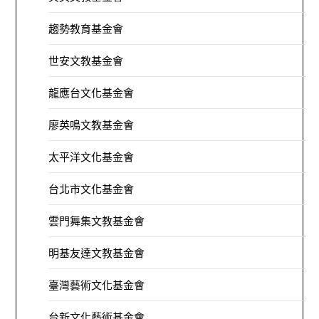
趨勢教育基金會
世安文教基金會
龍應台文化基金會
廖英鳴文教基金會
太平洋文化基金會
台北市文化基金會
雲門舞集文教基金會
明基友達文教基金會
臺灣藝術文化基金會
台新文化藝術基金會