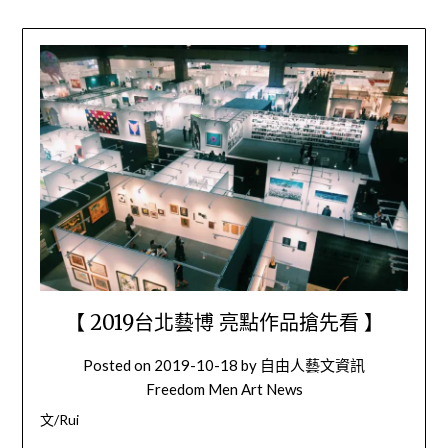
【 2019台北藝博 亮點作品搶先看 】
Posted on
2019-10-18
by
自由人藝文資訊
Freedom Men Art News
文/Rui