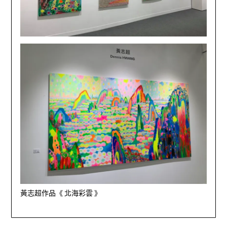
黃志超作品《 北海彩雲 》