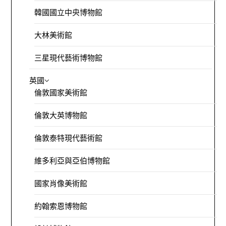
韓國國立中央博物館
大林美術館
三星現代藝術博物館
英國
倫敦國家美術館
倫敦大英博物館
倫敦泰特現代藝術館
維多利亞與亞伯博物館
國家肖像美術館
約翰索恩博物館