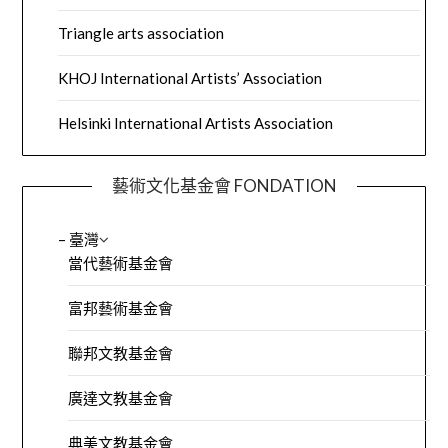
Triangle arts association
KHOJ International Artists’ Association
Helsinki International Artists Association
藝術文化基金會 FONDATION
– 臺灣
當代藝術基金會
富邦藝術基金會
聯邦文教基金會
廣達文教基金會
典美文教基金會