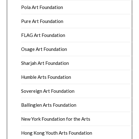
Pola Art Foundation
Pure Art Foundation
FLAG Art Foundation
Osage Art Foundation
Sharjah Art Foundation
Humble Arts Foundation
Sovereign Art Foundation
Ballinglen Arts Foundation
New York Foundation for the Arts
Hong Kong Youth Arts Foundation