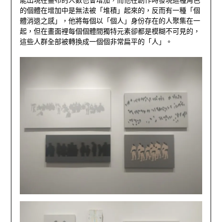
的個體在增加中是無法被「堆積」起來的，反而有一種「個
體消退之感」，他將每個以「個人」身份存在的人聚集在一
起，但在畫面裡每個個體間獨特元素卻都是模糊不可見的，
這些人群全部被轉換成一個個非常扁平的「人」。