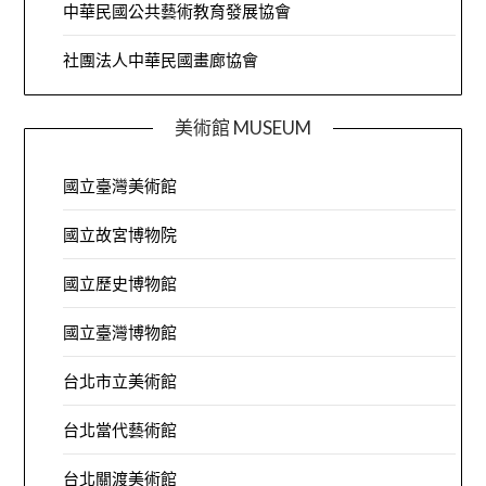
中華民國公共藝術教育發展協會
社團法人中華民國畫廊協會
美術館 MUSEUM
國立臺灣美術館
國立故宮博物院
國立歷史博物館
國立臺灣博物館
台北市立美術館
台北當代藝術館
台北關渡美術館