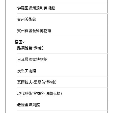
佛羅里達州達利美術館
賓州美術館
賓州費城藝術博物館
德國
路德維希博物館
日耳曼國家博物館
漢堡美術館
瓦爾拉夫-里夏茨博物館
現代藝術博物館 (法蘭克福)
老繪畫陳列館