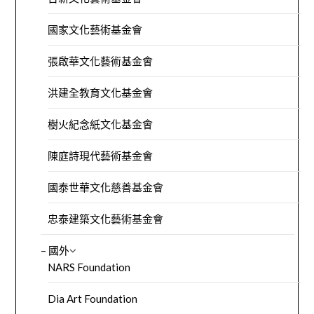
國家文化藝術基金會
張啟華文化藝術基金會
洪建全教育文化基金會
樹火紀念紙文化基金會
陳庭詩現代藝術基金會
國泰世華文化慈善基金會
忠泰建築文化藝術基金會
– 國外
NARS Foundation
Dia Art Foundation