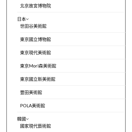
北京故宮博物院
日本
世田谷美術館
東京國立博物館
東京現代美術館
東京Mori森美術館
東京國立新美術館
豐田美術館
POLA美術館
韓國
國家現代藝術館