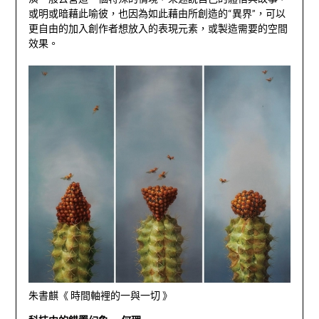
或明或暗藉此喻彼，也因為如此藉由所創造的“異界”，可以
更自由的加入創作者想放入的表現元素，或製造需要的空間
效果。
朱書麒《 時間軸裡的一與一切 》