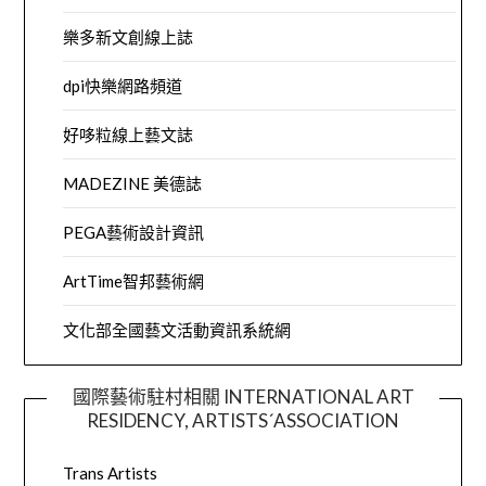
樂多新文創線上誌
dpi快樂網路頻道
好哆粒線上藝文誌
MADEZINE 美德誌
PEGA藝術設計資訊
ArtTime智邦藝術網
文化部全國藝文活動資訊系統網
國際藝術駐村相關 INTERNATIONAL ART
RESIDENCY, ARTISTS´ASSOCIATION
Trans Artists