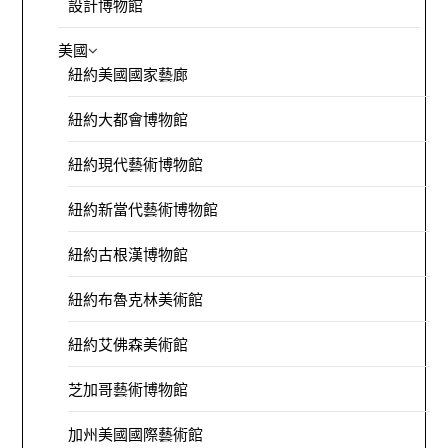
設計博物館
美國
紐約美國國家藝廊
紐約大都會博物館
紐約現代藝術博物館
紐約新當代藝術博物館
紐約古根漢博物館
紐約布魯克林美術館
紐約艾佛森美術館
芝加哥藝術博物館
加州美國國際藝術館