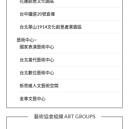
花蓮創意文化園區
台中鐵道20號倉庫
台北華山1914文化創意產業園區
藝術中心
國家表演藝術中心
台北當代藝術中心
台北數位藝術中心
新思維人文藝術空間
金車文藝中心
藝術協會組織 ART GROUPS