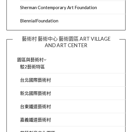
Sherman Contemporary Art Foundation
BiennialFoundation
藝術村 藝術中心 藝術園區 ART VILLAGE
AND ART CENTER
園區與藝術村
駁2藝術特區
台北國際藝術村
新北國際藝術村
台東鐵道藝術村
嘉義鐵道藝術村