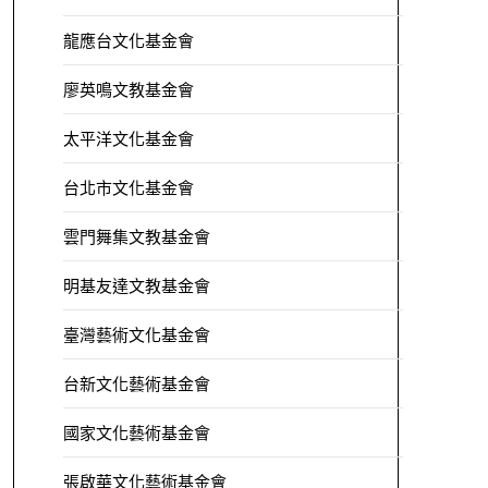
龍應台文化基金會
廖英鳴文教基金會
太平洋文化基金會
台北市文化基金會
雲門舞集文教基金會
明基友達文教基金會
臺灣藝術文化基金會
台新文化藝術基金會
國家文化藝術基金會
張啟華文化藝術基金會