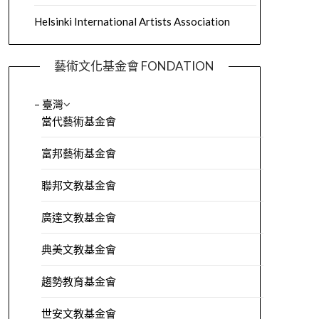
Helsinki International Artists Association
藝術文化基金會 FONDATION
– 臺灣
當代藝術基金會
富邦藝術基金會
聯邦文教基金會
廣達文教基金會
典美文教基金會
趨勢教育基金會
世安文教基金會