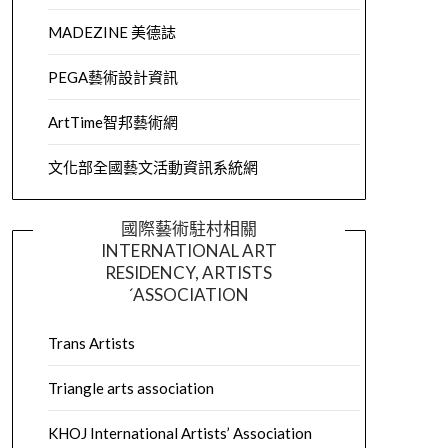
MADEZINE 美德誌
PEGA藝術設計資訊
ArtTime智邦藝術網
文化部全國藝文活動資訊系統網
國際藝術駐村相關
INTERNATIONAL ART
RESIDENCY, ARTISTS
´ASSOCIATION
Trans Artists
Triangle arts association
KHOJ International Artists’ Association