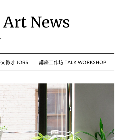
rt News
.
文徵才 JOBS
講座工作坊 TALK WORKSHOP