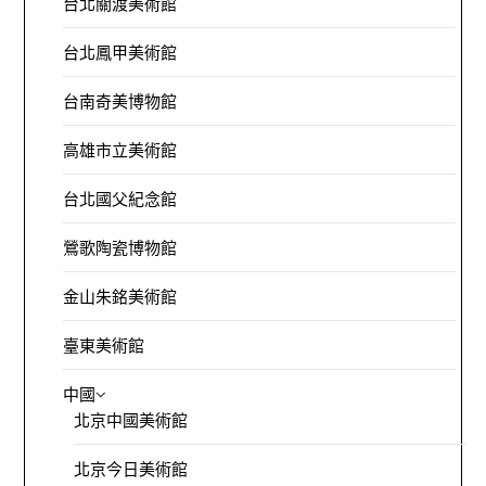
台北關渡美術館
台北鳳甲美術館
台南奇美博物館
高雄市立美術館
台北國父紀念館
鶯歌陶瓷博物館
金山朱銘美術館
臺東美術館
中國
北京中國美術館
北京今日美術館