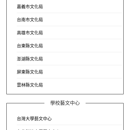
嘉義市文化局
台南市文化局
高雄市文化局
台東縣文化局
澎湖縣文化局
屏東縣文化局
雲林縣文化局
學校藝文中心
台灣大學藝文中心