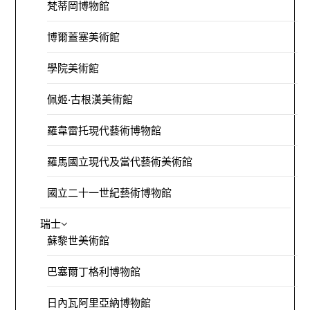
梵蒂岡博物館
博爾蓋塞美術館
學院美術館
佩姬·古根漢美術館
羅韋雷托現代藝術博物館
羅馬國立現代及當代藝術美術館
國立二十一世紀藝術博物館
瑞士
蘇黎世美術館
巴塞爾丁格利博物館
日內瓦阿里亞納博物館