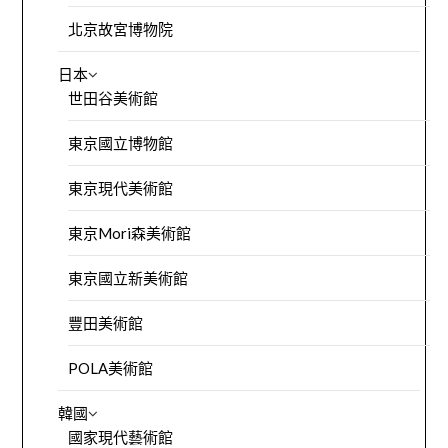
北京故宮博物院
日本
世田谷美術館
東京國立博物館
東京現代美術館
東京Mori森美術館
東京國立新美術館
豐田美術館
POLA美術館
韓國
國家現代藝術館