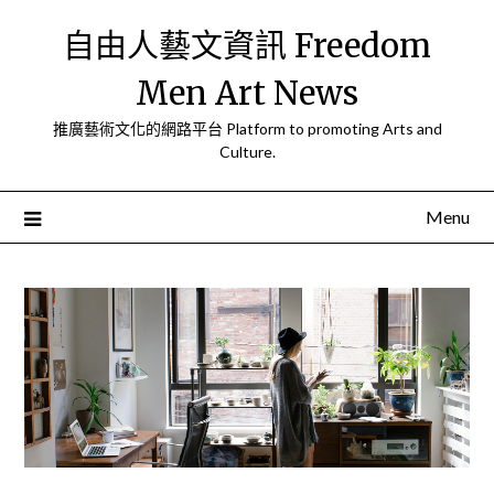
Skip
自由人藝文資訊 Freedom
to
content
Men Art News
推廣藝術文化的網路平台 Platform to promoting Arts and
Culture.
Menu