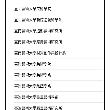
臺北藝術大學美術學院
臺北藝術大學新媒體藝術學系
臺南藝術大學造形藝術研究所
臺南藝術大學應用藝術研究所
臺南藝術大學材質創作與設計系
臺灣藝術大學美術學院
臺灣藝術大學美術學系
臺灣藝術大學雕塑學系
臺灣藝術大學書畫藝術學系
臺灣藝術大學版畫藝術研究所