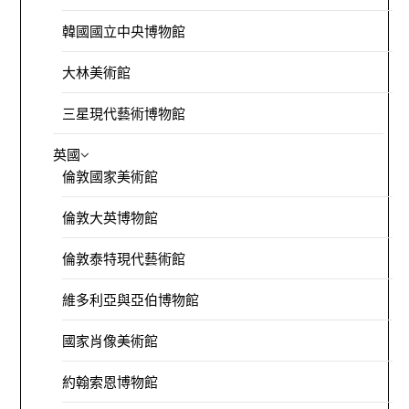
韓國國立中央博物館
大林美術館
三星現代藝術博物館
英國
倫敦國家美術館
倫敦大英博物館
倫敦泰特現代藝術館
維多利亞與亞伯博物館
國家肖像美術館
約翰索恩博物館