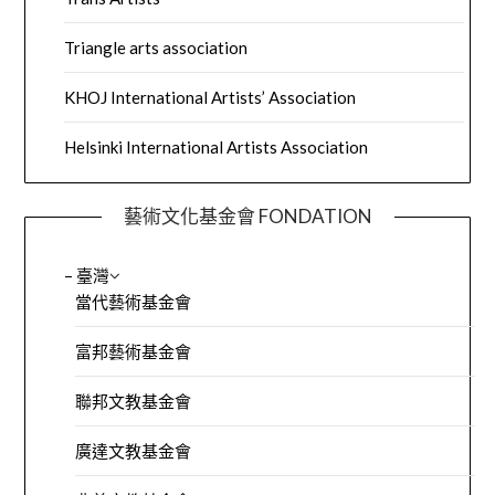
Triangle arts association
KHOJ International Artists’ Association
Helsinki International Artists Association
藝術文化基金會 FONDATION
– 臺灣
當代藝術基金會
富邦藝術基金會
聯邦文教基金會
廣達文教基金會