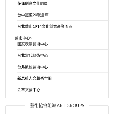
花蓮創意文化園區
台中鐵道20號倉庫
台北華山1914文化創意產業園區
藝術中心
國家表演藝術中心
台北當代藝術中心
台北數位藝術中心
新思維人文藝術空間
金車文藝中心
藝術協會組織 ART GROUPS