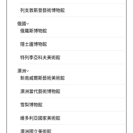
列支敦斯登藝術博物館
俄國
俄羅斯博物館
隱士廬博物館
特列季亞科夫美術館
澳洲
新南威爾斯藝術美術館
澳洲當代藝術博物館
雪梨博物館
維多利亞國家美術館
澳洲國立美術館