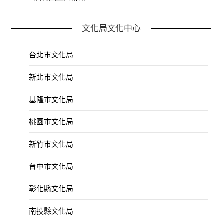
文化局文化中心
台北市文化局
新北市文化局
基隆市文化局
桃園市文化局
新竹市文化局
台中市文化局
彰化縣文化局
南投縣文化局