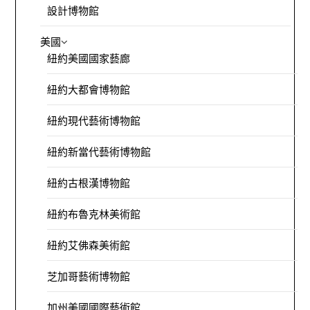
設計博物館
美國
紐約美國國家藝廊
紐約大都會博物館
紐約現代藝術博物館
紐約新當代藝術博物館
紐約古根漢博物館
紐約布魯克林美術館
紐約艾佛森美術館
芝加哥藝術博物館
加州美國國際藝術館