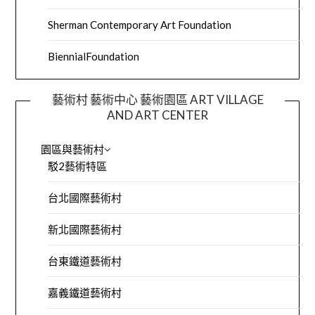
Sherman Contemporary Art Foundation
BiennialFoundation
藝術村 藝術中心 藝術園區 ART VILLAGE
AND ART CENTER
園區與藝術村
駁2藝術特區
台北國際藝術村
新北國際藝術村
台東鐵道藝術村
嘉義鐵道藝術村