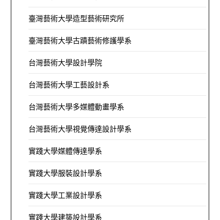
臺灣藝術大學造型藝術研究所
臺灣藝術大學古蹟藝術修護學系
台灣藝術大學設計學院
台灣藝術大學工藝設計系
台灣藝術大學多媒體動畫學系
台灣藝術大學視覺傳達設計學系
實踐大學媒體傳達學系
實踐大學服裝設計學系
實踐大學工業設計學系
實踐大學建築設計學系