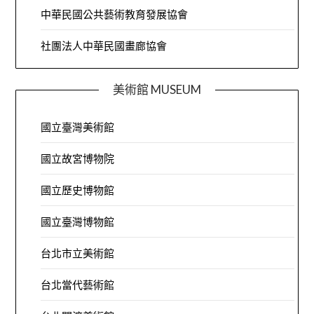
中華民國公共藝術教育發展協會
社團法人中華民國畫廊協會
美術館 MUSEUM
國立臺灣美術館
國立故宮博物院
國立歷史博物館
國立臺灣博物館
台北市立美術館
台北當代藝術館