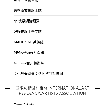
樂多新文創線上誌
dpi快樂網路頻道
好哆粒線上藝文誌
MADEZINE 美德誌
PEGA藝術設計資訊
ArtTime智邦藝術網
文化部全國藝文活動資訊系統網
國際藝術駐村相關 INTERNATIONAL ART
RESIDENCY, ARTISTS´ASSOCIATION
Trans Artists