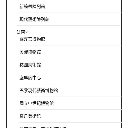
新繪畫陳列館
現代藝術陳列館
法國
羅浮宮博物館
奧賽博物館
橘園美術館
龐畢度中心
巴黎現代藝術博物館
國立中世紀博物館
羅丹美術館