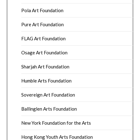
Pola Art Foundation
Pure Art Foundation
FLAG Art Foundation
Osage Art Foundation
Sharjah Art Foundation
Humble Arts Foundation
Sovereign Art Foundation
Ballinglen Arts Foundation
New York Foundation for the Arts
Hong Kong Youth Arts Foundation