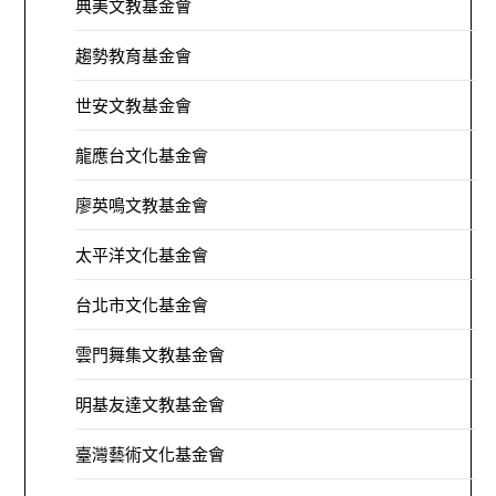
典美文教基金會
趨勢教育基金會
世安文教基金會
龍應台文化基金會
廖英鳴文教基金會
太平洋文化基金會
台北市文化基金會
雲門舞集文教基金會
明基友達文教基金會
臺灣藝術文化基金會