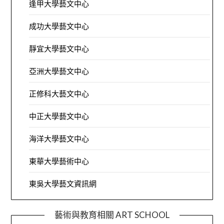
逢甲大學藝文中心
成功大學藝文中心
靜宜大學藝文中心
亞洲大學藝文中心
正修科大藝文中心
中正大學藝文中心
海洋大學藝文中心
東華大學藝術中心
東吳大學藝文資訊網
藝術與教育相關 ART SCHOOL