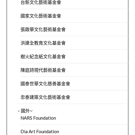
台新文化藝術基金會
國家文化藝術基金會
張啟華文化藝術基金會
洪建全教育文化基金會
樹火紀念紙文化基金會
陳庭詩現代藝術基金會
國泰世華文化慈善基金會
忠泰建築文化藝術基金會
– 國外
NARS Foundation
Dia Art Foundation