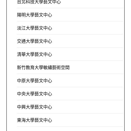
台北科技大學藝文中心
陽明大學藝文中心
淡江大學藝文中心
交通大學藝文中心
清華大學藝文中心
新竹教育大學敏繡藝術空間
中原大學藝文中心
中央大學藝文中心
中興大學藝文中心
東海大學藝文中心