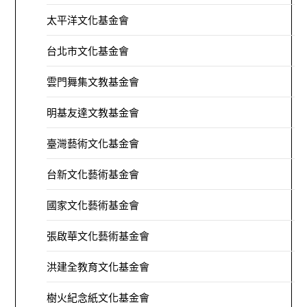
太平洋文化基金會
台北市文化基金會
雲門舞集文教基金會
明基友達文教基金會
臺灣藝術文化基金會
台新文化藝術基金會
國家文化藝術基金會
張啟華文化藝術基金會
洪建全教育文化基金會
樹火紀念紙文化基金會