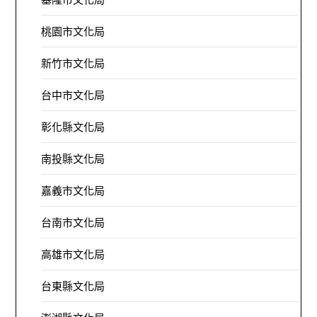
桃園市文化局
新竹市文化局
台中市文化局
彰化縣文化局
南投縣文化局
嘉義市文化局
台南市文化局
高雄市文化局
台東縣文化局