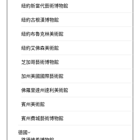
紐約新當代藝術博物館
紐約古根漢博物館
紐約布魯克林美術館
紐約艾佛森美術館
芝加哥藝術博物館
加州美國國際藝術館
佛羅里達州達利美術館
賓州美術館
賓州費城藝術博物館
德國
路德維希博物館