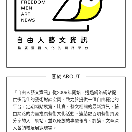
關於 ABOUT
「自由人藝文資訊」從2008年開始，透過網路網站提
供多元化的藝術對談空間，致力於提供一個自由穩定的
平台，定期轉貼展覽、比賽、藝文相關的最新資訊，藉
由網路的力量推廣藝術文化活動。連結數百項藝術資源
分享的入口網站，並以原創的專題報導、評論、文章深
入各領域及展覽現場。