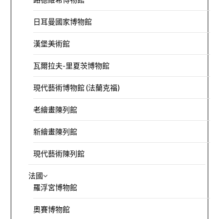
日耳曼國家博物館
漢堡美術館
瓦爾拉夫-里夏茨博物館
現代藝術博物館 (法蘭克福)
老繪畫陳列館
新繪畫陳列館
現代藝術陳列館
法國
羅浮宮博物館
奧賽博物館