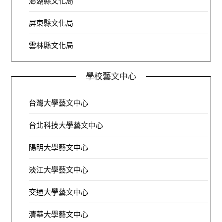
澎湖縣文化局
屏東縣文化局
雲林縣文化局
學校藝文中心
台灣大學藝文中心
台北科技大學藝文中心
陽明大學藝文中心
淡江大學藝文中心
交通大學藝文中心
清華大學藝文中心