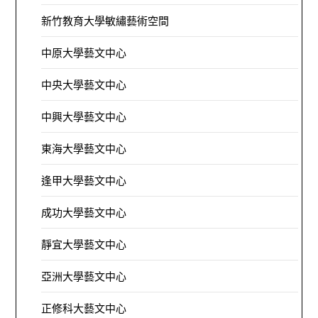
新竹教育大學敏繡藝術空間
中原大學藝文中心
中央大學藝文中心
中興大學藝文中心
東海大學藝文中心
逢甲大學藝文中心
成功大學藝文中心
靜宜大學藝文中心
亞洲大學藝文中心
正修科大藝文中心