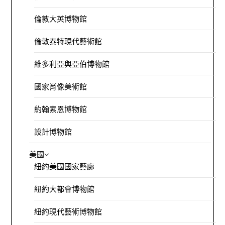
倫敦大英博物館
倫敦泰特現代藝術館
維多利亞與亞伯博物館
國家肖像美術館
約翰索恩博物館
設計博物館
美國
紐約美國國家藝廊
紐約大都會博物館
紐約現代藝術博物館