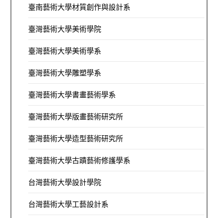
臺南藝術大學材質創作與設計系
臺灣藝術大學美術學院
臺灣藝術大學美術學系
臺灣藝術大學雕塑學系
臺灣藝術大學書畫藝術學系
臺灣藝術大學版畫藝術研究所
臺灣藝術大學造型藝術研究所
臺灣藝術大學古蹟藝術修護學系
台灣藝術大學設計學院
台灣藝術大學工藝設計系