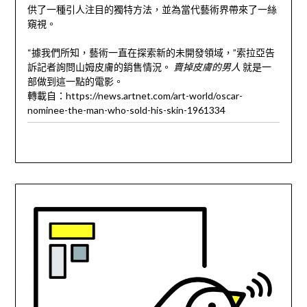
供了一種引人注目的獨特方法，並為當代藝術界帶來了一絲
窺視。
“據我們所知，藝術一直在探索新的未開發領域，”索拉亞告
訴記者詢問山姆皮膚的銷售情況。
賣掉皮膚的男人
就是一
部做到這一點的電影。
轉載自：https://news.artnet.com/art-world/oscar-
nominee-the-man-who-sold-his-skin-1961334