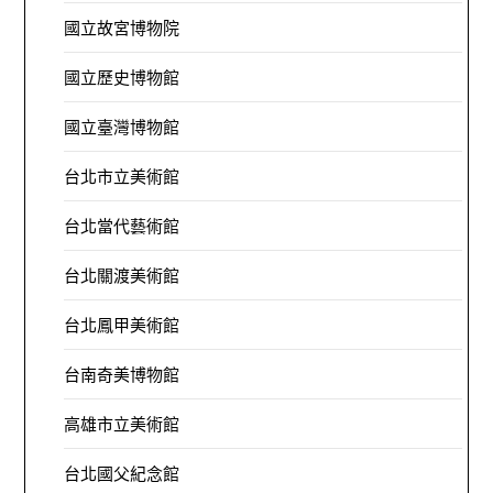
國立故宮博物院
國立歷史博物館
國立臺灣博物館
台北市立美術館
台北當代藝術館
台北關渡美術館
台北鳳甲美術館
台南奇美博物館
高雄市立美術館
台北國父紀念館