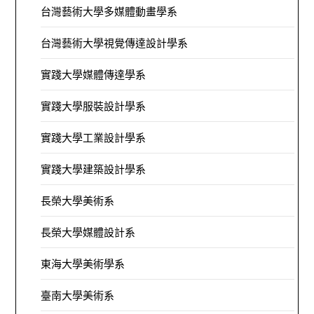
台灣藝術大學多媒體動畫學系
台灣藝術大學視覺傳達設計學系
實踐大學媒體傳達學系
實踐大學服裝設計學系
實踐大學工業設計學系
實踐大學建築設計學系
長榮大學美術系
長榮大學媒體設計系
東海大學美術學系
臺南大學美術系