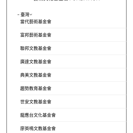
– 臺灣
當代藝術基金會
富邦藝術基金會
聯邦文教基金會
廣達文教基金會
典美文教基金會
趨勢教育基金會
世安文教基金會
龍應台文化基金會
廖英鳴文教基金會