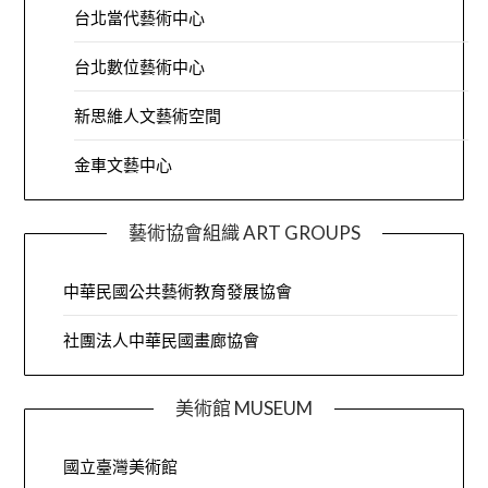
台北當代藝術中心
台北數位藝術中心
新思維人文藝術空間
金車文藝中心
藝術協會組織 ART GROUPS
中華民國公共藝術教育發展協會
社團法人中華民國畫廊協會
美術館 MUSEUM
國立臺灣美術館