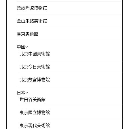
鶯歌陶瓷博物館
金山朱銘美術館
臺東美術館
中國
北京中國美術館
北京今日美術館
北京故宮博物院
日本
世田谷美術館
東京國立博物館
東京現代美術館