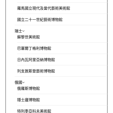
羅馬國立現代及當代藝術美術館
國立二十一世紀藝術博物館
瑞士
蘇黎世美術館
巴塞爾丁格利博物館
日內瓦阿里亞納博物館
列支敦斯登藝術博物館
俄國
俄羅斯博物館
隱士廬博物館
特列季亞科夫美術館