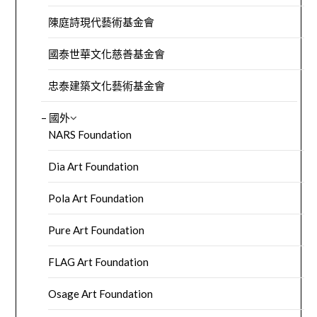
陳庭詩現代藝術基金會
國泰世華文化慈善基金會
忠泰建築文化藝術基金會
– 國外
NARS Foundation
Dia Art Foundation
Pola Art Foundation
Pure Art Foundation
FLAG Art Foundation
Osage Art Foundation