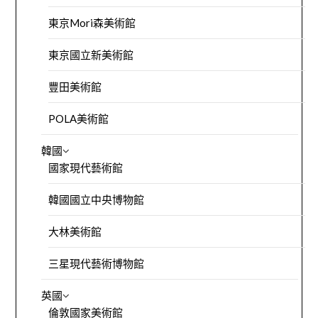
東京Mori森美術館
東京國立新美術館
豐田美術館
POLA美術館
韓國
國家現代藝術館
韓國國立中央博物館
大林美術館
三星現代藝術博物館
英國
倫敦國家美術館