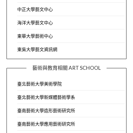
中正大學藝文中心
海洋大學藝文中心
東華大學藝術中心
東吳大學藝文資訊網
藝術與教育相關 ART SCHOOL
臺北藝術大學美術學院
臺北藝術大學新媒體藝術學系
臺南藝術大學造形藝術研究所
臺南藝術大學應用藝術研究所