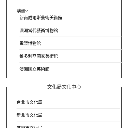
澳洲
新南威爾斯藝術美術館
澳洲當代藝術博物館
雪梨博物館
維多利亞國家美術館
澳洲國立美術館
文化局文化中心
台北市文化局
新北市文化局
基隆市文化局