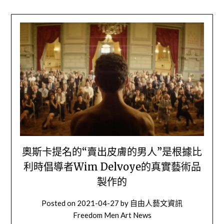
奧斯卡提名的“賣出皮膚的男人”是根據比
利時倡導者Wim Delvoye的真實藝術品
製作的
Posted on
2021-04-27
by
自由人藝文資訊
Freedom Men Art News