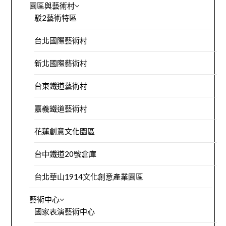
園區與藝術村
駁2藝術特區
台北國際藝術村
新北國際藝術村
台東鐵道藝術村
嘉義鐵道藝術村
花蓮創意文化園區
台中鐵道20號倉庫
台北華山1914文化創意產業園區
藝術中心
國家表演藝術中心