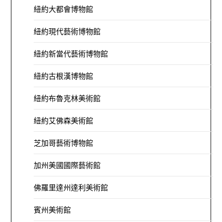
紐約大都會博物館
紐約現代藝術博物館
紐約新當代藝術博物館
紐約古根漢博物館
紐約布魯克林美術館
紐約艾佛森美術館
芝加哥藝術博物館
加州美國國際藝術館
佛羅里達州達利美術館
賓州美術館