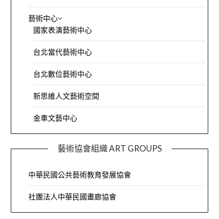
藝術中心
國家表演藝術中心
台北當代藝術中心
台北數位藝術中心
新思維人文藝術空間
金車文藝中心
藝術協會組織 ART GROUPS
中華民國公共藝術教育發展協會
社團法人中華民國畫廊協會