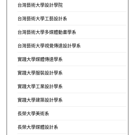
台灣藝術大學設計學院
台灣藝術大學工藝設計系
台灣藝術大學多媒體動畫學系
台灣藝術大學視覺傳達設計學系
實踐大學媒體傳達學系
實踐大學服裝設計學系
實踐大學工業設計學系
實踐大學建築設計學系
長榮大學美術系
長榮大學媒體設計系