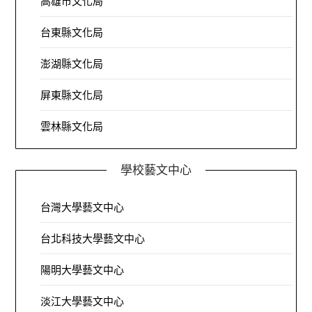
高雄市文化局
台東縣文化局
澎湖縣文化局
屏東縣文化局
雲林縣文化局
學校藝文中心
台灣大學藝文中心
台北科技大學藝文中心
陽明大學藝文中心
淡江大學藝文中心