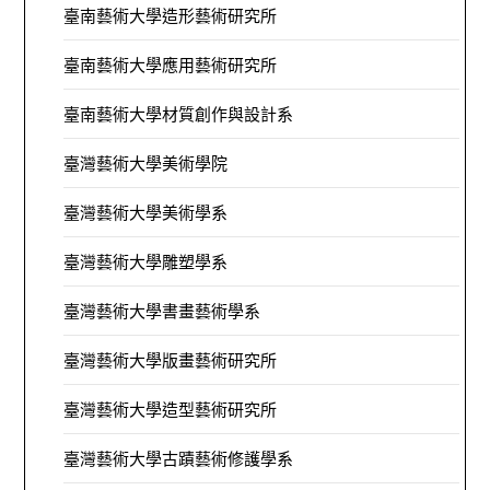
臺南藝術大學造形藝術研究所
臺南藝術大學應用藝術研究所
臺南藝術大學材質創作與設計系
臺灣藝術大學美術學院
臺灣藝術大學美術學系
臺灣藝術大學雕塑學系
臺灣藝術大學書畫藝術學系
臺灣藝術大學版畫藝術研究所
臺灣藝術大學造型藝術研究所
臺灣藝術大學古蹟藝術修護學系