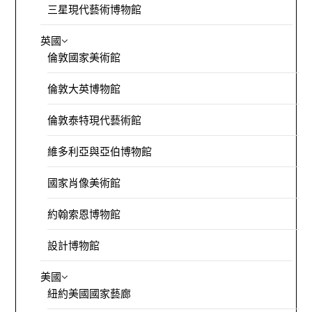
三星現代藝術博物館
英國
倫敦國家美術館
倫敦大英博物館
倫敦泰特現代藝術館
維多利亞與亞伯博物館
國家肖像美術館
約翰索恩博物館
設計博物館
美國
紐約美國國家藝廊