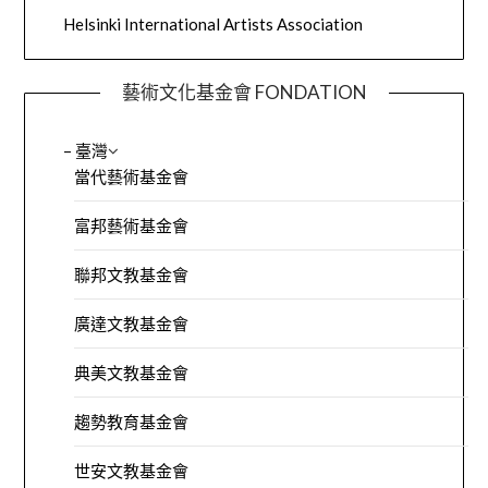
Helsinki International Artists Association
藝術文化基金會 FONDATION
– 臺灣
當代藝術基金會
富邦藝術基金會
聯邦文教基金會
廣達文教基金會
典美文教基金會
趨勢教育基金會
世安文教基金會