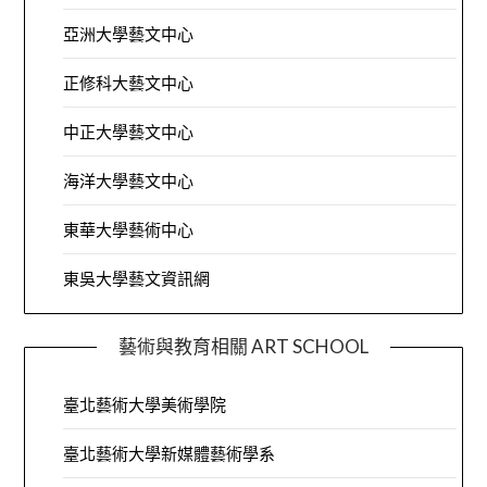
亞洲大學藝文中心
正修科大藝文中心
中正大學藝文中心
海洋大學藝文中心
東華大學藝術中心
東吳大學藝文資訊網
藝術與教育相關 ART SCHOOL
臺北藝術大學美術學院
臺北藝術大學新媒體藝術學系