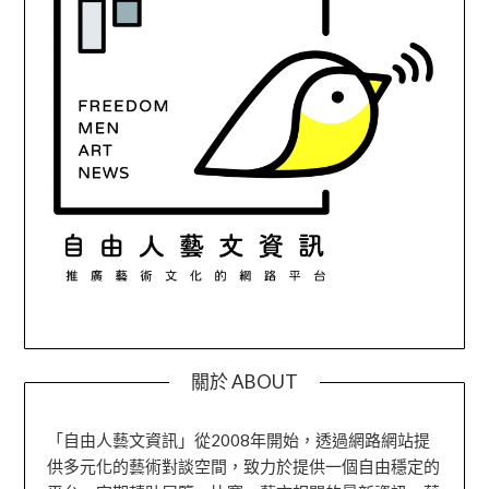
關於 ABOUT
「自由人藝文資訊」從2008年開始，透過網路網站提
供多元化的藝術對談空間，致力於提供一個自由穩定的