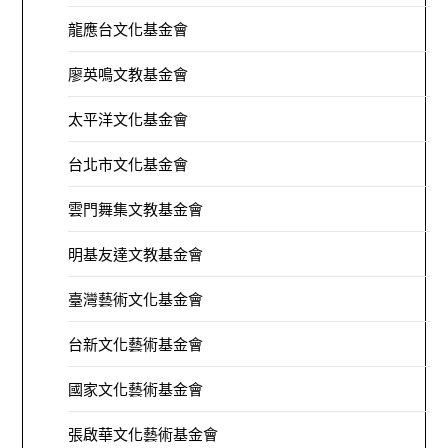
龍應台文化基金會
廖英鳴文教基金會
太平洋文化基金會
台北市文化基金會
雲門舞集文教基金會
明基友達文教基金會
臺灣藝術文化基金會
台新文化藝術基金會
國家文化藝術基金會
張啟華文化藝術基金會