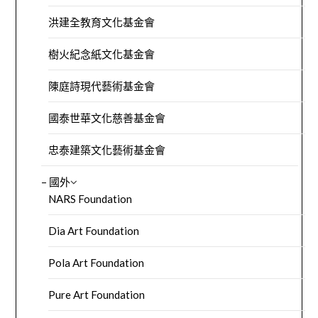
洪建全教育文化基金會
樹火紀念紙文化基金會
陳庭詩現代藝術基金會
國泰世華文化慈善基金會
忠泰建築文化藝術基金會
– 國外
NARS Foundation
Dia Art Foundation
Pola Art Foundation
Pure Art Foundation