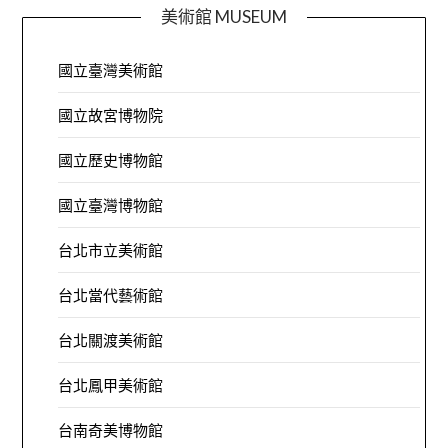
美術館 MUSEUM
國立臺灣美術館
國立故宮博物院
國立歷史博物館
國立臺灣博物館
台北市立美術館
台北當代藝術館
台北關渡美術館
台北鳳甲美術館
台南奇美博物館