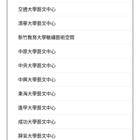
交通大學藝文中心
清華大學藝文中心
新竹教育大學敏繡藝術空間
中原大學藝文中心
中央大學藝文中心
中興大學藝文中心
東海大學藝文中心
逢甲大學藝文中心
成功大學藝文中心
靜宜大學藝文中心