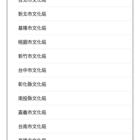
新北市文化局
基隆市文化局
桃園市文化局
新竹市文化局
台中市文化局
彰化縣文化局
南投縣文化局
嘉義市文化局
台南市文化局