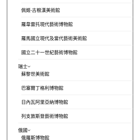
佩姬·古根漢美術館
羅韋雷托現代藝術博物館
羅馬國立現代及當代藝術美術館
國立二十一世紀藝術博物館
瑞士
蘇黎世美術館
巴塞爾丁格利博物館
日內瓦阿里亞納博物館
列支敦斯登藝術博物館
俄國
俄羅斯博物館