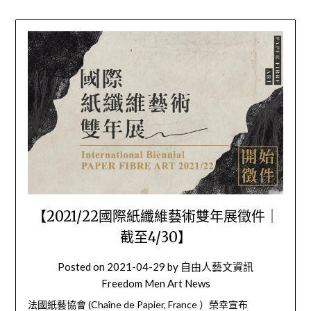
【2021/22國際紙纖維藝術雙年展徵件｜
截至4/30】
Posted on
2021-04-29
by
自由人藝文資訊
Freedom Men Art News
法國紙藝協會 (Chaîne de Papier, France ）榮幸宣布