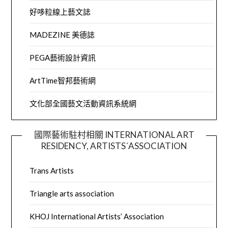
好哆粒線上藝文誌
MADEZINE 美德誌
PEGA藝術設計資訊
ArtTime智邦藝術網
文化部全國藝文活動資訊系統網
國際藝術駐村相關 INTERNATIONAL ART
RESIDENCY, ARTISTS´ASSOCIATION
Trans Artists
Triangle arts association
KHOJ International Artists’ Association