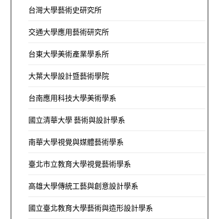
台灣大學藝術史研究所
交通大學應用藝術研究所
台東大學美術產業學系所
大葉大學設計暨藝術學院
台南應用科技大學美術學系
國立清華大學 藝術與設計學系
南華大學視覺與媒體藝術學系
臺北市立教育大學視覺藝術學系
高雄大學傳統工藝與創意設計學系
國立臺北教育大學藝術與造形設計學系