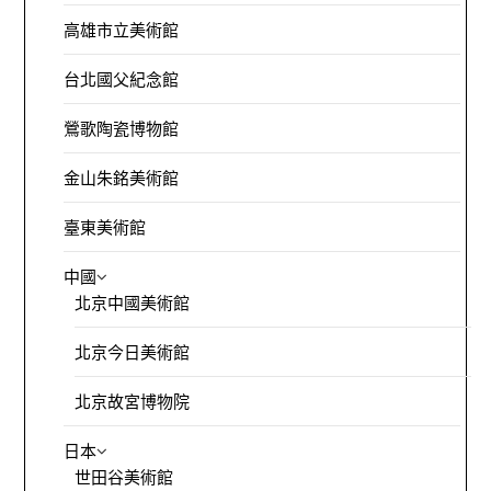
高雄市立美術館
台北國父紀念館
鶯歌陶瓷博物館
金山朱銘美術館
臺東美術館
中國
北京中國美術館
北京今日美術館
北京故宮博物院
日本
世田谷美術館