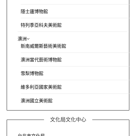
隱士廬博物館
特列季亞科夫美術館
澳洲
新南威爾斯藝術美術館
澳洲當代藝術博物館
雪梨博物館
維多利亞國家美術館
澳洲國立美術館
文化局文化中心
台北市文化局