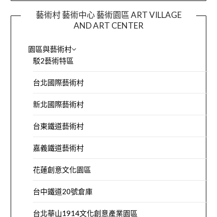
藝術村 藝術中心 藝術園區 ART VILLAGE
AND ART CENTER
園區與藝術村
駁2藝術特區
台北國際藝術村
新北國際藝術村
台東鐵道藝術村
嘉義鐵道藝術村
花蓮創意文化園區
台中鐵道20號倉庫
台北華山1914文化創意產業園區