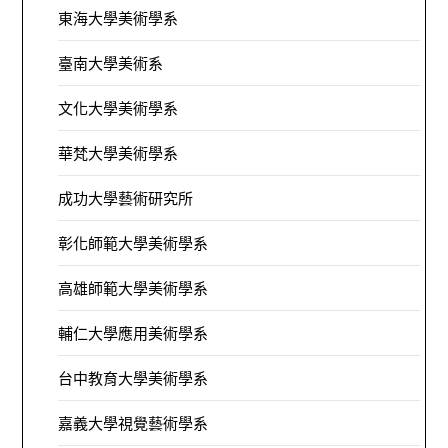
東海大學美術學系
臺南大學美術系
文化大學美術學系
華梵大學美術學系
成功大學藝術研究所
彰化師範大學美術學系
高雄師範大學美術學系
輔仁大學應用美術學系
台中教育大學美術學系
嘉義大學視覺藝術學系