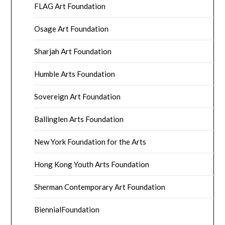
FLAG Art Foundation
Osage Art Foundation
Sharjah Art Foundation
Humble Arts Foundation
Sovereign Art Foundation
Ballinglen Arts Foundation
New York Foundation for the Arts
Hong Kong Youth Arts Foundation
Sherman Contemporary Art Foundation
BiennialFoundation