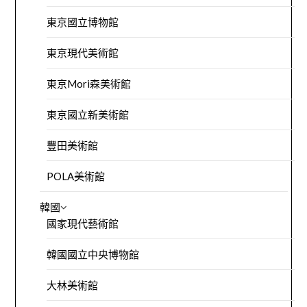
東京國立博物館
東京現代美術館
東京Mori森美術館
東京國立新美術館
豐田美術館
POLA美術館
韓國
國家現代藝術館
韓國國立中央博物館
大林美術館