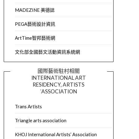
MADEZINE 美德誌
PEGA藝術設計資訊
ArtTime智邦藝術網
文化部全國藝文活動資訊系統網
國際藝術駐村相關
INTERNATIONAL ART
RESIDENCY, ARTISTS
´ASSOCIATION
Trans Artists
Triangle arts association
KHOJ International Artists’ Association