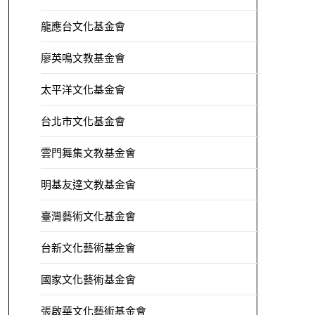
龍應台文化基金會
廖英鳴文教基金會
太平洋文化基金會
台北市文化基金會
雲門舞集文教基金會
明基友達文教基金會
臺灣藝術文化基金會
台新文化藝術基金會
國家文化藝術基金會
張啟華文化藝術基金會