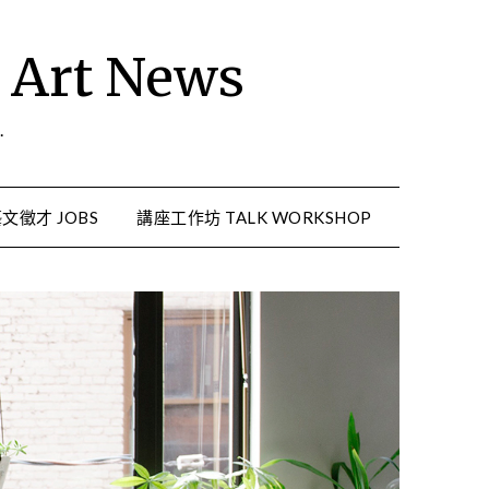
rt News
.
文徵才 JOBS
講座工作坊 TALK WORKSHOP