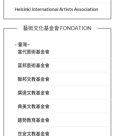
Helsinki International Artists Association
藝術文化基金會 FONDATION
– 臺灣
當代藝術基金會
富邦藝術基金會
聯邦文教基金會
廣達文教基金會
典美文教基金會
趨勢教育基金會
世安文教基金會