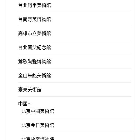
台北鳳甲美術館
台南奇美博物館
高雄市立美術館
台北國父紀念館
鶯歌陶瓷博物館
金山朱銘美術館
臺東美術館
中國
北京中國美術館
北京今日美術館
北京故宮博物院