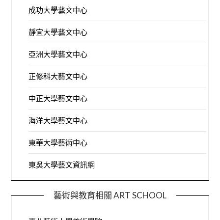
成功大學藝文中心
靜宜大學藝文中心
亞洲大學藝文中心
正修科大藝文中心
中正大學藝文中心
海洋大學藝文中心
東華大學藝術中心
東吳大學藝文資訊網
藝術與教育相關 ART SCHOOL