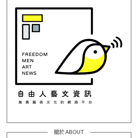
關於 ABOUT