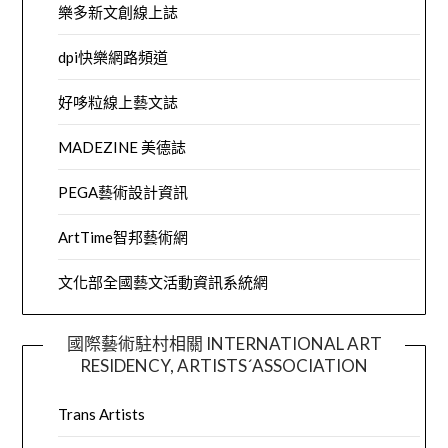
樂多新文創線上誌
dpi快樂網路頻道
好哆粒線上藝文誌
MADEZINE 美德誌
PEGA藝術設計資訊
ArtTime智邦藝術網
文化部全國藝文活動資訊系統網
國際藝術駐村相關 INTERNATIONAL ART
RESIDENCY, ARTISTS´ASSOCIATION
Trans Artists