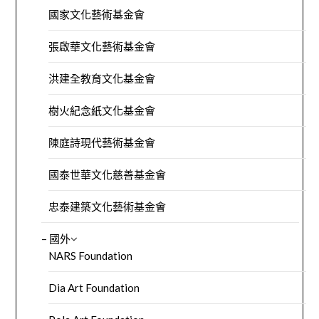
國家文化藝術基金會
張啟華文化藝術基金會
洪建全教育文化基金會
樹火紀念紙文化基金會
陳庭詩現代藝術基金會
國泰世華文化慈善基金會
忠泰建築文化藝術基金會
– 國外
NARS Foundation
Dia Art Foundation