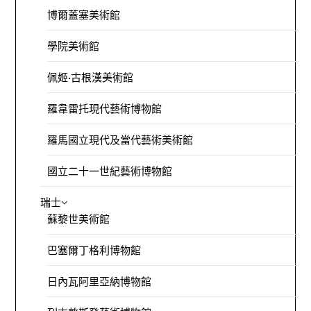
博爾蓋塞美術館
學院美術館
佩姬·古根漢美術館
羅韋雷托現代藝術博物館
羅馬國立現代及當代藝術美術館
國立二十一世紀藝術博物館
瑞士
蘇黎世美術館
巴塞爾丁格利博物館
日內瓦阿里亞納博物館