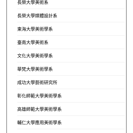
長榮大學美術系
長榮大學媒體設計系
東海大學美術學系
臺南大學美術系
文化大學美術學系
華梵大學美術學系
成功大學藝術研究所
彰化師範大學美術學系
高雄師範大學美術學系
輔仁大學應用美術學系