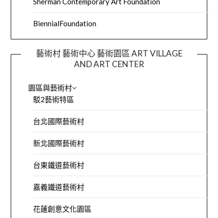
Sherman Contemporary Art Foundation
BiennialFoundation
藝術村 藝術中心 藝術園區 ART VILLAGE
AND ART CENTER
園區與藝術村
駁2藝術特區
台北國際藝術村
新北國際藝術村
台東鐵道藝術村
嘉義鐵道藝術村
花蓮創意文化園區