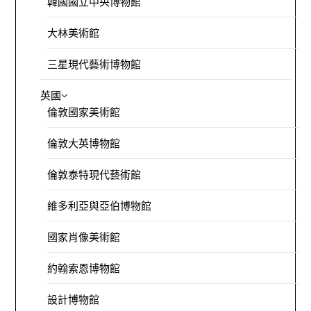
韓國國立中央博物館
大林美術館
三星現代藝術博物館
英國
倫敦國家美術館
倫敦大英博物館
倫敦泰特現代藝術館
維多利亞與亞伯博物館
國家肖像美術館
約翰索恩博物館
設計博物館