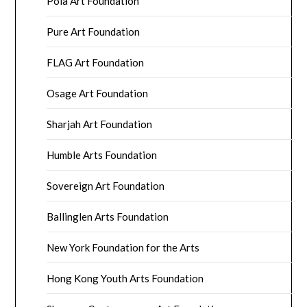
Pola Art Foundation
Pure Art Foundation
FLAG Art Foundation
Osage Art Foundation
Sharjah Art Foundation
Humble Arts Foundation
Sovereign Art Foundation
Ballinglen Arts Foundation
New York Foundation for the Arts
Hong Kong Youth Arts Foundation