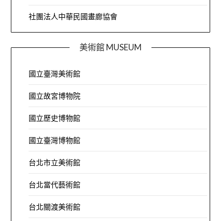
社團法人中華民國畫廊協會
美術館 MUSEUM
國立臺灣美術館
國立故宮博物院
國立歷史博物館
國立臺灣博物館
台北市立美術館
台北當代藝術館
台北關渡美術館