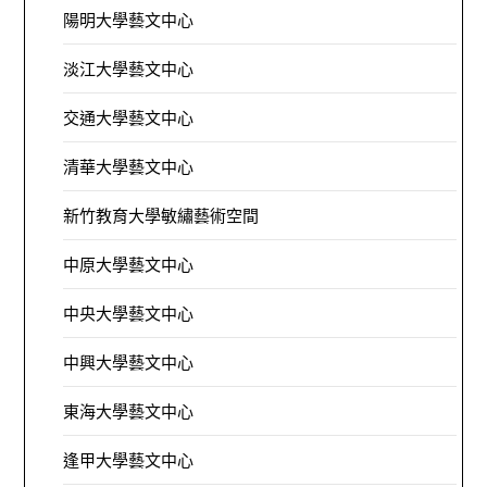
陽明大學藝文中心
淡江大學藝文中心
交通大學藝文中心
清華大學藝文中心
新竹教育大學敏繡藝術空間
中原大學藝文中心
中央大學藝文中心
中興大學藝文中心
東海大學藝文中心
逢甲大學藝文中心