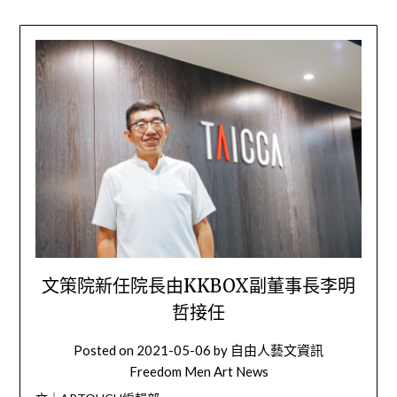
文策院新任院長由KKBOX副董事長李明
哲接任
Posted on
2021-05-06
by
自由人藝文資訊
Freedom Men Art News