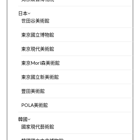
日本
世田谷美術館
東京國立博物館
東京現代美術館
東京Mori森美術館
東京國立新美術館
豐田美術館
POLA美術館
韓國
國家現代藝術館