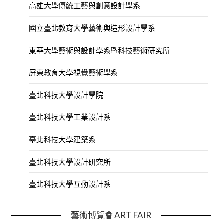
高雄大學傳統工藝與創意設計學系
國立臺北教育大學藝術與造形設計學系
東華大學藝術與設計學系暨科技藝術研究所
屏東教育大學視覺藝術學系
臺北科技大學設計學院
臺北科技大學工業設計系
臺北科技大學建築系
臺北科技大學設計研究所
臺北科技大學互動設計系
藝術博覽會 ART FAIR