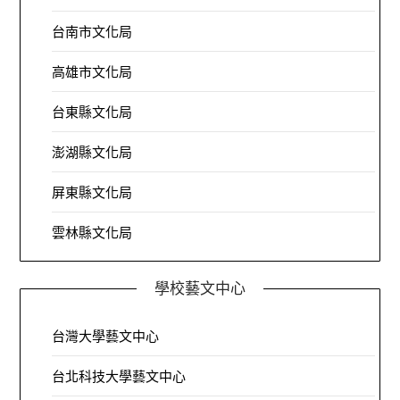
台南市文化局
高雄市文化局
台東縣文化局
澎湖縣文化局
屏東縣文化局
雲林縣文化局
學校藝文中心
台灣大學藝文中心
台北科技大學藝文中心