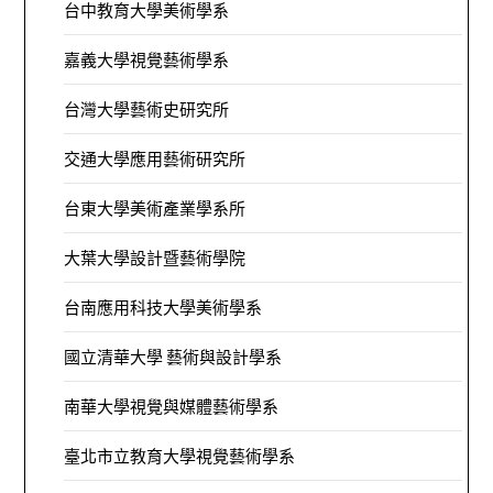
台中教育大學美術學系
嘉義大學視覺藝術學系
台灣大學藝術史研究所
交通大學應用藝術研究所
台東大學美術產業學系所
大葉大學設計暨藝術學院
台南應用科技大學美術學系
國立清華大學 藝術與設計學系
南華大學視覺與媒體藝術學系
臺北市立教育大學視覺藝術學系