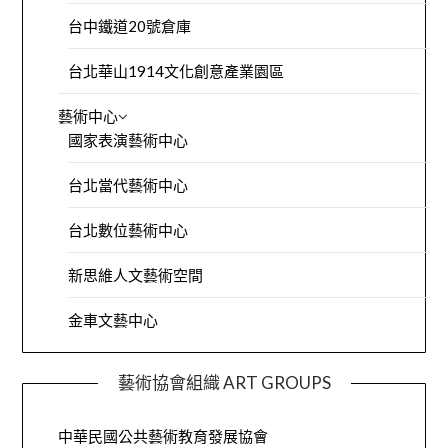
台中鐵道20號倉庫
台北華山1914文化創意產業園區
藝術中心
國家表演藝術中心
台北當代藝術中心
台北數位藝術中心
新思維人文藝術空間
金車文藝中心
藝術協會組織 ART GROUPS
中華民國公共藝術教育發展協會