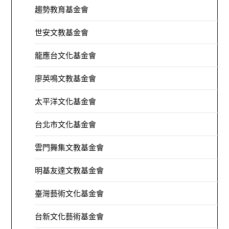
趨勢教育基金會
世安文教基金會
龍應台文化基金會
廖英鳴文教基金會
太平洋文化基金會
台北市文化基金會
雲門舞集文教基金會
明基友達文教基金會
臺灣藝術文化基金會
台新文化藝術基金會