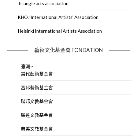
Triangle arts association
KHOJ International Artists’ Association
Helsinki International Artists Association
藝術文化基金會 FONDATION
– 臺灣
當代藝術基金會
富邦藝術基金會
聯邦文教基金會
廣達文教基金會
典美文教基金會