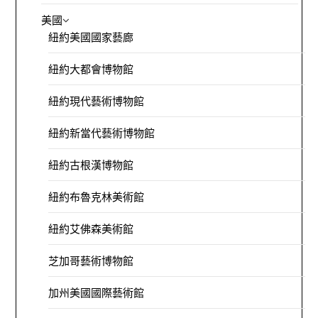
美國
紐約美國國家藝廊
紐約大都會博物館
紐約現代藝術博物館
紐約新當代藝術博物館
紐約古根漢博物館
紐約布魯克林美術館
紐約艾佛森美術館
芝加哥藝術博物館
加州美國國際藝術館