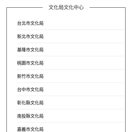
文化局文化中心
台北市文化局
新北市文化局
基隆市文化局
桃園市文化局
新竹市文化局
台中市文化局
彰化縣文化局
南投縣文化局
嘉義市文化局