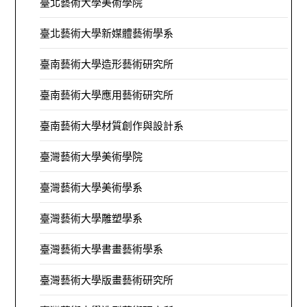
臺北藝術大學美術學院
臺北藝術大學新媒體藝術學系
臺南藝術大學造形藝術研究所
臺南藝術大學應用藝術研究所
臺南藝術大學材質創作與設計系
臺灣藝術大學美術學院
臺灣藝術大學美術學系
臺灣藝術大學雕塑學系
臺灣藝術大學書畫藝術學系
臺灣藝術大學版畫藝術研究所