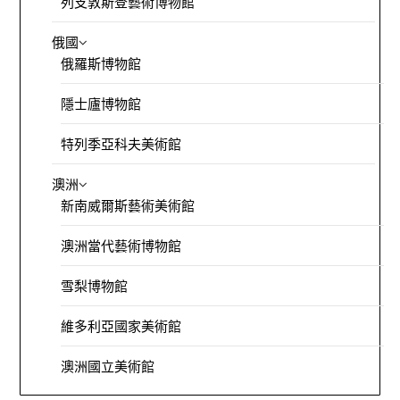
列支敦斯登藝術博物館
俄國
俄羅斯博物館
隱士廬博物館
特列季亞科夫美術館
澳洲
新南威爾斯藝術美術館
澳洲當代藝術博物館
雪梨博物館
維多利亞國家美術館
澳洲國立美術館